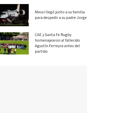
Messi llegó junto a su familia
para despedir a su padre Jorge
CAE y Santa Fe Rugby
homenajearon al fallecido
Agustín Ferreyra antes del
partido