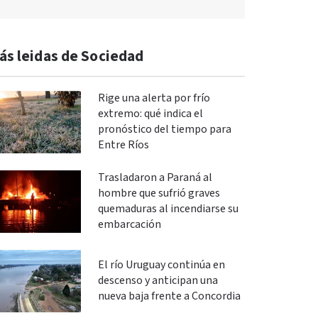
ás leidas de Sociedad
Rige una alerta por frío
extremo: qué indica el
pronóstico del tiempo para
Entre Ríos
Trasladaron a Paraná al
hombre que sufrió graves
quemaduras al incendiarse su
embarcación
El río Uruguay continúa en
descenso y anticipan una
nueva baja frente a Concordia