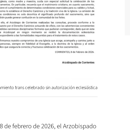
iento trans celebrado sin autorización eclesiástica
 de febrero de 2026, el Arzobispado