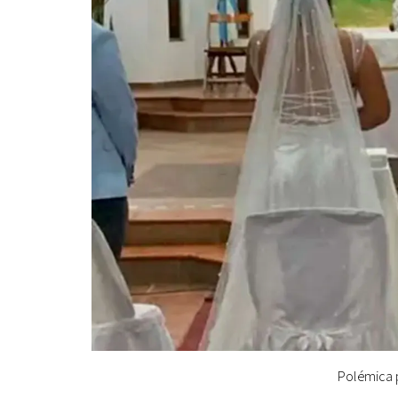
Polémica p