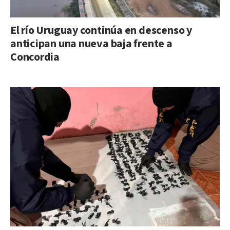
El río Uruguay continúa en descenso y
anticipan una nueva baja frente a
Concordia