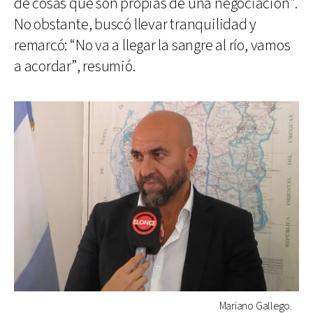
de cosas que son propias de una negociación”.
No obstante, buscó llevar tranquilidad y
remarcó: “No va a llegar la sangre al río, vamos
a acordar”, resumió.
Mariano Gallego.