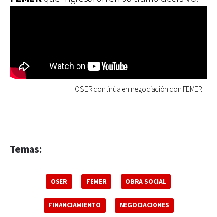
OSER continúa en negociación con FEMER
Temas:
OSER
FEMER
OBRA SOCIAL
FINANCIAMIENTO
NEGOCIACIONES