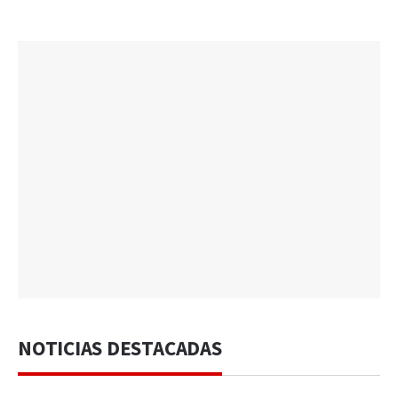
NOTICIAS DESTACADAS