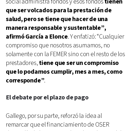
social administra fondos y esos fondos
tienen
que ser volcados para la prestación de
salud, pero se tiene que hacer de una
manera responsable y sustentable”,
afirmó García a Elonce
. Y enfatizó: “Cualquier
compromiso que nosotros asumamos, no
solamente con la FEMER sino con el resto de los
prestadores,
tiene que ser un compromiso
que lo podamos cumplir, mes a mes, como
corresponde”
.
El debate por el plazo de pago
Gallego, por su parte, reforzó la idea al
remarcar que el financiamiento de OSER