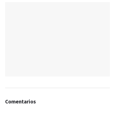
Comentarios