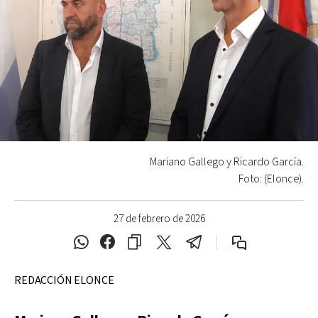
Mariano Gallego y Ricardo García.
Foto: (Elonce).
27 de febrero de 2026
REDACCIÓN ELONCE