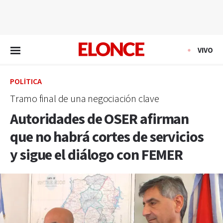
EN VIVO
VIVO
POLÍTICA
Tramo final de una negociación clave
Autoridades de OSER afirman
que no habrá cortes de servicios
y sigue el diálogo con FEMER