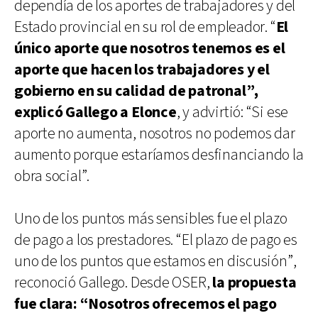
dependía de los aportes de trabajadores y del
Estado provincial en su rol de empleador. “
El
único aporte que nosotros tenemos es el
aporte que hacen los trabajadores y el
gobierno en su calidad de patronal”,
explicó Gallego a Elonce
, y advirtió: “Si ese
aporte no aumenta, nosotros no podemos dar
aumento porque estaríamos desfinanciando la
obra social”.
Uno de los puntos más sensibles fue el plazo
de pago a los prestadores. “El plazo de pago es
uno de los puntos que estamos en discusión”,
reconoció Gallego. Desde OSER,
la propuesta
fue clara: “Nosotros ofrecemos el pago