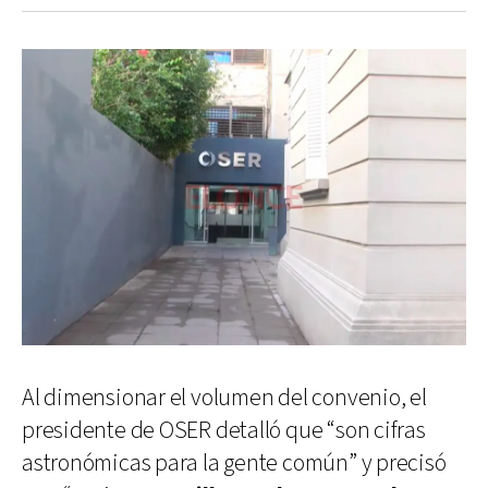
Al dimensionar el volumen del convenio, el
presidente de OSER detalló que “son cifras
astronómicas para la gente común” y precisó