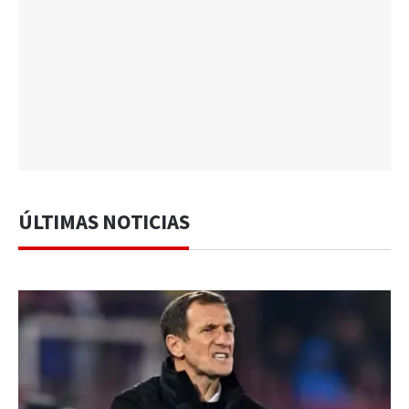
ÚLTIMAS NOTICIAS