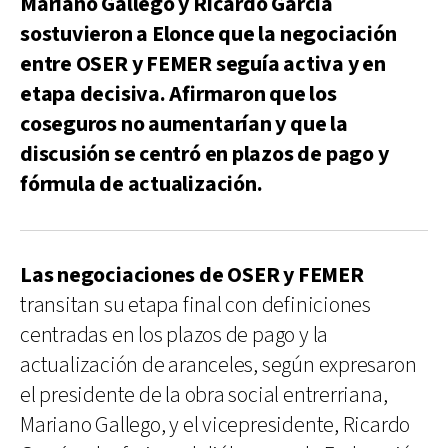
Mariano Gallego y Ricardo García
sostuvieron a Elonce que la negociación
entre OSER y FEMER seguía activa y en
etapa decisiva. Afirmaron que los
coseguros no aumentarían y que la
discusión se centró en plazos de pago y
fórmula de actualización.
Las negociaciones de OSER y FEMER
transitan su etapa final con definiciones
centradas en los plazos de pago y la
actualización de aranceles, según expresaron
el presidente de la obra social entrerriana,
Mariano Gallego, y el vicepresidente, Ricardo