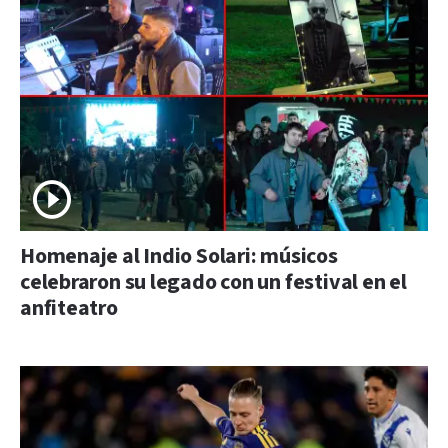
Homenaje al Indio Solari: músicos
celebraron su legado con un festival en el
anfiteatro