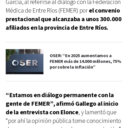
García, al referirse al diálogo con la Federación
Médica de Entre Ríos (FEMER) por
el convenio
prestacional que alcanzaba a unos 300.000
afiliados en la provincia de Entre Ríos.
OSER: “En 2025 aumentamos a
FEMER más de 14.000 millones, 75%
por sobre la inflación”
“Estamos en diálogo permanente con la
gente de FEMER”, afirmó Gallego al inicio
de la entrevista con Elonce
, y lamentó que
“por ahí la opinión pública tome conocimiento