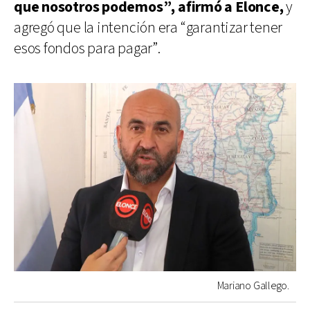
que nosotros podemos”, afirmó a Elonce,
y
agregó que la intención era “garantizar tener
esos fondos para pagar”.
Mariano Gallego.