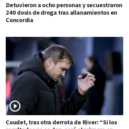
Detuvieron a ocho personas y secuestraron
240 dosis de droga tras allanamientos en
Concordia
Coudet, tras otra derrota de River: “Si los