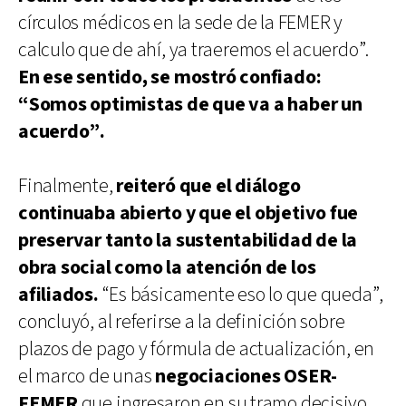
círculos médicos en la sede de la FEMER y
calculo que de ahí, ya traeremos el acuerdo”.
En ese sentido, se mostró confiado:
“Somos optimistas de que va a haber un
acuerdo”.
Finalmente,
reiteró que el diálogo
continuaba abierto y que el objetivo fue
preservar tanto la sustentabilidad de la
obra social como la atención de los
afiliados.
“Es básicamente eso lo que queda”,
concluyó, al referirse a la definición sobre
plazos de pago y fórmula de actualización, en
el marco de unas
negociaciones OSER-
FEMER
que ingresaron en su tramo decisivo.