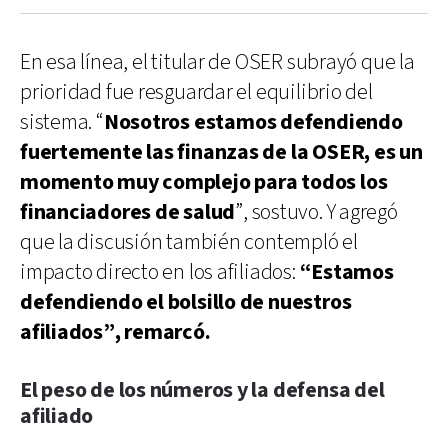
En esa línea, el titular de OSER subrayó que la
prioridad fue resguardar el equilibrio del
sistema. “
Nosotros estamos defendiendo
fuertemente las finanzas de la OSER, es un
momento muy complejo para todos los
financiadores de salud
”, sostuvo. Y agregó
que la discusión también contempló el
impacto directo en los afiliados:
“Estamos
defendiendo el bolsillo de nuestros
afiliados”, remarcó.
El peso de los números y la defensa del
afiliado