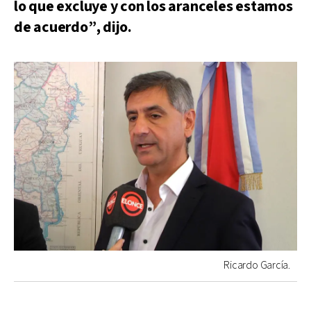
lo que excluye y con los aranceles estamos
de acuerdo”, dijo.
Ricardo García.