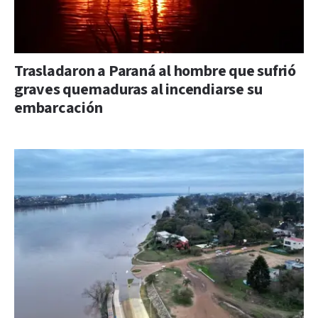
Trasladaron a Paraná al hombre que sufrió
graves quemaduras al incendiarse su
embarcación