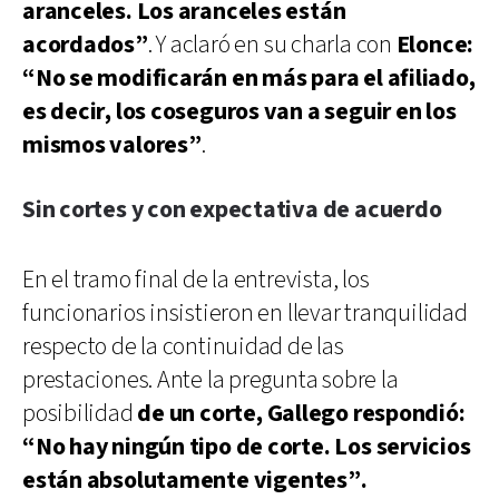
aranceles. Los aranceles están
acordados”
. Y aclaró en su charla con
Elonce:
“No se modificarán en más para el afiliado,
es decir, los coseguros van a seguir en los
mismos valores”
.
Sin cortes y con expectativa de acuerdo
En el tramo final de la entrevista, los
funcionarios insistieron en llevar tranquilidad
respecto de la continuidad de las
prestaciones. Ante la pregunta sobre la
posibilidad
de un corte, Gallego respondió:
“No hay ningún tipo de corte. Los servicios
están absolutamente vigentes”.