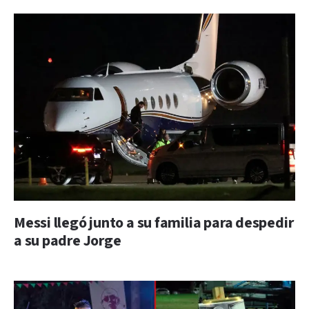
Messi llegó junto a su familia para despedir
a su padre Jorge