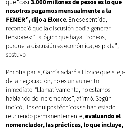
que “casi
3.000 millones de pesos es lo que
nosotros pagamos mensualmente a la
FEMER”, dijo a Elonce
. En ese sentido,
reconoció que la discusión podía generar
tensiones: “Es lógico que haya tironeos,
porque la discusión es económica, es plata”,
sostuvo.
Por otra parte, García aclaró a Elonce que el eje
de la negociación, no es un aumento
inmediato. “Llamativamente, no estamos
hablando de incrementos”, afirmó. Según
indicó, “los equipos técnicos se han estado
reuniendo permanentemente,
evaluando el
nomenclador, las prácticas, lo que incluye,