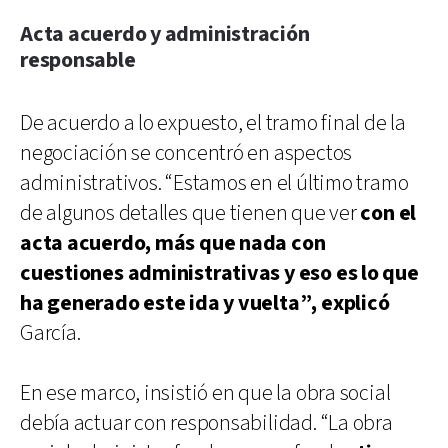
Acta acuerdo y administración
responsable
De acuerdo a lo expuesto, el tramo final de la
negociación se concentró en aspectos
administrativos. “Estamos en el último tramo
de algunos detalles que tienen que ver
con el
acta acuerdo, más que nada con
cuestiones administrativas y eso es lo que
ha generado este ida y vuelta”, explicó
García.
En ese marco, insistió en que la obra social
debía actuar con responsabilidad. “La obra