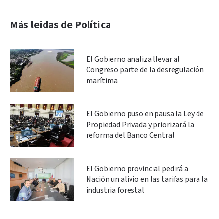
Más leidas de Política
El Gobierno analiza llevar al
Congreso parte de la desregulación
marítima
El Gobierno puso en pausa la Ley de
Propiedad Privada y priorizará la
reforma del Banco Central
El Gobierno provincial pedirá a
Nación un alivio en las tarifas para la
industria forestal