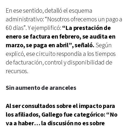
En ese sentido, detalló el esquema
administrativo: “Nosotros ofrecemos un pago a
60 días”. Y ejemplificó:
“La prestación de
enero se factura en febrero, se audita en
marzo, se paga en abril”, señaló.
Según
explicó, ese circuito respondía a los tiempos
de facturación, control y disponibilidad de
recursos.
Sin aumento de aranceles
Al ser consultados sobre el impacto para
los afiliados, Gallego fue categórico: “No
va a haber… la discusión no es sobre