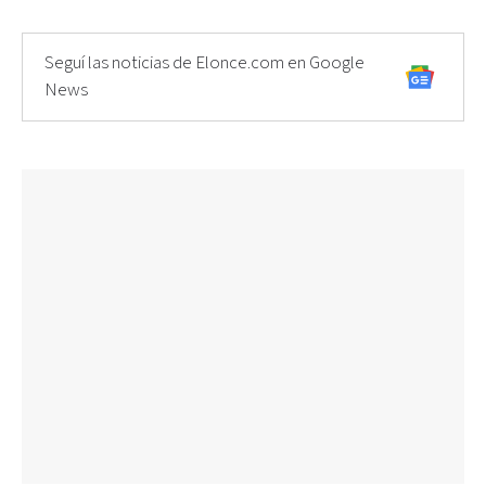
Seguí las noticias de Elonce.com en Google
News