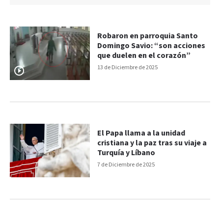
Robaron en parroquia Santo
Domingo Savio: “son acciones
que duelen en el corazón”
13 de Diciembre de 2025
El Papa llama a la unidad
cristiana y la paz tras su viaje a
Turquía y Líbano
7 de Diciembre de 2025