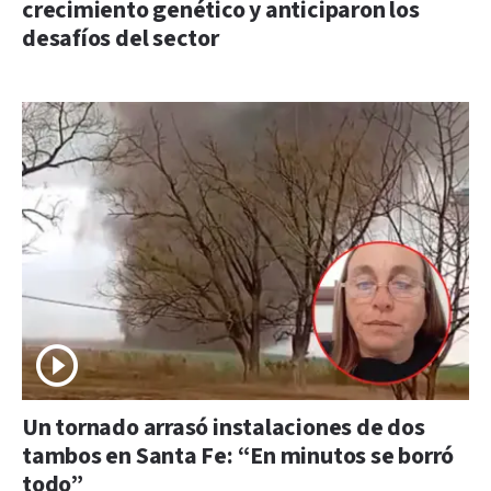
crecimiento genético y anticiparon los
desafíos del sector
Un tornado arrasó instalaciones de dos
tambos en Santa Fe: “En minutos se borró
todo”