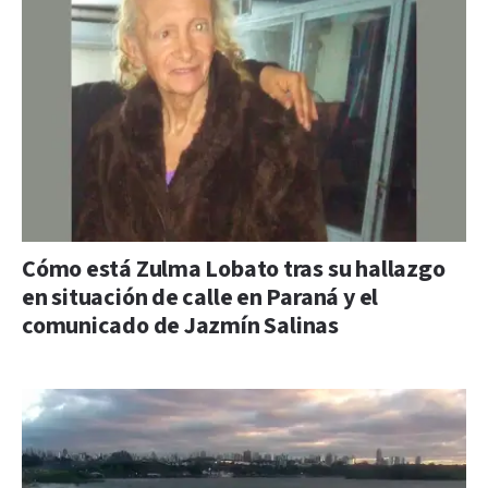
Cómo está Zulma Lobato tras su hallazgo
en situación de calle en Paraná y el
comunicado de Jazmín Salinas