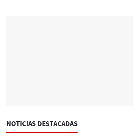
NOTICIAS DESTACADAS