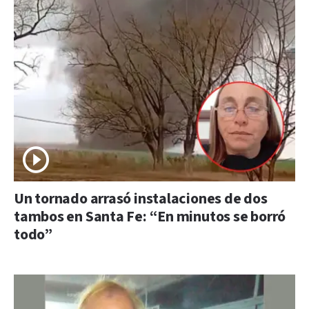
Un tornado arrasó instalaciones de dos
tambos en Santa Fe: “En minutos se borró
todo”