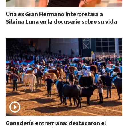
Una ex Gran Hermano interpretará a
Silvina Luna en la docuserie sobre su vida
Ganadería entrerriana: destacaron el