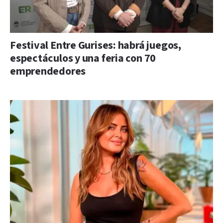
Festival Entre Gurises: habrá juegos,
espectáculos y una feria con 70
emprendedores