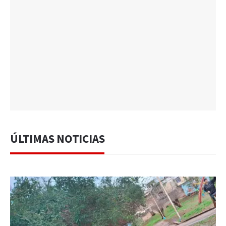
ÚLTIMAS NOTICIAS