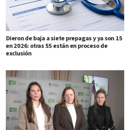
Dieron de baja a siete prepagas y ya son 15
en 2026: otras 55 están en proceso de
exclusión