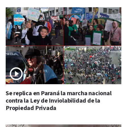
Se replica en Paraná la marcha nacional
contra la Ley de Inviolabilidad de la
Propiedad Privada