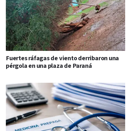
Fuertes ráfagas de viento derribaron una
pérgola en una plaza de Paraná