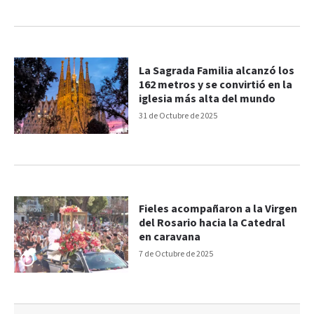
La Sagrada Familia alcanzó los
162 metros y se convirtió en la
iglesia más alta del mundo
31 de Octubre de 2025
Fieles acompañaron a la Virgen
del Rosario hacia la Catedral
en caravana
7 de Octubre de 2025