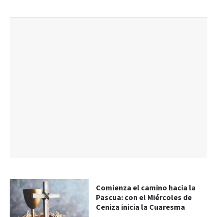
Comienza el camino hacia la
Pascua: con el Miércoles de
Ceniza inicia la Cuaresma