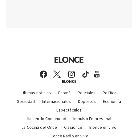
ELONCE
Últimas noticias
Paraná
Policiales
Política
Sociedad
Internacionales
Deportes
Economía
Espectáculos
Haciendo Comunidad
Impulso Empresarial
La Cocina del Once
Clasionce
Elonce en vivo
Elonce Radio en vivo