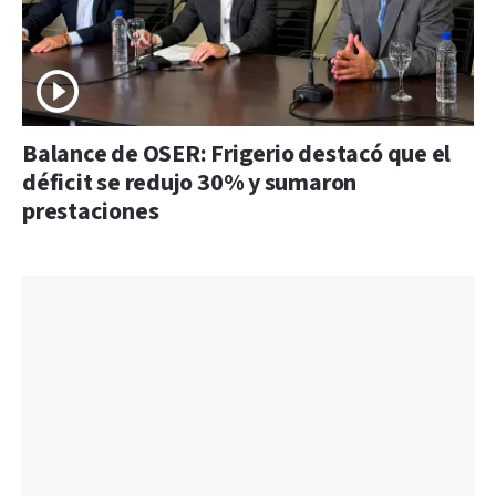
Balance de OSER: Frigerio destacó que el
déficit se redujo 30% y sumaron
prestaciones