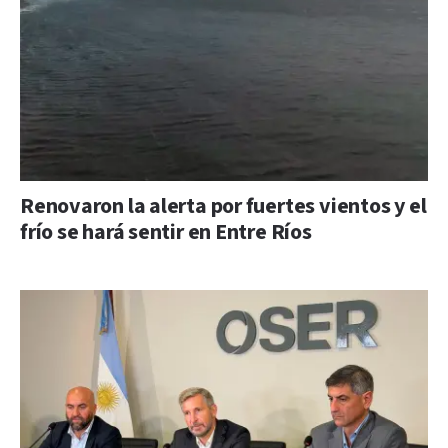
Renovaron la alerta por fuertes vientos y el
frío se hará sentir en Entre Ríos