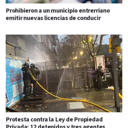
Prohibieron a un municipio entrerriano
emitir nuevas licencias de conducir
Protesta contra la Ley de Propiedad
Privada: 12 detenidos y tres agentes