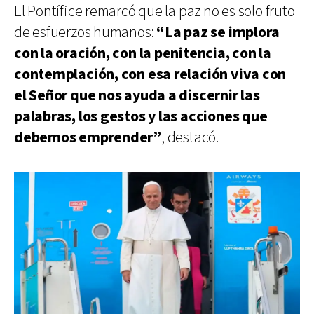
El Pontífice remarcó que la paz no es solo fruto
de esfuerzos humanos:
“La paz se implora
con la oración, con la penitencia, con la
contemplación, con esa relación viva con
el Señor que nos ayuda a discernir las
palabras, los gestos y las acciones que
debemos emprender”
, destacó.