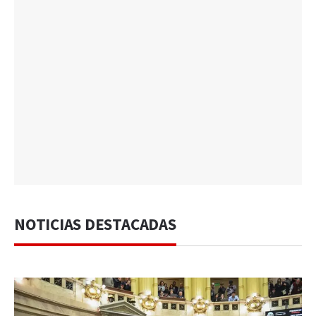
NOTICIAS DESTACADAS