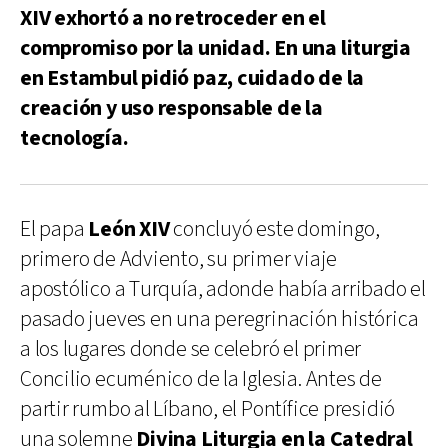
XIV exhortó a no retroceder en el
compromiso por la unidad. En una liturgia
en Estambul pidió paz, cuidado de la
creación y uso responsable de la
tecnología.
El papa
León XIV
concluyó este domingo,
primero de Adviento, su primer viaje
apostólico a Turquía, adonde había arribado el
pasado jueves en una peregrinación histórica
a los lugares donde se celebró el primer
Concilio ecuménico de la Iglesia. Antes de
partir rumbo al Líbano, el Pontífice presidió
una solemne
Divina Liturgia en la Catedral