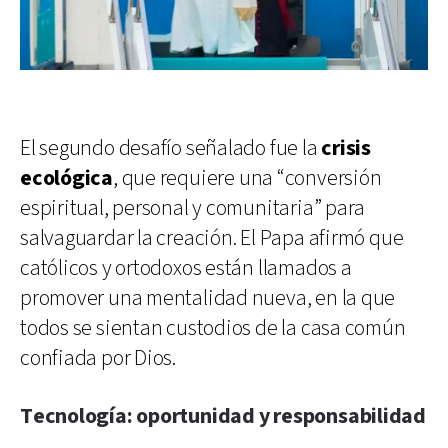
El segundo desafío señalado fue la
crisis
ecológica
, que requiere una “conversión
espiritual, personal y comunitaria” para
salvaguardar la creación. El Papa afirmó que
católicos y ortodoxos están llamados a
promover una mentalidad nueva, en la que
todos se sientan custodios de la casa común
confiada por Dios.
Tecnología: oportunidad y responsabilidad