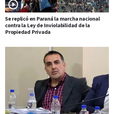
Se replicó en Paraná la marcha nacional
contra la Ley de Inviolabilidad de la
Propiedad Privada