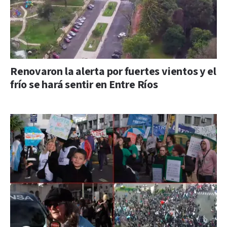
Renovaron la alerta por fuertes vientos y el
frío se hará sentir en Entre Ríos