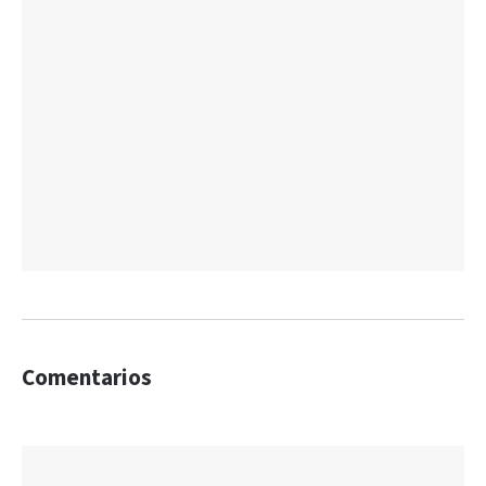
Comentarios