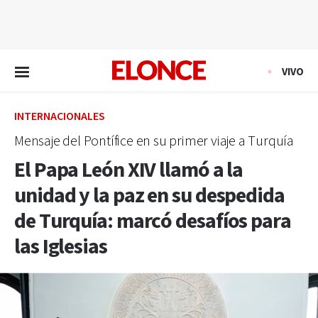
EN VIVO
VIVO
INTERNACIONALES
Mensaje del Pontífice en su primer viaje a Turquía
El Papa León XIV llamó a la
unidad y la paz en su despedida
de Turquía: marcó desafíos para
las Iglesias