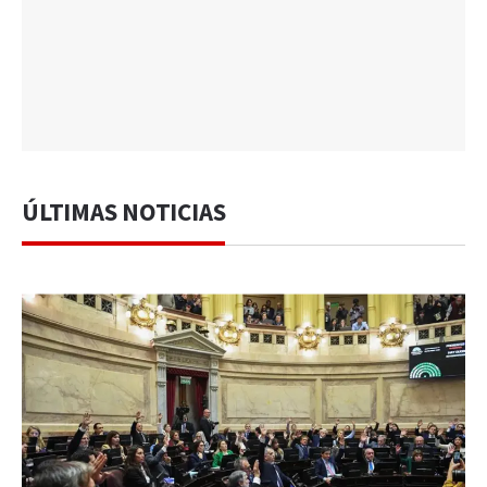
ÚLTIMAS NOTICIAS