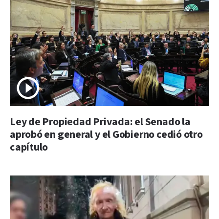
Ley de Propiedad Privada: el Senado la
aprobó en general y el Gobierno cedió otro
capítulo