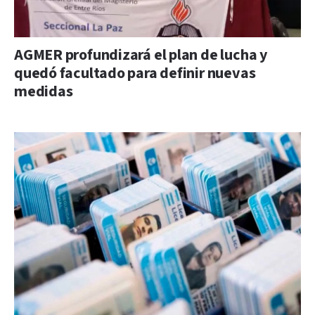
AGMER profundizará el plan de lucha y
quedó facultado para definir nuevas
medidas