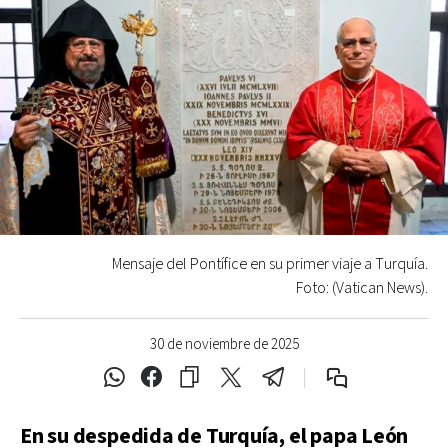
Mensaje del Pontífice en su primer viaje a Turquía.
Foto: (Vatican News).
30 de noviembre de 2025
En su despedida de Turquía, el papa León