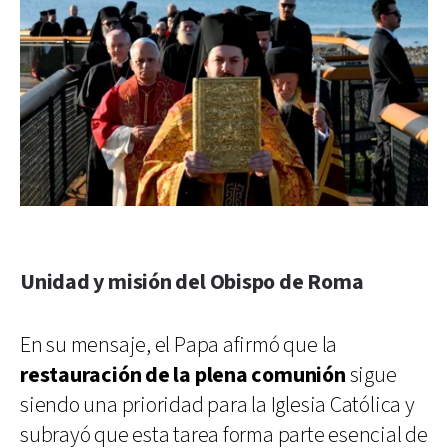
Unidad y misión del Obispo de Roma
En su mensaje, el Papa afirmó que la
restauración de la plena comunión
sigue
siendo una prioridad para la Iglesia Católica y
subrayó que esta tarea forma parte esencial de