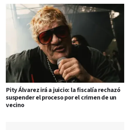
Pity Álvarez irá a juicio: la fiscalía rechazó
suspender el proceso por el crimen de un
vecino