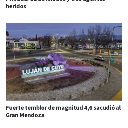
heridos
Fuerte temblor de magnitud 4,6 sacudió al
Gran Mendoza