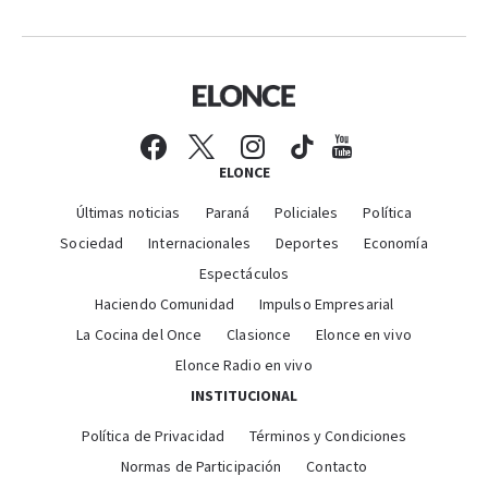
ELONCE
Últimas noticias
Paraná
Policiales
Política
Sociedad
Internacionales
Deportes
Economía
Espectáculos
Haciendo Comunidad
Impulso Empresarial
La Cocina del Once
Clasionce
Elonce en vivo
Elonce Radio en vivo
INSTITUCIONAL
Política de Privacidad
Términos y Condiciones
Normas de Participación
Contacto