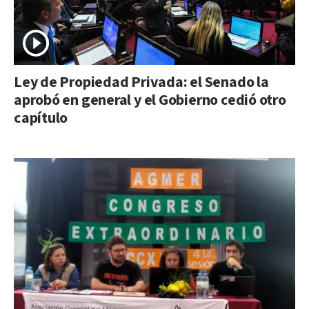
Ley de Propiedad Privada: el Senado la
aprobó en general y el Gobierno cedió otro
capítulo