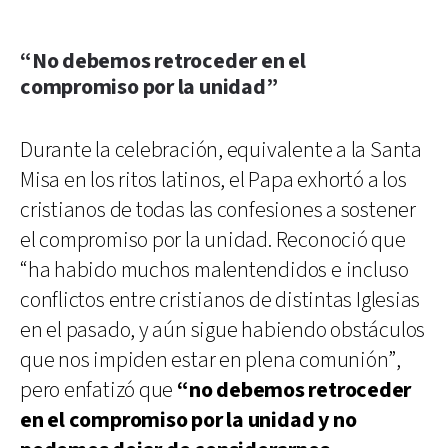
“No debemos retroceder en el
compromiso por la unidad”
Durante la celebración, equivalente a la Santa
Misa en los ritos latinos, el Papa exhortó a los
cristianos de todas las confesiones a sostener
el compromiso por la unidad. Reconoció que
“ha habido muchos malentendidos e incluso
conflictos entre cristianos de distintas Iglesias
en el pasado, y aún sigue habiendo obstáculos
que nos impiden estar en plena comunión”,
pero enfatizó que
“no debemos retroceder
en el compromiso por la unidad y no