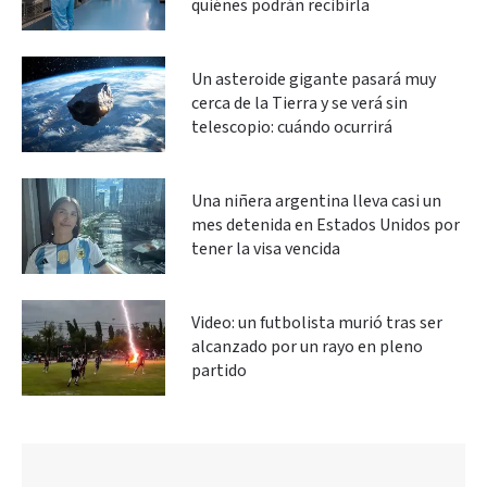
quiénes podrán recibirla
Un asteroide gigante pasará muy
cerca de la Tierra y se verá sin
telescopio: cuándo ocurrirá
Una niñera argentina lleva casi un
mes detenida en Estados Unidos por
tener la visa vencida
Video: un futbolista murió tras ser
alcanzado por un rayo en pleno
partido