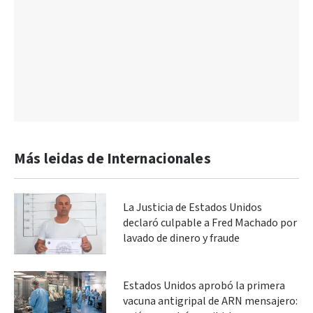
Más leidas de Internacionales
La Justicia de Estados Unidos
declaró culpable a Fred Machado por
lavado de dinero y fraude
Estados Unidos aprobó la primera
vacuna antigripal de ARN mensajero: