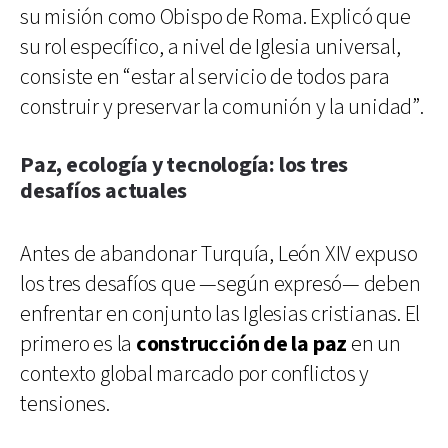
su misión como Obispo de Roma. Explicó que
su rol específico, a nivel de Iglesia universal,
consiste en “estar al servicio de todos para
construir y preservar la comunión y la unidad”.
Paz, ecología y tecnología: los tres
desafíos actuales
Antes de abandonar Turquía, León XIV expuso
los tres desafíos que —según expresó— deben
enfrentar en conjunto las Iglesias cristianas. El
primero es la
construcción de la paz
en un
contexto global marcado por conflictos y
tensiones.