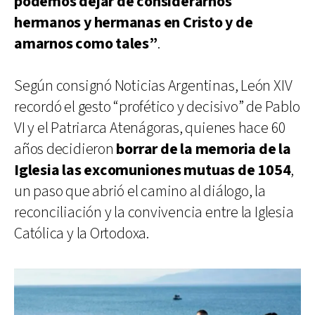
podemos dejar de considerarnos
hermanos y hermanas en Cristo y de
amarnos como tales”
.
Según consignó Noticias Argentinas, León XIV
recordó el gesto “profético y decisivo” de Pablo
VI y el Patriarca Atenágoras, quienes hace 60
años decidieron
borrar de la memoria de la
Iglesia las excomuniones mutuas de 1054
,
un paso que abrió el camino al diálogo, la
reconciliación y la convivencia entre la Iglesia
Católica y la Ortodoxa.