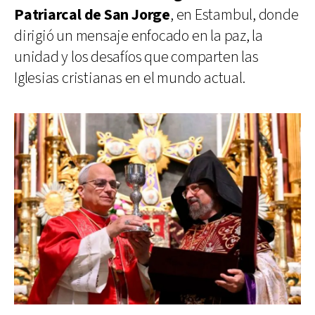
Patriarcal de San Jorge
, en Estambul, donde
dirigió un mensaje enfocado en la paz, la
unidad y los desafíos que comparten las
Iglesias cristianas en el mundo actual.