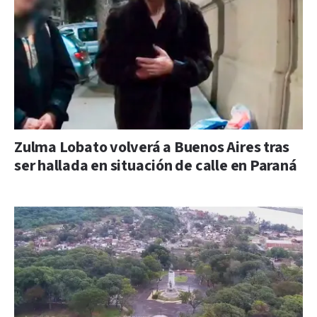
Zulma Lobato volverá a Buenos Aires tras
ser hallada en situación de calle en Paraná