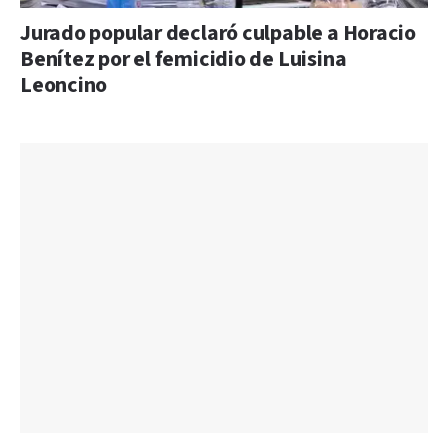
Jurado popular declaró culpable a Horacio
Benítez por el femicidio de Luisina
Leoncino