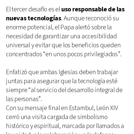
El tercer desafío es el
uso responsable de las
nuevas tecnologías
. Aunque reconoció su
enorme potencial, el Papa alertó sobre la
necesidad de garantizar una accesibilidad
universal y evitar que los beneficios queden
concentrados “en unos pocos privilegiados”.
Enfatizó que ambas Iglesias deben trabajar
juntas para asegurar que la tecnología esté
siempre “al servicio del desarrollo integral de
las personas”.
Con su mensaje final en Estambul, León XIV
cerró una visita cargada de simbolismo
histórico y espiritual, marcada por llamados a