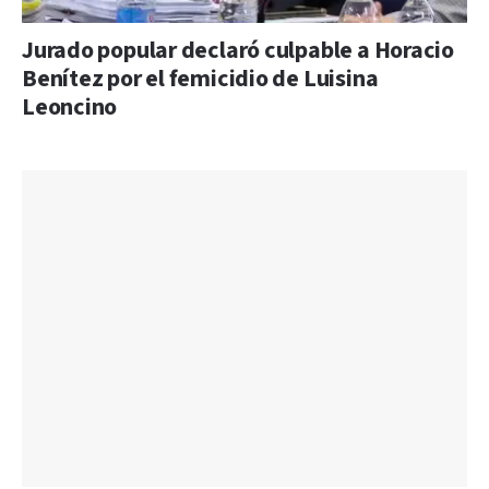
Jurado popular declaró culpable a Horacio
Benítez por el femicidio de Luisina
Leoncino