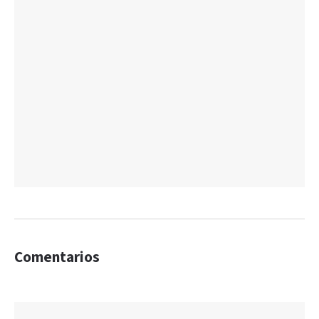
Comentarios