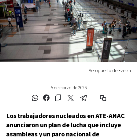
Aeropuerto de Ezeiza
5 de marzo de 2026
Los trabajadores nucleados en ATE-ANAC
anunciaron un plan de lucha que incluye
asambleas y un paro nacional de