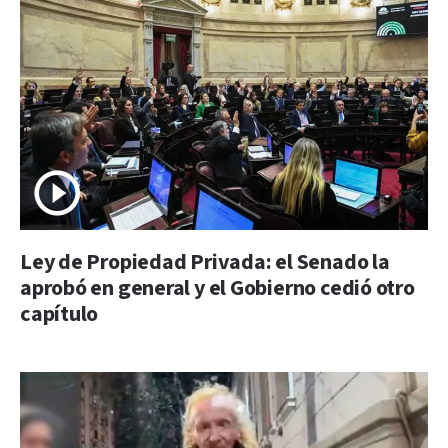
Ley de Propiedad Privada: el Senado la
aprobó en general y el Gobierno cedió otro
capítulo