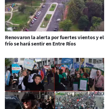
Renovaron la alerta por fuertes vientos y el
frío se hará sentir en Entre Ríos