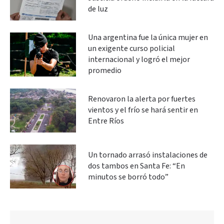
de luz
Una argentina fue la única mujer en
un exigente curso policial
internacional y logró el mejor
promedio
Renovaron la alerta por fuertes
vientos y el frío se hará sentir en
Entre Ríos
Un tornado arrasó instalaciones de
dos tambos en Santa Fe: “En
minutos se borró todo”