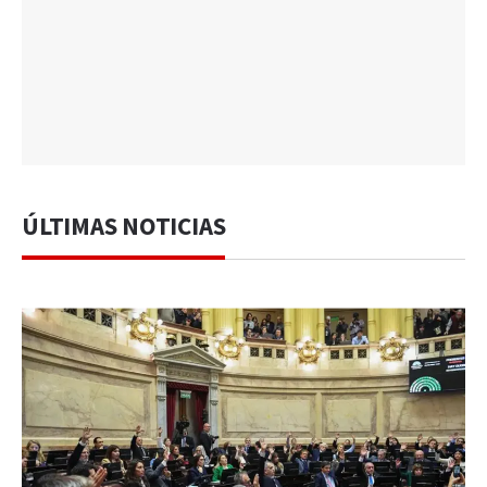
ÚLTIMAS NOTICIAS