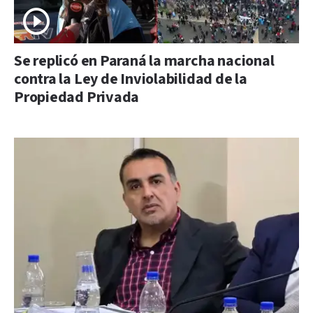
Se replicó en Paraná la marcha nacional
contra la Ley de Inviolabilidad de la
Propiedad Privada