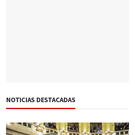
NOTICIAS DESTACADAS