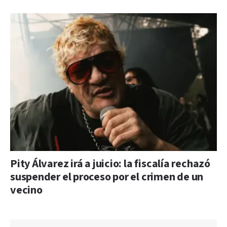
Pity Álvarez irá a juicio: la fiscalía rechazó
suspender el proceso por el crimen de un
vecino