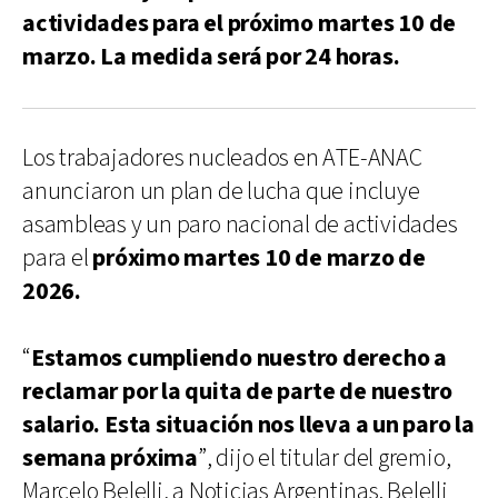
actividades para el próximo martes 10 de
marzo. La medida será por 24 horas.
Los trabajadores nucleados en ATE-ANAC
anunciaron un plan de lucha que incluye
asambleas y un paro nacional de actividades
para el
próximo martes 10 de marzo de
2026.
“
Estamos cumpliendo nuestro derecho a
reclamar por la quita de parte de nuestro
salario. Esta situación nos lleva a un paro la
semana próxima
”, dijo el titular del gremio,
Marcelo Belelli, a Noticias Argentinas. Belelli