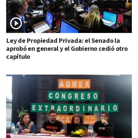
Ley de Propiedad Privada: el Senado la
aprobó en general y el Gobierno cedió otro
capítulo