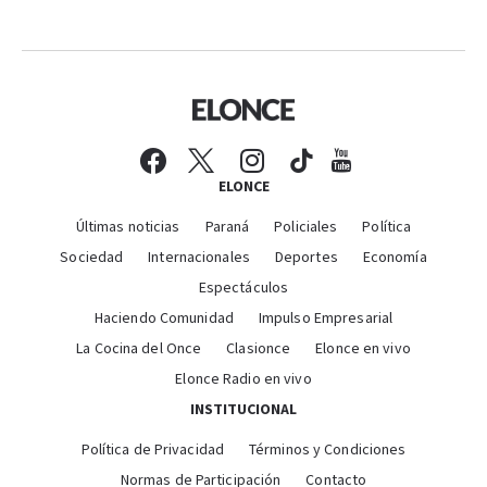
ELONCE
Últimas noticias
Paraná
Policiales
Política
Sociedad
Internacionales
Deportes
Economía
Espectáculos
Haciendo Comunidad
Impulso Empresarial
La Cocina del Once
Clasionce
Elonce en vivo
Elonce Radio en vivo
INSTITUCIONAL
Política de Privacidad
Términos y Condiciones
Normas de Participación
Contacto