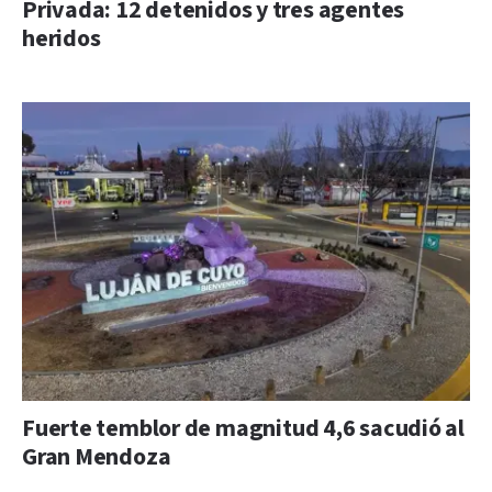
Privada: 12 detenidos y tres agentes
heridos
Fuerte temblor de magnitud 4,6 sacudió al
Gran Mendoza