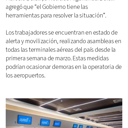
agregó que “el Gobierno tiene las
herramientas para resolver la situación”.
Los trabajadores se encuentran en estado de
alerta y movilización, realizando asambleas en
todas las terminales aéreas del país desde la
primera semana de marzo. Estas medidas
podrían ocasionar demoras en la operatoria de
los aeropuertos.