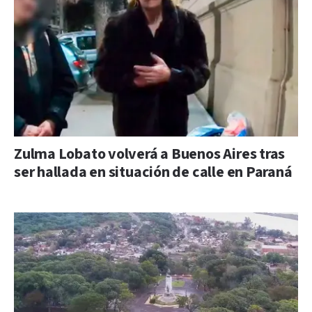
Zulma Lobato volverá a Buenos Aires tras
ser hallada en situación de calle en Paraná