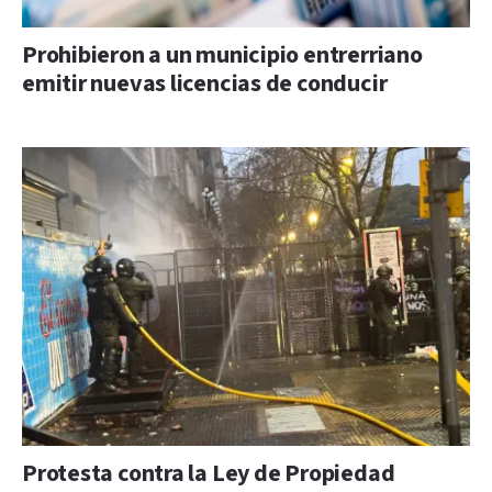
Prohibieron a un municipio entrerriano
emitir nuevas licencias de conducir
Protesta contra la Ley de Propiedad