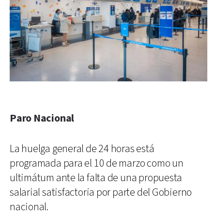
Paro Nacional
La huelga general de 24 horas está
programada para el 10 de marzo como un
ultimátum ante la falta de una propuesta
salarial satisfactoria por parte del Gobierno
nacional.