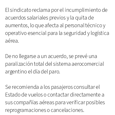
El sindicato reclama por el incumplimiento de
acuerdos salariales previos y la quita de
aumentos, lo que afecta al personal técnico y
operativo esencial para la seguridad y logística
aérea.
De no llegarse a un acuerdo, se prevé una
paralización total del sistema aerocomercial
argentino el día del paro.
Se recomienda a los pasajeros consultar el
Estado de vuelos o contactar directamente a
sus compañías aéreas para verificar posibles
reprogramaciones o cancelaciones.