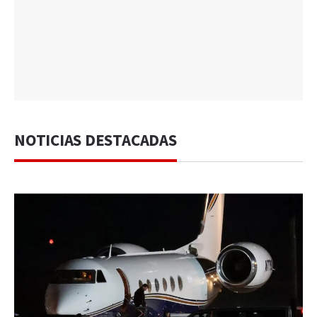
NOTICIAS DESTACADAS