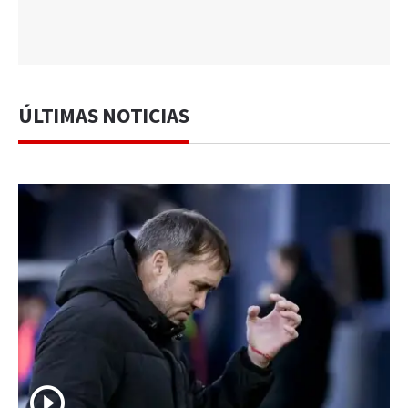
ÚLTIMAS NOTICIAS