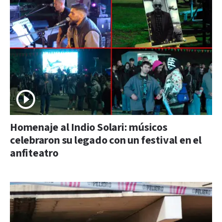
Homenaje al Indio Solari: músicos
celebraron su legado con un festival en el
anfiteatro