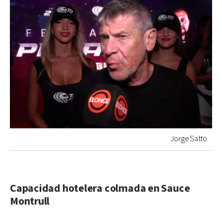
Jorge Satto
Capacidad hotelera colmada en Sauce
Montrull