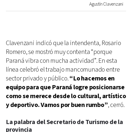
Agustín Clavenzani
Clavenzani indicó que la intendenta, Rosario
Romero, se mostró muy contenta “porque
Paraná vibra con mucha actividad”. En esta
línea celebró el trabajo mancomunado entre
sector privado y público.
“Lo hacemos en
equipo para que Paraná logre posicionarse
como se merece desde lo cultural, artístico
y deportivo. Vamos por buen rumbo”
, cerró.
La palabra del Secretario de Turismo de la
provincia