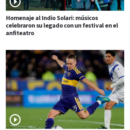
Homenaje al Indio Solari: músicos
celebraron su legado con un festival en el
anfiteatro