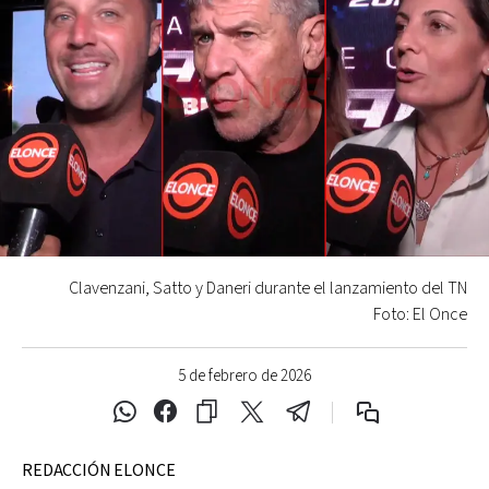
Clavenzani, Satto y Daneri durante el lanzamiento del TN
Foto: El Once
5 de febrero de 2026
REDACCIÓN ELONCE