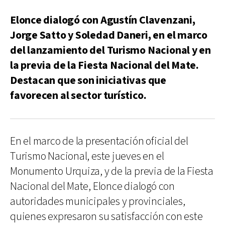
Elonce dialogó con Agustín Clavenzani,
Jorge Satto y Soledad Daneri, en el marco
del lanzamiento del Turismo Nacional y en
la previa de la Fiesta Nacional del Mate.
Destacan que son iniciativas que
favorecen al sector turístico.
En el marco de la presentación oficial del
Turismo Nacional, este jueves en el
Monumento Urquiza, y de la previa de la Fiesta
Nacional del Mate, Elonce dialogó con
autoridades municipales y provinciales,
quienes expresaron su satisfacción con este