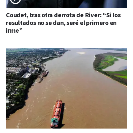
Coudet, tras otra derrota de River: “Si los
resultados no se dan, seré el primero en
irme”