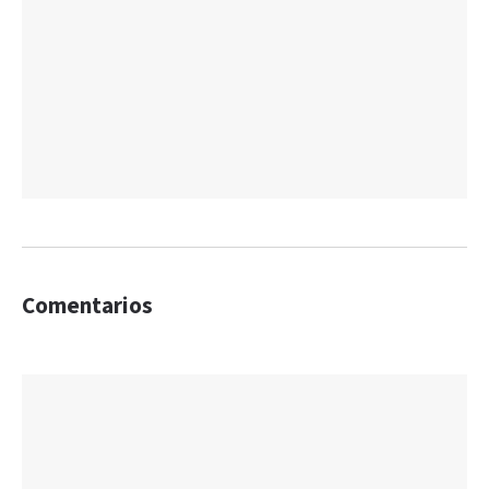
Comentarios