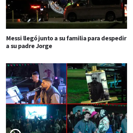
Messi llegó junto a su familia para despedir
a su padre Jorge