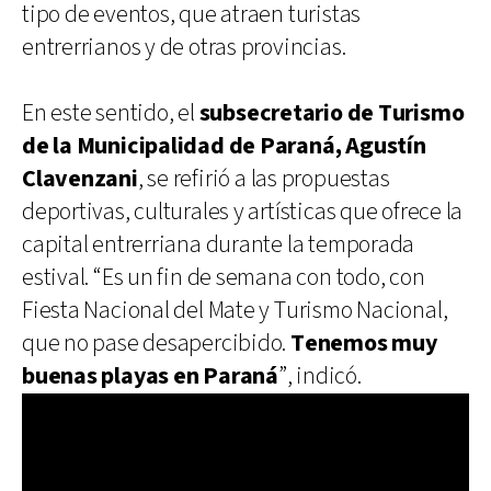
tipo de eventos, que atraen turistas
entrerrianos y de otras provincias.
En este sentido, el
subsecretario de Turismo
de la Municipalidad de Paraná, Agustín
Clavenzani
, se refirió a las propuestas
deportivas, culturales y artísticas que ofrece la
capital entrerriana durante la temporada
estival. “Es un fin de semana con todo, con
Fiesta Nacional del Mate y Turismo Nacional,
que no pase desapercibido.
Tenemos muy
buenas playas en Paraná
”, indicó.