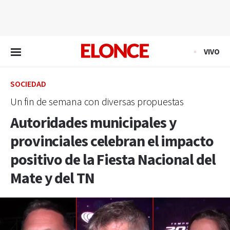
EN VIVO
VIVO
SOCIEDAD
Un fin de semana con diversas propuestas
Autoridades municipales y
provinciales celebran el impacto
positivo de la Fiesta Nacional del
Mate y del TN