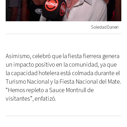
Soledad Daneri
Asimismo, celebró que la fiesta fierrera genera
un impacto positivo en la comunidad, ya que
la capacidad hotelera está colmada durante el
Turismo Nacional y la Fiesta Nacional del Mate.
“Hemos repleto a Sauce Montrull de
visitantes”, enfatizó.