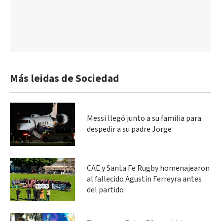
Más leidas de Sociedad
Messi llegó junto a su familia para
despedir a su padre Jorge
CAE y Santa Fe Rugby homenajearon
al fallecido Agustín Ferreyra antes
del partido