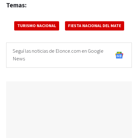
Temas:
TURISMO NACIONAL
FIESTA NACIONAL DEL MATE
Seguí las noticias de Elonce.com en Google
News