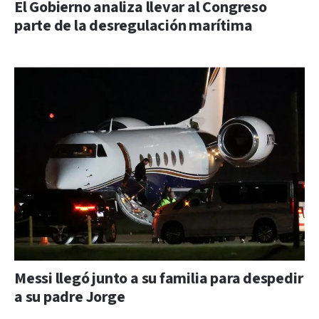
El Gobierno analiza llevar al Congreso
parte de la desregulación marítima
Messi llegó junto a su familia para despedir
a su padre Jorge