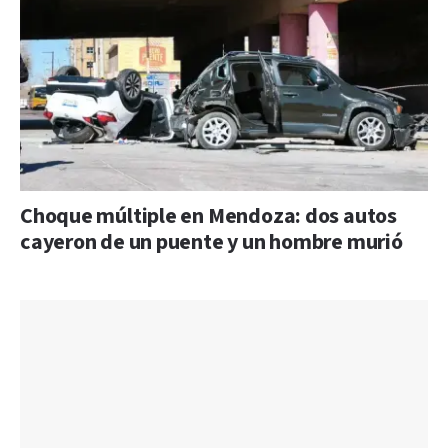
Choque múltiple en Mendoza: dos autos
cayeron de un puente y un hombre murió