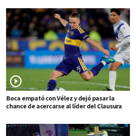
Boca empató con Vélez y dejó pasar la
chance de acercarse al líder del Clausura