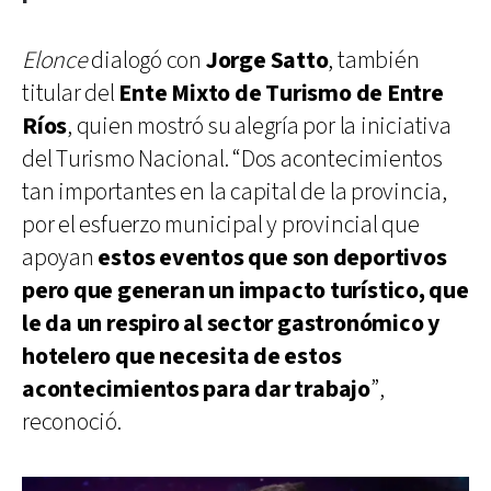
Elonce
dialogó con
Jorge Satto
, también
titular del
Ente Mixto de Turismo de Entre
Ríos
, quien mostró su alegría por la iniciativa
del Turismo Nacional. “Dos acontecimientos
tan importantes en la capital de la provincia,
por el esfuerzo municipal y provincial que
apoyan
estos eventos que son deportivos
pero que generan un impacto turístico, que
le da un respiro al sector gastronómico y
hotelero que necesita de estos
acontecimientos para dar trabajo
”,
reconoció.