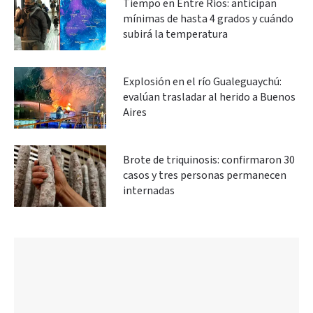
Tiempo en Entre Ríos: anticipan
mínimas de hasta 4 grados y cuándo
subirá la temperatura
Explosión en el río Gualeguaychú:
evalúan trasladar al herido a Buenos
Aires
Brote de triquinosis: confirmaron 30
casos y tres personas permanecen
internadas