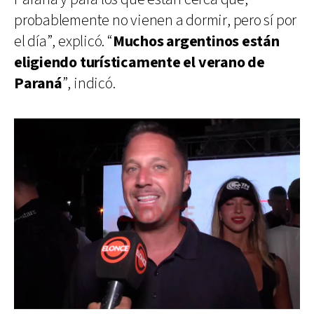
probablemente no vienen a dormir, pero sí por
el día”, explicó. “
Muchos argentinos están
eligiendo turísticamente el verano de
Paraná
”, indicó.