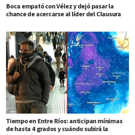
Boca empató con Vélez y dejó pasar la
chance de acercarse al líder del Clausura
Tiempo en Entre Ríos: anticipan mínimas
de hasta 4 grados y cuándo subirá la