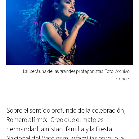
Lali será una de las grandes protagonistas. Foto: Archivo
Elonce.
Sobre el sentido profundo de la celebración,
Romero afirmó: “Creo que el mate es
hermandad, amistad, familia y la Fiesta
Nacional del Mate es muy familiar porque la