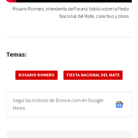
Rosario Romero, intendenta de Paraná: habló sobre la Fiesta
Nacional del Mate, colectivo y obras
Temas:
ROSARIO ROMERO
FIESTA NACIONAL DEL MATE
Seguí las noticias de Elonce.com en Google
News