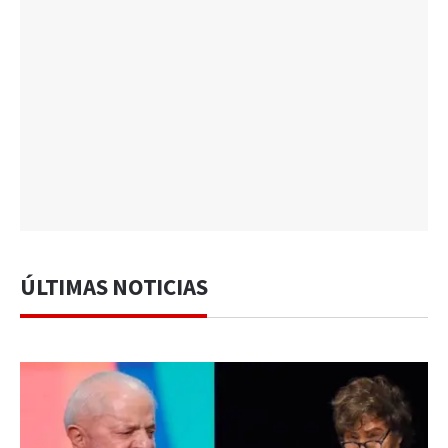
ÚLTIMAS NOTICIAS