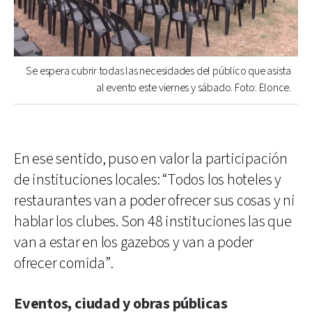
Se espera cubrir todas las necesidades del público que asista
al evento este viernes y sábado. Foto: Elonce.
En ese sentido, puso en valor la participación
de instituciones locales: “Todos los hoteles y
restaurantes van a poder ofrecer sus cosas y ni
hablar los clubes. Son 48 instituciones las que
van a estar en los gazebos y van a poder
ofrecer comida”.
Eventos, ciudad y obras públicas