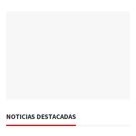
NOTICIAS DESTACADAS