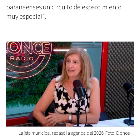
paranaenses un circuito de esparcimiento
muy especial”.
La jefa municipal repasó la agenda del 2026. Foto: Elonce.