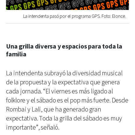
La intendenta pasó por el programa GPS. Foto: Elonce.
Una grilla diversa y espacios para toda la
familia
La intendenta subrayó la diversidad musical
de la propuesta y la expectativa que genera
cada jornada. “El viernes es más ligado al
folklore y el sábado es el pop más fuerte. Desde
Rombai y Lali, que ha generado gran
expectativa. Toda la grilla del sábado es muy
importante”, señaló.