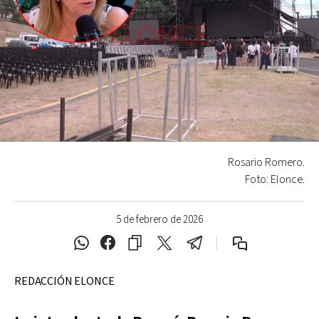
Rosario Romero.
Foto: Elonce.
5 de febrero de 2026
REDACCIÓN ELONCE