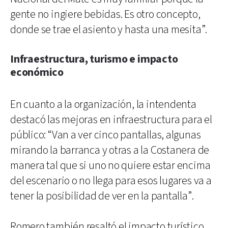
gente no ingiere bebidas. Es otro concepto,
donde se trae el asiento y hasta una mesita”.
Infraestructura, turismo e impacto
económico
En cuanto a la organización, la intendenta
destacó las mejoras en infraestructura para el
público: “Van a ver cinco pantallas, algunas
mirando la barranca y otras a la Costanera de
manera tal que si uno no quiere estar encima
del escenario o no llega para esos lugares va a
tener la posibilidad de ver en la pantalla”.
Romero también resaltó el impacto turístico