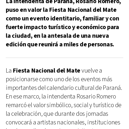
La intendenta de Paraná, Rosario Romero,
puso en valor la Fiesta Nacional del Mate
como un evento identitario, familiar y con
fuerte impacto turístico y económico para
la ciudad, en la antesala de una nueva
edición que reunirá a miles de personas.
La
Fiesta Nacional del Mate
vuelve a
posicionarse como uno de los eventos más
importantes del calendario cultural de Paraná.
En ese marco, la intendenta Rosario Romero
remarcó el valor simbólico, social y turístico de
la celebración, que durante dos jornadas
convocará a artistas nacionales, instituciones