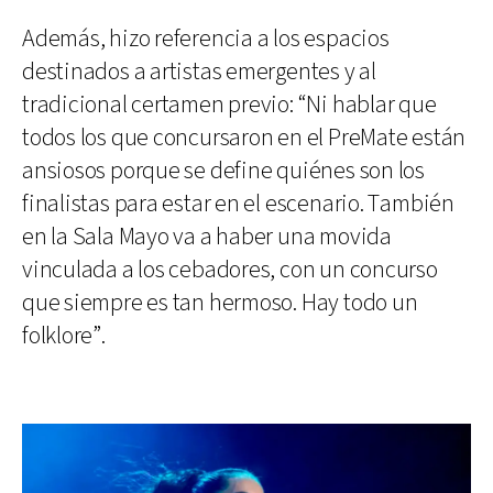
Además, hizo referencia a los espacios
destinados a artistas emergentes y al
tradicional certamen previo: “Ni hablar que
todos los que concursaron en el PreMate están
ansiosos porque se define quiénes son los
finalistas para estar en el escenario. También
en la Sala Mayo va a haber una movida
vinculada a los cebadores, con un concurso
que siempre es tan hermoso. Hay todo un
folklore”.