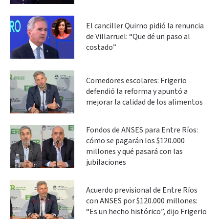
El canciller Quirno pidió la renuncia
de Villarruel: “Que dé un paso al
costado”
Comedores escolares: Frigerio
defendió la reforma y apuntó a
mejorar la calidad de los alimentos
Fondos de ANSES para Entre Ríos:
cómo se pagarán los $120.000
millones y qué pasará con las
jubilaciones
Acuerdo previsional de Entre Ríos
con ANSES por $120.000 millones:
“Es un hecho histórico”, dijo Frigerio