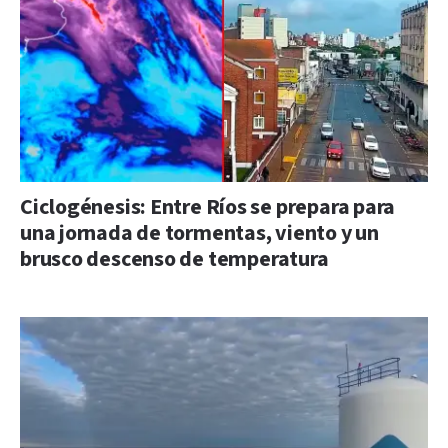
Ciclogénesis: Entre Ríos se prepara para
una jornada de tormentas, viento y un
brusco descenso de temperatura