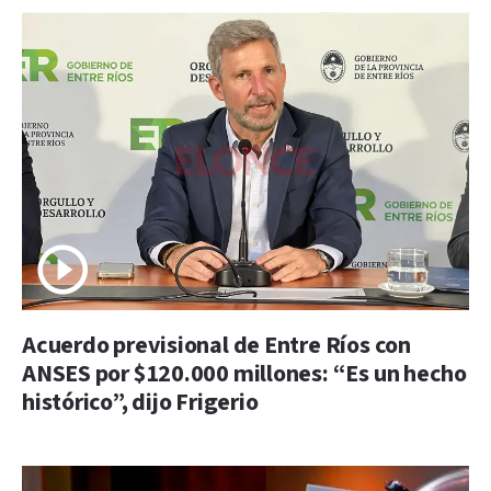
Acuerdo previsional de Entre Ríos con
ANSES por $120.000 millones: “Es un hecho
histórico”, dijo Frigerio