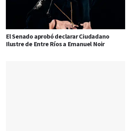
El Senado aprobó declarar Ciudadano
Ilustre de Entre Ríos a Emanuel Noir