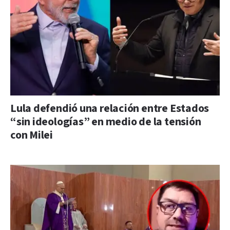
Lula defendió una relación entre Estados
“sin ideologías” en medio de la tensión
con Milei