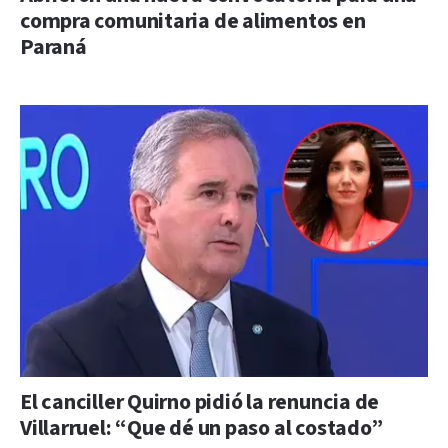
compra comunitaria de alimentos en
Paraná
El canciller Quirno pidió la renuncia de
Villarruel: “Que dé un paso al costado”