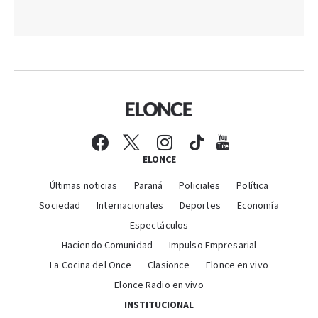
ELONCE
Últimas noticias
Paraná
Policiales
Política
Sociedad
Internacionales
Deportes
Economía
Espectáculos
Haciendo Comunidad
Impulso Empresarial
La Cocina del Once
Clasionce
Elonce en vivo
Elonce Radio en vivo
INSTITUCIONAL