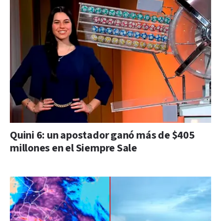
Quini 6: un apostador ganó más de $405
millones en el Siempre Sale