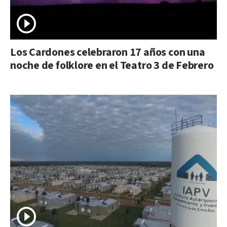
Los Cardones celebraron 17 años con una
noche de folklore en el Teatro 3 de Febrero