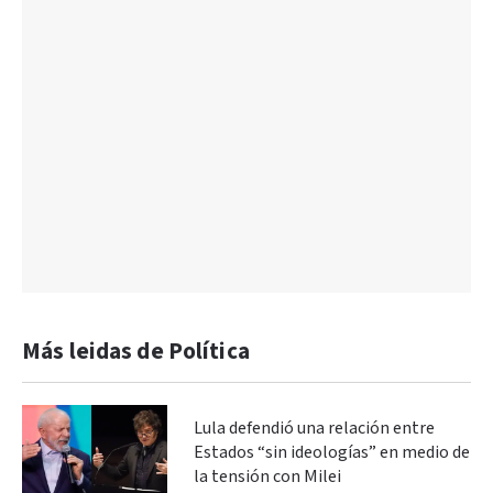
Más leidas de Política
Lula defendió una relación entre
Estados “sin ideologías” en medio de
la tensión con Milei