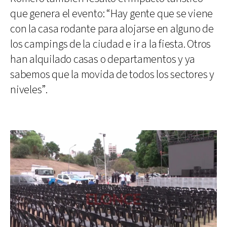
que genera el evento: “Hay gente que se viene
con la casa rodante para alojarse en alguno de
los campings de la ciudad e ir a la fiesta. Otros
han alquilado casas o departamentos y ya
sabemos que la movida de todos los sectores y
niveles”.