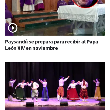
Paysandú se prepara para recibir al Papa
León XIV en noviembre