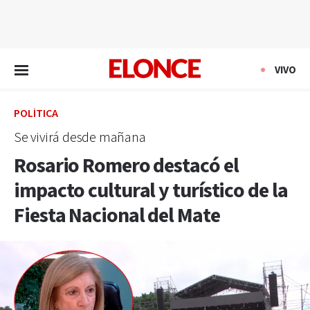
EN VIVO
VIVO
POLÍTICA
Se vivirá desde mañana
Rosario Romero destacó el
impacto cultural y turístico de la
Fiesta Nacional del Mate