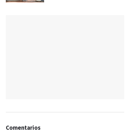
Comentarios