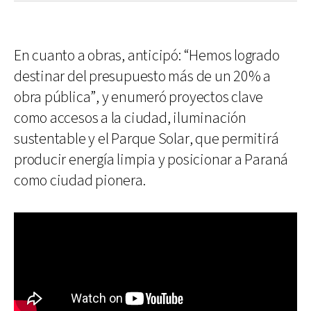
En cuanto a obras, anticipó: “Hemos logrado
destinar del presupuesto más de un 20% a
obra pública”, y enumeró proyectos clave
como accesos a la ciudad, iluminación
sustentable y el Parque Solar, que permitirá
producir energía limpia y posicionar a Paraná
como ciudad pionera.