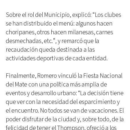
Sobre el rol del Municipio, explicó: “Los clubes
se han distribuido el menú: algunos hacen
choripanes, otros hacen milanesas, carnes
desmechadas, etc.”, y remarcó que la
recaudación queda destinada a las
actividades deportivas de cada entidad.
Finalmente, Romero vinculó la Fiesta Nacional
del Mate con una política más amplia de
eventos y desarrollo urbano: “La decisión tiene
que ver con la necesidad del esparcimiento y
el encuentro. No todos se van de vacaciones. El
poder disfrutar de la ciudad y, sobre todo, de la
felicidad de tener el Thompson, ofreció a los