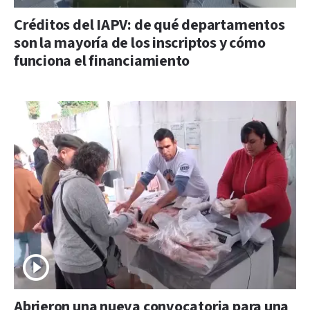
Créditos del IAPV: de qué departamentos
son la mayoría de los inscriptos y cómo
funciona el financiamiento
Abrieron una nueva convocatoria para una