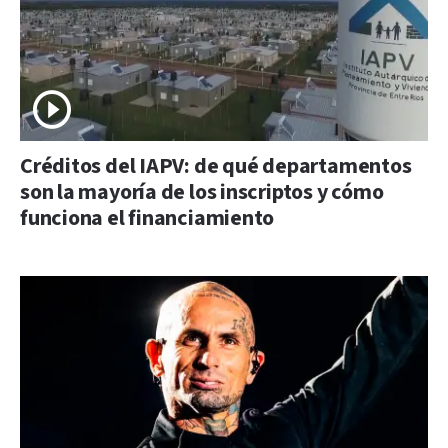
Créditos del IAPV: de qué departamentos
son la mayoría de los inscriptos y cómo
funciona el financiamiento