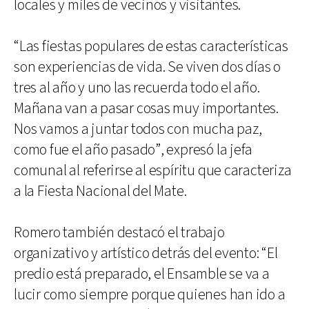
locales y miles de vecinos y visitantes.
“Las fiestas populares de estas características
son experiencias de vida. Se viven dos días o
tres al año y uno las recuerda todo el año.
Mañana van a pasar cosas muy importantes.
Nos vamos a juntar todos con mucha paz,
como fue el año pasado”, expresó la jefa
comunal al referirse al espíritu que caracteriza
a la Fiesta Nacional del Mate.
Romero también destacó el trabajo
organizativo y artístico detrás del evento: “El
predio está preparado, el Ensamble se va a
lucir como siempre porque quienes han ido a