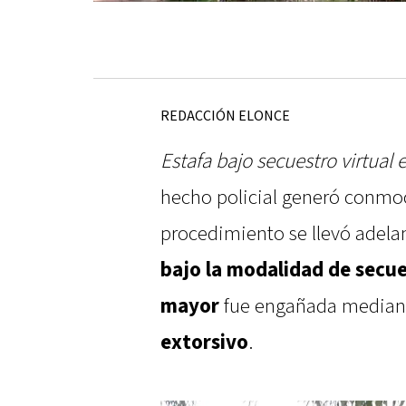
REDACCIÓN ELONCE
Estafa bajo secuestro virtual 
hecho policial generó conmoc
procedimiento se llevó adela
bajo la modalidad de secue
mayor
fue engañada median
extorsivo
.