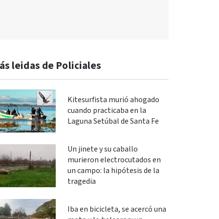
ás leidas de Policiales
Kitesurfista murió ahogado
cuando practicaba en la
Laguna Setúbal de Santa Fe
Un jinete y su caballo
murieron electrocutados en
un campo: la hipótesis de la
tragedia
Iba en bicicleta, se acercó una