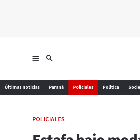
Últimas noticias
Paraná
Policiales
Política
Soci
POLICIALES