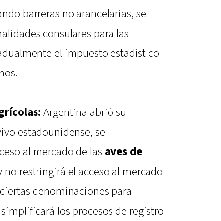
ndo barreras no arancelarias, se
alidades consulares para las
adualmente el impuesto estadístico
nos.
grícolas:
Argentina abrió su
ivo estadounidense, se
ceso al mercado de las
aves de
 no restringirá el acceso al mercado
n ciertas denominaciones para
 simplificará los procesos de registro