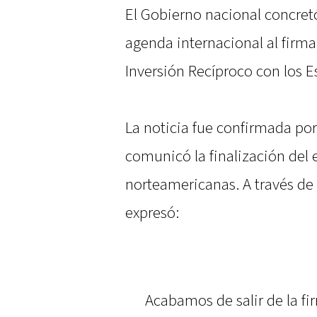
El Gobierno nacional concret
agenda internacional al firm
Inversión Recíproco con los 
La noticia fue confirmada por
comunicó la finalización del 
norteamericanas. A través de 
expresó:
Acabamos de salir de la f