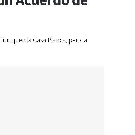
 un Acuerdo de
 Trump en la Casa Blanca, pero la