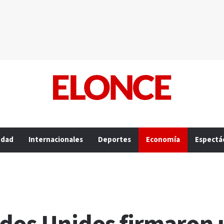
edad
Internacionales
Deportes
Economía
Espectá