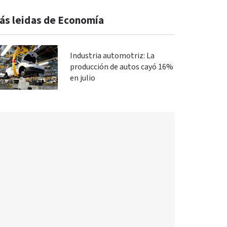
ás leidas de Economía
Industria automotriz: La
producción de autos cayó 16%
en julio