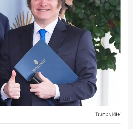
Trump y Milei