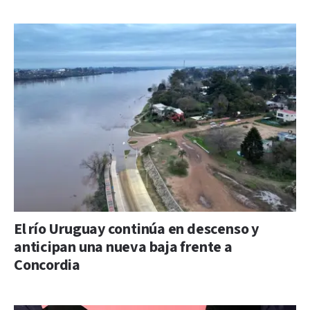
El río Uruguay continúa en descenso y
anticipan una nueva baja frente a
Concordia