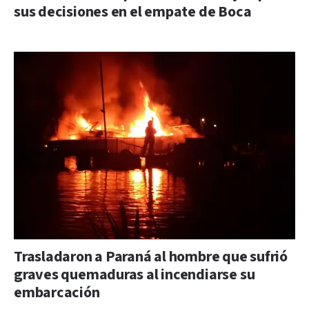
sus decisiones en el empate de Boca
Trasladaron a Paraná al hombre que sufrió
graves quemaduras al incendiarse su
embarcación