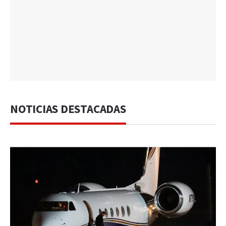
NOTICIAS DESTACADAS