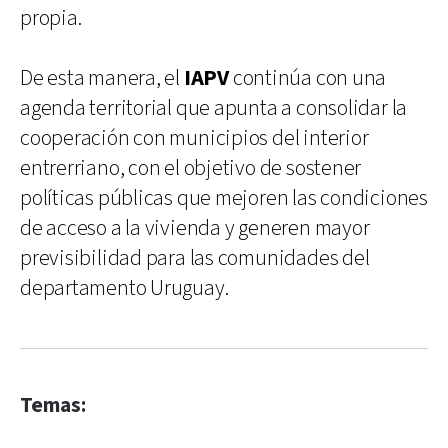
propia.
De esta manera, el
IAPV
continúa con una
agenda territorial que apunta a consolidar la
cooperación con municipios del interior
entrerriano, con el objetivo de sostener
políticas públicas que mejoren las condiciones
de acceso a la vivienda y generen mayor
previsibilidad para las comunidades del
departamento Uruguay.
Temas: