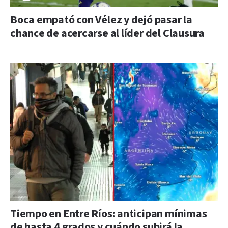
Boca empató con Vélez y dejó pasar la
chance de acercarse al líder del Clausura
Tiempo en Entre Ríos: anticipan mínimas
de hasta 4 grados y cuándo subirá la