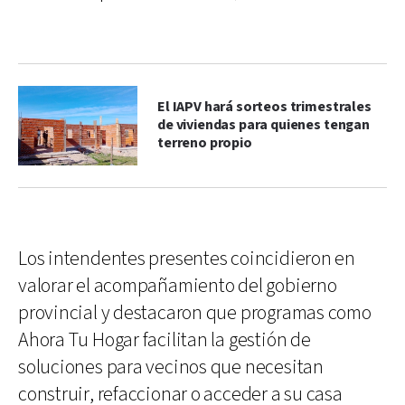
El IAPV hará sorteos trimestrales
de viviendas para quienes tengan
terreno propio
Los intendentes presentes coincidieron en
valorar el acompañamiento del gobierno
provincial y destacaron que programas como
Ahora Tu Hogar facilitan la gestión de
soluciones para vecinos que necesitan
construir, refaccionar o acceder a su casa