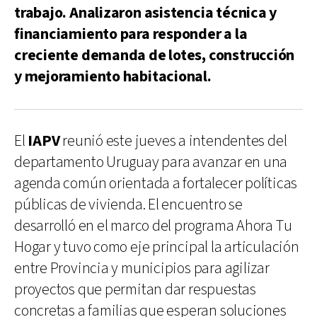
trabajo. Analizaron asistencia técnica y
financiamiento para responder a la
creciente demanda de lotes, construcción
y mejoramiento habitacional.
El
IAPV
reunió este jueves a intendentes del
departamento Uruguay para avanzar en una
agenda común orientada a fortalecer políticas
públicas de vivienda. El encuentro se
desarrolló en el marco del programa Ahora Tu
Hogar y tuvo como eje principal la articulación
entre Provincia y municipios para agilizar
proyectos que permitan dar respuestas
concretas a familias que esperan soluciones