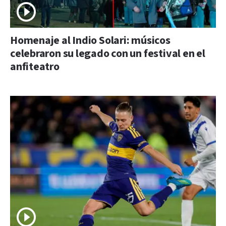
Homenaje al Indio Solari: músicos
celebraron su legado con un festival en el
anfiteatro