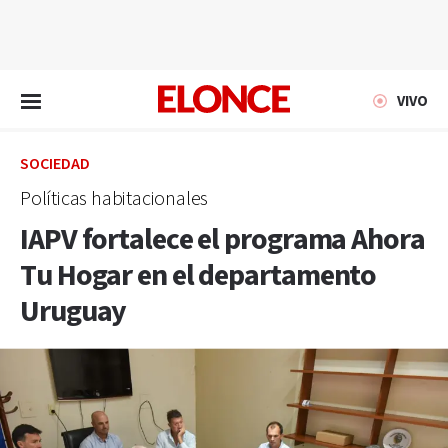
EN VIVO
VIVO
SOCIEDAD
Políticas habitacionales
IAPV fortalece el programa Ahora
Tu Hogar en el departamento
Uruguay