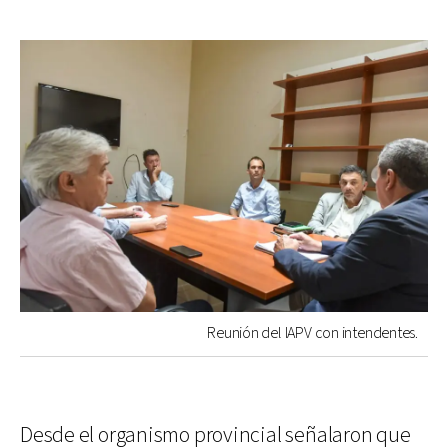
Reunión del IAPV con intendentes.
Desde el organismo provincial señalaron que