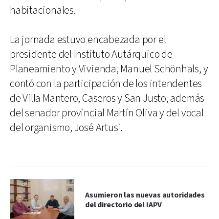
habitacionales.
La jornada estuvo encabezada por el
presidente del Instituto Autárquico de
Planeamiento y Vivienda, Manuel Schönhals, y
contó con la participación de los intendentes
de Villa Mantero, Caseros y San Justo, además
del senador provincial Martín Oliva y del vocal
del organismo, José Artusi.
Asumieron las nuevas autoridades
del directorio del IAPV