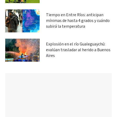
Tiempo en Entre Ríos: anticipan
mínimas de hasta 4 grados y cuándo
subirá la temperatura
Explosión en el río Gualeguaychú:
evalúan trasladar al herido a Buenos
Aires