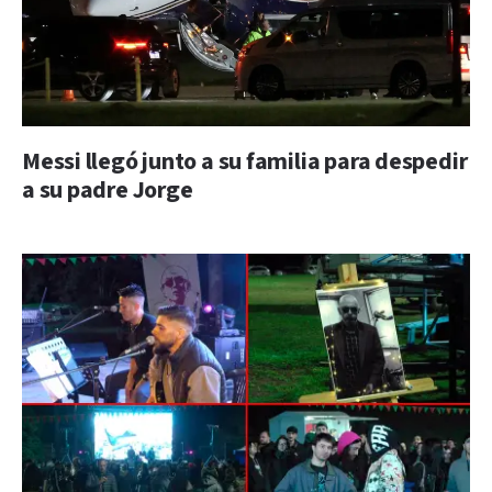
Messi llegó junto a su familia para despedir
a su padre Jorge