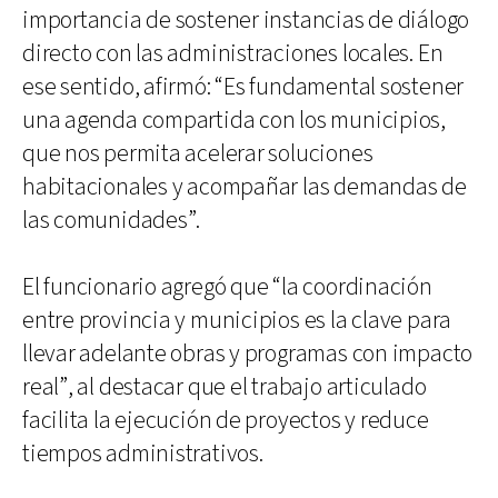
importancia de sostener instancias de diálogo
directo con las administraciones locales. En
ese sentido, afirmó: “Es fundamental sostener
una agenda compartida con los municipios,
que nos permita acelerar soluciones
habitacionales y acompañar las demandas de
las comunidades”.
El funcionario agregó que “la coordinación
entre provincia y municipios es la clave para
llevar adelante obras y programas con impacto
real”, al destacar que el trabajo articulado
facilita la ejecución de proyectos y reduce
tiempos administrativos.