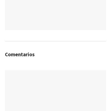
Comentarios