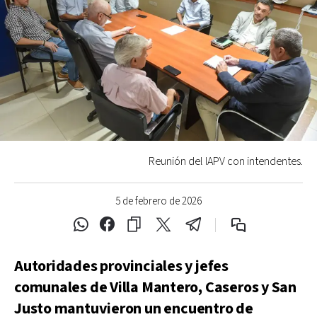
Reunión del IAPV con intendentes.
5 de febrero de 2026
Autoridades provinciales y jefes
comunales de Villa Mantero, Caseros y San
Justo mantuvieron un encuentro de