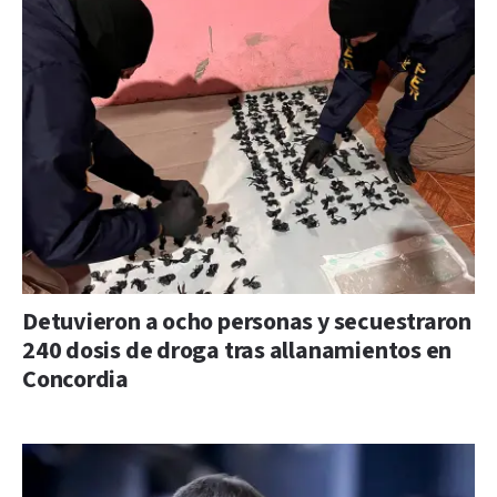
Detuvieron a ocho personas y secuestraron
240 dosis de droga tras allanamientos en
Concordia