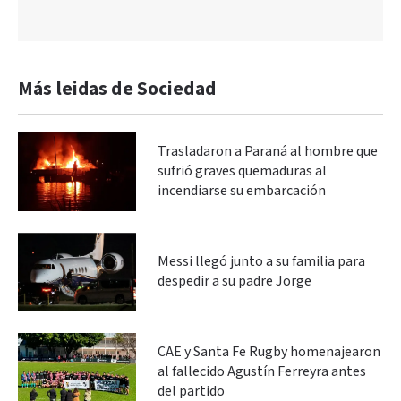
Más leidas de Sociedad
Trasladaron a Paraná al hombre que
sufrió graves quemaduras al
incendiarse su embarcación
Messi llegó junto a su familia para
despedir a su padre Jorge
CAE y Santa Fe Rugby homenajearon
al fallecido Agustín Ferreyra antes
del partido