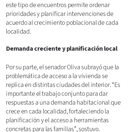
este tipo de encuentros permite ordenar
prioridades y planificar intervenciones de
acuerdo al crecimiento poblacional de cada
localidad.
Demanda creciente y planificación local
Por su parte, el senador Oliva subrayó que la
problemática de acceso a la vivienda se
replica en distintas ciudades del interior. “Es
importante el trabajo conjunto para dar
respuestas a una demanda habitacional que
crece en cada localidad, fortaleciendo la
planificación y el acceso a herramientas
concretas para las familias”, sostuvo.