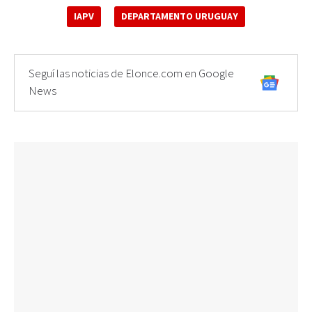
IAPV
DEPARTAMENTO URUGUAY
Seguí las noticias de Elonce.com en Google
News