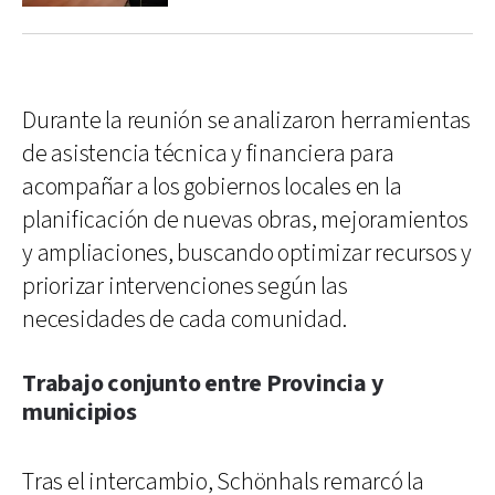
Durante la reunión se analizaron herramientas
de asistencia técnica y financiera para
acompañar a los gobiernos locales en la
planificación de nuevas obras, mejoramientos
y ampliaciones, buscando optimizar recursos y
priorizar intervenciones según las
necesidades de cada comunidad.
Trabajo conjunto entre Provincia y
municipios
Tras el intercambio, Schönhals remarcó la