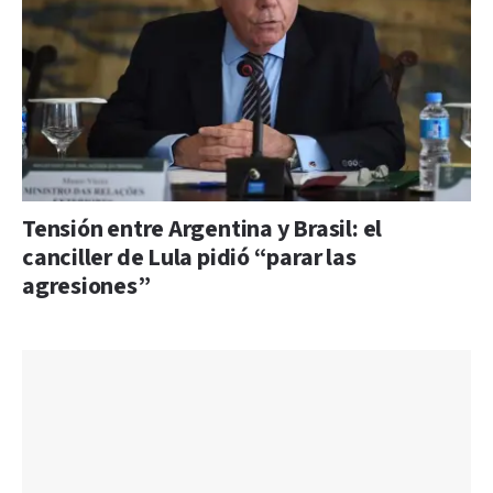
Tensión entre Argentina y Brasil: el
canciller de Lula pidió “parar las
agresiones”