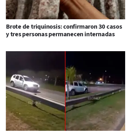
Brote de triquinosis: confirmaron 30 casos
y tres personas permanecen internadas