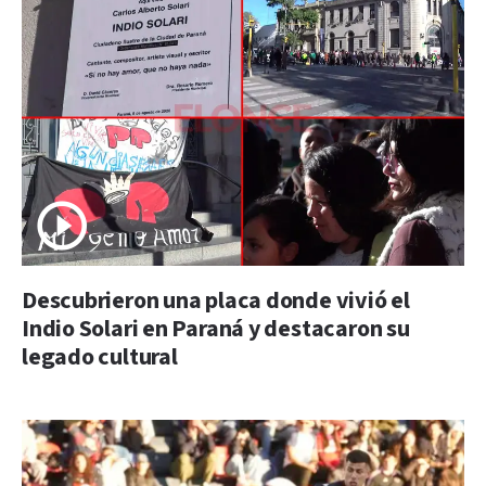
Descubrieron una placa donde vivió el
Indio Solari en Paraná y destacaron su
legado cultural