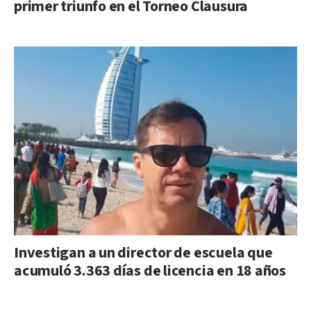
primer triunfo en el Torneo Clausura
Investigan a un director de escuela que
acumuló 3.363 días de licencia en 18 años