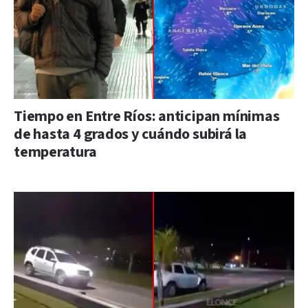
Tiempo en Entre Ríos: anticipan mínimas
de hasta 4 grados y cuándo subirá la
temperatura