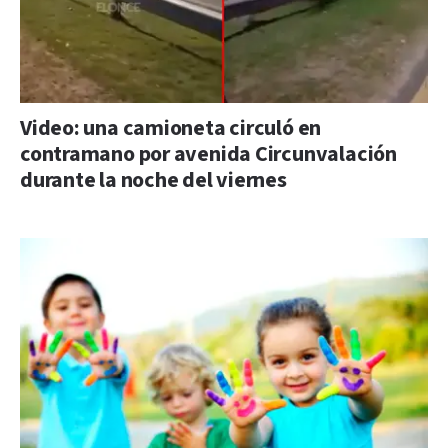
Video: una camioneta circuló en
contramano por avenida Circunvalación
durante la noche del viernes