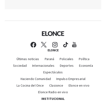
ELONCE
Últimas noticias
Paraná
Policiales
Política
Sociedad
Internacionales
Deportes
Economía
Espectáculos
Haciendo Comunidad
Impulso Empresarial
La Cocina del Once
Clasionce
Elonce en vivo
Elonce Radio en vivo
INSTITUCIONAL