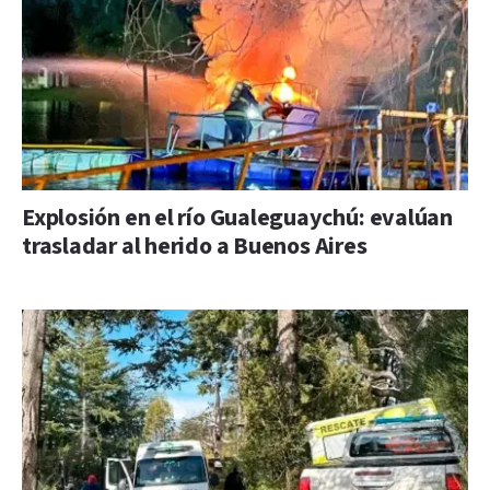
Explosión en el río Gualeguaychú: evalúan
trasladar al herido a Buenos Aires