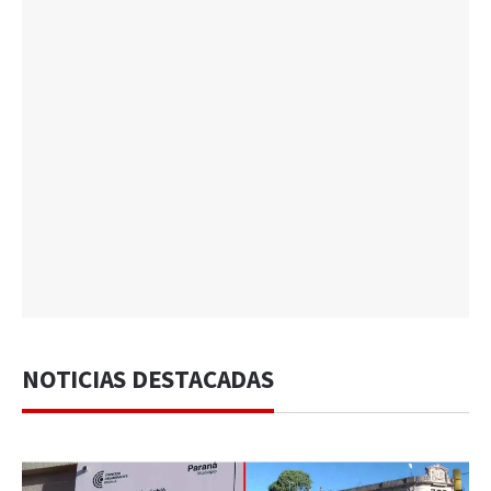
NOTICIAS DESTACADAS