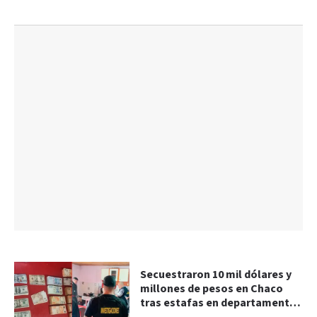
Secuestraron 10 mil dólares y
millones de pesos en Chaco
tras estafas en departamento