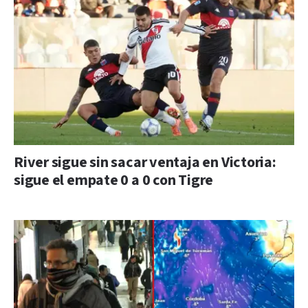
River sigue sin sacar ventaja en Victoria:
sigue el empate 0 a 0 con Tigre