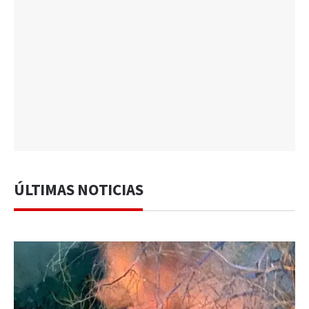
ÚLTIMAS NOTICIAS