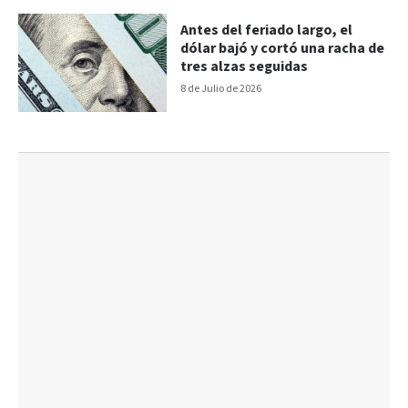
Antes del feriado largo, el
dólar bajó y cortó una racha de
tres alzas seguidas
8 de Julio de 2026