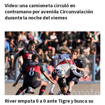
Video: una camioneta circuló en
contramano por avenida Circunvalación
durante la noche del viernes
River empata 0 a 0 ante Tigre y busca su