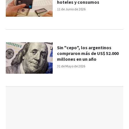
hoteles y consumos
11 de Junio de 2026
Sin "cepo", los argentinos
compraron más de US$ 52.000
millones en un año
31 de Mayo de 2026