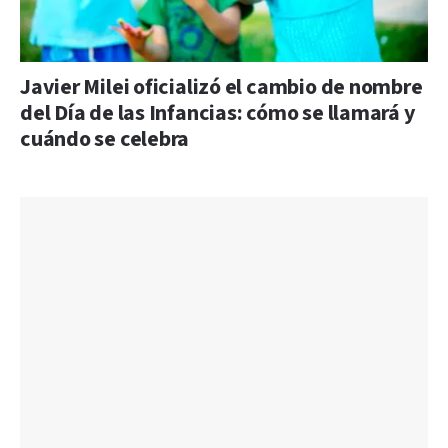
Javier Milei oficializó el cambio de nombre
del Día de las Infancias: cómo se llamará y
cuándo se celebra