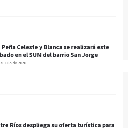
 Peña Celeste y Blanca se realizará este
bado en el SUM del barrio San Jorge
de Julio de 2026
tre Ríos despliega su oferta turística para