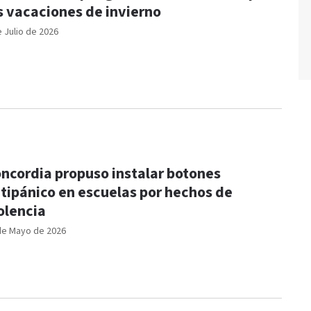
s vacaciones de invierno
e Julio de 2026
ncordia propuso instalar botones
tipánico en escuelas por hechos de
olencia
de Mayo de 2026