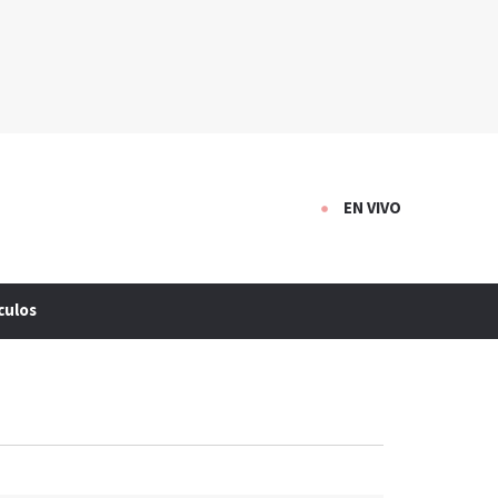
EN VIVO
culos