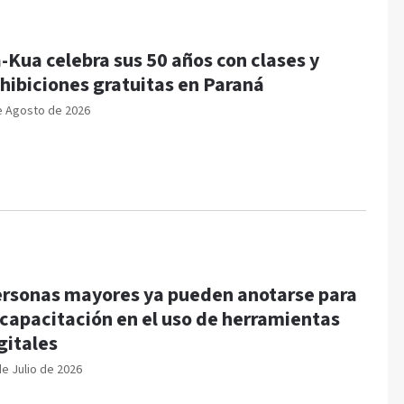
-Kua celebra sus 50 años con clases y
hibiciones gratuitas en Paraná
e Agosto de 2026
rsonas mayores ya pueden anotarse para
 capacitación en el uso de herramientas
gitales
de Julio de 2026