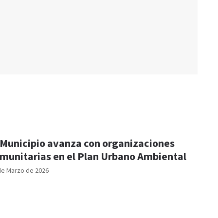
 Municipio avanza con organizaciones
munitarias en el Plan Urbano Ambiental
de Marzo de 2026