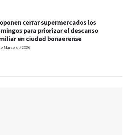
oponen cerrar supermercados los
mingos para priorizar el descanso
miliar en ciudad bonaerense
de Marzo de 2026