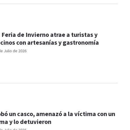
 Feria de Invierno atrae a turistas y
cinos con artesanías y gastronomía
de Julio de 2026
bó un casco, amenazó a la víctima con un
ma y lo detuvieron