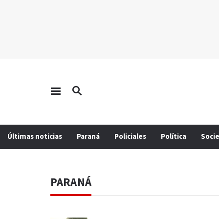
Últimas noticias
Paraná
Policiales
Política
Soci
PARANÁ