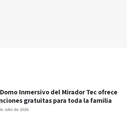
 Domo Inmersivo del Mirador Tec ofrece
nciones gratuitas para toda la familia
de Julio de 2026