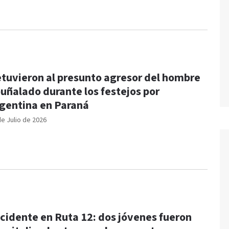
tuvieron al presunto agresor del hombre
uñalado durante los festejos por
gentina en Paraná
de Julio de 2026
cidente en Ruta 12: dos jóvenes fueron