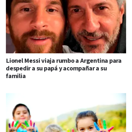
Lionel Messi viaja rumbo a Argentina para
despedir a su papá y acompañar a su
familia