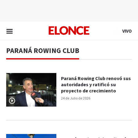
EN VIVO
VIVO
PARANÁ ROWING CLUB
Paraná Rowing Club renovó sus
autoridades y ratificó su
proyecto de crecimiento
24 de Julio de 2026