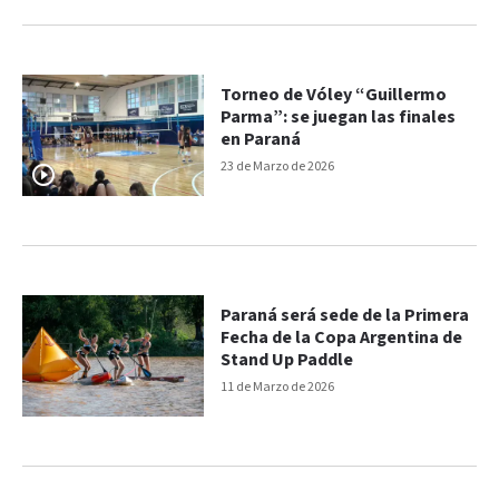
Torneo de Vóley “Guillermo
Parma”: se juegan las finales
en Paraná
23 de Marzo de 2026
Paraná será sede de la Primera
Fecha de la Copa Argentina de
Stand Up Paddle
11 de Marzo de 2026