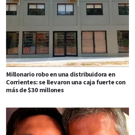
Millonario robo en una distribuidora en
Corrientes: se llevaron una caja fuerte con
más de $30 millones