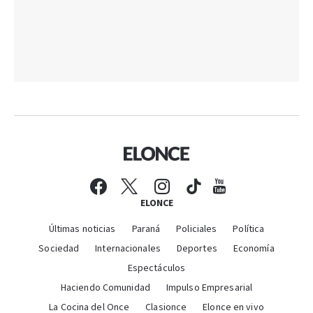
ELONCE
Últimas noticias
Paraná
Policiales
Política
Sociedad
Internacionales
Deportes
Economía
Espectáculos
Haciendo Comunidad
Impulso Empresarial
La Cocina del Once
Clasionce
Elonce en vivo