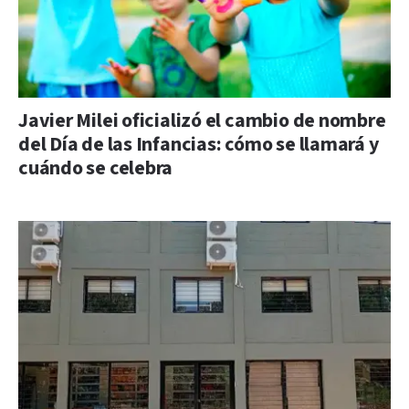
Javier Milei oficializó el cambio de nombre
del Día de las Infancias: cómo se llamará y
cuándo se celebra