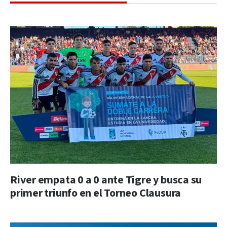
River empata 0 a 0 ante Tigre y busca su
primer triunfo en el Torneo Clausura