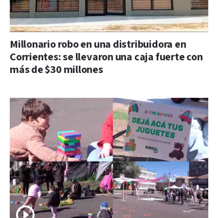
Millonario robo en una distribuidora en
Corrientes: se llevaron una caja fuerte con
más de $30 millones