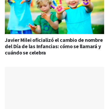
Javier Milei oficializó el cambio de nombre
del Día de las Infancias: cómo se llamará y
cuándo se celebra