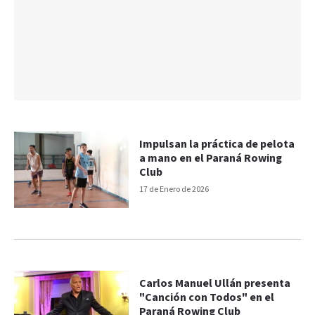
Impulsan la práctica de pelota
a mano en el Paraná Rowing
Club
17 de Enero de 2026
Carlos Manuel Ullán presenta
"Canción con Todos" en el
Paraná Rowing Club