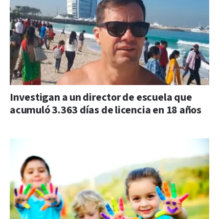
Investigan a un director de escuela que
acumuló 3.363 días de licencia en 18 años