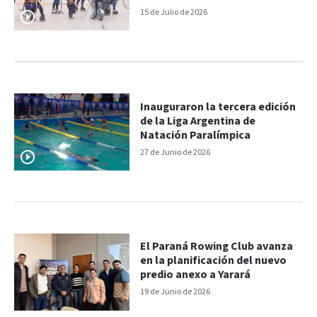
15 de Julio de 2026
Inauguraron la tercera edición
de la Liga Argentina de
Natación Paralímpica
27 de Junio de 2026
El Paraná Rowing Club avanza
en la planificación del nuevo
predio anexo a Yarará
19 de Junio de 2026