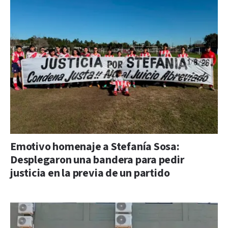
Emotivo homenaje a Stefanía Sosa:
Desplegaron una bandera para pedir
justicia en la previa de un partido