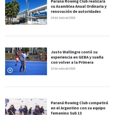
Paraná Rowing Club realizará
su Asamblea Anual Ordinaria y
renovación de autoridades
24 de Julio de 2026
Justo Wallingre contó su
experiencia en GEBA y sueña
con volver a la Primera
23 de Julio de 2026
Paraná Rowing Club competirá
en el Argentino con su equipo
femenino Sub 13