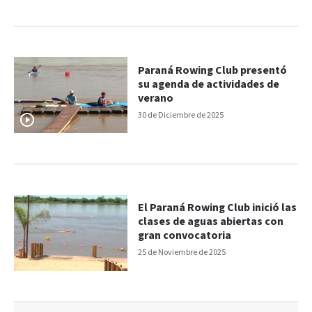
Paraná Rowing Club presentó
su agenda de actividades de
verano
30 de Diciembre de 2025
El Paraná Rowing Club inició las
clases de aguas abiertas con
gran convocatoria
25 de Noviembre de 2025