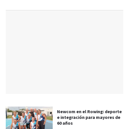
Newcom en el Rowing: deporte
e integración para mayores de
60 años