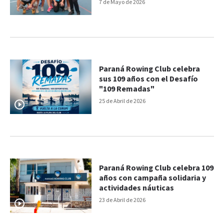
7 de Mayo de 2026
Paraná Rowing Club celebra
sus 109 años con el Desafío
"109 Remadas"
25 de Abril de 2026
Paraná Rowing Club celebra 109
años con campaña solidaria y
actividades náuticas
23 de Abril de 2026