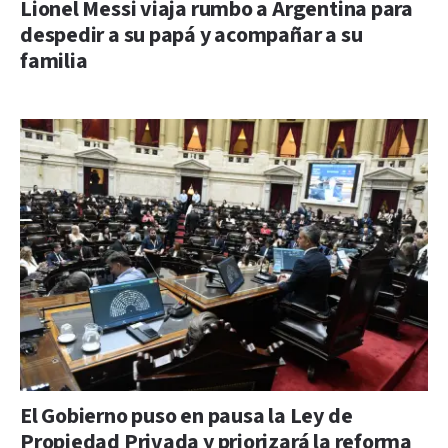
Lionel Messi viaja rumbo a Argentina para
despedir a su papá y acompañar a su
familia
El Gobierno puso en pausa la Ley de
Propiedad Privada y priorizará la reforma