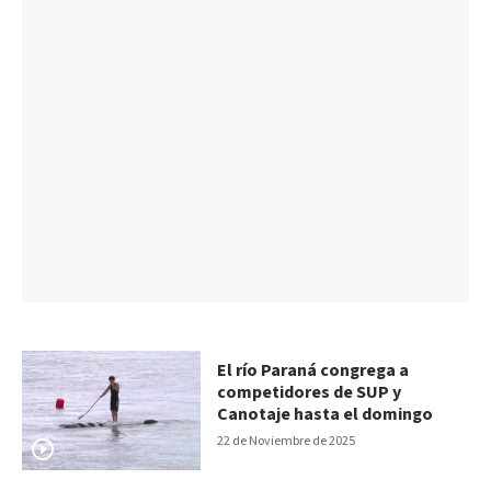
El río Paraná congrega a
competidores de SUP y
Canotaje hasta el domingo
22 de Noviembre de 2025