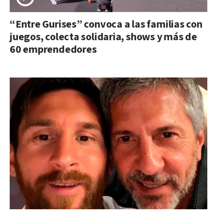
“Entre Gurises” convoca a las familias con
juegos, colecta solidaria, shows y más de
60 emprendedores