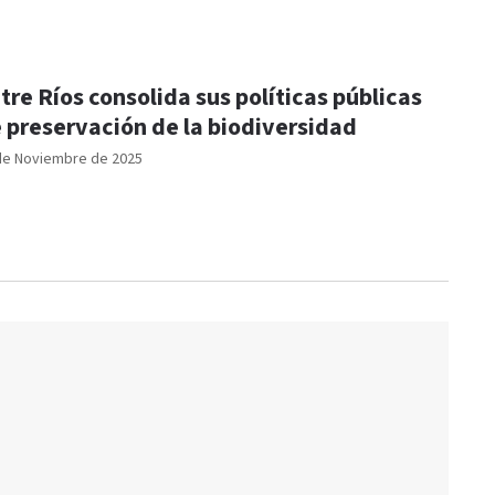
tre Ríos consolida sus políticas públicas
 preservación de la biodiversidad
de Noviembre de 2025