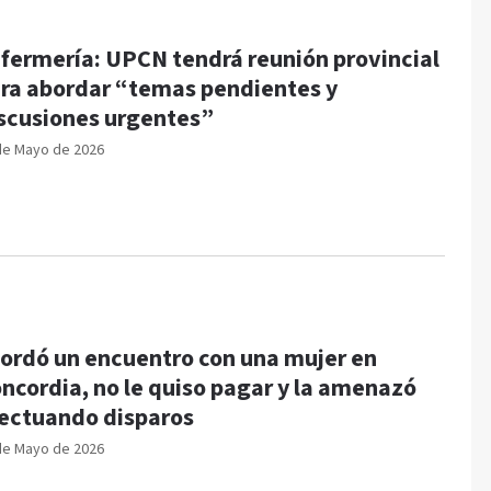
fermería: UPCN tendrá reunión provincial
ra abordar “temas pendientes y
scusiones urgentes”
de Mayo de 2026
ordó un encuentro con una mujer en
ncordia, no le quiso pagar y la amenazó
ectuando disparos
de Mayo de 2026