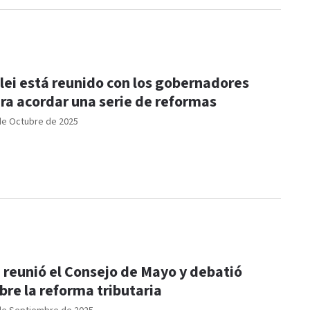
lei está reunido con los gobernadores
ra acordar una serie de reformas
de Octubre de 2025
 reunió el Consejo de Mayo y debatió
bre la reforma tributaria