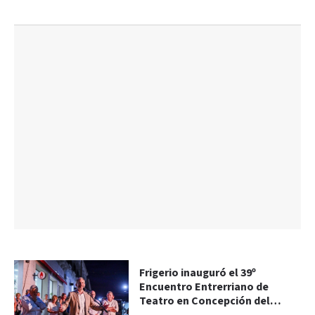
Frigerio inauguró el 39º
Encuentro Entrerriano de
Teatro en Concepción del