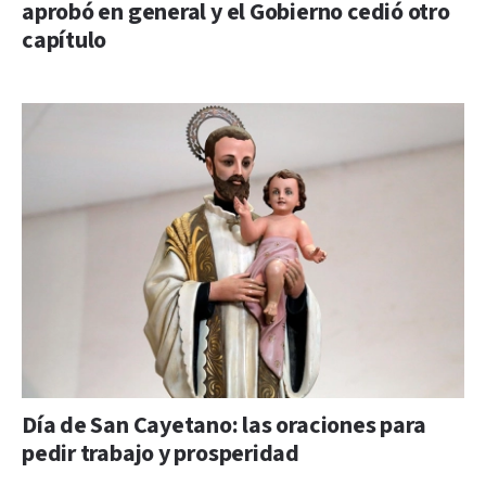
aprobó en general y el Gobierno cedió otro
capítulo
Día de San Cayetano: las oraciones para
pedir trabajo y prosperidad