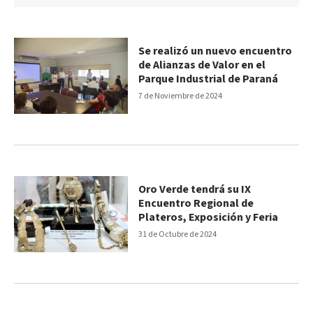
Se realizó un nuevo encuentro
de Alianzas de Valor en el
Parque Industrial de Paraná
7 de Noviembre de 2024
Oro Verde tendrá su IX
Encuentro Regional de
Plateros, Exposición y Feria
31 de Octubre de 2024