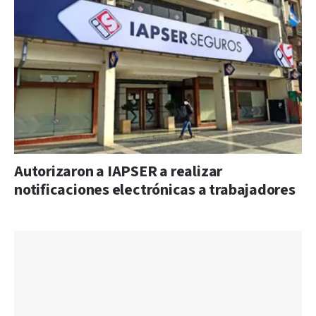
Autorizaron a IAPSER a realizar
notificaciones electrónicas a trabajadores