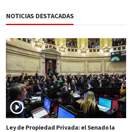
NOTICIAS DESTACADAS
Ley de Propiedad Privada: el Senado la