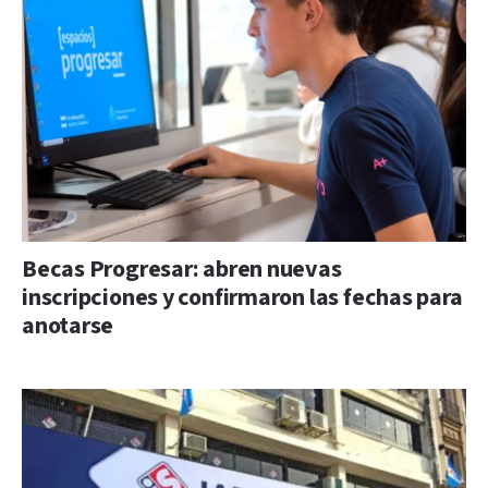
Becas Progresar: abren nuevas
inscripciones y confirmaron las fechas para
anotarse