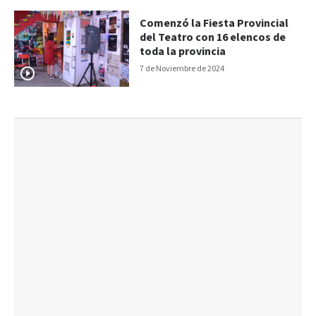
Comenzó la Fiesta Provincial
del Teatro con 16 elencos de
toda la provincia
7 de Noviembre de 2024