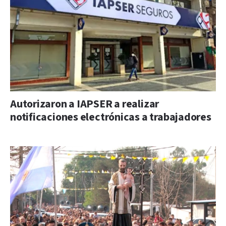
Autorizaron a IAPSER a realizar
notificaciones electrónicas a trabajadores