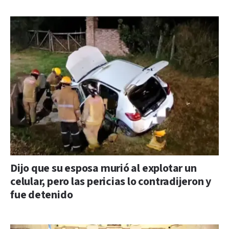
Dijo que su esposa murió al explotar un
celular, pero las pericias lo contradijeron y
fue detenido