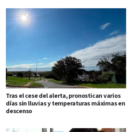
Tras el cese del alerta, pronostican varios
días sin lluvias y temperaturas máximas en
descenso