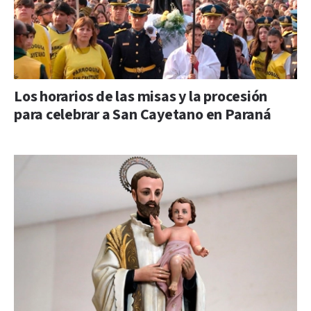
Los horarios de las misas y la procesión
para celebrar a San Cayetano en Paraná