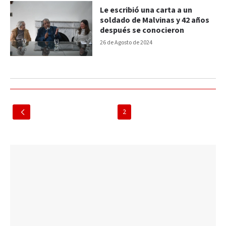
Le escribió una carta a un
soldado de Malvinas y 42 años
después se conocieron
26 de Agosto de 2024
2