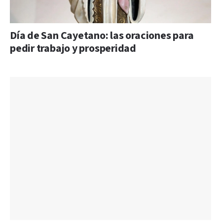
Día de San Cayetano: las oraciones para
pedir trabajo y prosperidad