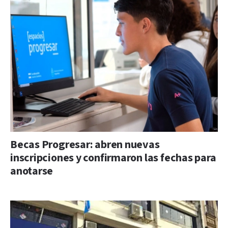
Becas Progresar: abren nuevas
inscripciones y confirmaron las fechas para
anotarse