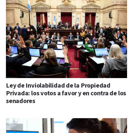
Ley de Inviolabilidad de la Propiedad
Privada: los votos a favor y en contra de los
senadores