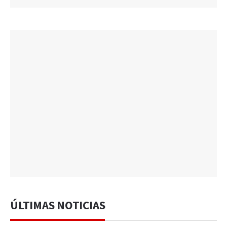
ÚLTIMAS NOTICIAS