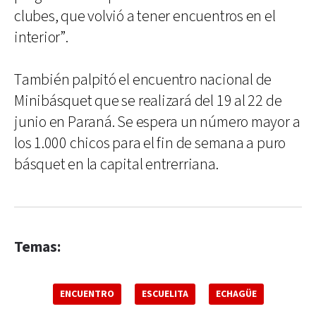
clubes, que volvió a tener encuentros en el
interior”.
También palpitó el encuentro nacional de
Minibásquet que se realizará del 19 al 22 de
junio en Paraná. Se espera un número mayor a
los 1.000 chicos para el fin de semana a puro
básquet en la capital entrerriana.
Temas:
ENCUENTRO
ESCUELITA
ECHAGÜE