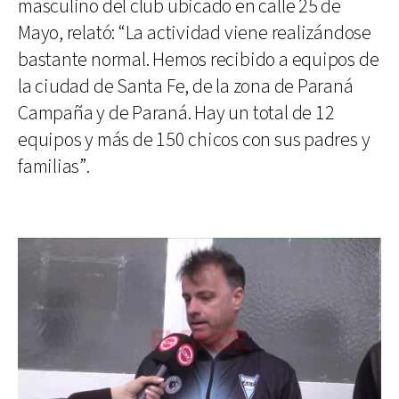
masculino del club ubicado en calle 25 de
Mayo, relató: “La actividad viene realizándose
bastante normal. Hemos recibido a equipos de
la ciudad de Santa Fe, de la zona de Paraná
Campaña y de Paraná. Hay un total de 12
equipos y más de 150 chicos con sus padres y
familias”.