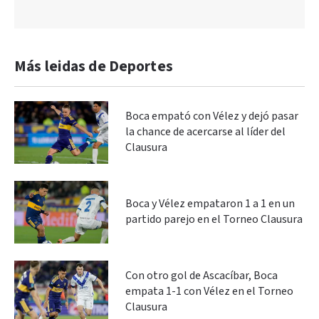
Más leidas de Deportes
Boca empató con Vélez y dejó pasar
la chance de acercarse al líder del
Clausura
Boca y Vélez empataron 1 a 1 en un
partido parejo en el Torneo Clausura
Con otro gol de Ascacíbar, Boca
empata 1-1 con Vélez en el Torneo
Clausura