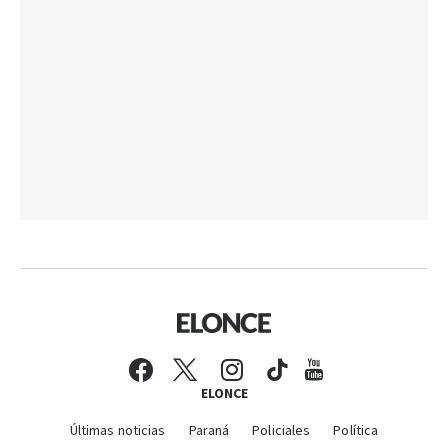
ELONCE
Últimas noticias
Paraná
Policiales
Política