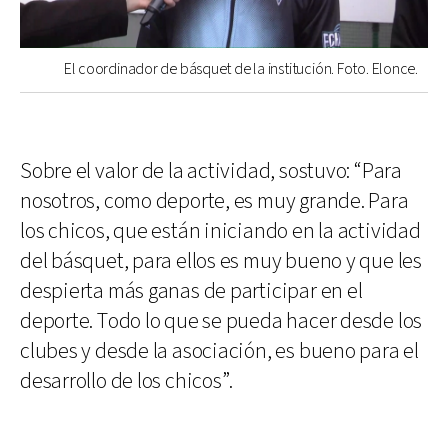
El coordinador de básquet de la institución. Foto. Elonce.
Sobre el valor de la actividad, sostuvo: “Para
nosotros, como deporte, es muy grande. Para
los chicos, que están iniciando en la actividad
del básquet, para ellos es muy bueno y que les
despierta más ganas de participar en el
deporte. Todo lo que se pueda hacer desde los
clubes y desde la asociación, es bueno para el
desarrollo de los chicos”.