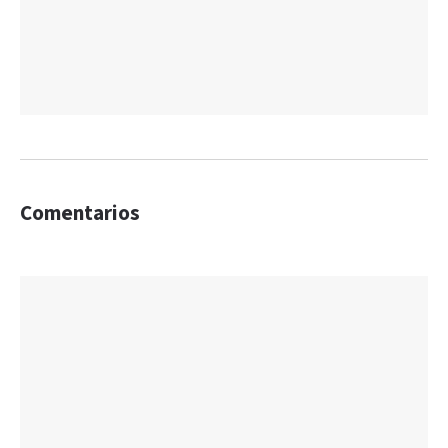
Comentarios