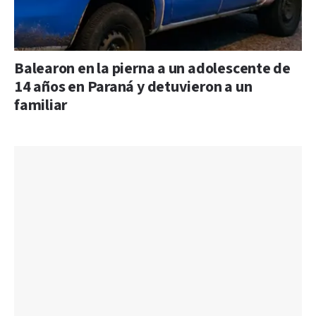
Balearon en la pierna a un adolescente de
14 años en Paraná y detuvieron a un
familiar