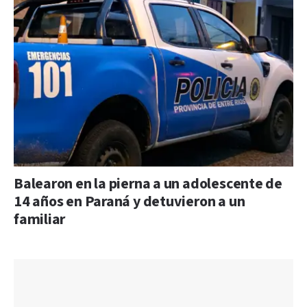
Balearon en la pierna a un adolescente de
14 años en Paraná y detuvieron a un
familiar