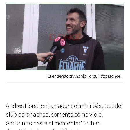
El entrenador Andrés Horst. Foto: Elonce.
Andrés Horst, entrenador del mini básquet del
club paranaense, comentó cómo vio el
encuentro hasta el momento: “Se han