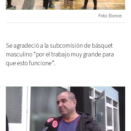
Foto: Elonce.
Se agradeció a la subcomisión de básquet
masculino “por el trabajo muy grande para
que esto funcione”.