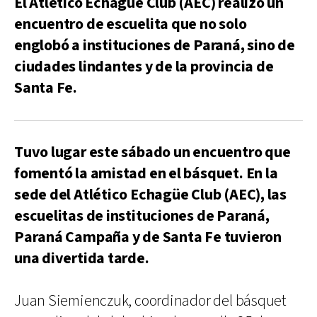
El Atlético Echagüe Club (AEC) realizó un
encuentro de escuelita que no solo
englobó a instituciones de Paraná, sino de
ciudades lindantes y de la provincia de
Santa Fe.
Tuvo lugar este sábado un encuentro que
fomentó la amistad en el básquet. En la
sede del Atlético Echagüe Club (AEC), las
escuelitas de instituciones de Paraná,
Paraná Campaña y de Santa Fe tuvieron
una divertida tarde.
Juan Siemienczuk, coordinador del básquet