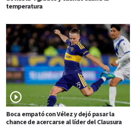
temperatura
Boca empató con Vélez y dejó pasar la
chance de acercarse al líder del Clausura