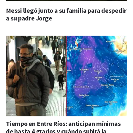
Messi llegó junto a su familia para despedir
a su padre Jorge
Tiempo en Entre Ríos: anticipan mínimas
de hasta 4 grados y cuándo subirá la