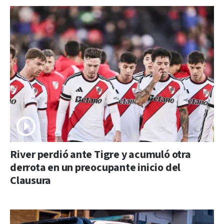
River perdió ante Tigre y acumuló otra
derrota en un preocupante inicio del
Clausura