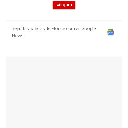
BÁSQUET
Seguí las noticias de Elonce.com en Google
News