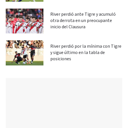
River perdió ante Tigre y acumuló
otra derrota en un preocupante
inicio del Clausura
River perdió por la mínima con Tigre
y sigue último en la tabla de
posiciones