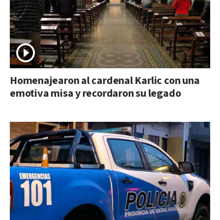
Homenajearon al cardenal Karlic con una
emotiva misa y recordaron su legado