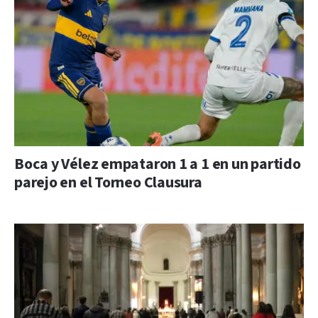
Boca y Vélez empataron 1 a 1 en un partido
parejo en el Torneo Clausura