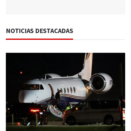
NOTICIAS DESTACADAS