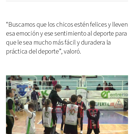
“Buscamos que los chicos estén felices y lleven
esa emoción y ese sentimiento al deporte para
que le sea mucho más fácil y duradera la
práctica del deporte”, valoró.