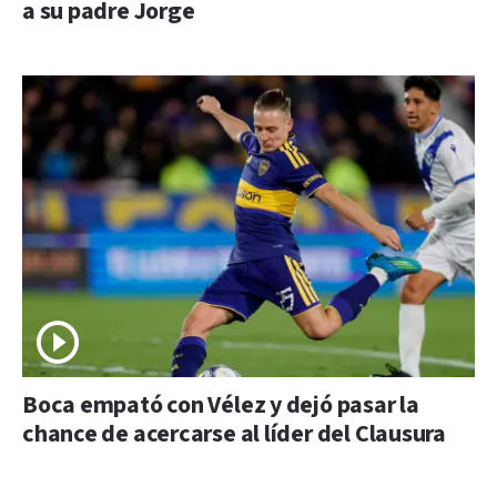
a su padre Jorge
Boca empató con Vélez y dejó pasar la
chance de acercarse al líder del Clausura