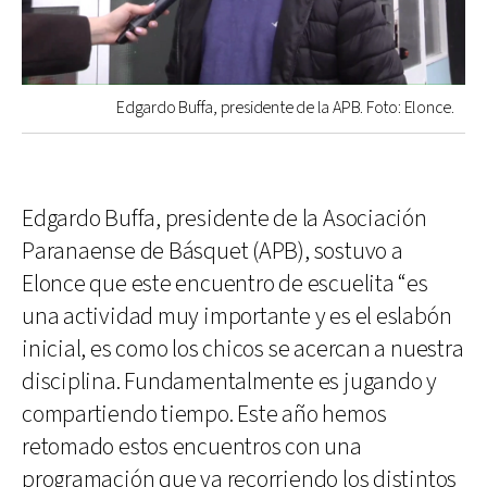
Edgardo Buffa, presidente de la APB. Foto: Elonce.
Edgardo Buffa, presidente de la Asociación
Paranaense de Básquet (APB), sostuvo a
Elonce que este encuentro de escuelita “es
una actividad muy importante y es el eslabón
inicial, es como los chicos se acercan a nuestra
disciplina. Fundamentalmente es jugando y
compartiendo tiempo. Este año hemos
retomado estos encuentros con una
programación que va recorriendo los distintos