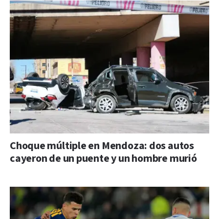
Choque múltiple en Mendoza: dos autos
cayeron de un puente y un hombre murió