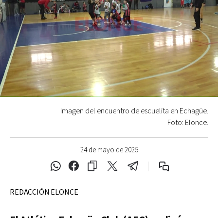
Imagen del encuentro de escuelita en Echagüe.
Foto: Elonce.
24 de mayo de 2025
REDACCIÓN ELONCE