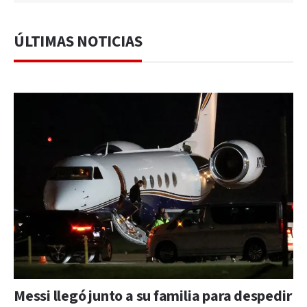
ÚLTIMAS NOTICIAS
Messi llegó junto a su familia para despedir