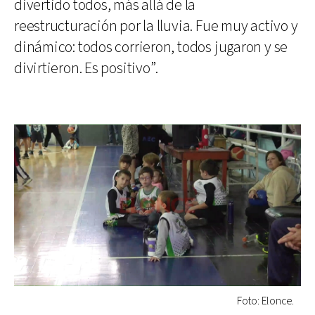
divertido todos, más allá de la
reestructuración por la lluvia. Fue muy activo y
dinámico: todos corrieron, todos jugaron y se
divirtieron. Es positivo”.
Foto: Elonce.