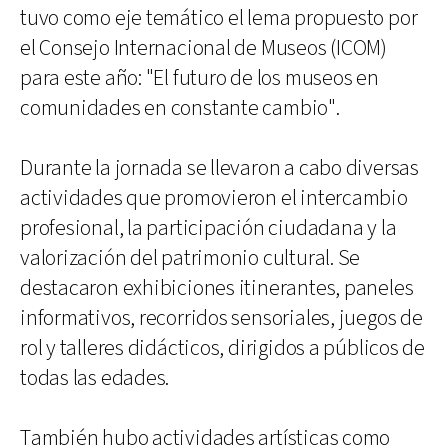
tuvo como eje temático el lema propuesto por
el Consejo Internacional de Museos (ICOM)
para este año: "El futuro de los museos en
comunidades en constante cambio".
Durante la jornada se llevaron a cabo diversas
actividades que promovieron el intercambio
profesional, la participación ciudadana y la
valorización del patrimonio cultural. Se
destacaron exhibiciones itinerantes, paneles
informativos, recorridos sensoriales, juegos de
rol y talleres didácticos, dirigidos a públicos de
todas las edades.
También hubo actividades artísticas como