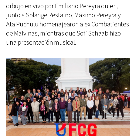
dibujo en vivo por Emiliano Pereyra quien,
junto a Solange Restaino, Máximo Pereyra y
Ata Puchulu homenajearon a ex Combatientes
de Malvinas, mientras que Sofi Schaab hizo
una presentación musical.