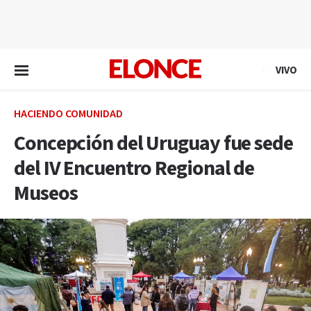
EN VIVO
VIVO
HACIENDO COMUNIDAD
Concepción del Uruguay fue sede
del IV Encuentro Regional de
Museos