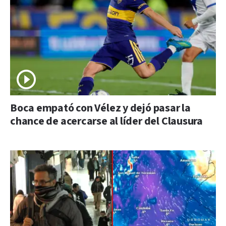
Boca empató con Vélez y dejó pasar la
chance de acercarse al líder del Clausura