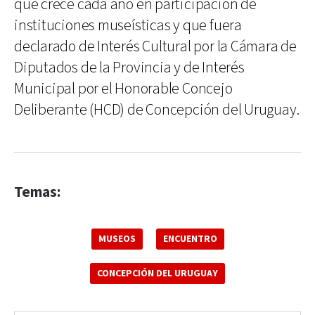
que crece cada año en participación de
instituciones museísticas y que fuera
declarado de Interés Cultural por la Cámara de
Diputados de la Provincia y de Interés
Municipal por el Honorable Concejo
Deliberante (HCD) de Concepción del Uruguay.
Temas:
MUSEOS
ENCUENTRO
CONCEPCIÓN DEL URUGUAY