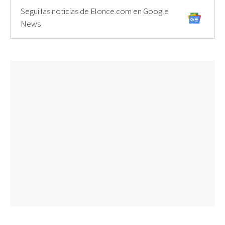
Seguí las noticias de Elonce.com en Google
News