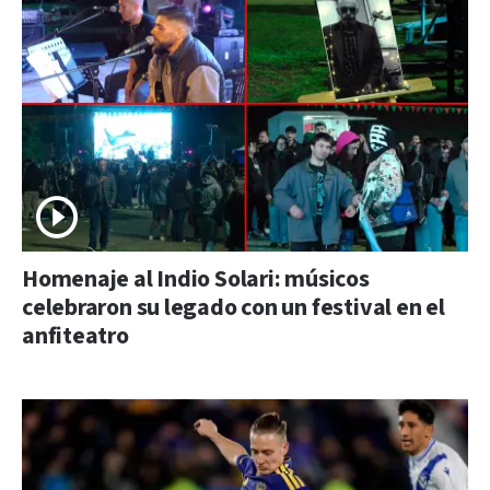
Homenaje al Indio Solari: músicos
celebraron su legado con un festival en el
anfiteatro