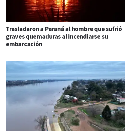
Trasladaron a Paraná al hombre que sufrió
graves quemaduras al incendiarse su
embarcación