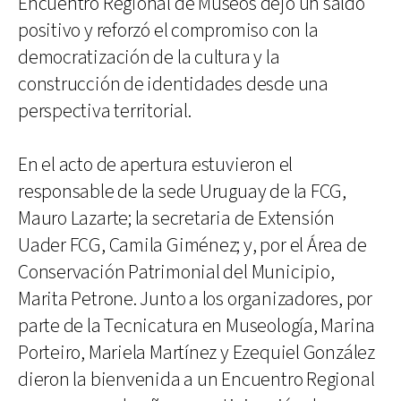
Encuentro Regional de Museos dejó un saldo
positivo y reforzó el compromiso con la
democratización de la cultura y la
construcción de identidades desde una
perspectiva territorial.
En el acto de apertura estuvieron el
responsable de la sede Uruguay de la FCG,
Mauro Lazarte; la secretaria de Extensión
Uader FCG, Camila Giménez; y, por el Área de
Conservación Patrimonial del Municipio,
Marita Petrone. Junto a los organizadores, por
parte de la Tecnicatura en Museología, Marina
Porteiro, Mariela Martínez y Ezequiel González
dieron la bienvenida a un Encuentro Regional