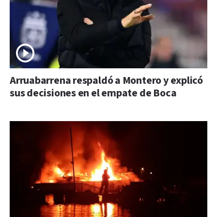
Arruabarrena respaldó a Montero y explicó
sus decisiones en el empate de Boca