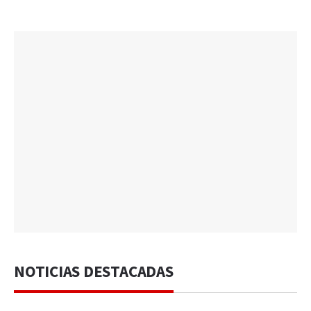
NOTICIAS DESTACADAS