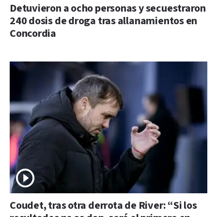
Detuvieron a ocho personas y secuestraron
240 dosis de droga tras allanamientos en
Concordia
Coudet, tras otra derrota de River: “Si los