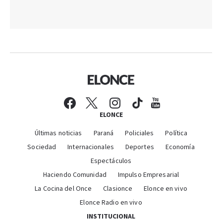
ELONCE
Últimas noticias
Paraná
Policiales
Política
Sociedad
Internacionales
Deportes
Economía
Espectáculos
Haciendo Comunidad
Impulso Empresarial
La Cocina del Once
Clasionce
Elonce en vivo
Elonce Radio en vivo
INSTITUCIONAL