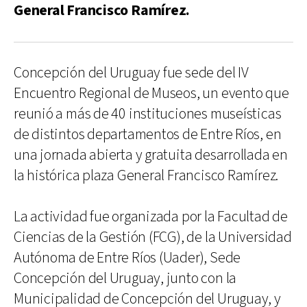
General Francisco Ramírez.
Concepción del Uruguay fue sede del IV
Encuentro Regional de Museos, un evento que
reunió a más de 40 instituciones museísticas
de distintos departamentos de Entre Ríos, en
una jornada abierta y gratuita desarrollada en
la histórica plaza General Francisco Ramírez.
La actividad fue organizada por la Facultad de
Ciencias de la Gestión (FCG), de la Universidad
Autónoma de Entre Ríos (Uader), Sede
Concepción del Uruguay, junto con la
Municipalidad de Concepción del Uruguay, y