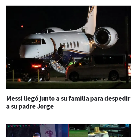
Messi llegó junto a su familia para despedir
a su padre Jorge