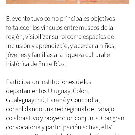
El evento tuvo como principales objetivos
fortalecer los vínculos entre museos de la
región, visibilizar su rol como espacios de
inclusión y aprendizaje, y acercar a niños,
jóvenes y familias a la riqueza cultural e
histórica de Entre Ríos.
Participaron instituciones de los
departamentos Uruguay, Colón,
Gualeguaychú, Paraná y Concordia,
consolidando una red regional de trabajo
colaborativo y proyección conjunta. Con gran
convocatoria y participación activa, el IV