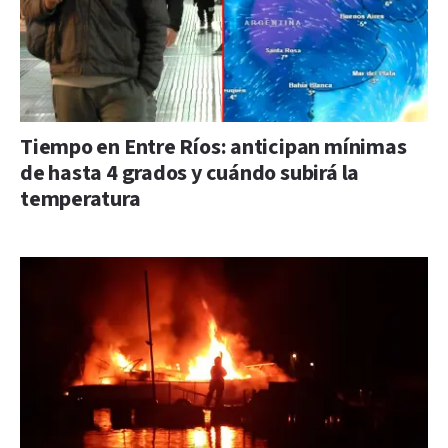
Tiempo en Entre Ríos: anticipan mínimas
de hasta 4 grados y cuándo subirá la
temperatura