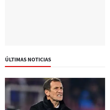
ÚLTIMAS NOTICIAS