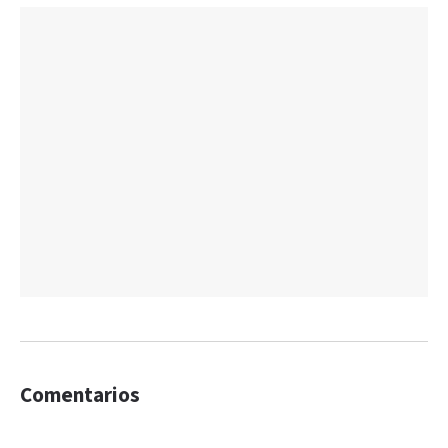
Comentarios