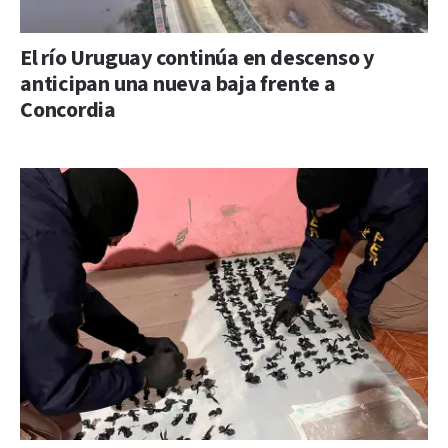
El río Uruguay continúa en descenso y
anticipan una nueva baja frente a
Concordia