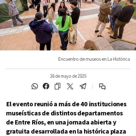
Encuentro de museos en La Histórica
26 de mayo de 2025
El evento reunió a más de 40 instituciones
museísticas de distintos departamentos
de Entre Ríos, en una jornada abierta y
gratuita desarrollada en la histórica plaza