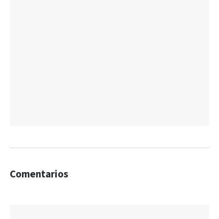
Comentarios