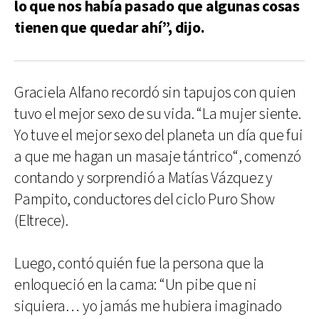
lo que nos había pasado que algunas cosas
tienen que quedar ahí”, dijo.
Graciela Alfano recordó sin tapujos con quien
tuvo el mejor sexo de su vida. “La mujer siente.
Yo tuve el mejor sexo del planeta un día que fui
a que me hagan un masaje tántrico“, comenzó
contando y sorprendió a Matías Vázquez y
Pampito, conductores del ciclo Puro Show
(Eltrece).
Luego, contó quién fue la persona que la
enloqueció en la cama: “Un pibe que ni
siquiera… yo jamás me hubiera imaginado