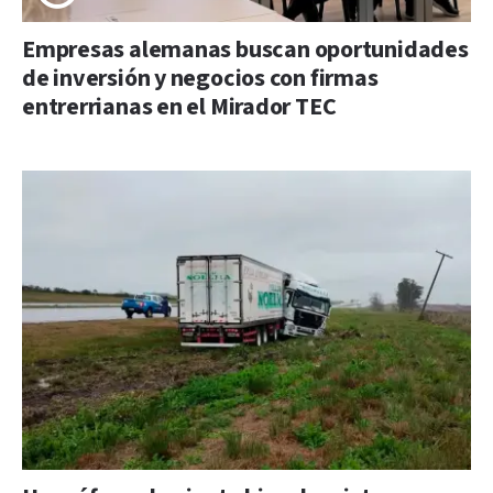
Empresas alemanas buscan oportunidades
de inversión y negocios con firmas
entrerrianas en el Mirador TEC