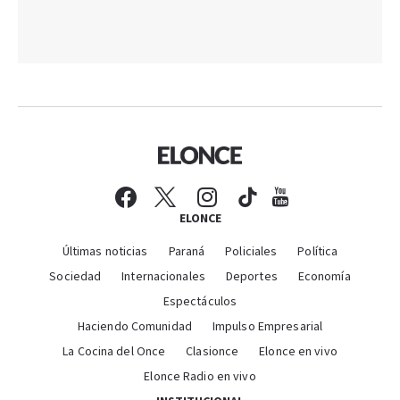
ELONCE
Últimas noticias
Paraná
Policiales
Política
Sociedad
Internacionales
Deportes
Economía
Espectáculos
Haciendo Comunidad
Impulso Empresarial
La Cocina del Once
Clasionce
Elonce en vivo
Elonce Radio en vivo