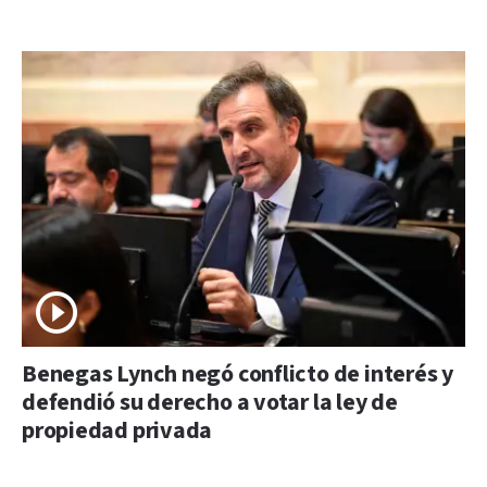
Benegas Lynch negó conflicto de interés y
defendió su derecho a votar la ley de
propiedad privada