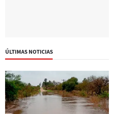
ÚLTIMAS NOTICIAS