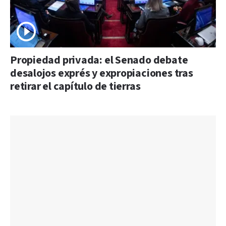
Propiedad privada: el Senado debate
desalojos exprés y expropiaciones tras
retirar el capítulo de tierras