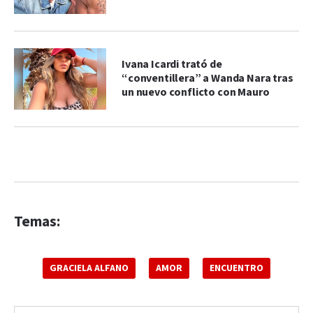
Ivana Icardi trató de
“conventillera” a Wanda Nara tras
un nuevo conflicto con Mauro
Temas:
GRACIELA ALFANO
AMOR
ENCUENTRO