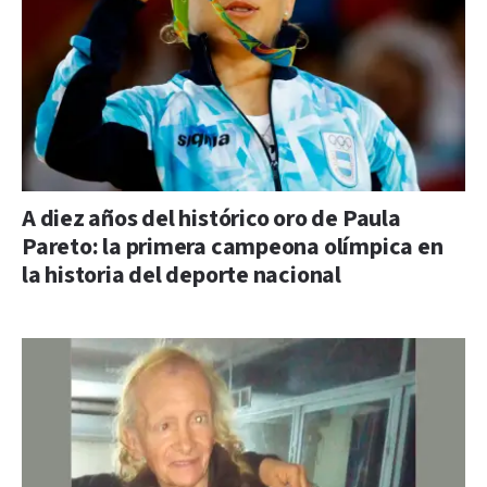
A diez años del histórico oro de Paula
Pareto: la primera campeona olímpica en
la historia del deporte nacional