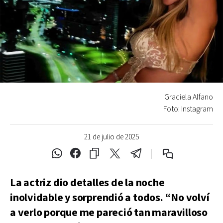
Graciela Alfano
Foto: Instagram
21 de julio de 2025
La actriz dio detalles de la noche
inolvidable y sorprendió a todos. “No volví
a verlo porque me pareció tan maravilloso