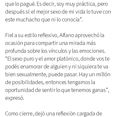
que lo pagué. Es decir, soy muy práctica, pero
después sí: el mejor sexo de mi vida lo tuve con
este muchacho que ni lo conocía”.
Fiel a su estilo reflexivo, Alfano aprovechó la
ocasión para compartir una mirada más
profunda sobre los vínculos y las emociones.
“El sexo puro y el amor platónico, donde vos te
podés enamorar de alguien y ni siquiera te va
bien sexualmente, puede pasar. Hay un millón
de posibilidades, entonces tengamos la
oportunidad de sentir lo que tenemos ganas”,
expresó.
Como cierre, dejó una reflexión cargada de