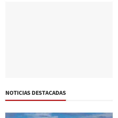
NOTICIAS DESTACADAS