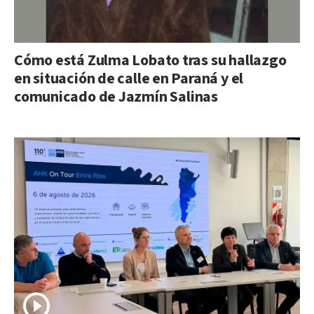
Cómo está Zulma Lobato tras su hallazgo
en situación de calle en Paraná y el
comunicado de Jazmín Salinas