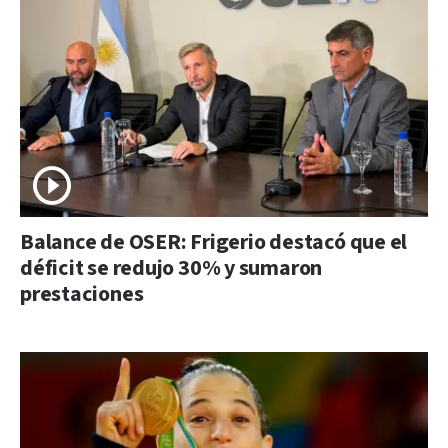
Balance de OSER: Frigerio destacó que el
déficit se redujo 30% y sumaron
prestaciones