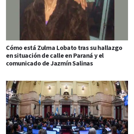
Cómo está Zulma Lobato tras su hallazgo
en situación de calle en Paraná y el
comunicado de Jazmín Salinas