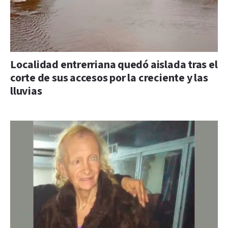
Localidad entrerriana quedó aislada tras el
corte de sus accesos por la creciente y las
lluvias