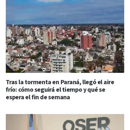
Tras la tormenta en Paraná, llegó el aire
frío: cómo seguirá el tiempo y qué se
espera el fin de semana