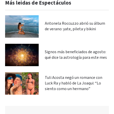
Más leidas de Espectáculos
Antonela Roccuzzo abrió su álbum
de verano: yate, pileta y bikini
Signos más beneficiados de agosto:
qué dice la astrología para este mes
Tuli Acosta negó un romance con
Luck Ra y habló de La Joaqui: “Lo
siento como un hermano”