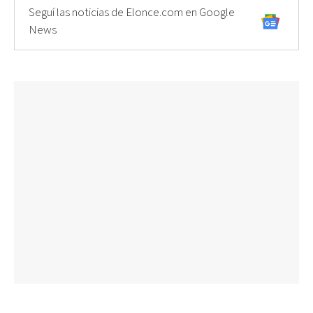
Seguí las noticias de Elonce.com en Google
News