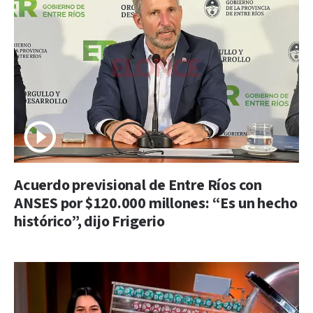
Acuerdo previsional de Entre Ríos con
ANSES por $120.000 millones: “Es un hecho
histórico”, dijo Frigerio