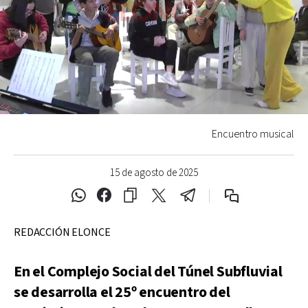
Encuentro musical
15 de agosto de 2025
REDACCIÓN ELONCE
En el Complejo Social del Túnel Subfluvial
se desarrolla el 25º encuentro del