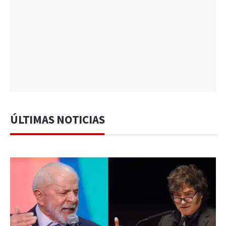
ÚLTIMAS NOTICIAS