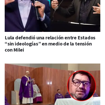
Lula defendió una relación entre Estados
“sin ideologías” en medio de la tensión
con Milei