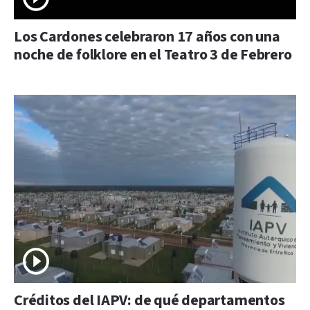
Los Cardones celebraron 17 años con una
noche de folklore en el Teatro 3 de Febrero
Créditos del IAPV: de qué departamentos