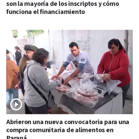
son la mayoría de los inscriptos y cómo
funciona el financiamiento
Abrieron una nueva convocatoria para una
compra comunitaria de alimentos en
Paraná