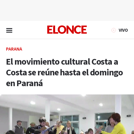
EN VIVO
VIVO
PARANÁ
El movimiento cultural Costa a
Costa se reúne hasta el domingo
en Paraná