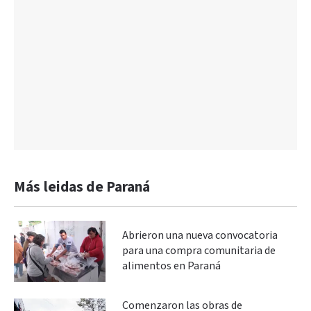
Más leidas de Paraná
Abrieron una nueva convocatoria
para una compra comunitaria de
alimentos en Paraná
Comenzaron las obras de