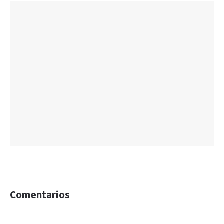
Comentarios