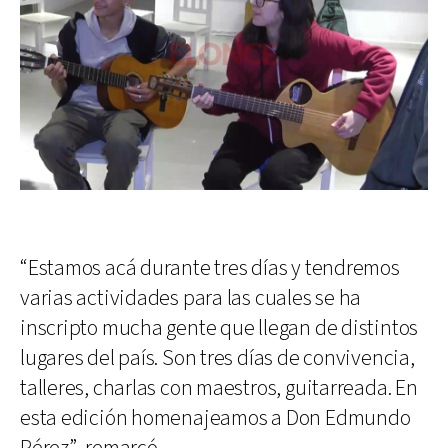
“Estamos acá durante tres días y tendremos
varias actividades para las cuales se ha
inscripto mucha gente que llegan de distintos
lugares del país. Son tres días de convivencia,
talleres, charlas con maestros, guitarreada. En
esta edición homenajeamos a Don Edmundo