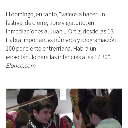
El domingo, en tanto, “vamos a hacer un
festival de cierre, libre y gratuito, en
inmediaciones al Juan L. Ortiz, desde las 13.
Habrá importantes números y programación
100 por ciento entrerriana. Habrá un
espectáculo para las infancias a las 17.30”.
Elonce.com