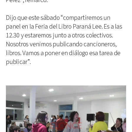
Pérez”, remarcó.
Dijo que este sábado “compartiremos un
panel en la Feria del Libro Paraná Lee. Es a las
12.30 y estaremos junto a otros colectivos.
Nosotros venimos publicando cancioneros,
libros. Vamos a poner en diálogo esa tarea de
publicar”.