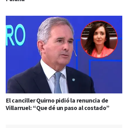
El canciller Quirno pidió la renuncia de
Villarruel: “Que dé un paso al costado”