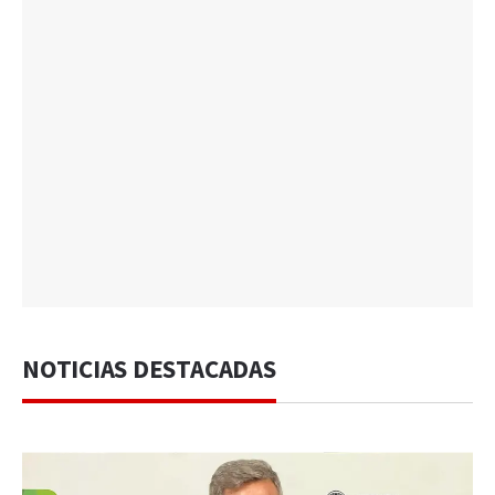
NOTICIAS DESTACADAS