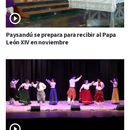
Paysandú se prepara para recibir al Papa
León XIV en noviembre