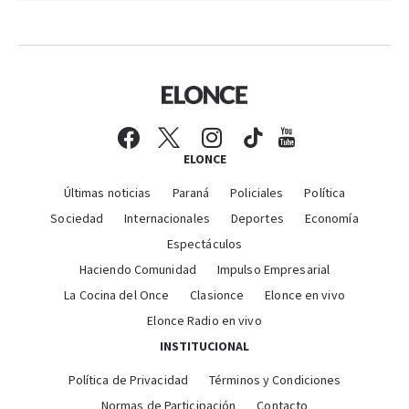
ELONCE
Últimas noticias
Paraná
Policiales
Política
Sociedad
Internacionales
Deportes
Economía
Espectáculos
Haciendo Comunidad
Impulso Empresarial
La Cocina del Once
Clasionce
Elonce en vivo
Elonce Radio en vivo
INSTITUCIONAL
Política de Privacidad
Términos y Condiciones
Normas de Participación
Contacto