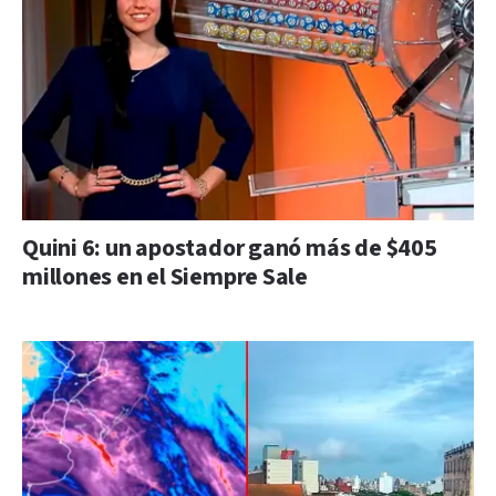
Quini 6: un apostador ganó más de $405
millones en el Siempre Sale