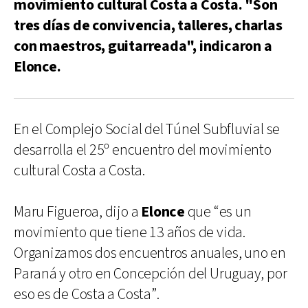
movimiento cultural Costa a Costa. "Son
tres días de convivencia, talleres, charlas
con maestros, guitarreada", indicaron a
Elonce.
En el Complejo Social del Túnel Subfluvial se
desarrolla el 25º encuentro del movimiento
cultural Costa a Costa.
Maru Figueroa, dijo a
Elonce
que “es un
movimiento que tiene 13 años de vida.
Organizamos dos encuentros anuales, uno en
Paraná y otro en Concepción del Uruguay, por
eso es de Costa a Costa”.