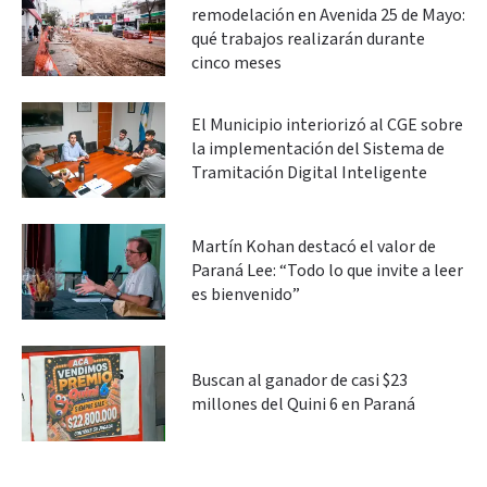
remodelación en Avenida 25 de Mayo:
qué trabajos realizarán durante
cinco meses
El Municipio interiorizó al CGE sobre
la implementación del Sistema de
Tramitación Digital Inteligente
Martín Kohan destacó el valor de
Paraná Lee: “Todo lo que invite a leer
es bienvenido”
Buscan al ganador de casi $23
millones del Quini 6 en Paraná