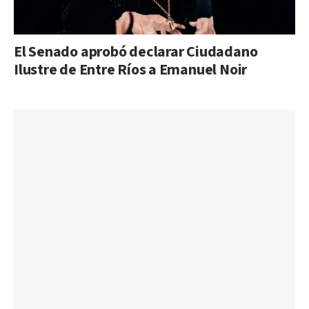
El Senado aprobó declarar Ciudadano
Ilustre de Entre Ríos a Emanuel Noir