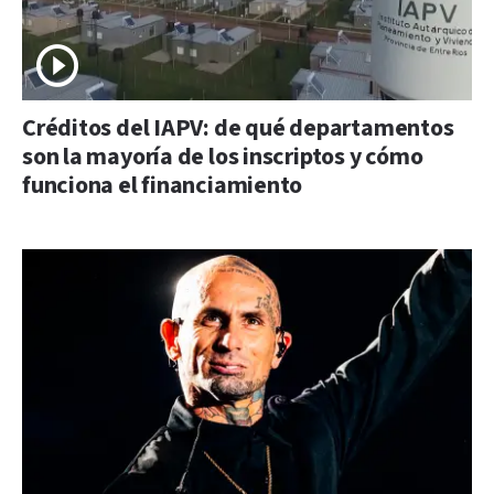
Créditos del IAPV: de qué departamentos
son la mayoría de los inscriptos y cómo
funciona el financiamiento