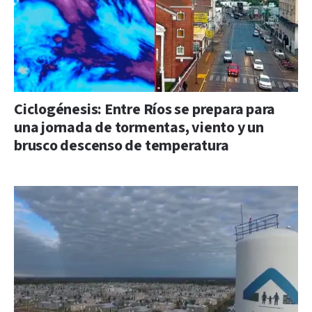
Ciclogénesis: Entre Ríos se prepara para
una jornada de tormentas, viento y un
brusco descenso de temperatura