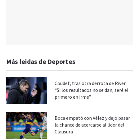
Más leidas de Deportes
Coudet, tras otra derrota de River:
“Si los resultados no se dan, seré el
primero en irme”
Boca empató con Vélez y dejó pasar
la chance de acercarse al líder del
Clausura