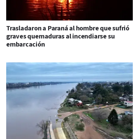
Trasladaron a Paraná al hombre que sufrió
graves quemaduras al incendiarse su
embarcación