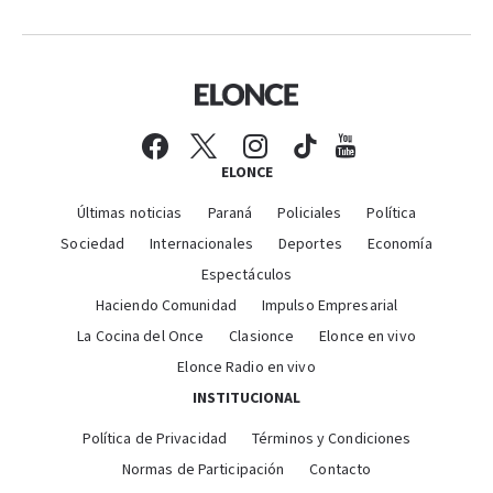
ELONCE
Últimas noticias
Paraná
Policiales
Política
Sociedad
Internacionales
Deportes
Economía
Espectáculos
Haciendo Comunidad
Impulso Empresarial
La Cocina del Once
Clasionce
Elonce en vivo
Elonce Radio en vivo
INSTITUCIONAL
Política de Privacidad
Términos y Condiciones
Normas de Participación
Contacto