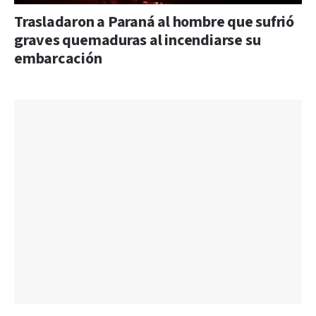
Trasladaron a Paraná al hombre que sufrió
graves quemaduras al incendiarse su
embarcación