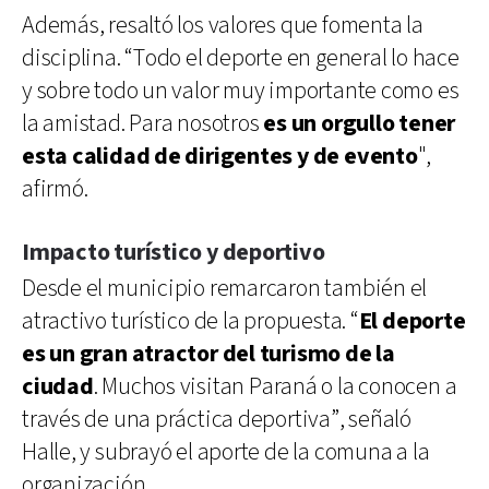
Además, resaltó los valores que fomenta la
disciplina. “Todo el deporte en general lo hace
y sobre todo un valor muy importante como es
la amistad. Para nosotros
es un orgullo tener
esta calidad de dirigentes y de evento
",
afirmó.
Impacto turístico y deportivo
Desde el municipio remarcaron también el
atractivo turístico de la propuesta. “
El deporte
es un gran atractor del turismo de la
ciudad
. Muchos visitan Paraná o la conocen a
través de una práctica deportiva”, señaló
Halle, y subrayó el aporte de la comuna a la
organización.