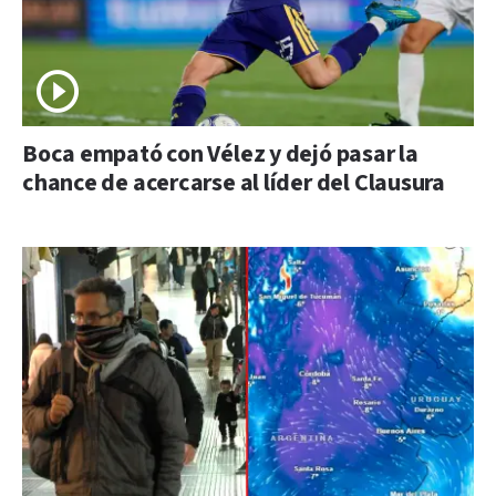
Boca empató con Vélez y dejó pasar la
chance de acercarse al líder del Clausura