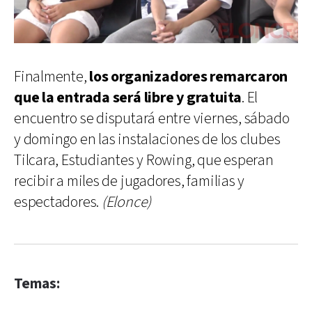
Finalmente,
los organizadores remarcaron
que la entrada será libre y gratuita
. El
encuentro se disputará entre viernes, sábado
y domingo en las instalaciones de los clubes
Tilcara, Estudiantes y Rowing, que esperan
recibir a miles de jugadores, familias y
espectadores.
(Elonce)
Temas: