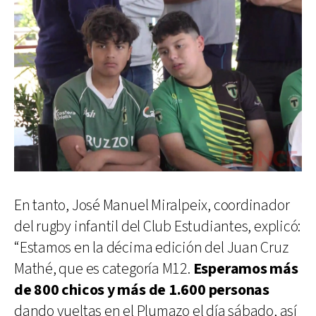
En tanto, José Manuel Miralpeix, coordinador
del rugby infantil del Club Estudiantes, explicó:
“Estamos en la décima edición del Juan Cruz
Mathé, que es categoría M12.
Esperamos más
de 800 chicos y más de 1.600 personas
dando vueltas en el Plumazo el día sábado, así