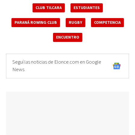
CLUB TILCARA
ESTUDIANTES
PARANÁ ROWING CLUB
RUGBY
COMPETENCIA
ENCUENTRO
Seguí las noticias de Elonce.com en Google
News