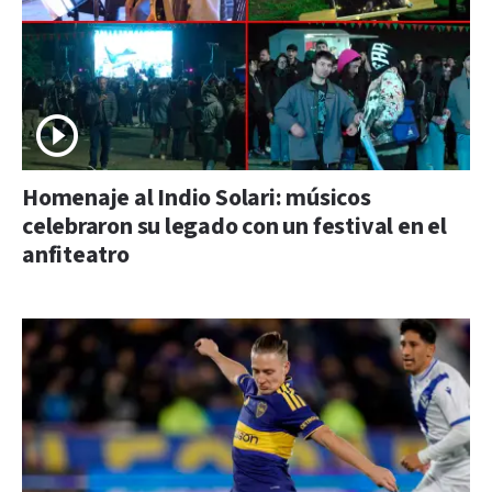
Homenaje al Indio Solari: músicos
celebraron su legado con un festival en el
anfiteatro