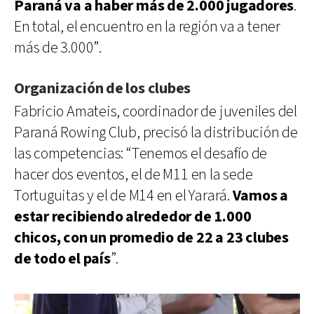
Paraná va a haber más de 2.000 jugadores
.
En total, el encuentro en la región va a tener
más de 3.000”.
Organización de los clubes
Fabricio Amateis, coordinador de juveniles del
Paraná Rowing Club, precisó la distribución de
las competencias: “Tenemos el desafío de
hacer dos eventos, el de M11 en la sede
Tortuguitas y el de M14 en el Yarará.
Vamos a
estar recibiendo alrededor de 1.000
chicos, con un promedio de 22 a 23 clubes
de todo el país
”.