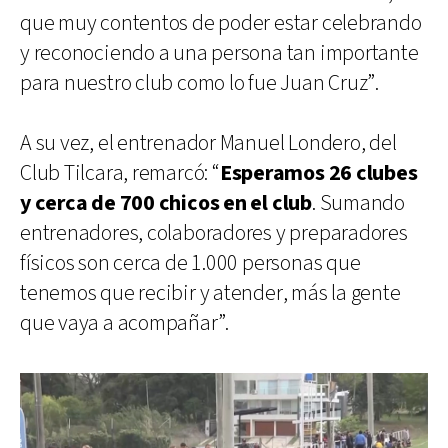
que muy contentos de poder estar celebrando
y reconociendo a una persona tan importante
para nuestro club como lo fue Juan Cruz”.
A su vez, el entrenador Manuel Londero, del
Club Tilcara, remarcó: “
Esperamos 26 clubes
y cerca de 700 chicos en el club
. Sumando
entrenadores, colaboradores y preparadores
físicos son cerca de 1.000 personas que
tenemos que recibir y atender, más la gente
que vaya a acompañar”.