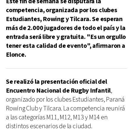
Este fin de semana se disputará la
competencia, organizada por los clubes
Estudiantes, Rowing y Tilcara. Se esperan
más de 2.000 jugadores de todo el país y la
entrada será libre y gratuita. "Es un orgullo
tener esta calidad de evento", afirmaron a
Elonce.
Se realizó la presentación oficial del
Encuentro Nacional de Rugby Infantil
,
organizado por los clubes Estudiantes, Paraná
Rowing Club y Tilcara. La competencia reunirá
a las categorías M11, M12, M13 y M14 en
distintos escenarios de la ciudad.