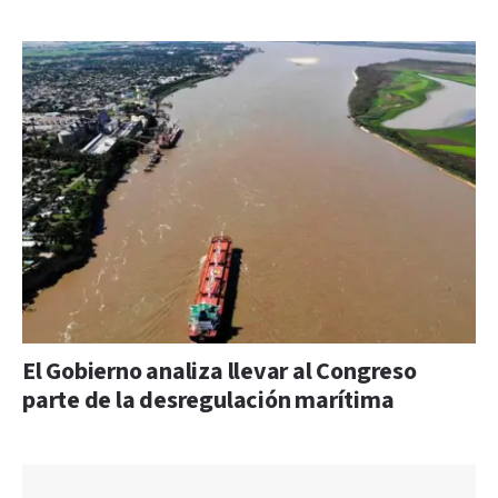
El Gobierno analiza llevar al Congreso
parte de la desregulación marítima