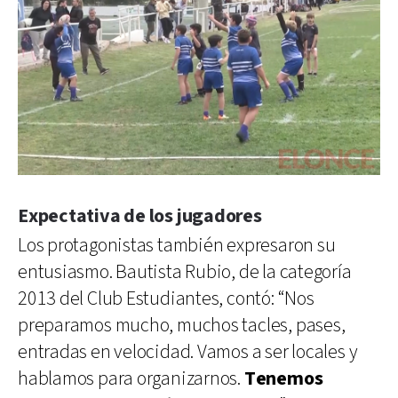
Expectativa de los jugadores
Los protagonistas también expresaron su
entusiasmo. Bautista Rubio, de la categoría
2013 del Club Estudiantes, contó: “Nos
preparamos mucho, muchos tacles, pases,
entradas en velocidad. Vamos a ser locales y
hablamos para organizarnos.
Tenemos