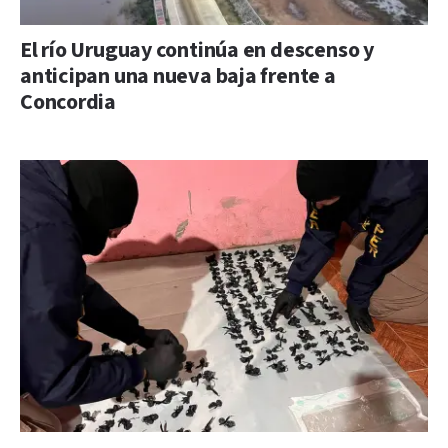
El río Uruguay continúa en descenso y
anticipan una nueva baja frente a
Concordia