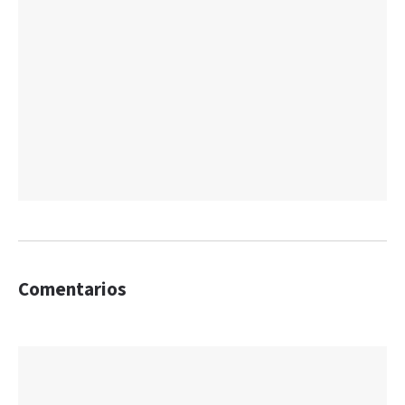
Comentarios