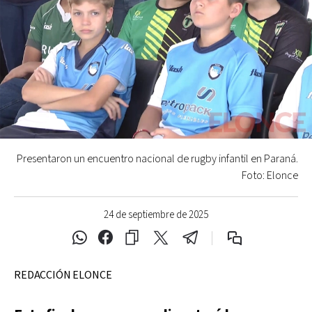
Presentaron un encuentro nacional de rugby infantil en Paraná.
Foto: Elonce
24 de septiembre de 2025
REDACCIÓN ELONCE