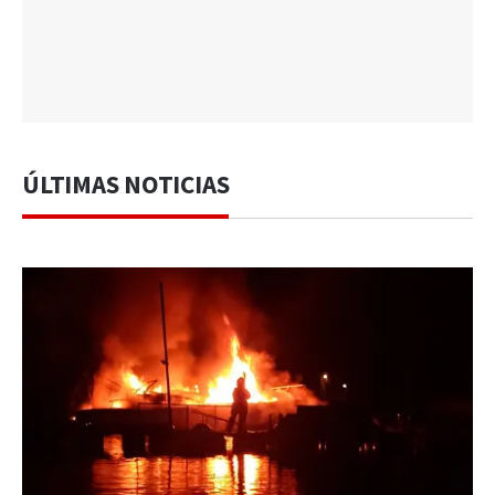
ÚLTIMAS NOTICIAS