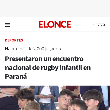
EN VIVO
VIVO
DEPORTES
Habrá más de 2.000 jugadores
Presentaron un encuentro
nacional de rugby infantil en
Paraná