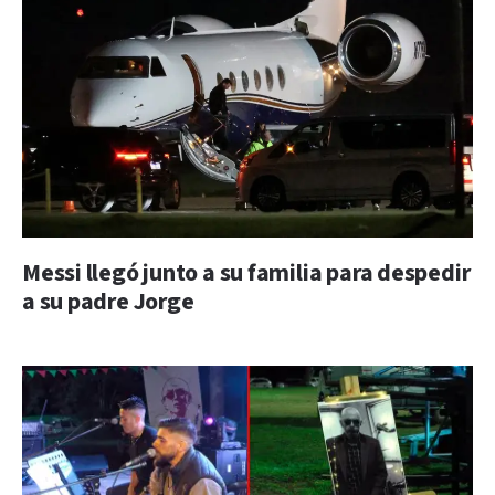
Messi llegó junto a su familia para despedir
a su padre Jorge