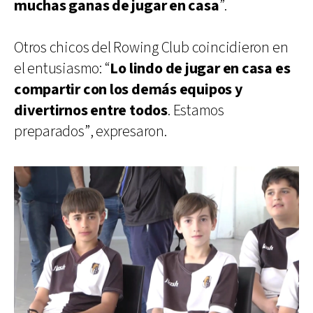
muchas ganas de jugar en casa
”.
Otros chicos del Rowing Club coincidieron en
el entusiasmo: “
Lo lindo de jugar en casa es
compartir con los demás equipos y
divertirnos entre todos
. Estamos
preparados”, expresaron.