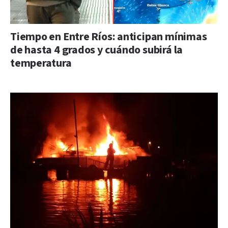
Tiempo en Entre Ríos: anticipan mínimas
de hasta 4 grados y cuándo subirá la
temperatura