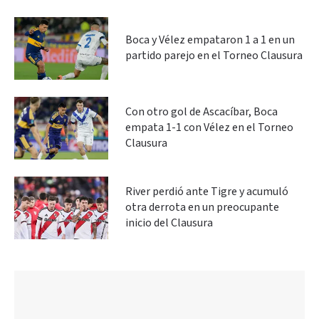
Boca y Vélez empataron 1 a 1 en un
partido parejo en el Torneo Clausura
Con otro gol de Ascacíbar, Boca
empata 1-1 con Vélez en el Torneo
Clausura
River perdió ante Tigre y acumuló
otra derrota en un preocupante
inicio del Clausura