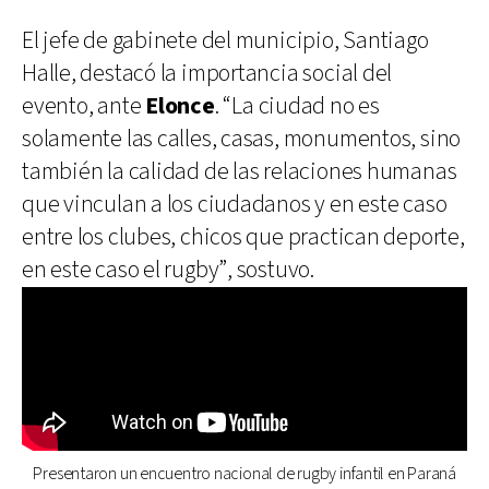
El jefe de gabinete del municipio, Santiago
Halle, destacó la importancia social del
evento, ante
Elonce
. “La ciudad no es
solamente las calles, casas, monumentos, sino
también la calidad de las relaciones humanas
que vinculan a los ciudadanos y en este caso
entre los clubes, chicos que practican deporte,
en este caso el rugby”, sostuvo.
Presentaron un encuentro nacional de rugby infantil en Paraná