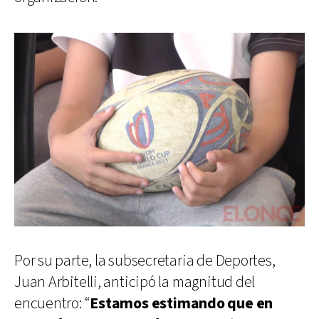
Por su parte, la subsecretaria de Deportes,
Juan Arbitelli, anticipó la magnitud del
encuentro: “
Estamos estimando que en