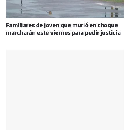
Familiares de joven que murió en choque
marcharán este viernes para pedir justicia