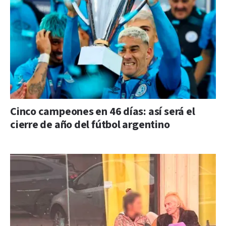
Cinco campeones en 46 días: así será el
cierre de año del fútbol argentino