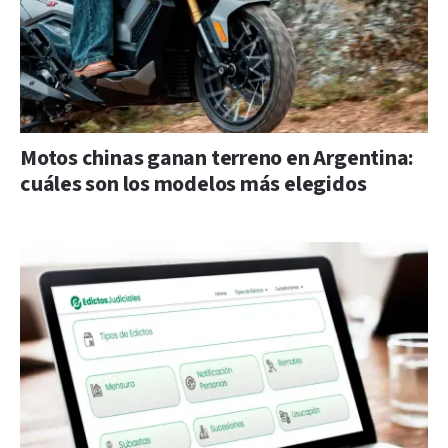
Motos chinas ganan terreno en Argentina:
cuáles son los modelos más elegidos