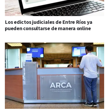
Los edictos judiciales de Entre Ríos ya
pueden consultarse de manera online