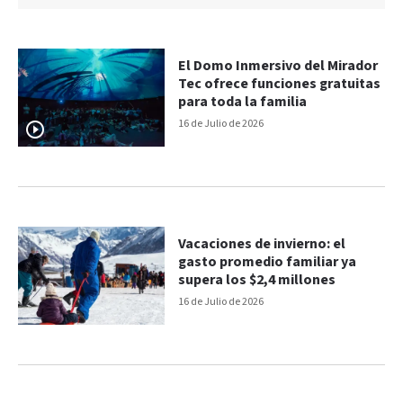
El Domo Inmersivo del Mirador
Tec ofrece funciones gratuitas
para toda la familia
16 de Julio de 2026
Vacaciones de invierno: el
gasto promedio familiar ya
supera los $2,4 millones
16 de Julio de 2026