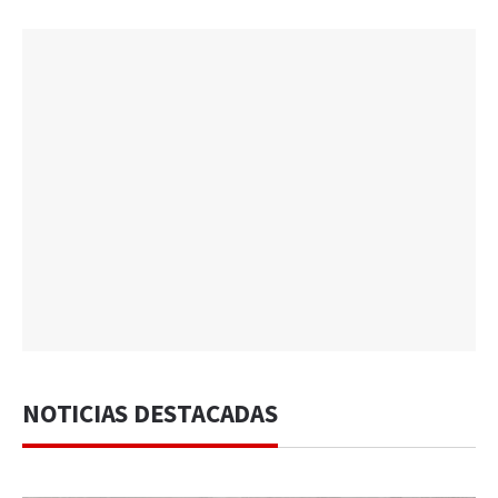
NOTICIAS DESTACADAS