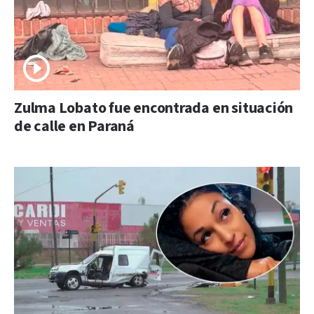
Zulma Lobato fue encontrada en situación
de calle en Paraná