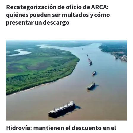
Recategorización de oficio de ARCA:
quiénes pueden ser multados y cómo
presentar un descargo
Hidrovía: mantienen el descuento en el