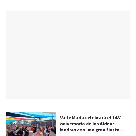
Valle María celebrará el 148°
aniversario de las Aldeas
Madres con una gran fiesta