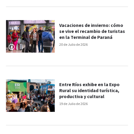
Vacaciones de invierno: cómo
se vive el recambio de turistas
en la Terminal de Paraná
20 de Julio de 2026
Entre Ríos exhibe en la Expo
Rural su identidad turística,
productiva y cultural
19 de Julio de 2026