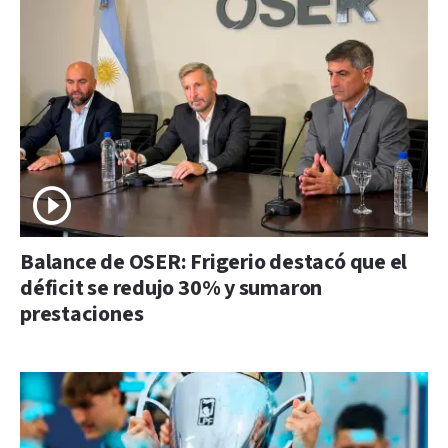
Balance de OSER: Frigerio destacó que el
déficit se redujo 30% y sumaron
prestaciones