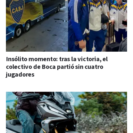
Insólito momento: tras la victoria, el
colectivo de Boca partió sin cuatro
jugadores