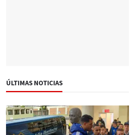
ÚLTIMAS NOTICIAS