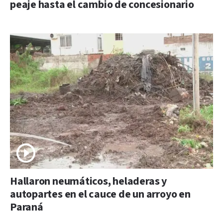
peaje hasta el cambio de concesionario
Hallaron neumáticos, heladeras y
autopartes en el cauce de un arroyo en
Paraná