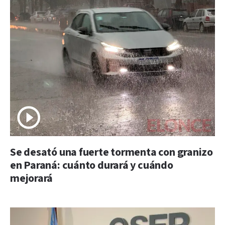
Se desató una fuerte tormenta con granizo
en Paraná: cuánto durará y cuándo
mejorará