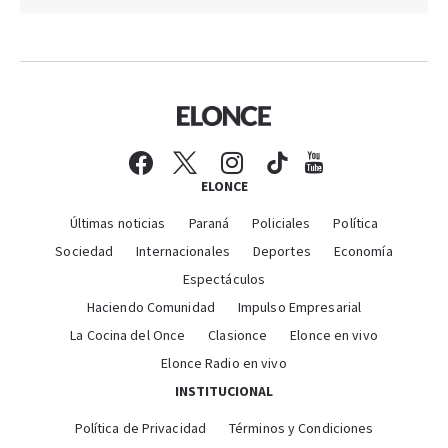
ELONCE
Últimas noticias
Paraná
Policiales
Política
Sociedad
Internacionales
Deportes
Economía
Espectáculos
Haciendo Comunidad
Impulso Empresarial
La Cocina del Once
Clasionce
Elonce en vivo
Elonce Radio en vivo
INSTITUCIONAL
Política de Privacidad
Términos y Condiciones