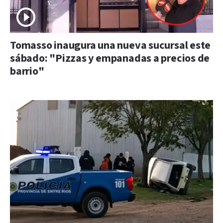
Tomasso inaugura una nueva sucursal este
sábado: "Pizzas y empanadas a precios de
barrio"