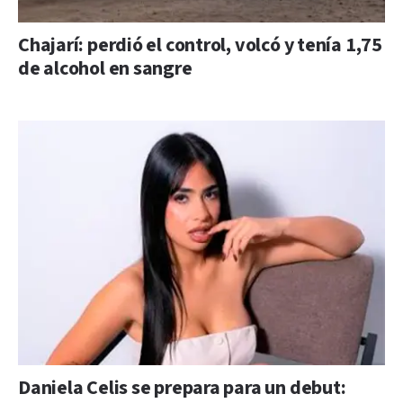
Chajarí: perdió el control, volcó y tenía 1,75
de alcohol en sangre
Daniela Celis se prepara para un debut: