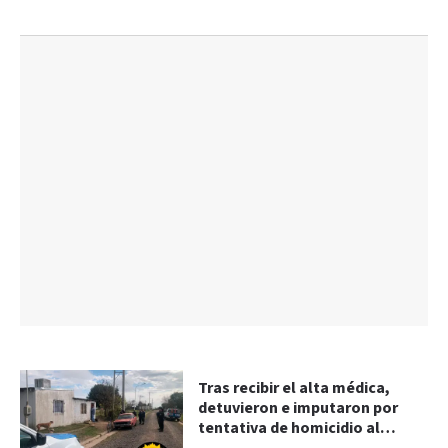
Tras recibir el alta médica,
detuvieron e imputaron por
tentativa de homicidio al