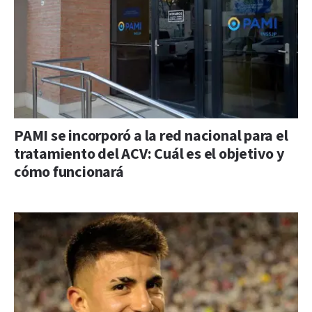
PAMI se incorporó a la red nacional para el
tratamiento del ACV: Cuál es el objetivo y
cómo funcionará