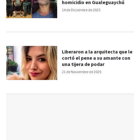
homicidio en Gualeguaychú
14 de Diciembre de 2025
Liberaron a la arquitecta que le
cortó el pene a su amante con
una tijera de podar
21 de Noviembre de 2025