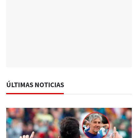
ÚLTIMAS NOTICIAS