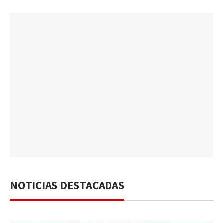
NOTICIAS DESTACADAS