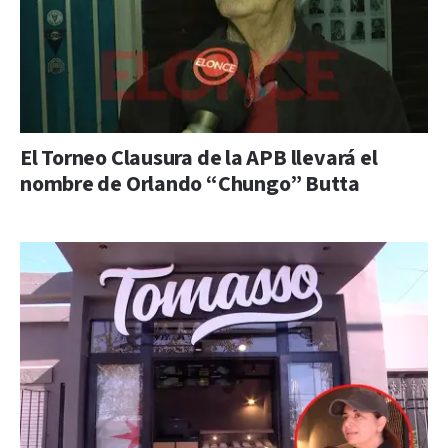
El Torneo Clausura de la APB llevará el
nombre de Orlando “Chungo” Butta