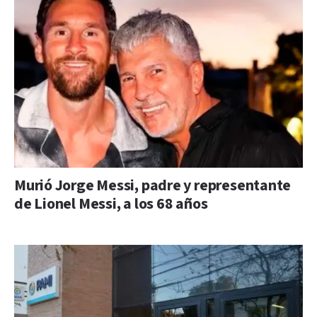
Murió Jorge Messi, padre y representante
de Lionel Messi, a los 68 años