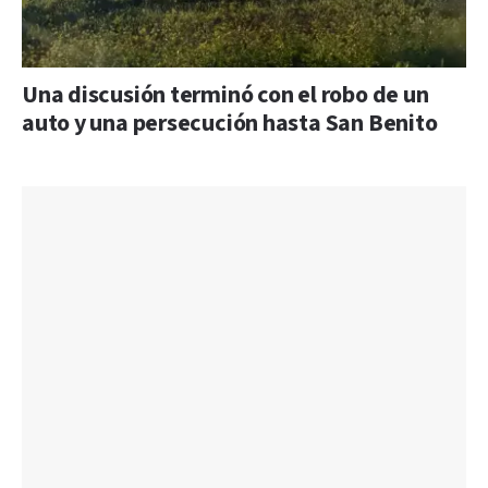
Una discusión terminó con el robo de un
auto y una persecución hasta San Benito