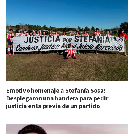
Emotivo homenaje a Stefanía Sosa:
Desplegaron una bandera para pedir
justicia en la previa de un partido