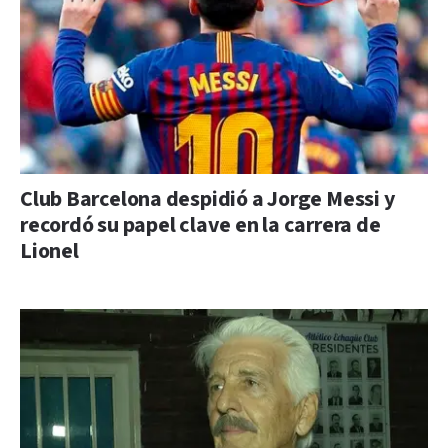
Club Barcelona despidió a Jorge Messi y
recordó su papel clave en la carrera de
Lionel