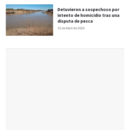
Detuvieron a sospechoso por
intento de homicidio tras una
disputa de pesca
15 de Abril de 2026