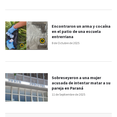
Encontraron un arma y cocaína
en el patio de una escuela
entrerriana
8 de Octubre de 2025
Sobreseyeron a una mujer
acusada de intentar matar a su
pareja en Paraná
11 de Septiembre de 2025