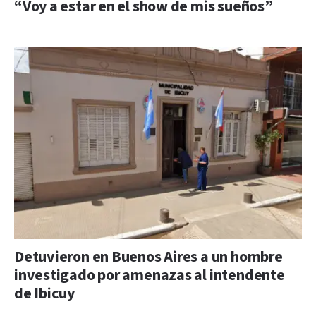
“Voy a estar en el show de mis sueños”
Detuvieron en Buenos Aires a un hombre
investigado por amenazas al intendente
de Ibicuy