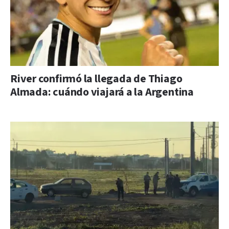
River confirmó la llegada de Thiago
Almada: cuándo viajará a la Argentina