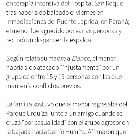
en terapia intensiva del Hospital San Roque
tras haber sido baleado el viernes en
inmediaciones del Puente Laprida, en Paraná;
el menor fue agredido por varias personas y
recibió un disparo en la espalda.
Según relató su madre a
Elonce
, el menor
habría sido atacado “injustamente” por un
grupo de entre 15 y 19 personas con las que
mantenía conflictos previos.
La familia sostuvo que el menor regresaba del
Parque Urquiza junto a un amigo cuando se
cruzó “por casualidad” con el grupo agresor en
la bajada hacia barrio Humito. Afirmaron que