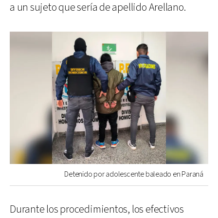
a un sujeto que sería de apellido Arellano.
Detenido por adolescente baleado en Paraná
Durante los procedimientos, los efectivos