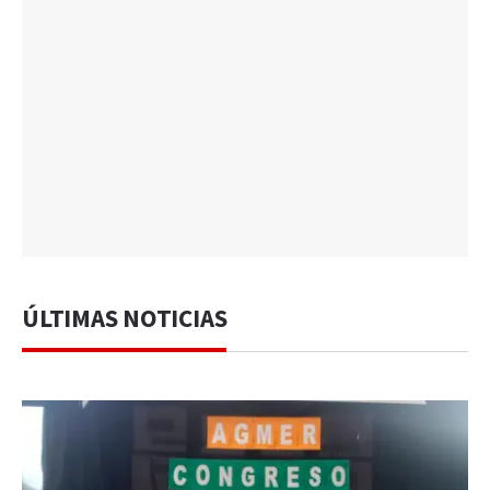
ÚLTIMAS NOTICIAS