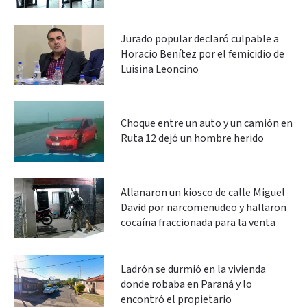
Jurado popular declaró culpable a
Horacio Benítez por el femicidio de
Luisina Leoncino
Choque entre un auto y un camión en
Ruta 12 dejó un hombre herido
Allanaron un kiosco de calle Miguel
David por narcomenudeo y hallaron
cocaína fraccionada para la venta
Ladrón se durmió en la vivienda
donde robaba en Paraná y lo
encontró el propietario