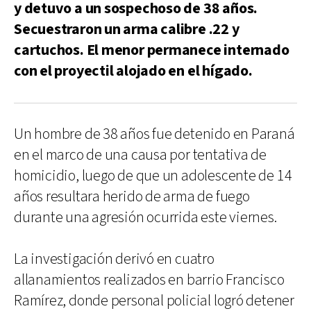
y detuvo a un sospechoso de 38 años.
Secuestraron un arma calibre .22 y
cartuchos. El menor permanece internado
con el proyectil alojado en el hígado.
Un hombre de 38 años fue detenido en Paraná
en el marco de una causa por tentativa de
homicidio, luego de que un adolescente de 14
años resultara herido de arma de fuego
durante una agresión ocurrida este viernes.
La investigación derivó en cuatro
allanamientos realizados en barrio Francisco
Ramírez, donde personal policial logró detener