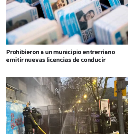
Prohibieron a un municipio entrerriano
emitir nuevas licencias de conducir