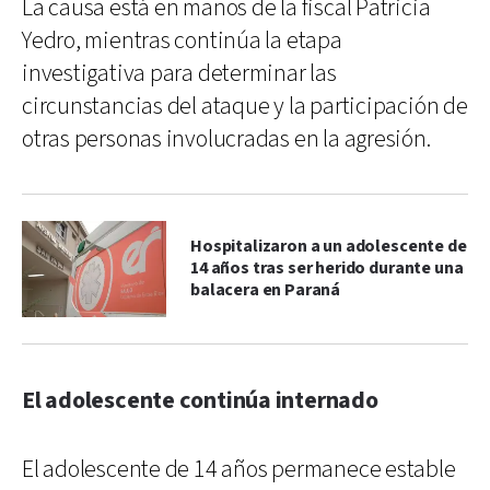
La causa está en manos de la fiscal Patricia
Yedro, mientras continúa la etapa
investigativa para determinar las
circunstancias del ataque y la participación de
otras personas involucradas en la agresión.
Hospitalizaron a un adolescente de
14 años tras ser herido durante una
balacera en Paraná
El adolescente continúa internado
El adolescente de 14 años permanece estable