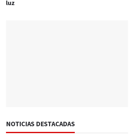
luz
NOTICIAS DESTACADAS