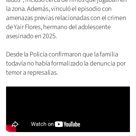
la zona. Además, vinculó el episodio con
amenazas previas relacionadas con el crimen
de Yair Flores, hermano del adolescente
asesinado en 2025.
Desde la Policía confirmaron que la familia
todavía no había formalizado la denuncia por
temor a represalias.