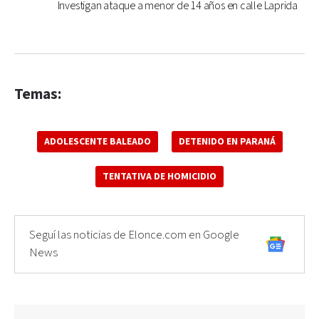
Investigan ataque a menor de 14 años en calle Laprida
Temas:
ADOLESCENTE BALEADO
DETENIDO EN PARANÁ
TENTATIVA DE HOMICIDIO
Seguí las noticias de Elonce.com en Google
News