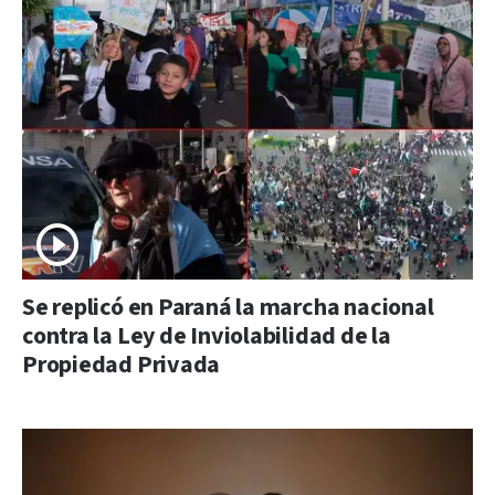
Se replicó en Paraná la marcha nacional
contra la Ley de Inviolabilidad de la
Propiedad Privada