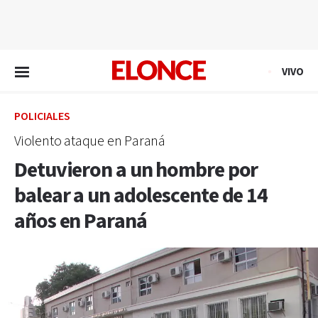
EN VIVO
VIVO
POLICIALES
Violento ataque en Paraná
Detuvieron a un hombre por
balear a un adolescente de 14
años en Paraná