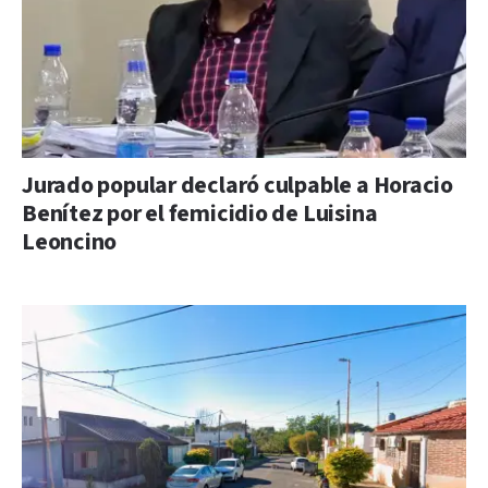
Jurado popular declaró culpable a Horacio
Benítez por el femicidio de Luisina
Leoncino