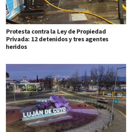
Protesta contra la Ley de Propiedad
Privada: 12 detenidos y tres agentes
heridos