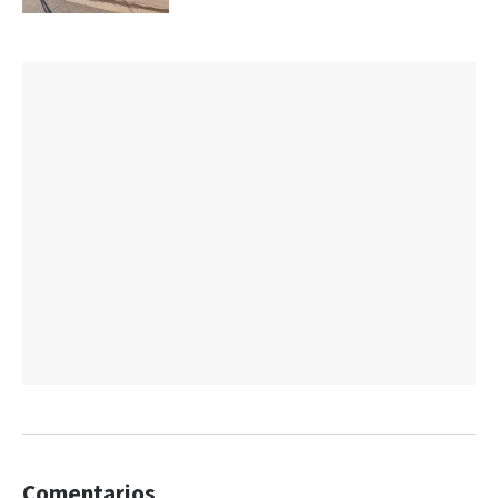
Comentarios