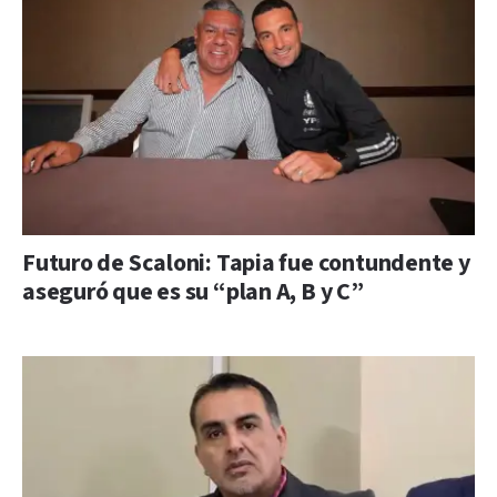
Futuro de Scaloni: Tapia fue contundente y
aseguró que es su “plan A, B y C”