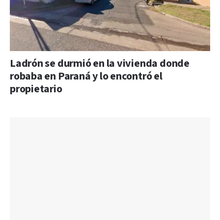
Ladrón se durmió en la vivienda donde
robaba en Paraná y lo encontró el
propietario