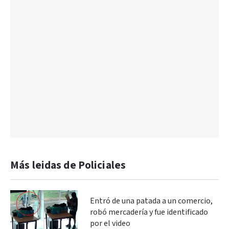
Más leidas de Policiales
Entró de una patada a un comercio,
robó mercadería y fue identificado
por el video