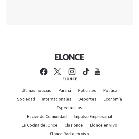
ELONCE
Últimas noticias
Paraná
Policiales
Política
Sociedad
Internacionales
Deportes
Economía
Espectáculos
Haciendo Comunidad
Impulso Empresarial
La Cocina del Once
Clasionce
Elonce en vivo
Elonce Radio en vivo