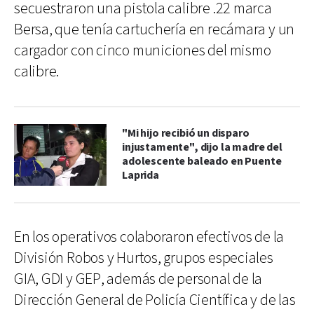
secuestraron una pistola calibre .22 marca
Bersa, que tenía cartuchería en recámara y un
cargador con cinco municiones del mismo
calibre.
"Mi hijo recibió un disparo
injustamente", dijo la madre del
adolescente baleado en Puente
Laprida
En los operativos colaboraron efectivos de la
División Robos y Hurtos, grupos especiales
GIA, GDI y GEP, además de personal de la
Dirección General de Policía Científica y de las