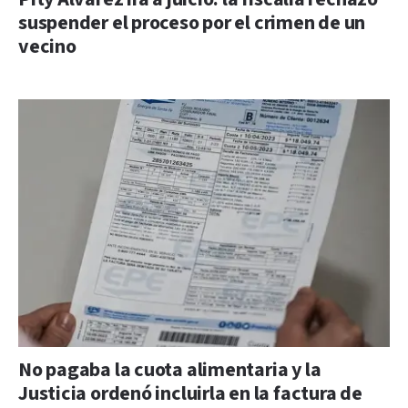
suspender el proceso por el crimen de un
vecino
No pagaba la cuota alimentaria y la
Justicia ordenó incluirla en la factura de