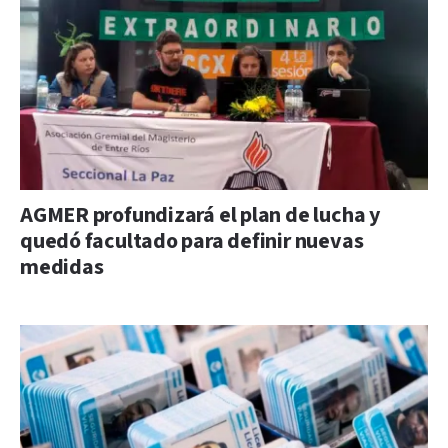
AGMER profundizará el plan de lucha y
quedó facultado para definir nuevas
medidas