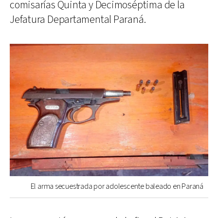
comisarías Quinta y Decimoséptima de la
Jefatura Departamental Paraná.
El arma secuestrada por adolescente baleado en Paraná