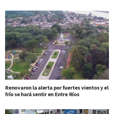
Renovaron la alerta por fuertes vientos y el
frío se hará sentir en Entre Ríos