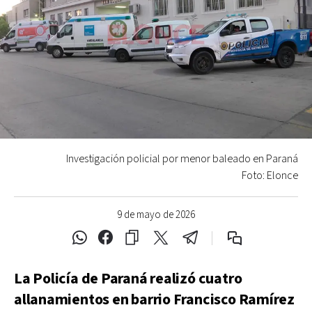
Investigación policial por menor baleado en Paraná
Foto: Elonce
9 de mayo de 2026
La Policía de Paraná realizó cuatro
allanamientos en barrio Francisco Ramírez