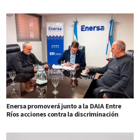
Enersa promoverá junto a la DAIA Entre
Ríos acciones contra la discriminación