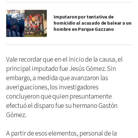
Imputaron por tentativa de
homicidio al acusado de balear a un
hombre en Parque Gazzano
Vale recordar que en el inicio de la causa, el
principal imputado fue Jesús Gómez. Sin
embargo, a medida que avanzaron las
averiguaciones, los investigadores
concluyeron que quien presuntamente
efectuó el disparo fue su hermano Gastón
Gómez.
A partir de esos elementos, personal de la