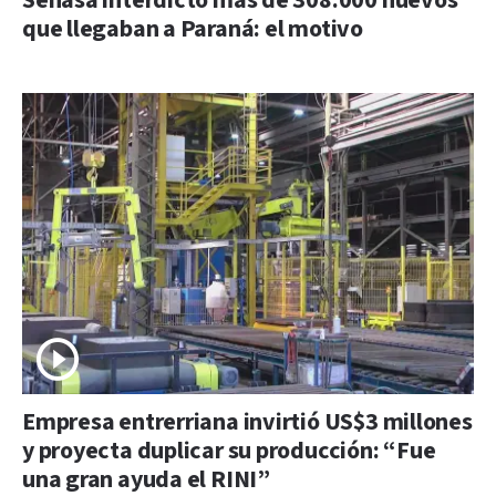
Senasa interdictó más de 308.000 huevos
que llegaban a Paraná: el motivo
Empresa entrerriana invirtió US$3 millones
y proyecta duplicar su producción: “Fue
una gran ayuda el RINI”