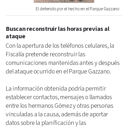
El detenido por el hecho en el Parque Gazzano
Buscan reconstruir las horas previas al
ataque
Con la apertura de los teléfonos celulares, la
Fiscalía pretende reconstruir las
comunicaciones mantenidas antes y después
del ataque ocurrido en el Parque Gazzano.
La información obtenida podría permitir
establecer contactos, mensajes o llamados
entre los hermanos Gómez y otras personas
vinculadas a la causa, además de aportar
datos sobre la planificación y las