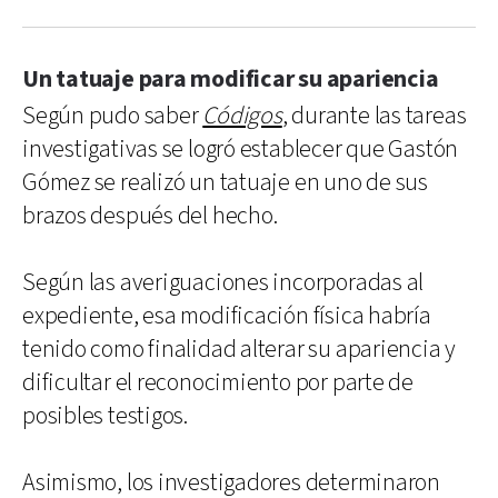
Un tatuaje para modificar su apariencia
Según pudo saber
Códigos
, durante las tareas
investigativas se logró establecer que Gastón
Gómez se realizó un tatuaje en uno de sus
brazos después del hecho.
Según las averiguaciones incorporadas al
expediente, esa modificación física habría
tenido como finalidad alterar su apariencia y
dificultar el reconocimiento por parte de
posibles testigos.
Asimismo, los investigadores determinaron