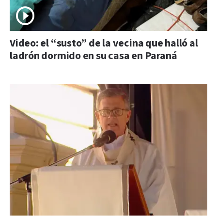
Video: el “susto” de la vecina que halló al
ladrón dormido en su casa en Paraná