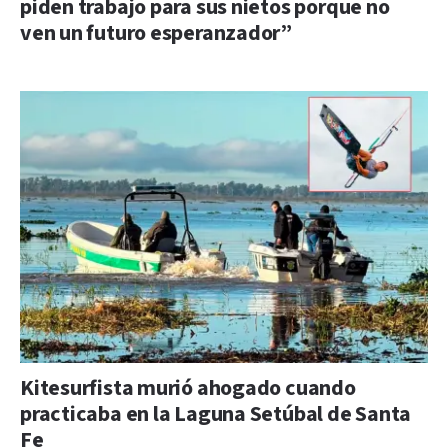
piden trabajo para sus nietos porque no
ven un futuro esperanzador”
Kitesurfista murió ahogado cuando
practicaba en la Laguna Setúbal de Santa
Fe