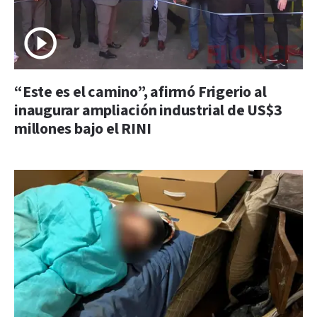
“Este es el camino”, afirmó Frigerio al
inaugurar ampliación industrial de US$3
millones bajo el RINI