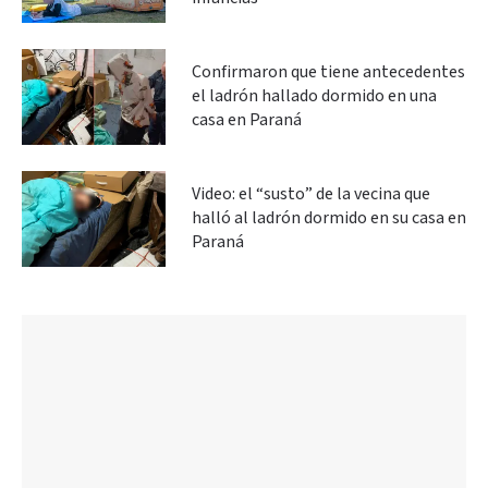
Confirmaron que tiene antecedentes
el ladrón hallado dormido en una
casa en Paraná
Video: el “susto” de la vecina que
halló al ladrón dormido en su casa en
Paraná