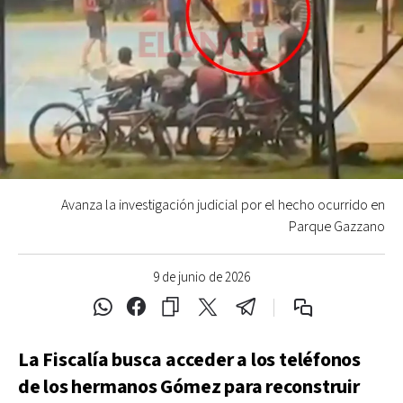
Avanza la investigación judicial por el hecho ocurrido en
Parque Gazzano
9 de junio de 2026
La Fiscalía busca acceder a los teléfonos
de los hermanos Gómez para reconstruir