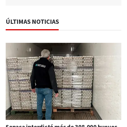
ÚLTIMAS NOTICIAS