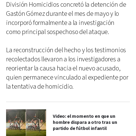
División Homicidios concretó la detención de
Gastón Gómez durante el mes de mayo y lo
incorporó formalmente a la investigación
como principal sospechoso del ataque.
La reconstrucción del hecho y los testimonios
recolectados llevaron a los investigadores a
reorientar la causa hacia el nuevo acusado,
quien permanece vinculado al expediente por
la tentativa de homicidio.
Video: el momento en que un
hombre dispara a otro tras un
partido de fútbol infantil