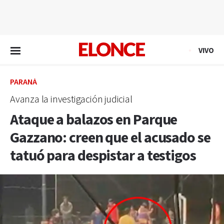
EN VIVO
VIVO
PARANÁ
Avanza la investigación judicial
Ataque a balazos en Parque
Gazzano: creen que el acusado se
tatuó para despistar a testigos