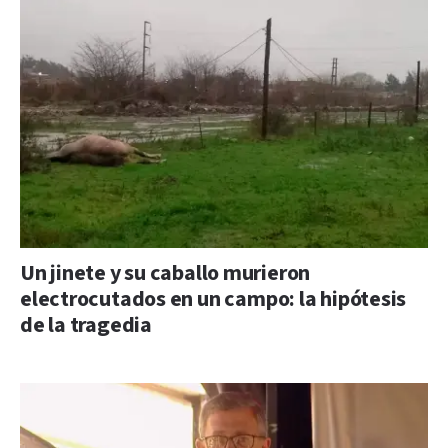
Un jinete y su caballo murieron
electrocutados en un campo: la hipótesis
de la tragedia