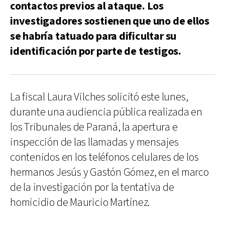
contactos previos al ataque. Los
investigadores sostienen que uno de ellos
se habría tatuado para dificultar su
identificación por parte de testigos.
La fiscal Laura Vilches solicitó este lunes,
durante una audiencia pública realizada en
los Tribunales de Paraná, la apertura e
inspección de las llamadas y mensajes
contenidos en los teléfonos celulares de los
hermanos Jesús y Gastón Gómez, en el marco
de la investigación por la tentativa de
homicidio de Mauricio Martínez.