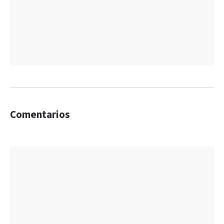
Comentarios