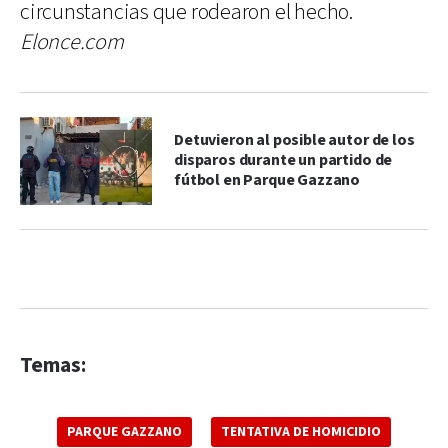
circunstancias que rodearon el hecho.
Elonce.com
Detuvieron al posible autor de los
disparos durante un partido de
fútbol en Parque Gazzano
Temas:
PARQUE GAZZANO
TENTATIVA DE HOMICIDIO