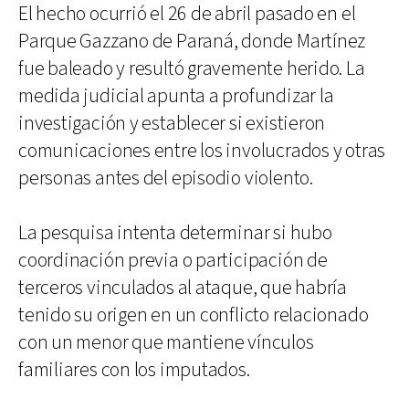
El hecho ocurrió el 26 de abril pasado en el
Parque Gazzano de Paraná, donde Martínez
fue baleado y resultó gravemente herido. La
medida judicial apunta a profundizar la
investigación y establecer si existieron
comunicaciones entre los involucrados y otras
personas antes del episodio violento.
La pesquisa intenta determinar si hubo
coordinación previa o participación de
terceros vinculados al ataque, que habría
tenido su origen en un conflicto relacionado
con un menor que mantiene vínculos
familiares con los imputados.