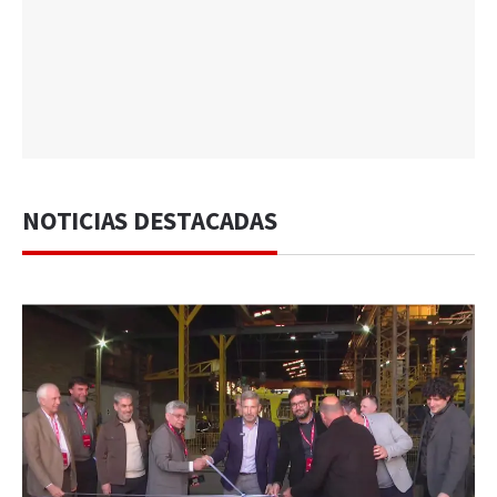
NOTICIAS DESTACADAS