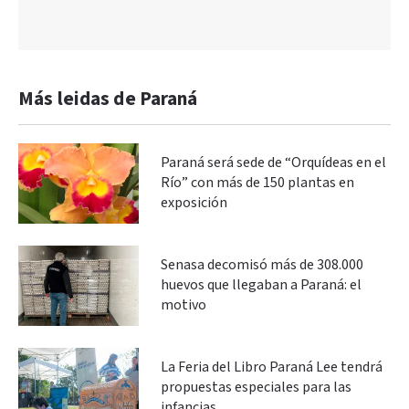
Más leidas de Paraná
Paraná será sede de “Orquídeas en el
Río” con más de 150 plantas en
exposición
Senasa decomisó más de 308.000
huevos que llegaban a Paraná: el
motivo
La Feria del Libro Paraná Lee tendrá
propuestas especiales para las
infancias