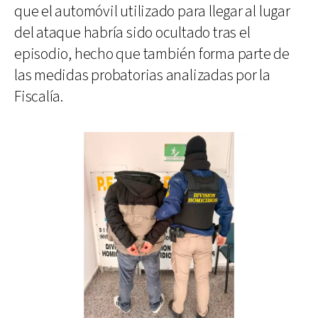
que el automóvil utilizado para llegar al lugar
del ataque habría sido ocultado tras el
episodio, hecho que también forma parte de
las medidas probatorias analizadas por la
Fiscalía.