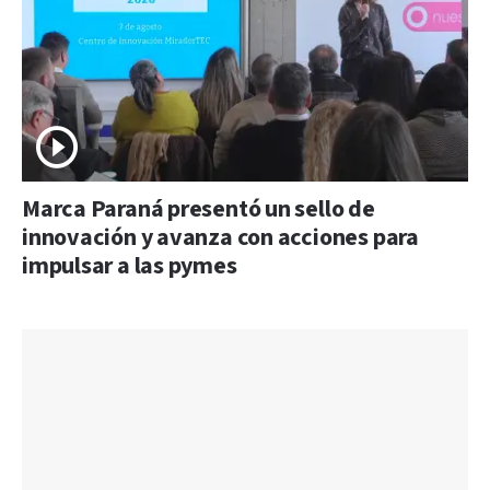
Marca Paraná presentó un sello de
innovación y avanza con acciones para
impulsar a las pymes