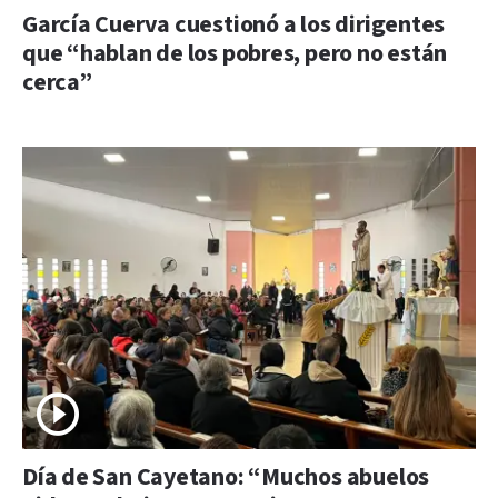
García Cuerva cuestionó a los dirigentes
que “hablan de los pobres, pero no están
cerca”
Día de San Cayetano: “Muchos abuelos