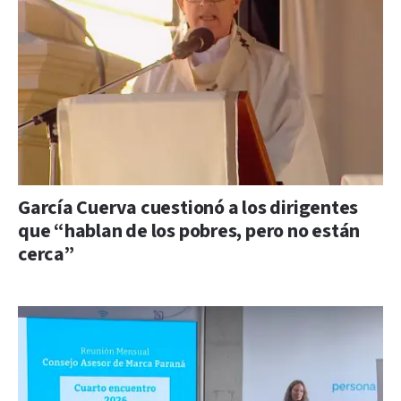
García Cuerva cuestionó a los dirigentes
que “hablan de los pobres, pero no están
cerca”