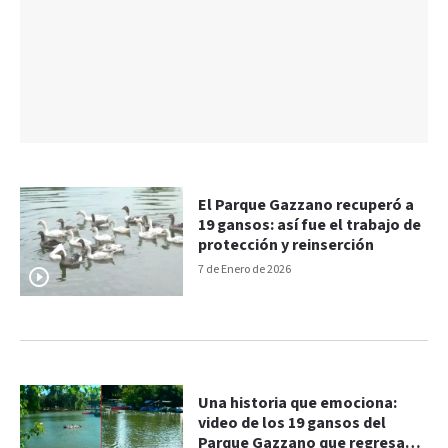
El Parque Gazzano recuperó a
19 gansos: así fue el trabajo de
protección y reinserción
7 de Enero de 2026
Una historia que emociona:
video de los 19 gansos del
Parque Gazzano que regresan a