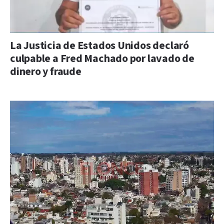
La Justicia de Estados Unidos declaró
culpable a Fred Machado por lavado de
dinero y fraude