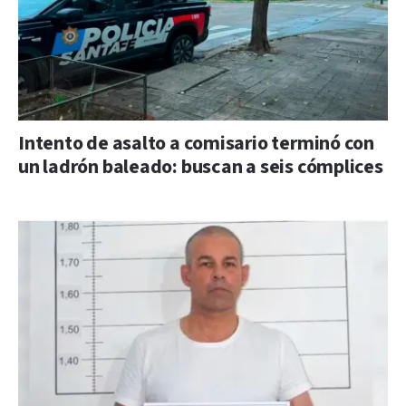
Intento de asalto a comisario terminó con
un ladrón baleado: buscan a seis cómplices