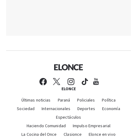
ELONCE
Últimas noticias
Paraná
Policiales
Política
Sociedad
Internacionales
Deportes
Economía
Espectáculos
Haciendo Comunidad
Impulso Empresarial
La Cocina del Once
Clasionce
Elonce en vivo