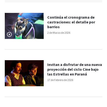
Continúa el cronograma de
castraciones: el detalle por
barrios
2 de Marzo de 2026
Invitan a disfrutar de una nueva
proyección del ciclo Cine bajo
las Estrellas en Paraná
17 de Febrero de 2026