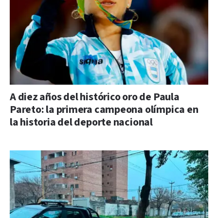
A diez años del histórico oro de Paula
Pareto: la primera campeona olímpica en
la historia del deporte nacional