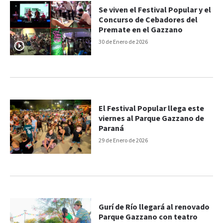
Se viven el Festival Popular y el
Concurso de Cebadores del
Premate en el Gazzano
30 de Enero de 2026
El Festival Popular llega este
viernes al Parque Gazzano de
Paraná
29 de Enero de 2026
Gurí de Río llegará al renovado
Parque Gazzano con teatro