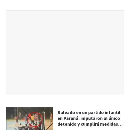
Baleado en un partido infantil
en Paraná: imputaron al único
detenido y cumplirá medidas