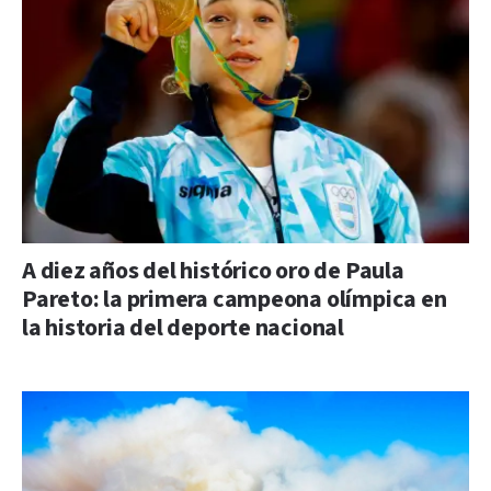
A diez años del histórico oro de Paula
Pareto: la primera campeona olímpica en
la historia del deporte nacional