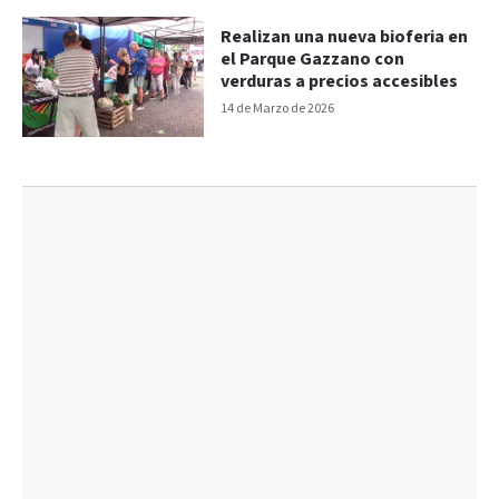
Realizan una nueva bioferia en
el Parque Gazzano con
verduras a precios accesibles
14 de Marzo de 2026