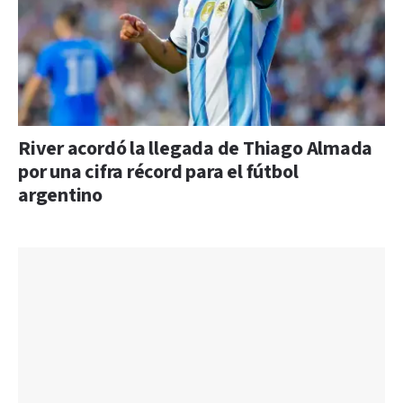
River acordó la llegada de Thiago Almada
por una cifra récord para el fútbol
argentino