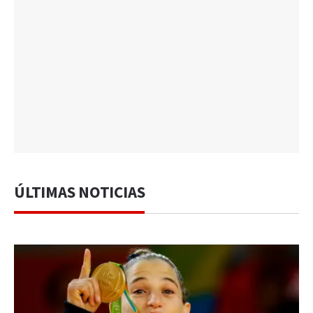
ÚLTIMAS NOTICIAS