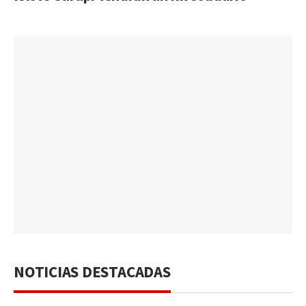
NOTICIAS DESTACADAS