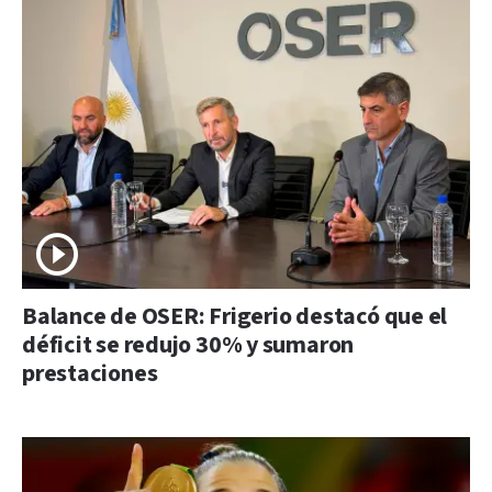
Balance de OSER: Frigerio destacó que el
déficit se redujo 30% y sumaron
prestaciones