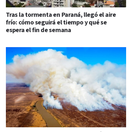
Tras la tormenta en Paraná, llegó el aire
frío: cómo seguirá el tiempo y qué se
espera el fin de semana