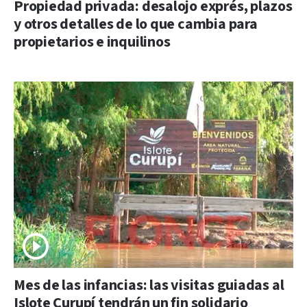
Propiedad privada: desalojo exprés, plazos
y otros detalles de lo que cambia para
propietarios e inquilinos
Mes de las infancias: las visitas guiadas al
Islote Curupí tendrán un fin solidario