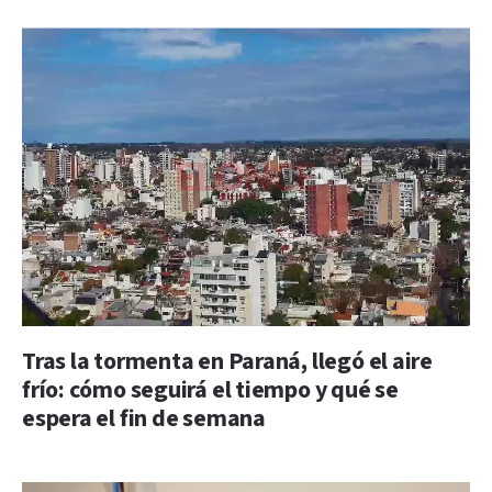
Tras la tormenta en Paraná, llegó el aire
frío: cómo seguirá el tiempo y qué se
espera el fin de semana