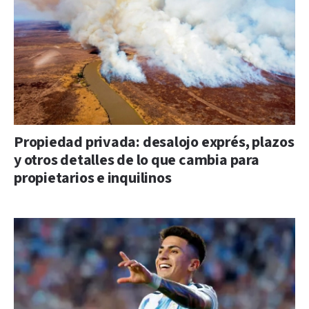
Propiedad privada: desalojo exprés, plazos
y otros detalles de lo que cambia para
propietarios e inquilinos