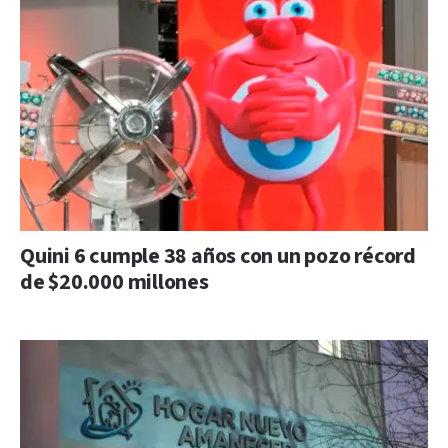
Quini 6 cumple 38 años con un pozo récord
de $20.000 millones