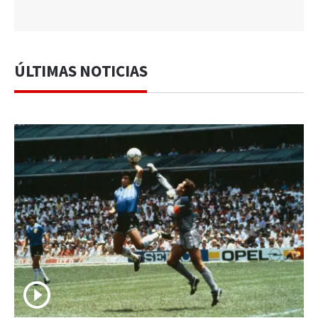
ÚLTIMAS NOTICIAS