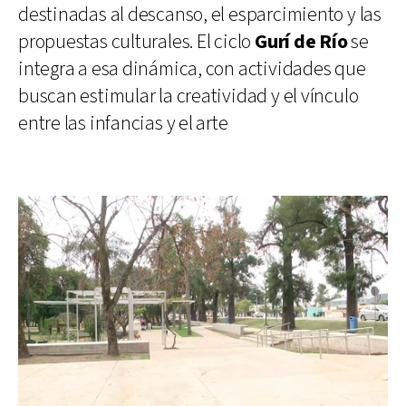
destinadas al descanso, el esparcimiento y las
propuestas culturales. El ciclo
Gurí de Río
se
integra a esa dinámica, con actividades que
buscan estimular la creatividad y el vínculo
entre las infancias y el arte