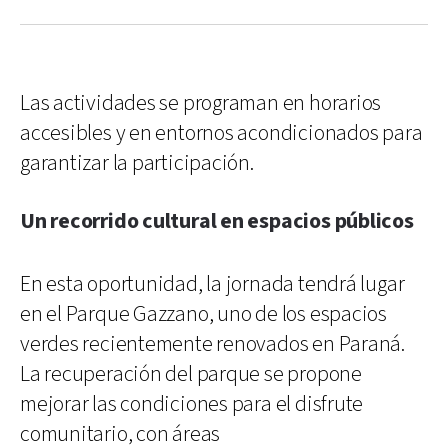
Las actividades se programan en horarios
accesibles y en entornos acondicionados para
garantizar la participación.
Un recorrido cultural en espacios públicos
En esta oportunidad, la jornada tendrá lugar
en el Parque Gazzano, uno de los espacios
verdes recientemente renovados en Paraná.
La recuperación del parque se propone
mejorar las condiciones para el disfrute
comunitario, con áreas