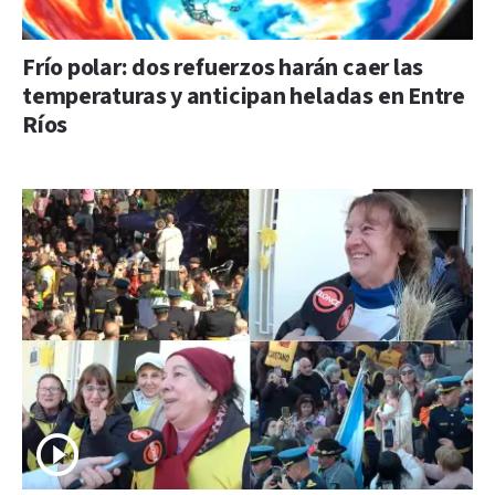
Frío polar: dos refuerzos harán caer las
temperaturas y anticipan heladas en Entre
Ríos