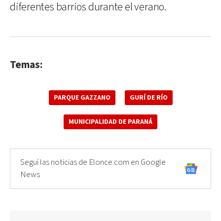
diferentes barrios durante el verano.
Temas:
PARQUE GAZZANO
GURÍ DE RÍO
MUNICIPALIDAD DE PARANÁ
Seguí las noticias de Elonce.com en Google
News