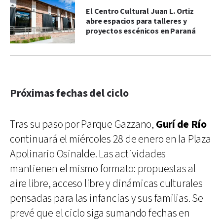
El Centro Cultural Juan L. Ortiz
abre espacios para talleres y
proyectos escénicos en Paraná
Próximas fechas del ciclo
Tras su paso por Parque Gazzano,
Gurí de Río
continuará el miércoles 28 de enero en la Plaza
Apolinario Osinalde. Las actividades
mantienen el mismo formato: propuestas al
aire libre, acceso libre y dinámicas culturales
pensadas para las infancias y sus familias. Se
prevé que el ciclo siga sumando fechas en