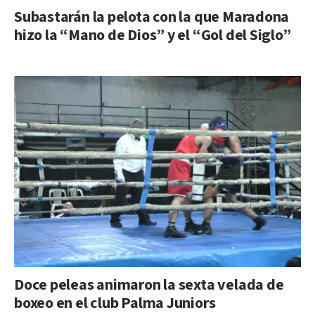
Subastarán la pelota con la que Maradona
hizo la “Mano de Dios” y el “Gol del Siglo”
Doce peleas animaron la sexta velada de
boxeo en el club Palma Juniors