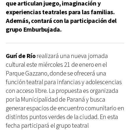
que articulan juego, imaginación y
experiencias teatrales para las familias.
Además, contará con la participación del
grupo Emburbujada.
Gurí de Río
realizará una nueva jornada
cultural este miércoles 21 de enero en el
Parque Gazzano, donde se ofrecerá una
función teatral para infancias y adolescencias
con acceso libre. La propuesta es organizada
por la Municipalidad de Paraná y busca
generar espacios de encuentro comunitario en
distintos puntos verdes de la ciudad. En esta
fecha participará el grupo teatral