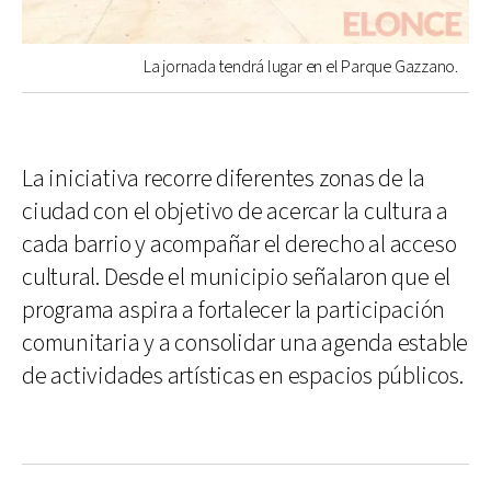
La jornada tendrá lugar en el Parque Gazzano.
La iniciativa recorre diferentes zonas de la
ciudad con el objetivo de acercar la cultura a
cada barrio y acompañar el derecho al acceso
cultural. Desde el municipio señalaron que el
programa aspira a fortalecer la participación
comunitaria y a consolidar una agenda estable
de actividades artísticas en espacios públicos.