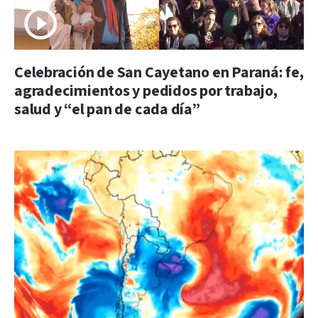
Celebración de San Cayetano en Paraná: fe,
agradecimientos y pedidos por trabajo,
salud y “el pan de cada día”