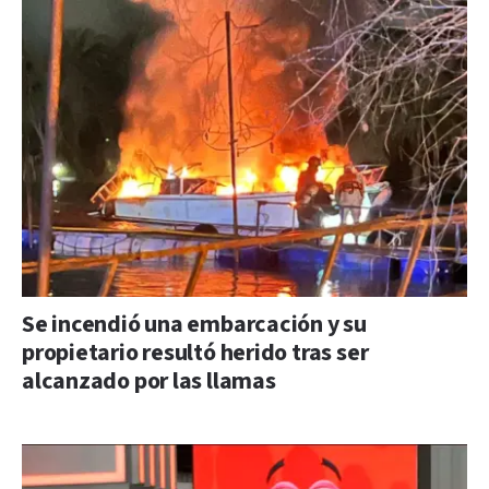
Se incendió una embarcación y su
propietario resultó herido tras ser
alcanzado por las llamas