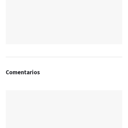
Comentarios