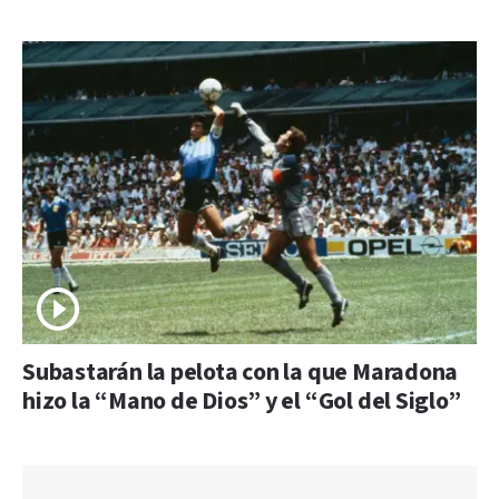
Subastarán la pelota con la que Maradona
hizo la “Mano de Dios” y el “Gol del Siglo”