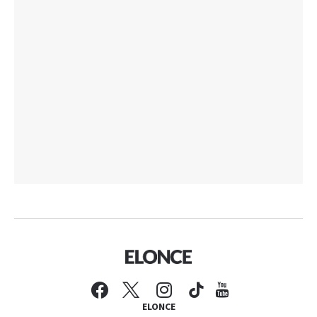
ELONCE