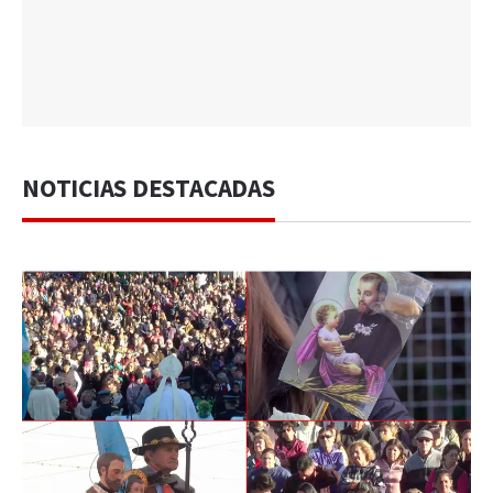
NOTICIAS DESTACADAS