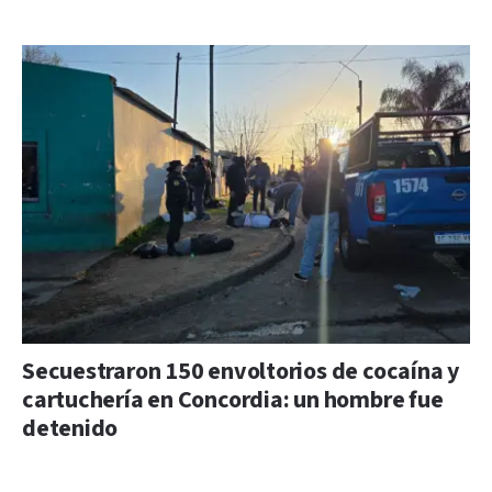
Secuestraron 150 envoltorios de cocaína y
cartuchería en Concordia: un hombre fue
detenido