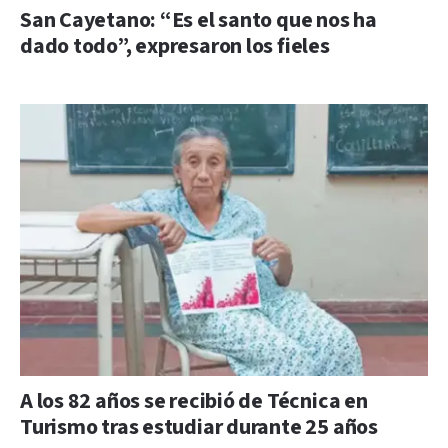
San Cayetano: “Es el santo que nos ha
dado todo”, expresaron los fieles
A los 82 años se recibió de Técnica en
Turismo tras estudiar durante 25 años