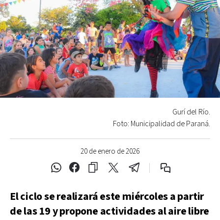
Gurí del Río.
Foto: Municipalidad de Paraná.
20 de enero de 2026
El ciclo se realizará este miércoles a partir
de las 19 y propone actividades al aire libre