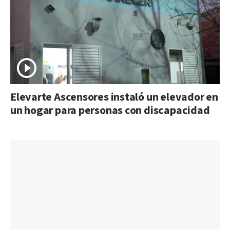
Elevarte Ascensores instaló un elevador en
un hogar para personas con discapacidad