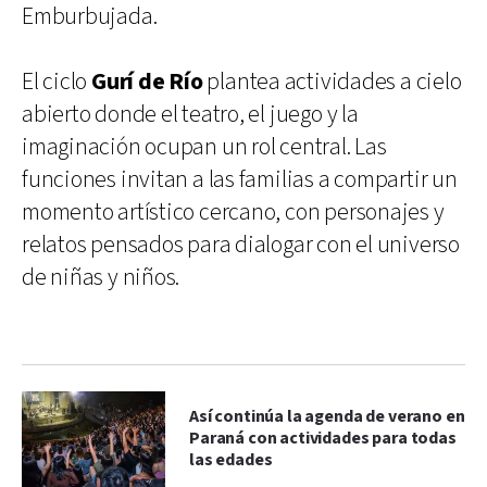
Emburbujada.
El ciclo
Gurí de Río
plantea actividades a cielo
abierto donde el teatro, el juego y la
imaginación ocupan un rol central. Las
funciones invitan a las familias a compartir un
momento artístico cercano, con personajes y
relatos pensados para dialogar con el universo
de niñas y niños.
Así continúa la agenda de verano en
Paraná con actividades para todas
las edades