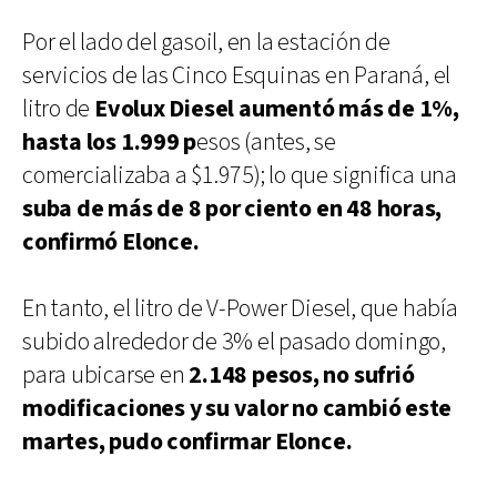
Por el lado del gasoil, en la estación de
servicios de las Cinco Esquinas en Paraná, el
litro de
Evolux Diesel aumentó más de 1%,
hasta los 1.999 p
esos (antes, se
comercializaba a $1.975); lo que significa una
suba de más de 8 por ciento en 48 horas,
confirmó Elonce.
En tanto, el litro de V-Power Diesel, que había
subido alrededor de 3% el pasado domingo,
para ubicarse en
2.148 pesos, no sufrió
modificaciones y su valor no cambió este
martes, pudo confirmar Elonce.