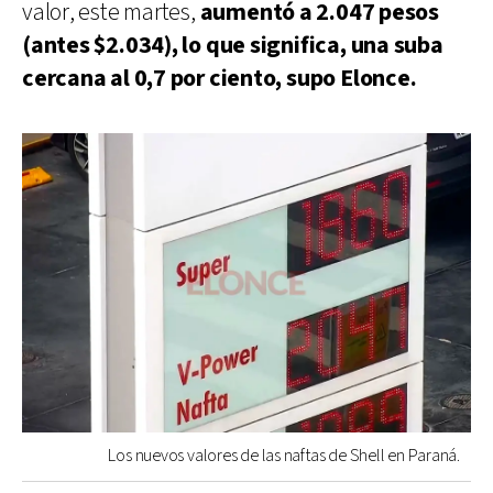
valor, este martes,
aumentó a 2.047 pesos
(antes $2.034), lo que significa, una suba
cercana al 0,7 por ciento, supo Elonce.
Los nuevos valores de las naftas de Shell en Paraná.