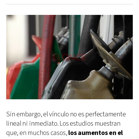
Sin embargo, el vínculo no es perfectamente
lineal ni inmediato. Los estudios muestran
que, en muchos casos,
los aumentos en el