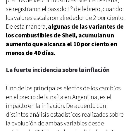
precios de los combustibles Shell en Paraná,
se registraron el pasado 1º de febrero, cuando
los valores escalaron alrededor de 2 por ciento.
De esta manera,
algunas de las variantes de
los combustibles de Shell, acumulan un
aumento que alcanza el 10 por ciento en
menos de 40 días.
La fuerte incidencia sobre la inflación
Uno de los principales efectos de los cambios
en el precio de la nafta en Argentina, es el
impacto en la inflación. De acuerdo con
distintos análisis estadísticos realizados sobre
la evolución de ambas variables desde