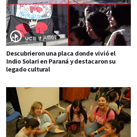
Descubrieron una placa donde vivió el
Indio Solari en Paraná y destacaron su
legado cultural