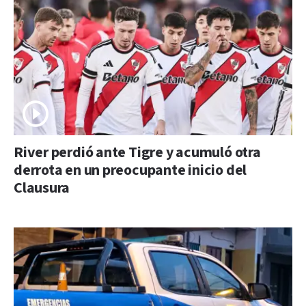
River perdió ante Tigre y acumuló otra
derrota en un preocupante inicio del
Clausura