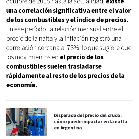
octubre de 2015 hasta la actualidad,
existe
una correlación significativa entre el valor
de los combustibles y el índice de precios.
En ese período, la relación mensual entre el
precio de la nafta y la inflación registró una
correlación cercana al 73%, lo que sugiere que
los movimientos en
el precio de los
combustibles suelen trasladarse
rápidamente al resto de los precios de la
economía.
Disparada del precio del crudo:
cómo puede impactar en la nafta
en Argentina