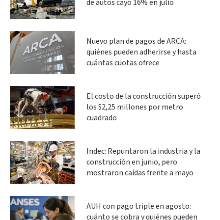
de autos cayó 16% en julio
Nuevo plan de pagos de ARCA:
quiénes pueden adherirse y hasta
cuántas cuotas ofrece
El costo de la construcción superó
los $2,25 millones por metro
cuadrado
Indec: Repuntaron la industria y la
construcción en junio, pero
mostraron caídas frente a mayo
AUH con pago triple en agosto:
cuánto se cobra y quiénes pueden