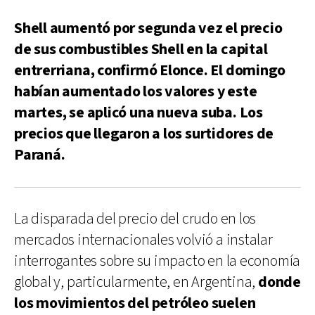
Shell aumentó por segunda vez el precio
de sus combustibles Shell en la capital
entrerriana, confirmó Elonce. El domingo
habían aumentado los valores y este
martes, se aplicó una nueva suba. Los
precios que llegaron a los surtidores de
Paraná.
La disparada del precio del crudo en los
mercados internacionales volvió a instalar
interrogantes sobre su impacto en la economía
global y, particularmente, en Argentina,
donde
los movimientos del petróleo suelen