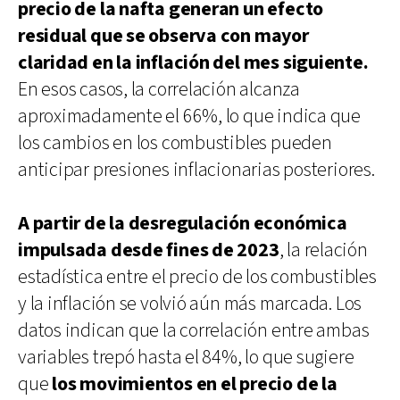
precio de la nafta generan un efecto
residual que se observa con mayor
claridad en la inflación del mes siguiente.
En esos casos, la correlación alcanza
aproximadamente el 66%, lo que indica que
los cambios en los combustibles pueden
anticipar presiones inflacionarias posteriores.
A partir de la desregulación económica
impulsada desde fines de 2023
, la relación
estadística entre el precio de los combustibles
y la inflación se volvió aún más marcada. Los
datos indican que la correlación entre ambas
variables trepó hasta el 84%, lo que sugiere
que
los movimientos en el precio de la