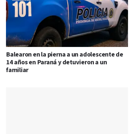
Balearon en la pierna a un adolescente de
14 años en Paraná y detuvieron a un
familiar