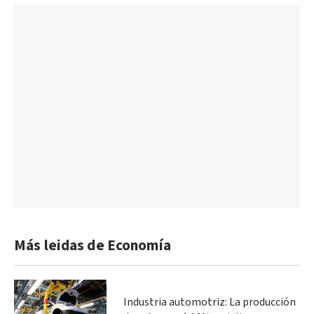
Más leidas de Economía
Industria automotriz: La producción