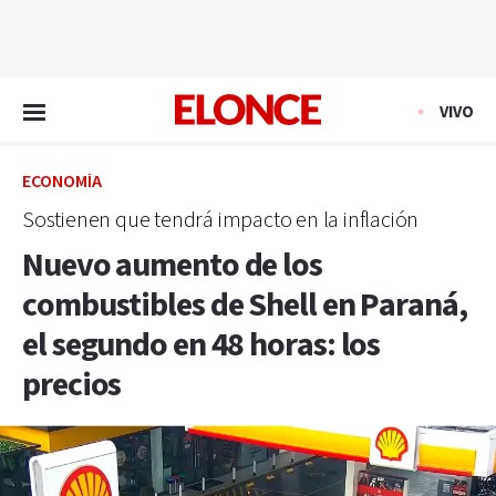
EN VIVO
VIVO
ECONOMÍA
Sostienen que tendrá impacto en la inflación
Nuevo aumento de los
combustibles de Shell en Paraná,
el segundo en 48 horas: los
precios