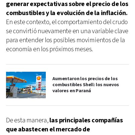
generar expectativas sobre el precio de los
combustibles y la evolución de la inflación.
En este contexto, el comportamiento del crudo
se convirtió nuevamente en una variable clave
para entender los posibles movimientos de la
economía en los próximos meses.
Aumentaron los precios de los
combustibles Shell: los nuevos
valores en Paraná
De esta manera,
las principales compañías
que abastecen el mercado de