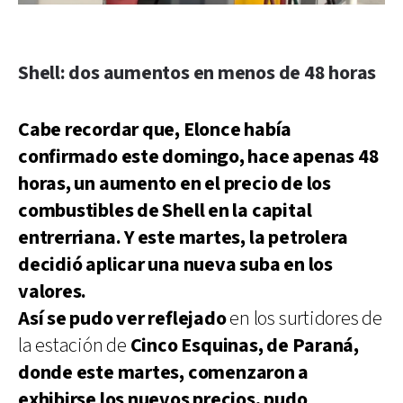
Shell: dos aumentos en menos de 48 horas
Cabe recordar que, Elonce había
confirmado este domingo, hace apenas 48
horas, un aumento en el precio de los
combustibles de Shell en la capital
entrerriana. Y este martes, la petrolera
decidió aplicar una nueva suba en los
valores.
Así se pudo ver reflejado
en los surtidores de
la estación de
Cinco Esquinas, de Paraná,
donde este martes, comenzaron a
exhibirse los nuevos precios, pudo