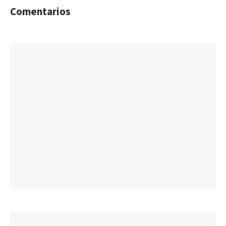
Comentarios