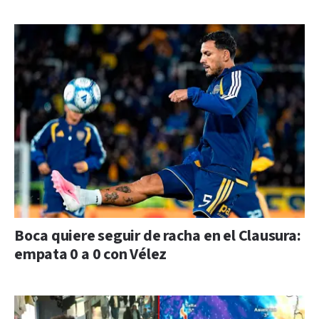
Boca quiere seguir de racha en el Clausura:
empata 0 a 0 con Vélez