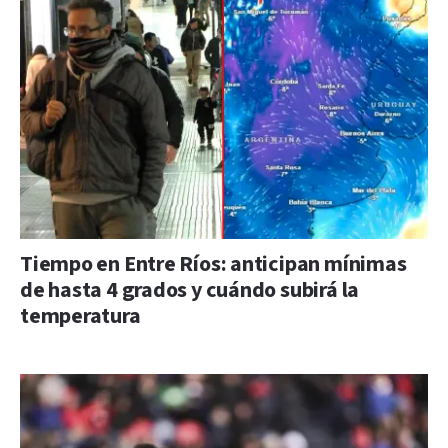
Tiempo en Entre Ríos: anticipan mínimas
de hasta 4 grados y cuándo subirá la
temperatura