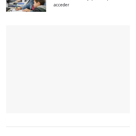
acceder