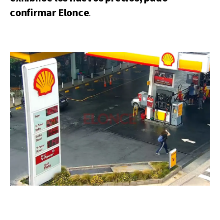
confirmar Elonce
.