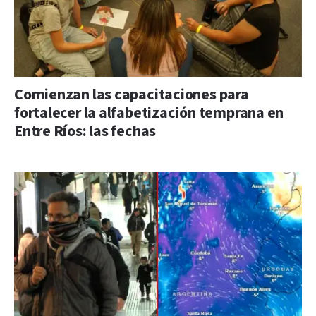
Comienzan las capacitaciones para
fortalecer la alfabetización temprana en
Entre Ríos: las fechas