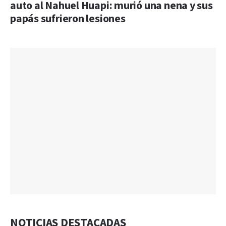
auto al Nahuel Huapi: murió una nena y sus
papás sufrieron lesiones
NOTICIAS DESTACADAS