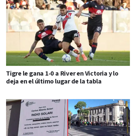
Tigre le gana 1-0 a River en Victoria y lo
deja en el último lugar de la tabla