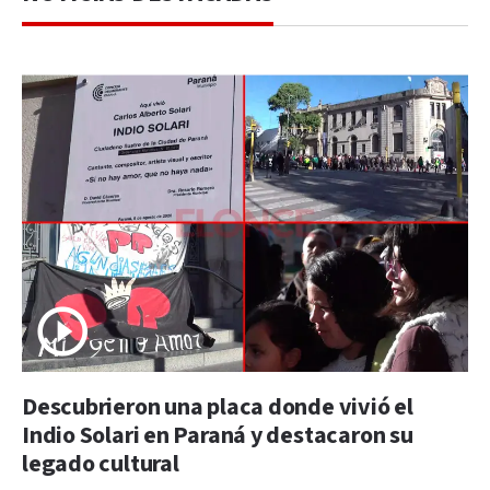
Descubrieron una placa donde vivió el
Indio Solari en Paraná y destacaron su
legado cultural