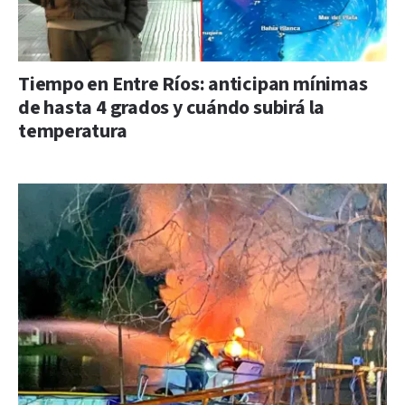
Tiempo en Entre Ríos: anticipan mínimas
de hasta 4 grados y cuándo subirá la
temperatura