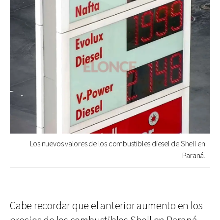
Los nuevos valores de los combustibles diesel de Shell en
Paraná.
Cabe recordar que el anterior aumento en los