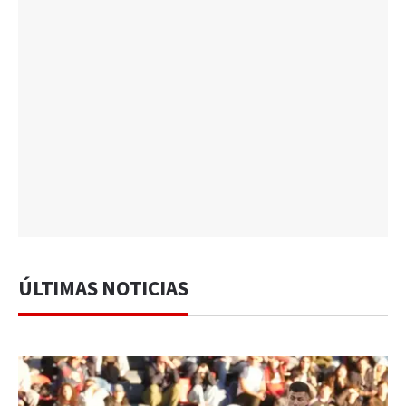
ÚLTIMAS NOTICIAS