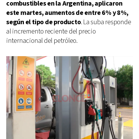
combustibles en la Argentina, aplicaron
este martes, aumentos de entre 6% y 8%,
según el tipo de producto
. La suba responde
al incremento reciente del precio
internacional del petróleo.