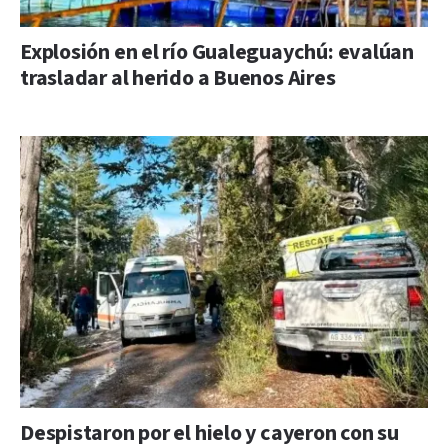
Explosión en el río Gualeguaychú: evalúan
trasladar al herido a Buenos Aires
Despistaron por el hielo y cayeron con su