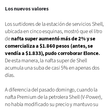
Los nuevos valores
Los surtidores de la estación de servicios Shell,
ubicada en cinco esquinas, mostró que el litro
de
nafta super aumentó más de 2% y se
comercializa a $1.860 pesos (antes, se
vendía a $1.833), pudo corroborar Elonce.
De esta manera, la nafta super de Shell
acumula una suba de casi 5% en apenas dos
días.
A diferencia del pasado domingo, cuando la
nafta Premium de la petrolera Shell (V-Power),
no había modificado su precio y mantuvo su