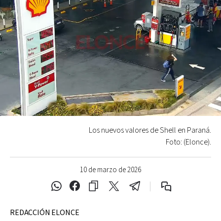
Los nuevos valores de Shell en Paraná.
Foto: (Elonce).
10 de marzo de 2026
REDACCIÓN ELONCE