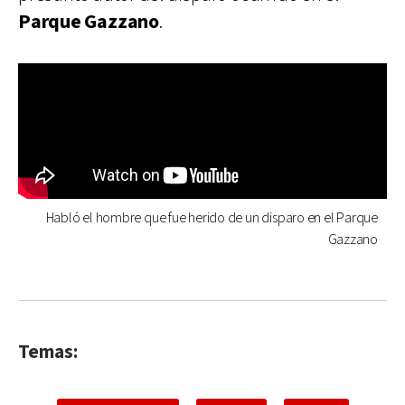
Parque Gazzano
.
Habló el hombre que fue herido de un disparo en el Parque
Gazzano
Temas: