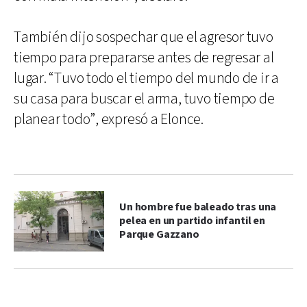
También dijo sospechar que el agresor tuvo
tiempo para prepararse antes de regresar al
lugar. “Tuvo todo el tiempo del mundo de ir a
su casa para buscar el arma, tuvo tiempo de
planear todo”, expresó a Elonce.
Un hombre fue baleado tras una
pelea en un partido infantil en
Parque Gazzano