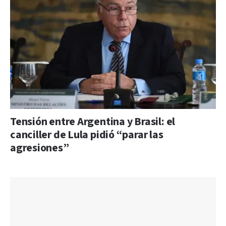
Tensión entre Argentina y Brasil: el
canciller de Lula pidió “parar las
agresiones”