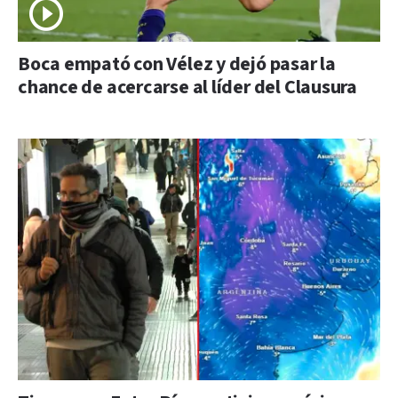
Boca empató con Vélez y dejó pasar la
chance de acercarse al líder del Clausura