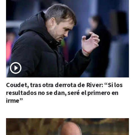
Coudet, tras otra derrota de River: “Si los
resultados no se dan, seré el primero en
irme”