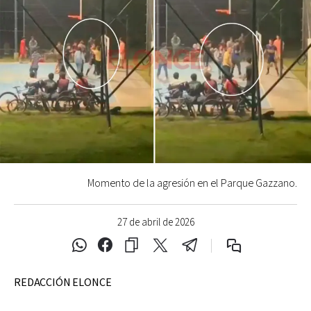
Momento de la agresión en el Parque Gazzano.
27 de abril de 2026
REDACCIÓN ELONCE