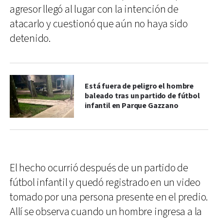
agresor llegó al lugar con la intención de
atacarlo y cuestionó que aún no haya sido
detenido.
Está fuera de peligro el hombre
baleado tras un partido de fútbol
infantil en Parque Gazzano
El hecho ocurrió después de un partido de
fútbol infantil y quedó registrado en un video
tomado por una persona presente en el predio.
Allí se observa cuando un hombre ingresa a la