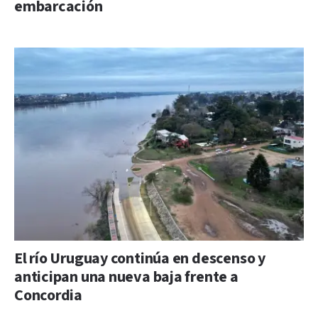
embarcación
El río Uruguay continúa en descenso y
anticipan una nueva baja frente a
Concordia