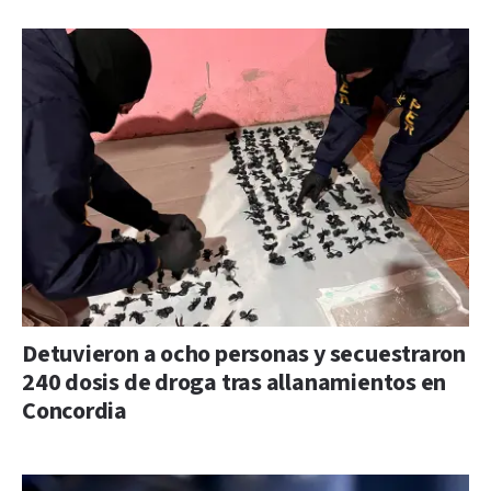
Detuvieron a ocho personas y secuestraron
240 dosis de droga tras allanamientos en
Concordia