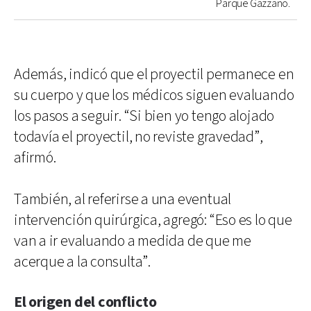
Parque Gazzano.
Además, indicó que el proyectil permanece en
su cuerpo y que los médicos siguen evaluando
los pasos a seguir. “Si bien yo tengo alojado
todavía el proyectil, no reviste gravedad”,
afirmó.
También, al referirse a una eventual
intervención quirúrgica, agregó: “Eso es lo que
van a ir evaluando a medida de que me
acerque a la consulta”.
El origen del conflicto