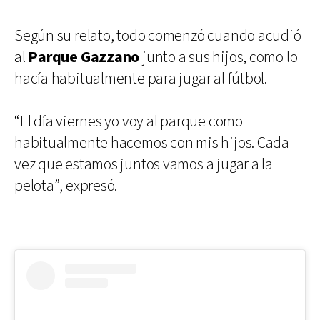
Según su relato, todo comenzó cuando acudió
al
Parque Gazzano
junto a sus hijos, como lo
hacía habitualmente para jugar al fútbol.
“El día viernes yo voy al parque como
habitualmente hacemos con mis hijos. Cada
vez que estamos juntos vamos a jugar a la
pelota”, expresó.