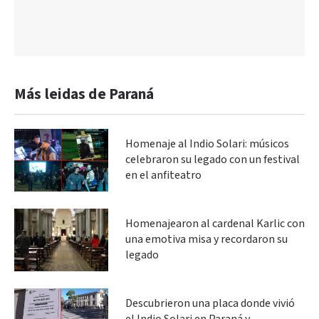
Más leidas de Paraná
Homenaje al Indio Solari: músicos
celebraron su legado con un festival
en el anfiteatro
Homenajearon al cardenal Karlic con
una emotiva misa y recordaron su
legado
Descubrieron una placa donde vivió