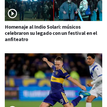
Homenaje al Indio Solari: músicos
celebraron su legado con un festival en el
anfiteatro