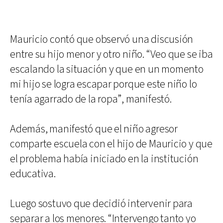
Mauricio contó que observó una discusión
entre su hijo menor y otro niño. “Veo que se iba
escalando la situación y que en un momento
mi hijo se logra escapar porque este niño lo
tenía agarrado de la ropa”, manifestó.
Además, manifestó que el niño agresor
comparte escuela con el hijo de Mauricio y que
el problema había iniciado en la institución
educativa.
Luego sostuvo que decidió intervenir para
separar a los menores. “Intervengo tanto yo