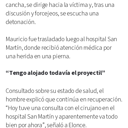
cancha, se dirige hacia la víctima y, tras una
discusión y forcejeos, se escucha una
detonación.
Mauricio fue trasladado luego al hospital San
Martín, donde recibió atención médica por
una herida en una pierna.
“Tengo alojado todavía el proyectil”
Consultado sobre su estado de salud, el
hombre explicó que continúa en recuperación.
“Hoy tuve una consulta con el cirujano en el
hospital San Martín y aparentemente va todo
bien por ahora”, señaló a Elonce.