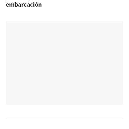
embarcación