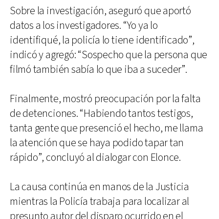
Sobre la investigación, aseguró que aportó
datos a los investigadores. “Yo ya lo
identifiqué, la policía lo tiene identificado”,
indicó y agregó: “Sospecho que la persona que
filmó también sabía lo que iba a suceder”.
Finalmente, mostró preocupación por la falta
de detenciones. “Habiendo tantos testigos,
tanta gente que presenció el hecho, me llama
la atención que se haya podido tapar tan
rápido”, concluyó al dialogar con Elonce.
La causa continúa en manos de la Justicia
mientras la Policía trabaja para localizar al
presunto autor del disparo ocurrido en el