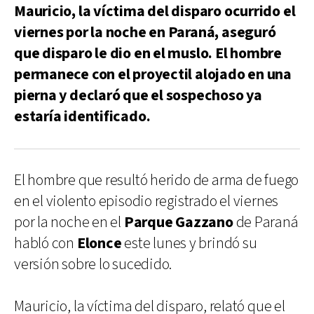
Mauricio, la víctima del disparo ocurrido el
viernes por la noche en Paraná, aseguró
que disparo le dio en el muslo. El hombre
permanece con el proyectil alojado en una
pierna y declaró que el sospechoso ya
estaría identificado.
El hombre que resultó herido de arma de fuego
en el violento episodio registrado el viernes
por la noche en el
Parque Gazzano
de Paraná
habló con
Elonce
este lunes y brindó su
versión sobre lo sucedido.
Mauricio, la víctima del disparo, relató que el