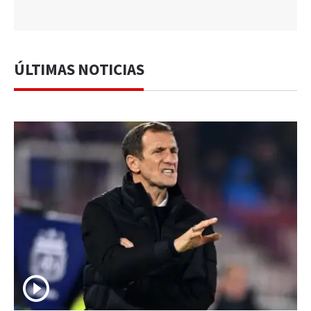
ÚLTIMAS NOTICIAS