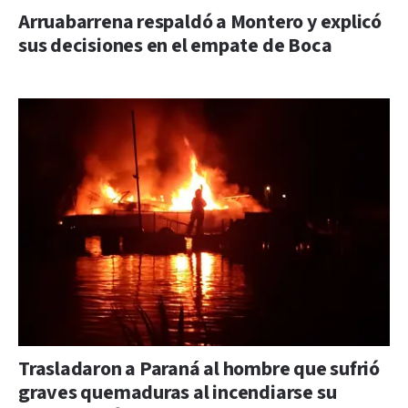
Arruabarrena respaldó a Montero y explicó
sus decisiones en el empate de Boca
Trasladaron a Paraná al hombre que sufrió
graves quemaduras al incendiarse su