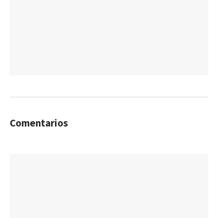
Comentarios