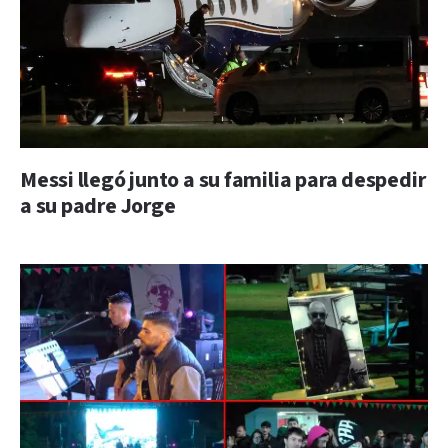
Messi llegó junto a su familia para despedir
a su padre Jorge