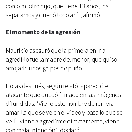
como mi otro hijo, que tiene 13 años, los
separamos y quedó todo ahí”, afirmó.
El momento de la agresión
Mauricio aseguró que la primera en ir a
agredirlo fue la madre del menor, que quiso
arrojarle unos golpes de puño.
Horas después, según relató, apareció el
atacante que quedó filmado en las imágenes
difundidas. “Viene este hombre de remera
amarilla que se ve en el video y pasa lo que se
ve. Él viene a agredirme directamente, viene
con mala intención”, declaró.