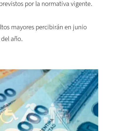
revistos por la normativa vigente.
ltos mayores percibirán en junio
 del año.