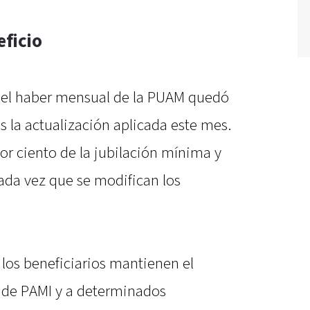
ficio
 el haber mensual de la PUAM quedó
s la actualización aplicada este mes.
por ciento de la jubilación mínima y
da vez que se modifican los
los beneficiarios mantienen el
 de PAMI y a determinados