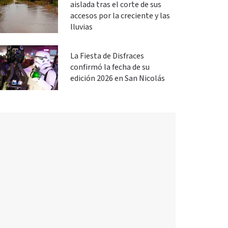
aislada tras el corte de sus
accesos por la creciente y las
lluvias
La Fiesta de Disfraces
confirmó la fecha de su
edición 2026 en San Nicolás