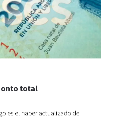
onto total
o es el haber actualizado de