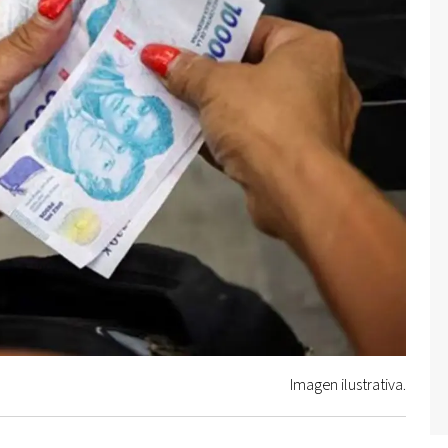
Imagen ilustrativa.