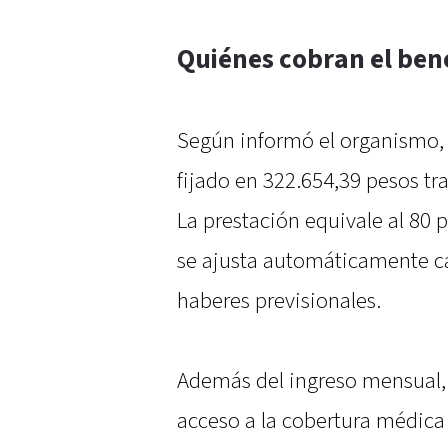
Quiénes cobran el bene
Según informó el organismo,
fijado en 322.654,39 pesos tra
La prestación equivale al 80 
se ajusta automáticamente ca
haberes previsionales.
Además del ingreso mensual, 
acceso a la cobertura médica