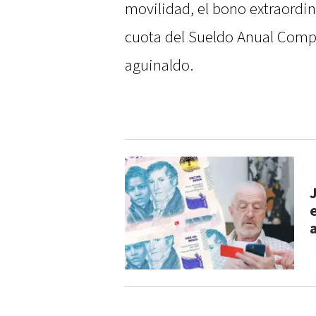
movilidad, el bono extraordin
cuota del Sueldo Anual Comp
aguinaldo.