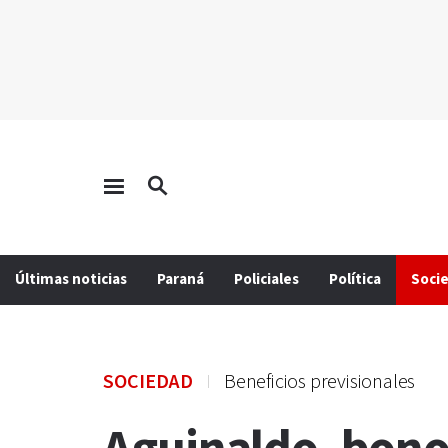
Últimas noticias
Paraná
Policiales
Política
Soci
SOCIEDAD
Beneficios previsionales