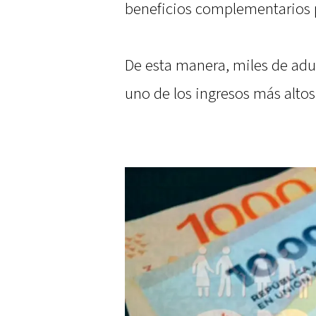
beneficios complementarios p
De esta manera, miles de adu
uno de los ingresos más altos