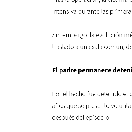
intensiva durante las primera
Sin embargo, la evolución mé
traslado a una sala común, 
El padre permanece deten
Por el hecho fue detenido el 
años que se presentó volunta
después del episodio.