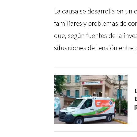
La causa se desarrolla en un 
familiares y problemas de c
que, según fuentes de la inv
situaciones de tensión entre 