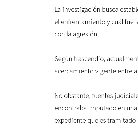
La investigación busca estab
el enfrentamiento y cuál fue
con la agresión.
Según trascendió, actualment
acercamiento vigente entre 
No obstante, fuentes judiciale
encontraba imputado en una 
expediente que es tramitado p