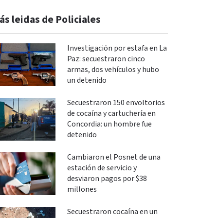
ás leidas de Policiales
Investigación por estafa en La
Paz: secuestraron cinco
armas, dos vehículos y hubo
un detenido
Secuestraron 150 envoltorios
de cocaína y cartuchería en
Concordia: un hombre fue
detenido
Cambiaron el Posnet de una
estación de servicio y
desviaron pagos por $38
millones
Secuestraron cocaína en un