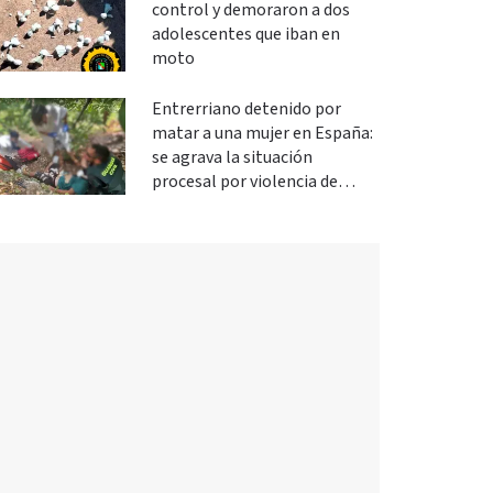
control y demoraron a dos
adolescentes que iban en
moto
Entrerriano detenido por
matar a una mujer en España:
se agrava la situación
procesal por violencia de
género