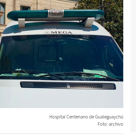
Hospital Centenario de Gualeguaychú
Foto: archivo