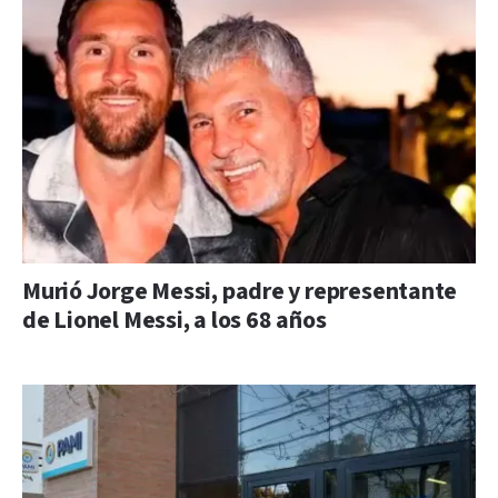
Murió Jorge Messi, padre y representante
de Lionel Messi, a los 68 años