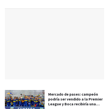
Mercado de pases: campeón
podría ser vendido a la Premier
League y Boca recibiría una