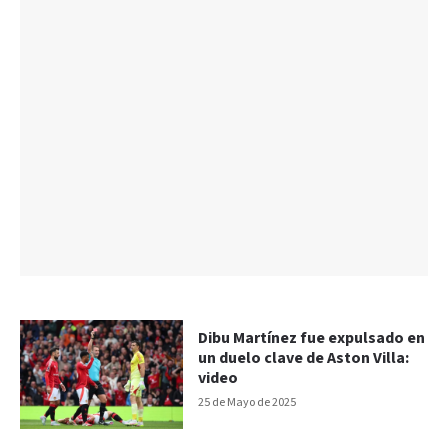
Dibu Martínez fue expulsado en
un duelo clave de Aston Villa:
video
25 de Mayo de 2025