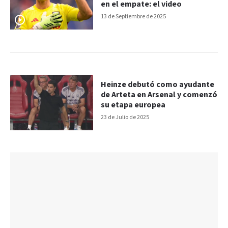
en el empate: el video
13 de Septiembre de 2025
Heinze debutó como ayudante
de Arteta en Arsenal y comenzó
su etapa europea
23 de Julio de 2025