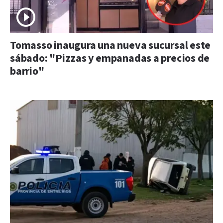
Tomasso inaugura una nueva sucursal este
sábado: "Pizzas y empanadas a precios de
barrio"