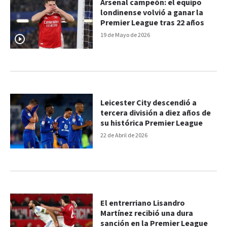
Arsenal campeón: el equipo
londinense volvió a ganar la
Premier League tras 22 años
19 de Mayo de 2026
Leicester City descendió a
tercera división a diez años de
su histórica Premier League
22 de Abril de 2026
El entrerriano Lisandro
Martínez recibió una dura
sanción en la Premier League