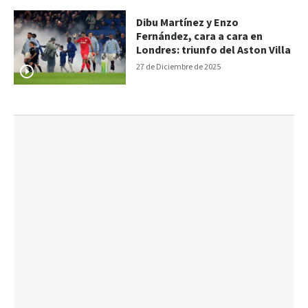
Dibu Martínez y Enzo
Fernández, cara a cara en
Londres: triunfo del Aston Villa
27 de Diciembre de 2025