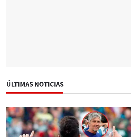
ÚLTIMAS NOTICIAS