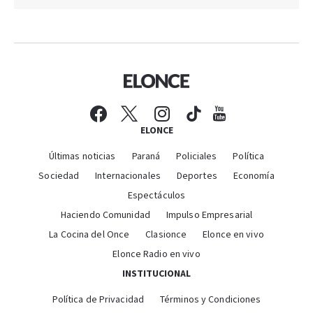
ELONCE
Últimas noticias
Paraná
Policiales
Política
Sociedad
Internacionales
Deportes
Economía
Espectáculos
Haciendo Comunidad
Impulso Empresarial
La Cocina del Once
Clasionce
Elonce en vivo
Elonce Radio en vivo
INSTITUCIONAL
Política de Privacidad
Términos y Condiciones