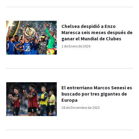
Chelsea despidió a Enzo
Maresca seis meses después de
ganar el Mundial de Clubes
1 de Enero de 2026
El entrerriano Marcos Senesi es
buscado por tres gigantes de
Europa
28 de Diciembre de 2025