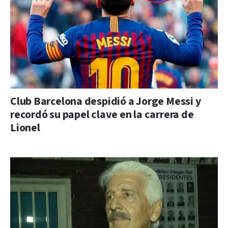
Club Barcelona despidió a Jorge Messi y
recordó su papel clave en la carrera de
Lionel