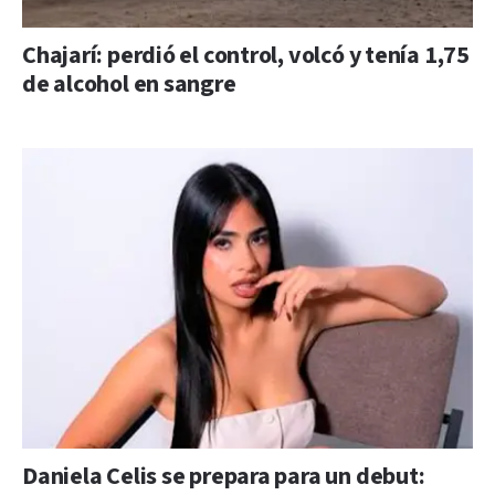
Chajarí: perdió el control, volcó y tenía 1,75
de alcohol en sangre
Daniela Celis se prepara para un debut: