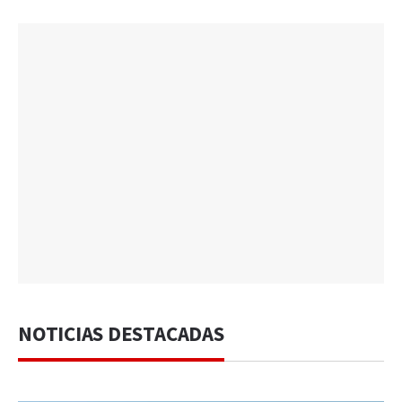
NOTICIAS DESTACADAS