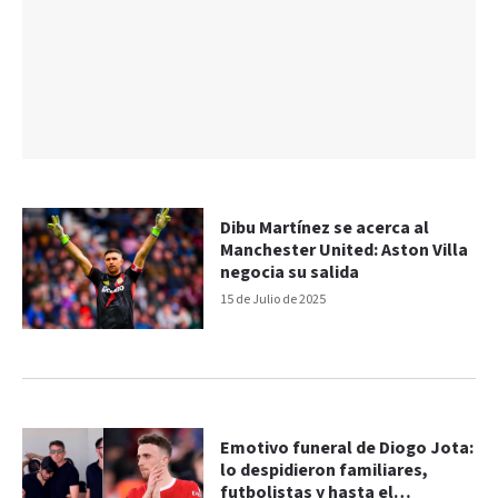
Dibu Martínez se acerca al
Manchester United: Aston Villa
negocia su salida
15 de Julio de 2025
Emotivo funeral de Diogo Jota:
lo despidieron familiares,
futbolistas y hasta el