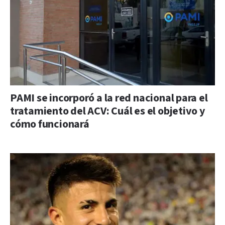
PAMI se incorporó a la red nacional para el
tratamiento del ACV: Cuál es el objetivo y
cómo funcionará