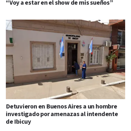
“Voy a estar en el show de mis sueños”
Detuvieron en Buenos Aires a un hombre
investigado por amenazas al intendente
de Ibicuy