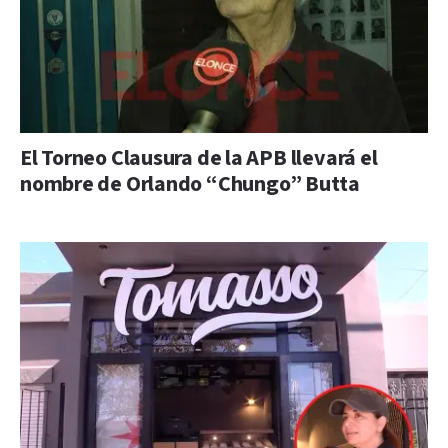
El Torneo Clausura de la APB llevará el
nombre de Orlando “Chungo” Butta