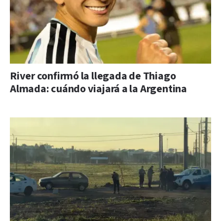
River confirmó la llegada de Thiago
Almada: cuándo viajará a la Argentina