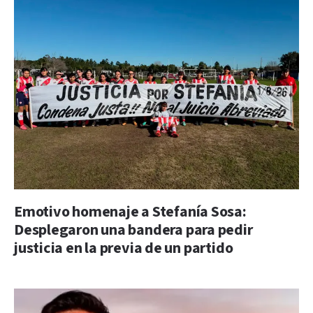
Emotivo homenaje a Stefanía Sosa:
Desplegaron una bandera para pedir
justicia en la previa de un partido