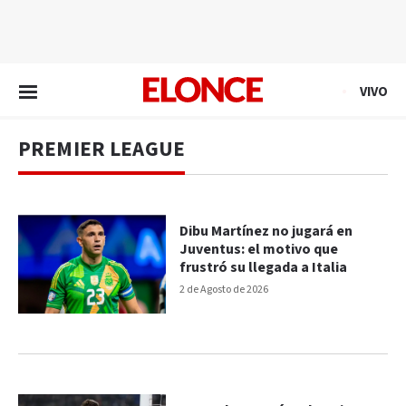
EN VIVO
VIVO
PREMIER LEAGUE
Dibu Martínez no jugará en
Juventus: el motivo que
frustró su llegada a Italia
2 de Agosto de 2026