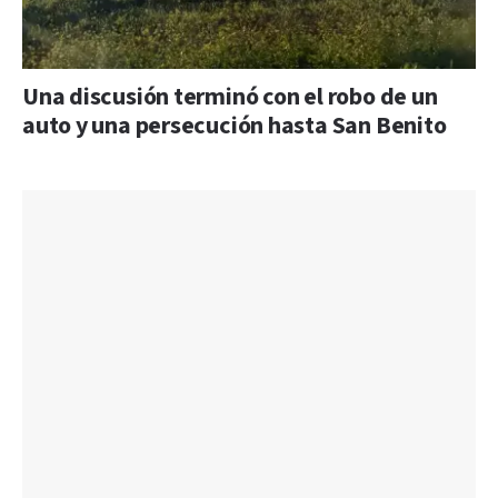
Una discusión terminó con el robo de un
auto y una persecución hasta San Benito