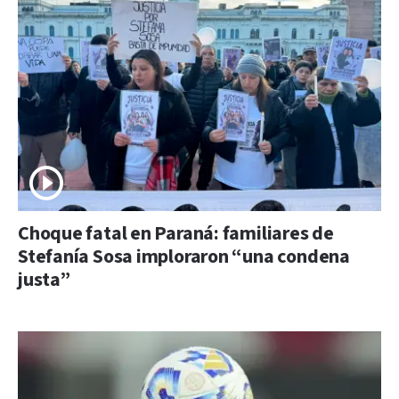
Choque fatal en Paraná: familiares de
Stefanía Sosa imploraron “una condena
justa”