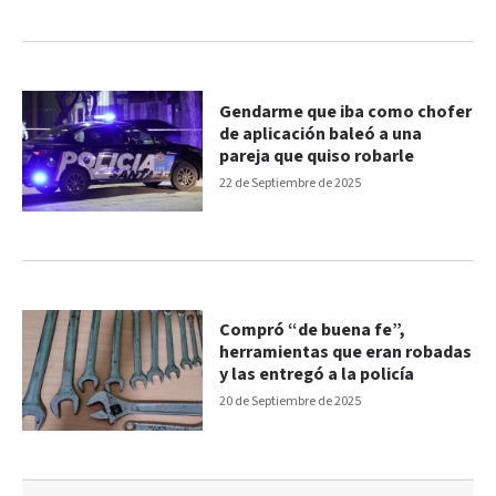
Gendarme que iba como chofer
de aplicación baleó a una
pareja que quiso robarle
22 de Septiembre de 2025
Compró “de buena fe”,
herramientas que eran robadas
y las entregó a la policía
20 de Septiembre de 2025