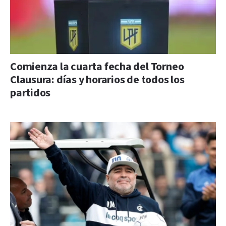
Comienza la cuarta fecha del Torneo
Clausura: días y horarios de todos los
partidos