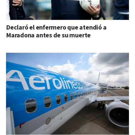
Declaró el enfermero que atendió a
Maradona antes de su muerte