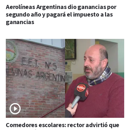
Aerolíneas Argentinas dio ganancias por
segundo año y pagará el impuesto a las
ganancias
Comedores escolares: rector advirtió que