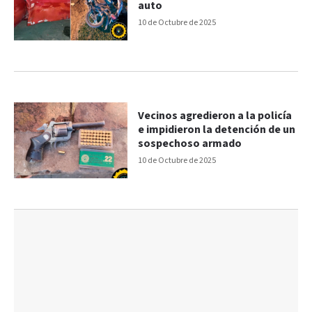
auto
10 de Octubre de 2025
Vecinos agredieron a la policía
e impidieron la detención de un
sospechoso armado
10 de Octubre de 2025