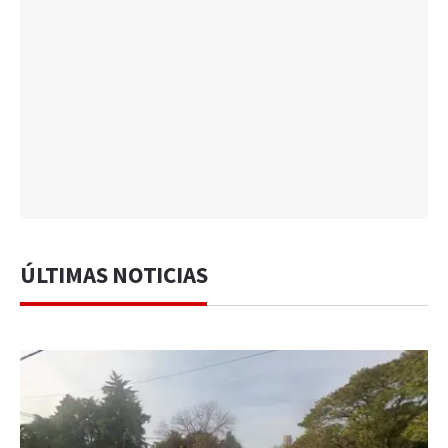
ÚLTIMAS NOTICIAS