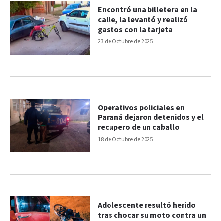
Encontró una billetera en la
calle, la levantó y realizó
gastos con la tarjeta
23 de Octubre de 2025
Operativos policiales en
Paraná dejaron detenidos y el
recupero de un caballo
18 de Octubre de 2025
Adolescente resultó herido
tras chocar su moto contra un