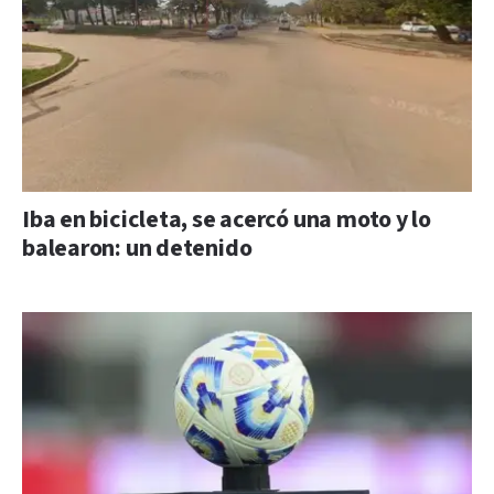
Iba en bicicleta, se acercó una moto y lo
balearon: un detenido