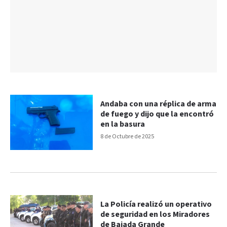
Andaba con una réplica de arma
de fuego y dijo que la encontró
en la basura
8 de Octubre de 2025
La Policía realizó un operativo
de seguridad en los Miradores
de Bajada Grande