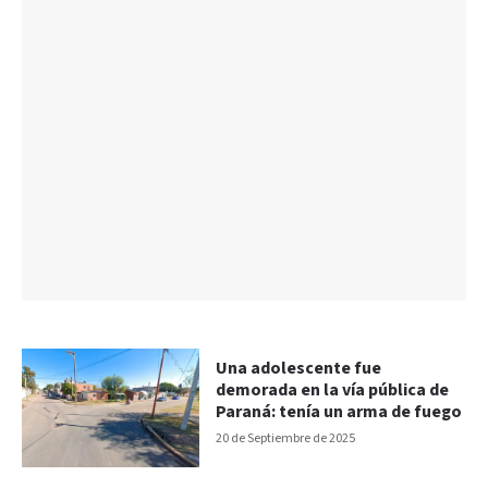
Una adolescente fue
demorada en la vía pública de
Paraná: tenía un arma de fuego
20 de Septiembre de 2025