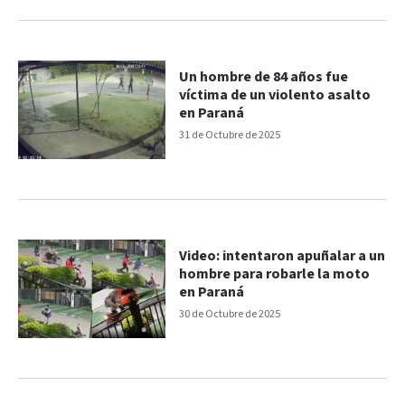
Un hombre de 84 años fue
víctima de un violento asalto
en Paraná
31 de Octubre de 2025
Video: intentaron apuñalar a un
hombre para robarle la moto
en Paraná
30 de Octubre de 2025