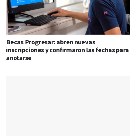
Becas Progresar: abren nuevas
inscripciones y confirmaron las fechas para
anotarse