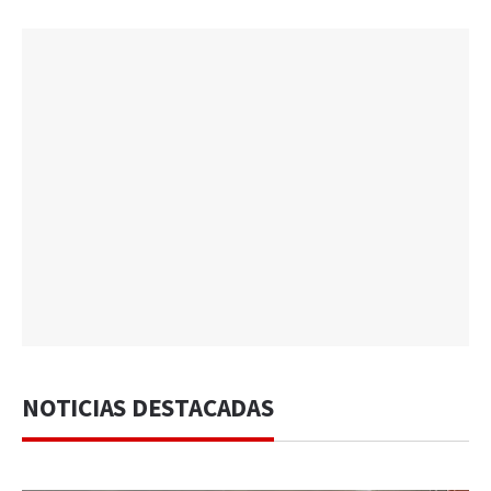
NOTICIAS DESTACADAS