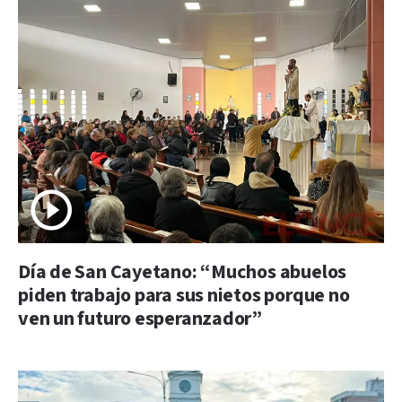
Día de San Cayetano: “Muchos abuelos
piden trabajo para sus nietos porque no
ven un futuro esperanzador”