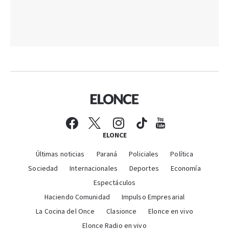
ELONCE
Últimas noticias
Paraná
Policiales
Política
Sociedad
Internacionales
Deportes
Economía
Espectáculos
Haciendo Comunidad
Impulso Empresarial
La Cocina del Once
Clasionce
Elonce en vivo
Elonce Radio en vivo