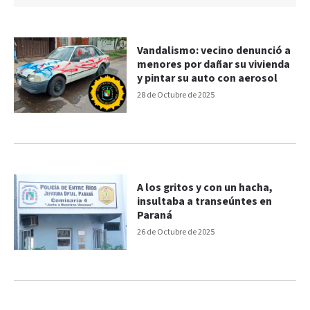
Vandalismo: vecino denunció a
menores por dañar su vivienda
y pintar su auto con aerosol
28 de Octubre de 2025
A los gritos y con un hacha,
insultaba a transeúntes en
Paraná
26 de Octubre de 2025