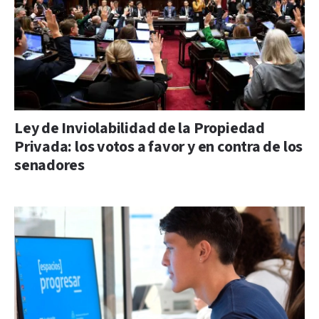
Ley de Inviolabilidad de la Propiedad
Privada: los votos a favor y en contra de los
senadores