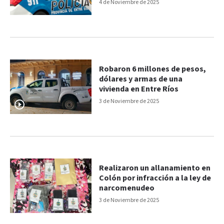
4 de Noviembre de 2025
Robaron 6 millones de pesos,
dólares y armas de una
vivienda en Entre Ríos
3 de Noviembre de 2025
Realizaron un allanamiento en
Colón por infracción a la ley de
narcomenudeo
3 de Noviembre de 2025