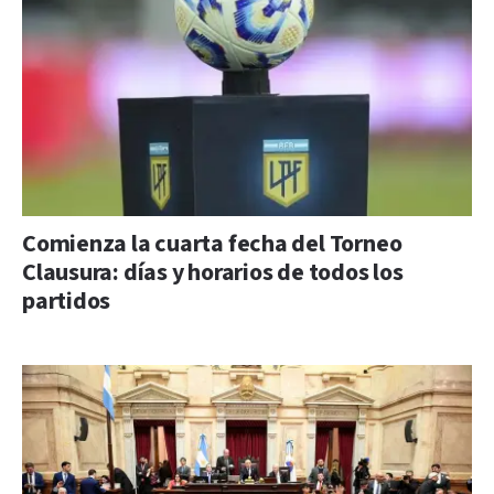
Comienza la cuarta fecha del Torneo
Clausura: días y horarios de todos los
partidos