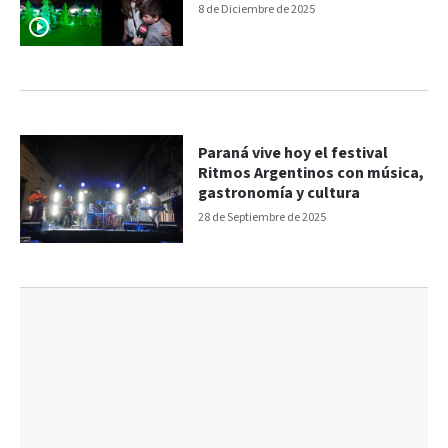
8 de Diciembre de 2025
Paraná vive hoy el festival
Ritmos Argentinos con música,
gastronomía y cultura
28 de Septiembre de 2025