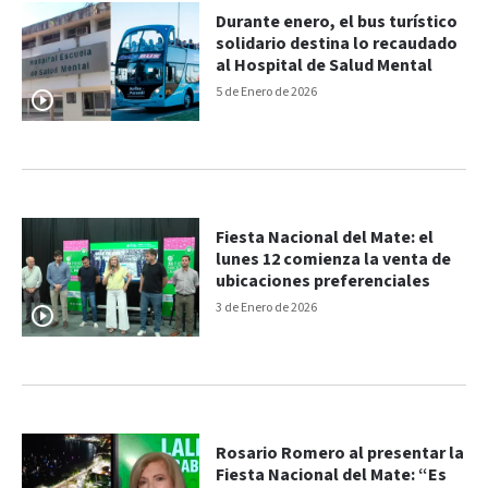
Durante enero, el bus turístico
solidario destina lo recaudado
al Hospital de Salud Mental
5 de Enero de 2026
Fiesta Nacional del Mate: el
lunes 12 comienza la venta de
ubicaciones preferenciales
3 de Enero de 2026
Rosario Romero al presentar la
Fiesta Nacional del Mate: “Es