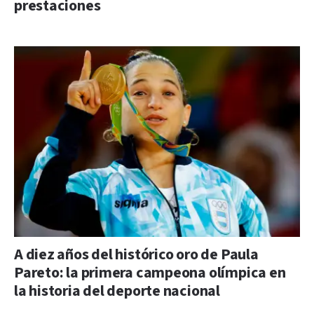
prestaciones
A diez años del histórico oro de Paula
Pareto: la primera campeona olímpica en
la historia del deporte nacional