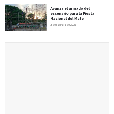
Avanza el armado del
escenario para la Fiesta
Nacional del Mate
2 de Febrero de 2026