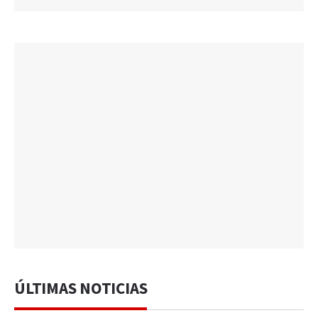
ÚLTIMAS NOTICIAS