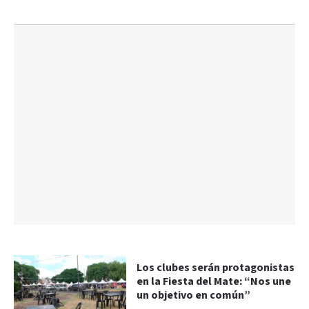
Los clubes serán protagonistas
en la Fiesta del Mate: “Nos une
un objetivo en común”