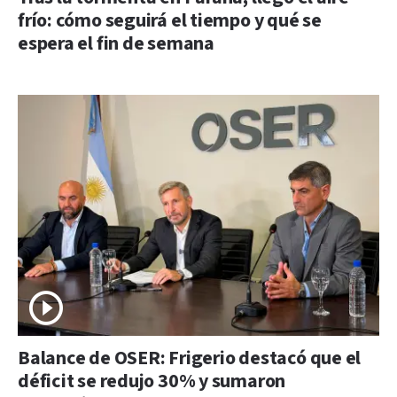
frío: cómo seguirá el tiempo y qué se
espera el fin de semana
Balance de OSER: Frigerio destacó que el
déficit se redujo 30% y sumaron