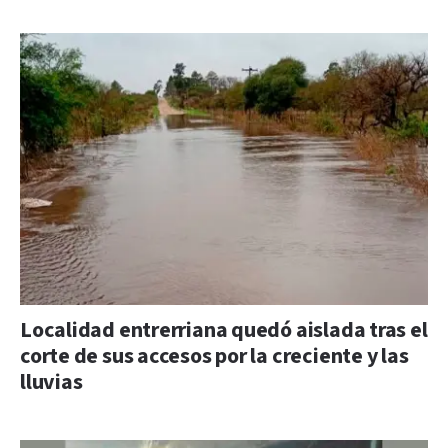
Localidad entrerriana quedó aislada tras el
corte de sus accesos por la creciente y las
lluvias