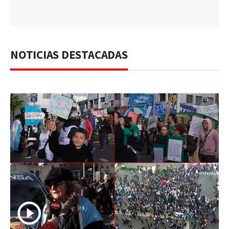
NOTICIAS DESTACADAS