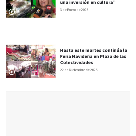
una inversión en cultura”
3 de Enero de 2026
Hasta este martes continúa la
Feria Navideña en Plaza de las
Colectividades
22 de Diciembre de 2025