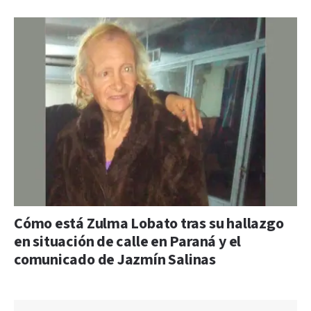
Cómo está Zulma Lobato tras su hallazgo
en situación de calle en Paraná y el
comunicado de Jazmín Salinas