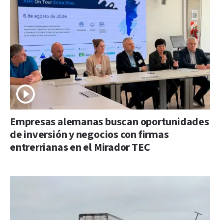
Empresas alemanas buscan oportunidades
de inversión y negocios con firmas
entrerrianas en el Mirador TEC