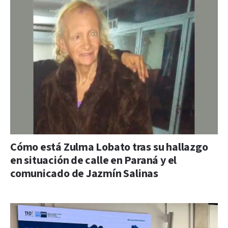
Cómo está Zulma Lobato tras su hallazgo
en situación de calle en Paraná y el
comunicado de Jazmín Salinas