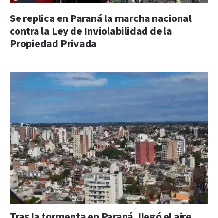
Se replica en Paraná la marcha nacional
contra la Ley de Inviolabilidad de la
Propiedad Privada
Tras la tormenta en Paraná, llegó el aire