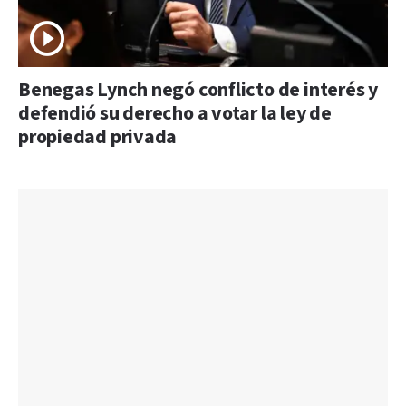
Benegas Lynch negó conflicto de interés y
defendió su derecho a votar la ley de
propiedad privada