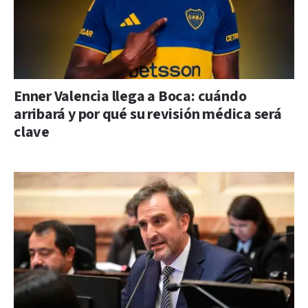
Enner Valencia llega a Boca: cuándo
arribará y por qué su revisión médica será
clave