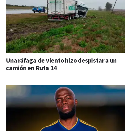
Una ráfaga de viento hizo despistar a un
camión en Ruta 14