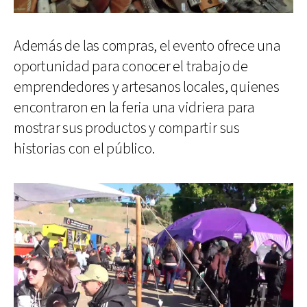
Además de las compras, el evento ofrece una
oportunidad para conocer el trabajo de
emprendedores y artesanos locales, quienes
encontraron en la feria una vidriera para
mostrar sus productos y compartir sus
historias con el público.