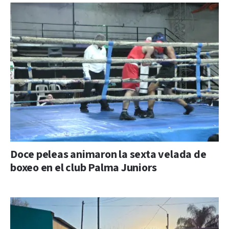
Doce peleas animaron la sexta velada de
boxeo en el club Palma Juniors