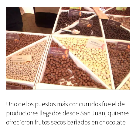
Uno de los puestos más concurridos fue el de
productores llegados desde San Juan, quienes
ofrecieron frutos secos bañados en chocolate.