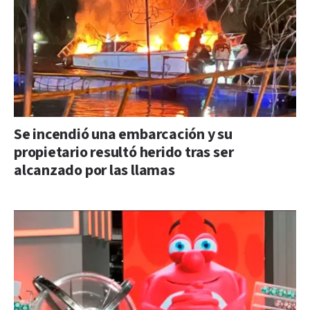
Se incendió una embarcación y su
propietario resultó herido tras ser
alcanzado por las llamas