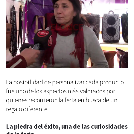
La posibilidad de personalizar cada producto
fue uno de los aspectos más valorados por
quienes recorrieron la feria en busca de un
regalo diferente.
La piedra del éxito, una de las curiosidades