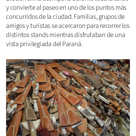
y convierte al paseo en uno de los puntos más
concurridos de la ciudad. Familias, grupos de
amigos y turistas se acercaron para recorrer los
distintos stands mientras disfrutaban de una
vista privilegiada del Paraná.