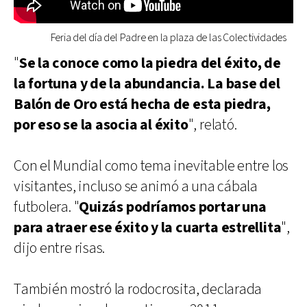
Feria del día del Padre en la plaza de las Colectividades
"
Se la conoce como la piedra del éxito, de
la fortuna y de la abundancia. La base del
Balón de Oro está hecha de esta piedra,
por eso se la asocia al éxito
", relató.
Con el Mundial como tema inevitable entre los
visitantes, incluso se animó a una cábala
futbolera. "
Quizás podríamos portar una
para atraer ese éxito y la cuarta estrellita
",
dijo entre risas.
También mostró la rodocrosita, declarada