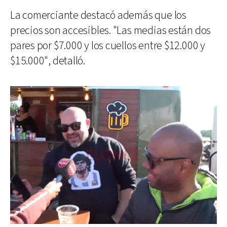
La comerciante destacó además que los
precios son accesibles. "Las medias están dos
pares por $7.000 y los cuellos entre $12.000 y
$15.000", detalló.