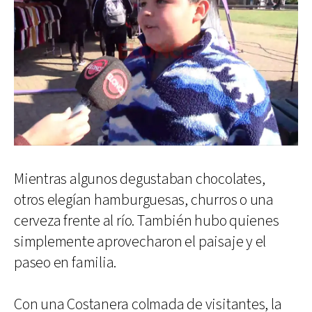
Mientras algunos degustaban chocolates,
otros elegían hamburguesas, churros o una
cerveza frente al río. También hubo quienes
simplemente aprovecharon el paisaje y el
paseo en familia.
Con una Costanera colmada de visitantes, la