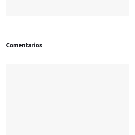
Comentarios