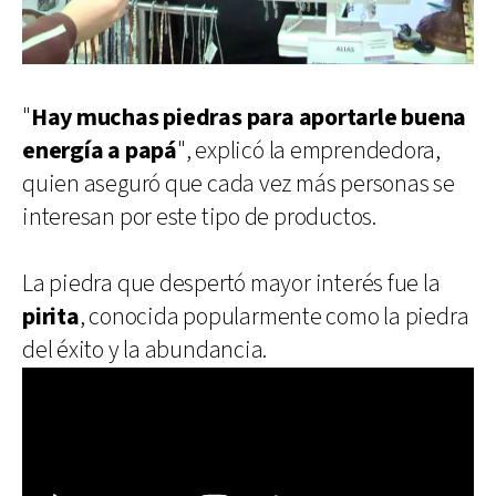
"
Hay muchas piedras para aportarle buena
energía a papá
", explicó la emprendedora,
quien aseguró que cada vez más personas se
interesan por este tipo de productos.
La piedra que despertó mayor interés fue la
pirita
, conocida popularmente como la piedra
del éxito y la abundancia.