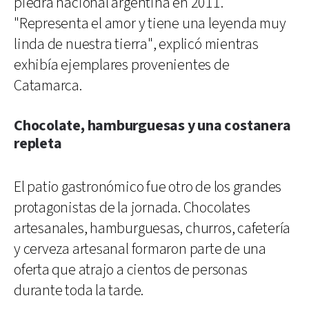
piedra nacional argentina en 2011.
"Representa el amor y tiene una leyenda muy
linda de nuestra tierra", explicó mientras
exhibía ejemplares provenientes de
Catamarca.
Chocolate, hamburguesas y una costanera
repleta
El patio gastronómico fue otro de los grandes
protagonistas de la jornada. Chocolates
artesanales, hamburguesas, churros, cafetería
y cerveza artesanal formaron parte de una
oferta que atrajo a cientos de personas
durante toda la tarde.