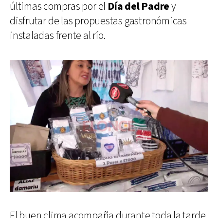
últimas compras por el
Día del Padre
y
disfrutar de las propuestas gastronómicas
instaladas frente al río.
El buen clima acompaña durante toda la tarde