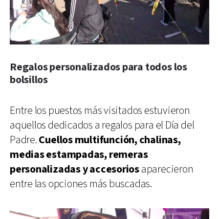
Regalos personalizados para todos los
bolsillos
Entre los puestos más visitados estuvieron
aquellos dedicados a regalos para el Día del
Padre.
Cuellos multifunción, chalinas,
medias estampadas, remeras
personalizadas y accesorios
aparecieron
entre las opciones más buscadas.