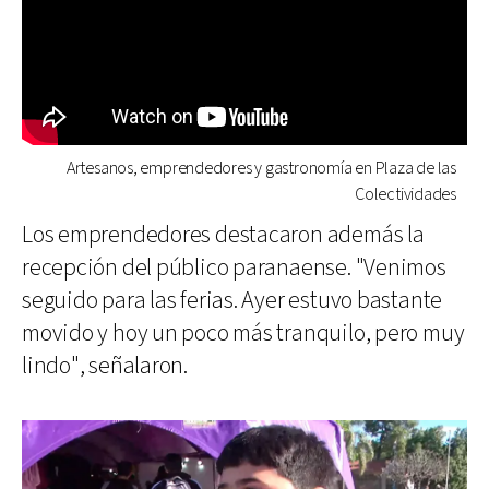
Artesanos, emprendedores y gastronomía en Plaza de las
Colectividades
Los emprendedores destacaron además la
recepción del público paranaense. "Venimos
seguido para las ferias. Ayer estuvo bastante
movido y hoy un poco más tranquilo, pero muy
lindo", señalaron.