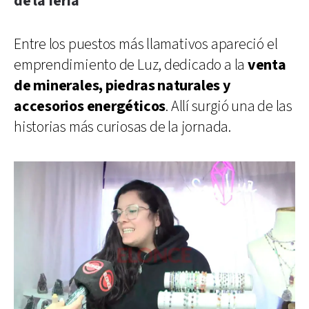
de la feria
Entre los puestos más llamativos apareció el
emprendimiento de Luz, dedicado a la
venta
de minerales, piedras naturales y
accesorios energéticos
. Allí surgió una de las
historias más curiosas de la jornada.