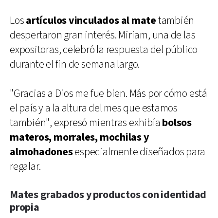
Los
artículos vinculados al mate
también
despertaron gran interés. Miriam, una de las
expositoras, celebró la respuesta del público
durante el fin de semana largo.
"Gracias a Dios me fue bien. Más por cómo está
el país y a la altura del mes que estamos
también", expresó mientras exhibía
bolsos
materos, morrales, mochilas y
almohadones
especialmente diseñados para
regalar.
Mates grabados y productos con identidad
propia