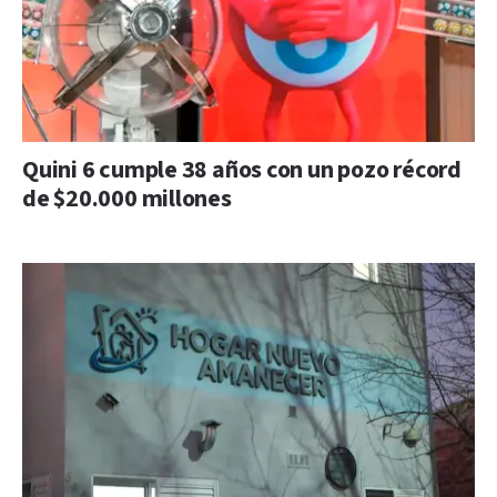
Quini 6 cumple 38 años con un pozo récord
de $20.000 millones