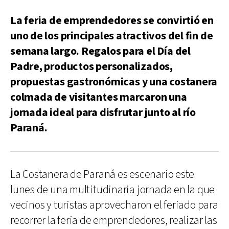
La feria de emprendedores se convirtió en
uno de los principales atractivos del fin de
semana largo. Regalos para el Día del
Padre, productos personalizados,
propuestas gastronómicas y una costanera
colmada de visitantes marcaron una
jornada ideal para disfrutar junto al río
Paraná.
La Costanera de Paraná es escenario este
lunes de una multitudinaria jornada en la que
vecinos y turistas aprovecharon el feriado para
recorrer la feria de emprendedores, realizar las