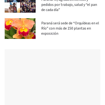
pedidos por trabajo, salud y “el pan
de cada día”
Paraná será sede de “Orquídeas en el
Río” con más de 150 plantas en
exposición