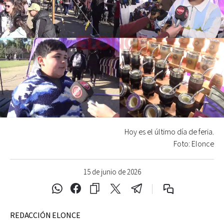
Hoy es el último día de feria.
Foto: Elonce
15 de junio de 2026
REDACCIÓN ELONCE