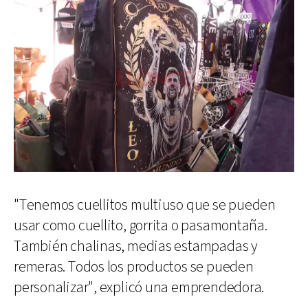
"Tenemos cuellitos multiuso que se pueden
usar como cuellito, gorrita o pasamontaña.
También chalinas, medias estampadas y
remeras. Todos los productos se pueden
personalizar", explicó una emprendedora.