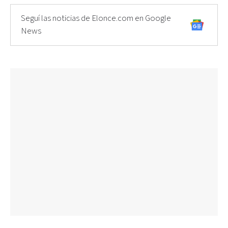
Seguí las noticias de Elonce.com en Google
News