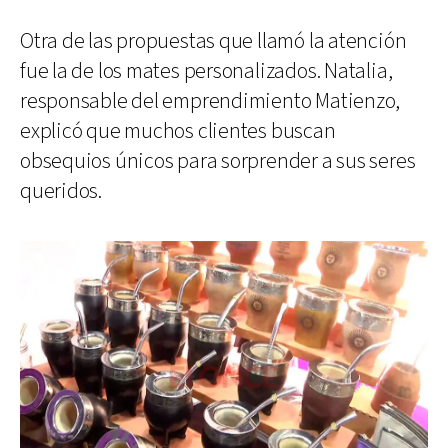
Otra de las propuestas que llamó la atención
fue la de los mates personalizados. Natalia,
responsable del emprendimiento Matienzo,
explicó que muchos clientes buscan
obsequios únicos para sorprender a sus seres
queridos.