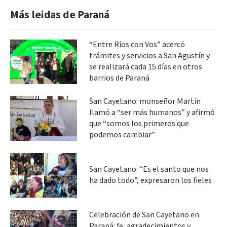
Más leidas de Paraná
“Entre Ríos con Vos” acercó
trámites y servicios a San Agustín y
se realizará cada 15 días en otros
barrios de Paraná
San Cayetano: monseñor Martín
llamó a “ser más humanos” y afirmó
que “somos los primeros que
podemos cambiar”
San Cayetano: “Es el santo que nos
ha dado todo”, expresaron los fieles
Celebración de San Cayetano en
Paraná: fe, agradecimientos y