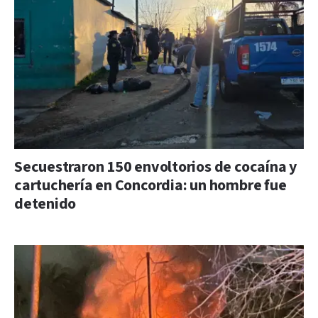
Secuestraron 150 envoltorios de cocaína y
cartuchería en Concordia: un hombre fue
detenido