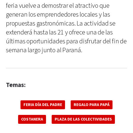
feria vuelve a demostrar el atractivo que
generan los emprendedores locales y las
propuestas gastronómicas. La actividad se
extenderá hasta las 21 y ofrece una de las
últimas oportunidades para disfrutar del fin de
semana largo junto al Paraná.
Temas:
FERIA DÍA DEL PADRE
REGALO PARA PAPÁ
COSTANERA
PLAZA DE LAS COLECTIVIDADES