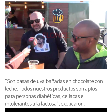
"Son pasas de uva bañadas en chocolate con
leche. Todos nuestros productos son aptos
para personas diabéticas, celíacas e
intolerantes a la lactosa", explicaron.