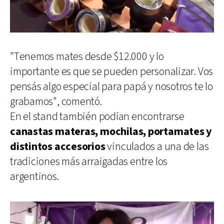
"Tenemos mates desde $12.000 y lo
importante es que se pueden personalizar. Vos
pensás algo especial para papá y nosotros te lo
grabamos", comentó.
En el stand también podían encontrarse
canastas materas, mochilas, portamates y
distintos accesorios
vinculados a una de las
tradiciones más arraigadas entre los
argentinos.