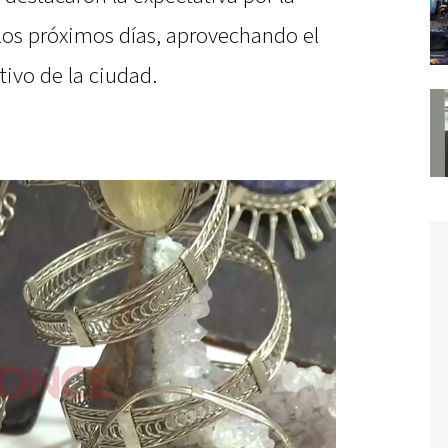
 los próximos días, aprovechando el
tivo de la ciudad.