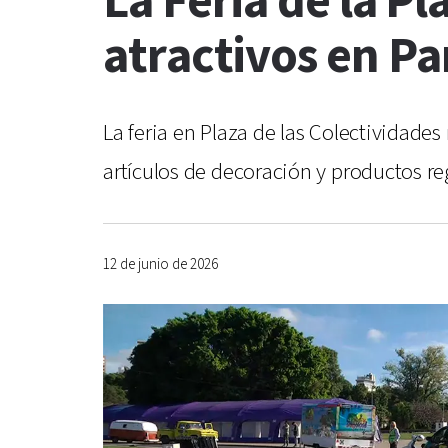
La Feria de la Pl
atractivos en Pa
La feria en Plaza de las Colectividades
artículos de decoración y productos re
12 de junio de 2026