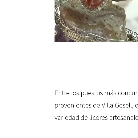
Entre los puestos más concur
provenientes de Villa Gesell,
variedad de licores artesanal