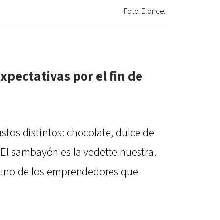
Foto: Elonce.
xpectativas por el fin de
stos distintos: chocolate, dulce de
. El sambayón es la vedette nuestra.
 uno de los emprendedores que