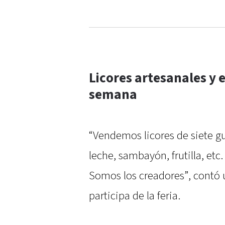
Licores artesanales y e
semana
“Vendemos licores de siete gu
leche, sambayón, frutilla, etc
Somos los creadores”, contó
participa de la feria.