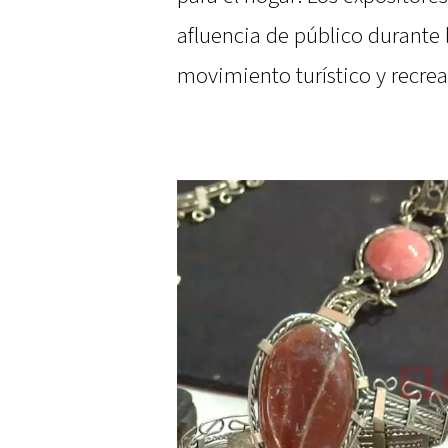
afluencia de público durante
movimiento turístico y recrea