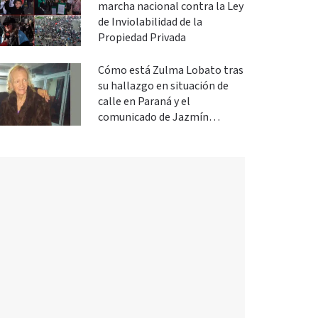
marcha nacional contra la Ley
de Inviolabilidad de la
Propiedad Privada
Cómo está Zulma Lobato tras
su hallazgo en situación de
calle en Paraná y el
comunicado de Jazmín
Salinas