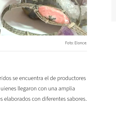
Foto: Elonce.
ridos se encuentra el de productores
 quienes llegaron con una amplia
es elaborados con diferentes sabores.