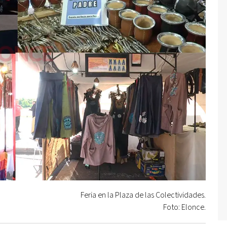
Feria en la Plaza de las Colectividades.
Foto: Elonce.