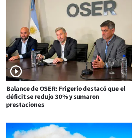
Balance de OSER: Frigerio destacó que el
déficit se redujo 30% y sumaron
prestaciones