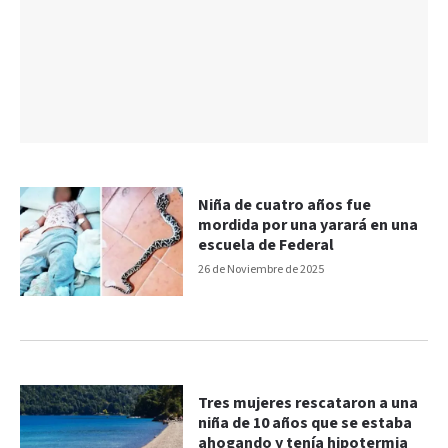
Niña de cuatro años fue
mordida por una yarará en una
escuela de Federal
26 de Noviembre de 2025
Tres mujeres rescataron a una
niña de 10 años que se estaba
ahogando y tenía hipotermia