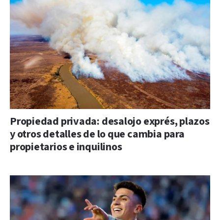
Propiedad privada: desalojo exprés, plazos
y otros detalles de lo que cambia para
propietarios e inquilinos