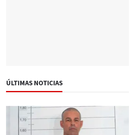
ÚLTIMAS NOTICIAS