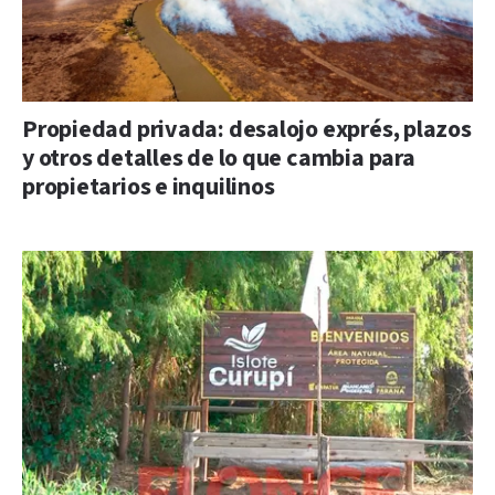
Propiedad privada: desalojo exprés, plazos
y otros detalles de lo que cambia para
propietarios e inquilinos