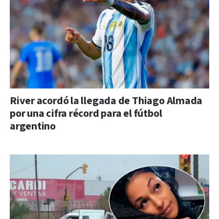
River acordó la llegada de Thiago Almada
por una cifra récord para el fútbol
argentino