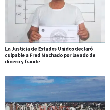
La Justicia de Estados Unidos declaró
culpable a Fred Machado por lavado de
dinero y fraude