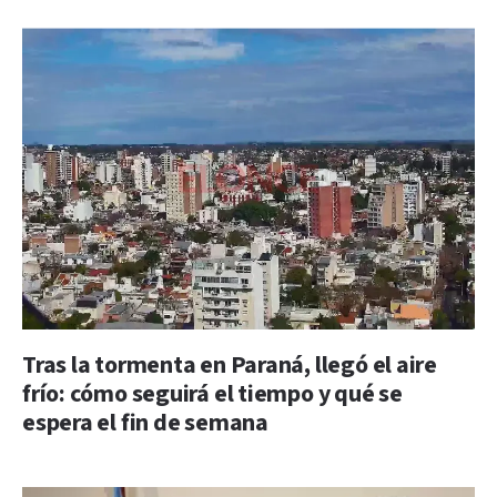
Tras la tormenta en Paraná, llegó el aire
frío: cómo seguirá el tiempo y qué se
espera el fin de semana