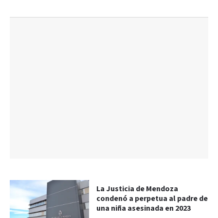
La Justicia de Mendoza
condenó a perpetua al padre de
una niña asesinada en 2023