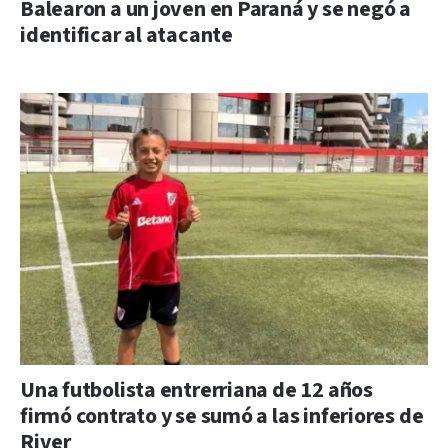
Balearon a un joven en Paraná y se negó a
identificar al atacante
Una futbolista entrerriana de 12 años
firmó contrato y se sumó a las inferiores de
River