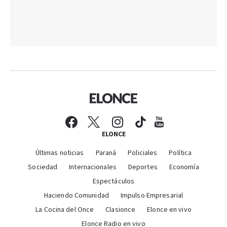
ELONCE
Últimas noticias
Paraná
Policiales
Política
Sociedad
Internacionales
Deportes
Economía
Espectáculos
Haciendo Comunidad
Impulso Empresarial
La Cocina del Once
Clasionce
Elonce en vivo
Elonce Radio en vivo