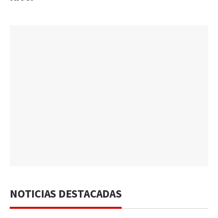
NOTICIAS DESTACADAS