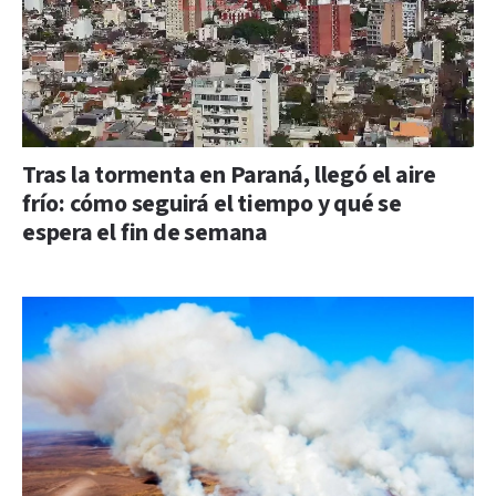
Tras la tormenta en Paraná, llegó el aire
frío: cómo seguirá el tiempo y qué se
espera el fin de semana