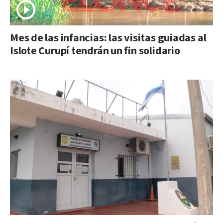
Mes de las infancias: las visitas guiadas al
Islote Curupí tendrán un fin solidario