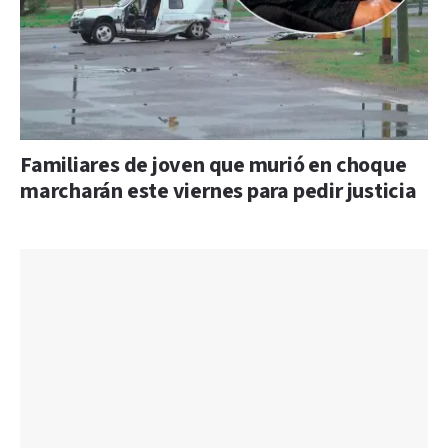
Familiares de joven que murió en choque
marcharán este viernes para pedir justicia