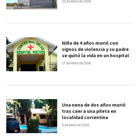
22 de Abril de 2026
Niña de 4 años murió con
signos de violencia y su padre
se quitó la vida en un hospital
17 de Abril de 2026
Una nena de dos años murió
tras caer a una pileta en
localidad correntina
5 de Abril de 2026