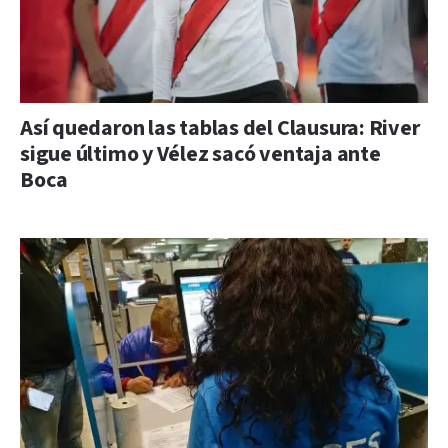
Así quedaron las tablas del Clausura: River
sigue último y Vélez sacó ventaja ante
Boca