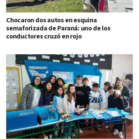
Chocaron dos autos en esquina
semaforizada de Paraná: uno de los
conductores cruzó en rojo