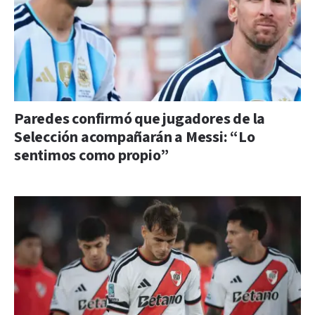
Paredes confirmó que jugadores de la
Selección acompañarán a Messi: “Lo
sentimos como propio”