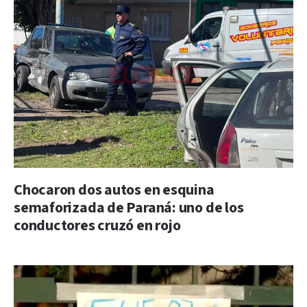
Chocaron dos autos en esquina
semaforizada de Paraná: uno de los
conductores cruzó en rojo