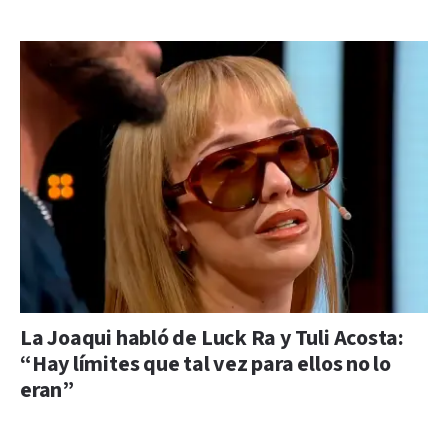
La Joaqui habló de Luck Ra y Tuli Acosta:
“Hay límites que tal vez para ellos no lo
eran”