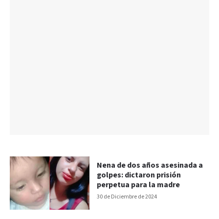
Nena de dos años asesinada a
golpes: dictaron prisión
perpetua para la madre
30 de Diciembre de 2024