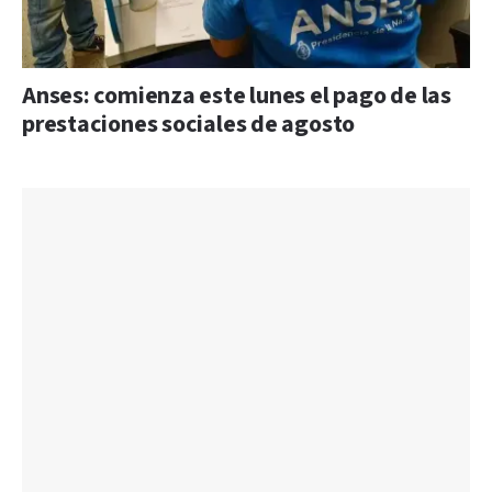
Anses: comienza este lunes el pago de las
prestaciones sociales de agosto