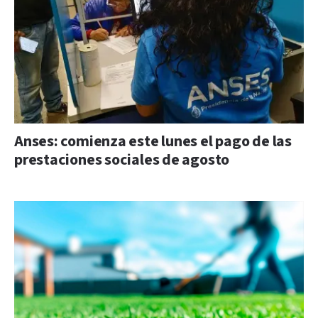
Anses: comienza este lunes el pago de las
prestaciones sociales de agosto