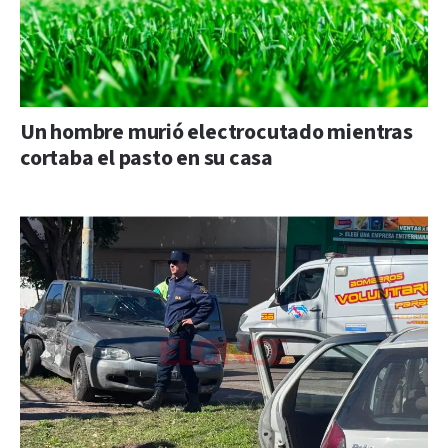
Un hombre murió electrocutado mientras
cortaba el pasto en su casa