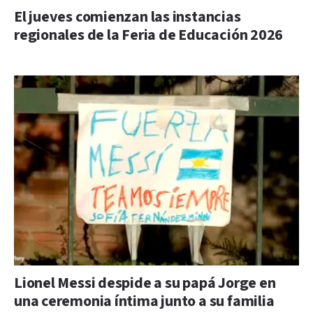
El jueves comienzan las instancias
regionales de la Feria de Educación 2026
Lionel Messi despide a su papá Jorge en
una ceremonia íntima junto a su familia