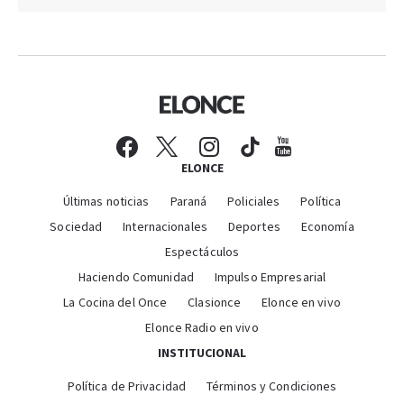
ELONCE
Últimas noticias
Paraná
Policiales
Política
Sociedad
Internacionales
Deportes
Economía
Espectáculos
Haciendo Comunidad
Impulso Empresarial
La Cocina del Once
Clasionce
Elonce en vivo
Elonce Radio en vivo
INSTITUCIONAL
Política de Privacidad
Términos y Condiciones