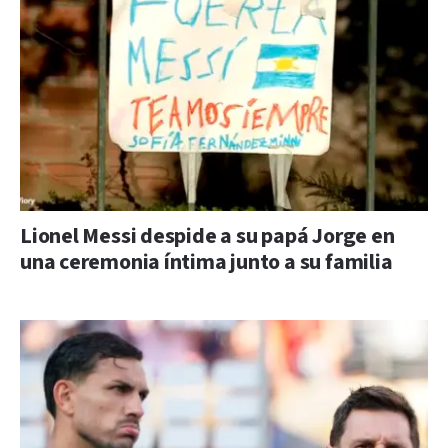
Lionel Messi despide a su papá Jorge en
una ceremonia íntima junto a su familia