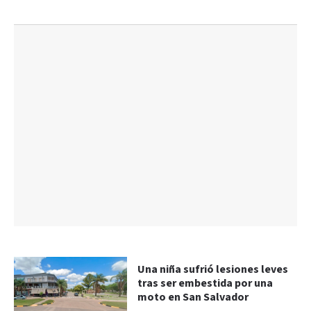
Una niña sufrió lesiones leves
tras ser embestida por una
moto en San Salvador