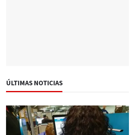
ÚLTIMAS NOTICIAS