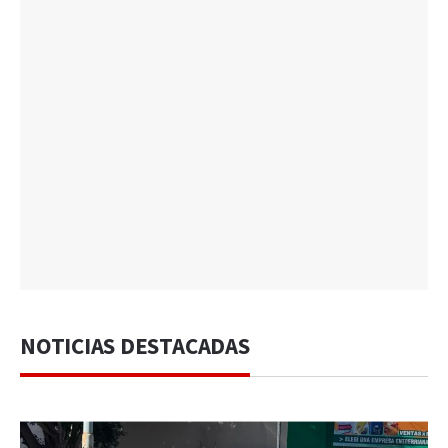
NOTICIAS DESTACADAS