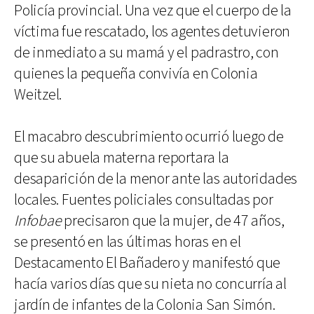
Policía provincial. Una vez que el cuerpo de la
víctima fue rescatado, los agentes detuvieron
de inmediato a su mamá y el padrastro, con
quienes la pequeña convivía en Colonia
Weitzel.
El macabro descubrimiento ocurrió luego de
que su abuela materna reportara la
desaparición de la menor ante las autoridades
locales. Fuentes policiales consultadas por
Infobae
precisaron que la mujer, de 47 años,
se presentó en las últimas horas en el
Destacamento El Bañadero y manifestó que
hacía varios días que su nieta no concurría al
jardín de infantes de la Colonia San Simón.