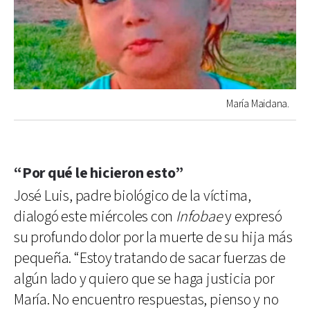
María Maidana.
“Por qué le hicieron esto”
José Luis, padre biológico de la víctima,
dialogó este miércoles con
Infobae
y expresó
su profundo dolor por la muerte de su hija más
pequeña. “Estoy tratando de sacar fuerzas de
algún lado y quiero que se haga justicia por
María. No encuentro respuestas, pienso y no