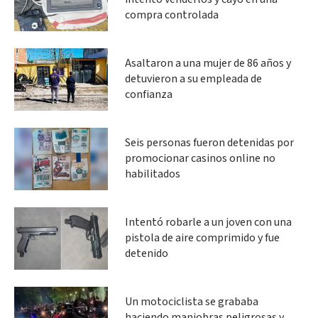
compra controlada
Asaltaron a una mujer de 86 años y
detuvieron a su empleada de
confianza
Seis personas fueron detenidas por
promocionar casinos online no
habilitados
Intentó robarle a un joven con una
pistola de aire comprimido y fue
detenido
Un motociclista se grababa
haciendo maniobras peligrosas y