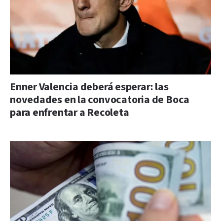
Enner Valencia deberá esperar: las
novedades en la convocatoria de Boca
para enfrentar a Recoleta