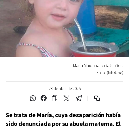
María Maidana tenía 5 años.
Foto: (Infobae)
23 de abril de 2025
Se trata de María, cuya desaparición había
sido denunciada por su abuela materna. El