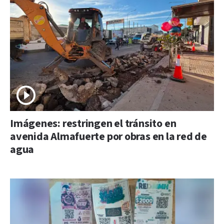
Imágenes: restringen el tránsito en
avenida Almafuerte por obras en la red de
agua