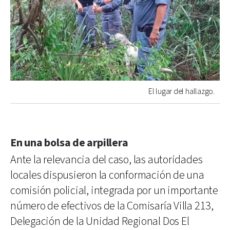
El lugar del hallazgo.
En una bolsa de arpillera
Ante la relevancia del caso, las autoridades
locales dispusieron la conformación de una
comisión policial, integrada por un importante
número de efectivos de la Comisaría Villa 213,
Delegación de la Unidad Regional Dos El