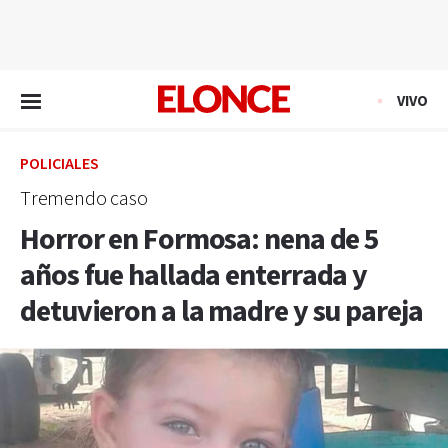
EN VIVO
VIVO
POLICIALES
Tremendo caso
Horror en Formosa: nena de 5
años fue hallada enterrada y
detuvieron a la madre y su pareja