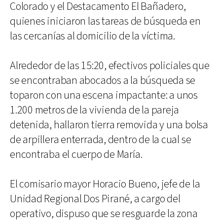
Colorado y el Destacamento El Bañadero,
quienes iniciaron las tareas de búsqueda en
las cercanías al domicilio de la víctima.
Alrededor de las 15:20, efectivos policiales que
se encontraban abocados a la búsqueda se
toparon con una escena impactante: a unos
1.200 metros de la vivienda de la pareja
detenida, hallaron tierra removida y una bolsa
de arpillera enterrada, dentro de la cual se
encontraba el cuerpo de María.
El comisario mayor Horacio Bueno, jefe de la
Unidad Regional Dos Pirané, a cargo del
operativo, dispuso que se resguarde la zona