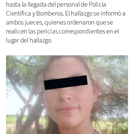
hasta la llegada del personal de Policía
Científica y Bomberos. El hallazgo se informó a
ambos jueces, quienes ordenaron que se
realicen las pericias correspondientes en el
lugar del hallazgo.