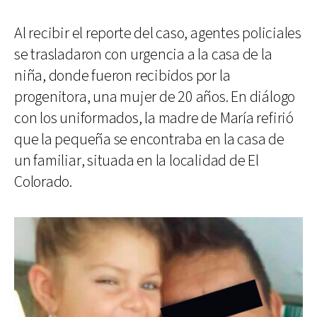
Al recibir el reporte del caso, agentes policiales
se trasladaron con urgencia a la casa de la
niña, donde fueron recibidos por la
progenitora, una mujer de 20 años. En diálogo
con los uniformados, la madre de María refirió
que la pequeña se encontraba en la casa de
un familiar, situada en la localidad de El
Colorado.