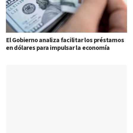
El Gobierno analiza facilitar los préstamos
en dólares para impulsar la economía