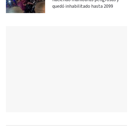
quedó inhabilitado hasta 2099