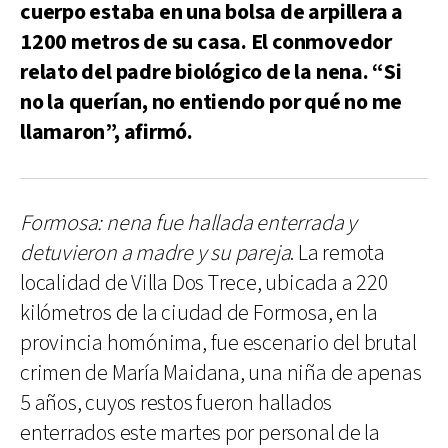
cuerpo estaba en una bolsa de arpillera a
1200 metros de su casa. El conmovedor
relato del padre biológico de la nena. “Si
no la querían, no entiendo por qué no me
llamaron”, afirmó.
Formosa: nena fue hallada enterrada y
detuvieron a madre y su pareja
. La remota
localidad de Villa Dos Trece, ubicada a 220
kilómetros de la ciudad de Formosa, en la
provincia homónima, fue escenario del brutal
crimen de María Maidana, una niña de apenas
5 años, cuyos restos fueron hallados
enterrados este martes por personal de la