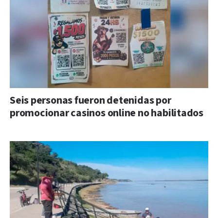
Seis personas fueron detenidas por
promocionar casinos online no habilitados