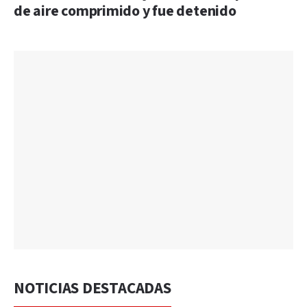
de aire comprimido y fue detenido
NOTICIAS DESTACADAS