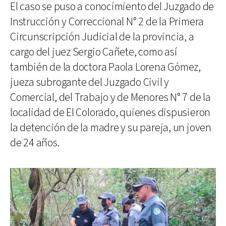
El caso se puso a conocimiento del Juzgado de
Instrucción y Correccional N° 2 de la Primera
Circunscripción Judicial de la provincia, a
cargo del juez Sergio Cañete, como así
también de la doctora Paola Lorena Gómez,
jueza subrogante del Juzgado Civil y
Comercial, del Trabajo y de Menores N° 7 de la
localidad de El Colorado, quienes dispusieron
la detención de la madre y su pareja, un joven
de 24 años.