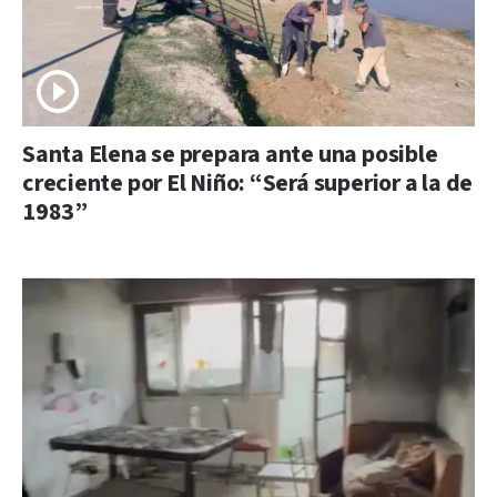
Santa Elena se prepara ante una posible
creciente por El Niño: “Será superior a la de
1983”