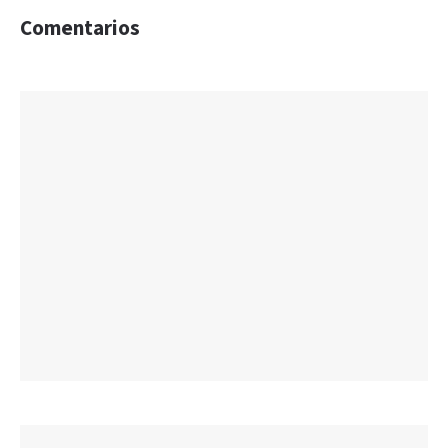
Comentarios