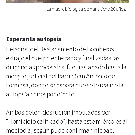
La madre biológica de María tiene 20 años.
Esperan la autopsia
Personal del Destacamento de Bomberos
extrajo el cuerpo enterrado y finalizadas las
diligencias procesales, fue trasladado hasta la
morgue judicial del barrio San Antonio de
Formosa, donde se espera que se le realice la
autopsia correspondiente.
Ambos detenidos fueron imputados por
“Homicidio calificado”, hasta este miércoles al
mediodía, según pudo confirmar Infobae,