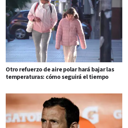
Otro refuerzo de aire polar hará bajar las
temperaturas: cómo seguirá el tiempo