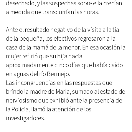
desechado, y las sospechas sobre ella crecían
a medida que transcurrían las horas.
Ante el resultado negativo de la visita a la tía
de la pequeña, los efectivos regresaron a la
casa de la mamá de la menor. En esa ocasión la
mujer refirió que su hija hacía
aproximadamente cinco días que había caído
en aguas del río Bermejo.
Las incongruencias en las respuestas que
brindo la madre de María, sumado al estado de
nerviosismo que exhibió ante la presencia de
la Policía, llamó la atención de los
investigadores.