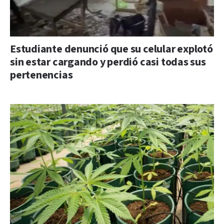
Estudiante denunció que su celular explotó
sin estar cargando y perdió casi todas sus
pertenencias