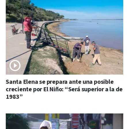
Santa Elena se prepara ante una posible
creciente por El Niño: “Será superior a la de
1983”