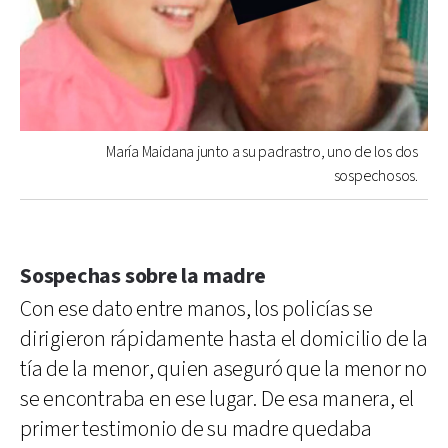
María Maidana junto a su padrastro, uno de los dos
sospechosos.
Sospechas sobre la madre
Con ese dato entre manos, los policías se
dirigieron rápidamente hasta el domicilio de la
tía de la menor, quien aseguró que la menor no
se encontraba en ese lugar. De esa manera, el
primer testimonio de su madre quedaba