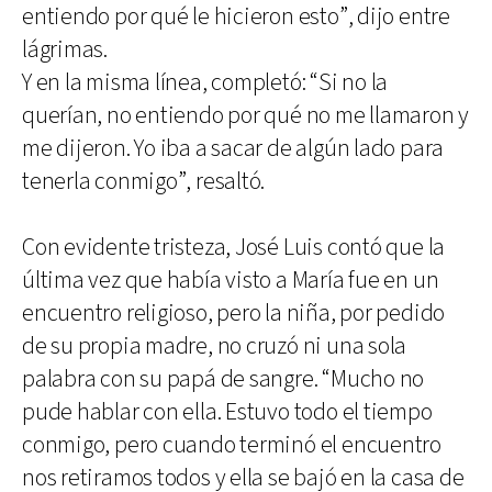
entiendo por qué le hicieron esto”, dijo entre
lágrimas.
Y en la misma línea, completó: “Si no la
querían, no entiendo por qué no me llamaron y
me dijeron. Yo iba a sacar de algún lado para
tenerla conmigo”, resaltó.
Con evidente tristeza, José Luis contó que la
última vez que había visto a María fue en un
encuentro religioso, pero la niña, por pedido
de su propia madre, no cruzó ni una sola
palabra con su papá de sangre. “Mucho no
pude hablar con ella. Estuvo todo el tiempo
conmigo, pero cuando terminó el encuentro
nos retiramos todos y ella se bajó en la casa de