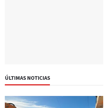
ÚLTIMAS NOTICIAS