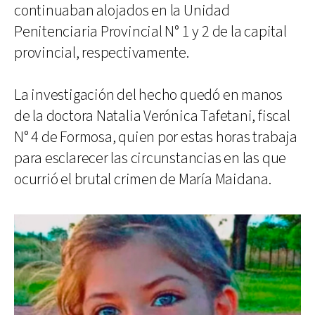
continuaban alojados en la Unidad
Penitenciaria Provincial N° 1 y 2 de la capital
provincial, respectivamente.
La investigación del hecho quedó en manos
de la doctora Natalia Verónica Tafetani, fiscal
N° 4 de Formosa, quien por estas horas trabaja
para esclarecer las circunstancias en las que
ocurrió el brutal crimen de María Maidana.