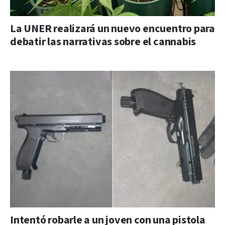
La UNER realizará un nuevo encuentro para
debatir las narrativas sobre el cannabis
Intentó robarle a un joven con una pistola