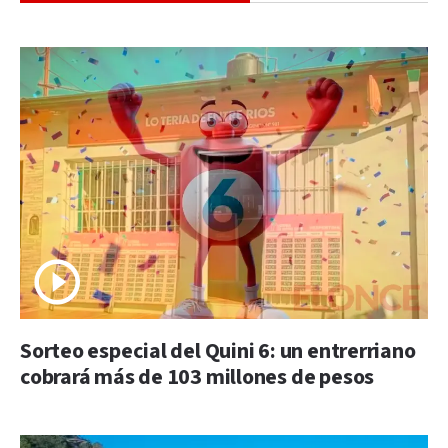
Sorteo especial del Quini 6: un entrerriano
cobrará más de 103 millones de pesos