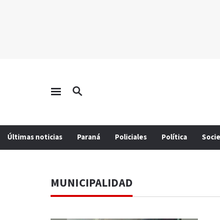
Últimas noticias
Paraná
Policiales
Política
Soci
MUNICIPALIDAD