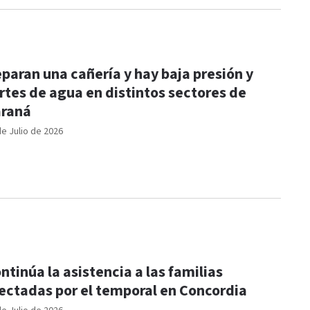
paran una cañería y hay baja presión y
rtes de agua en distintos sectores de
raná
de Julio de 2026
ntinúa la asistencia a las familias
ectadas por el temporal en Concordia