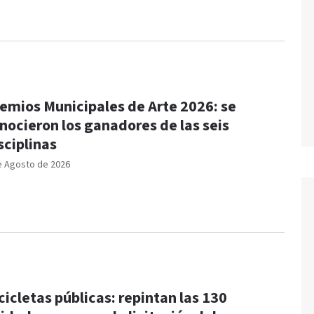
emios Municipales de Arte 2026: se
nocieron los ganadores de las seis
sciplinas
e Agosto de 2026
cicletas públicas: repintan las 130