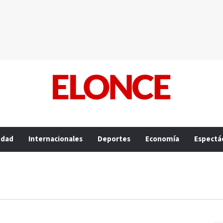
edad
Internacionales
Deportes
Economía
Espectá