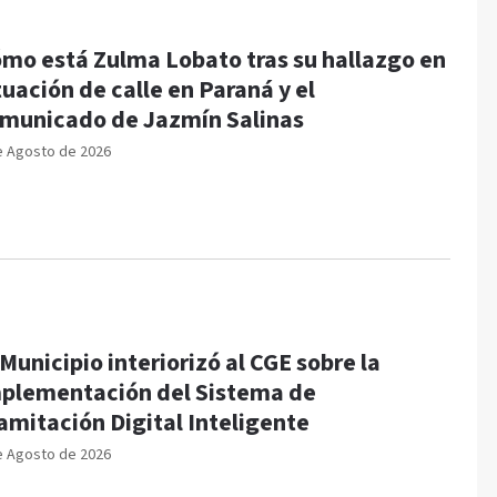
mo está Zulma Lobato tras su hallazgo en
tuación de calle en Paraná y el
municado de Jazmín Salinas
e Agosto de 2026
 Municipio interiorizó al CGE sobre la
plementación del Sistema de
amitación Digital Inteligente
e Agosto de 2026