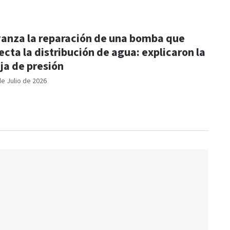
anza la reparación de una bomba que
ecta la distribución de agua: explicaron la
ja de presión
de Julio de 2026