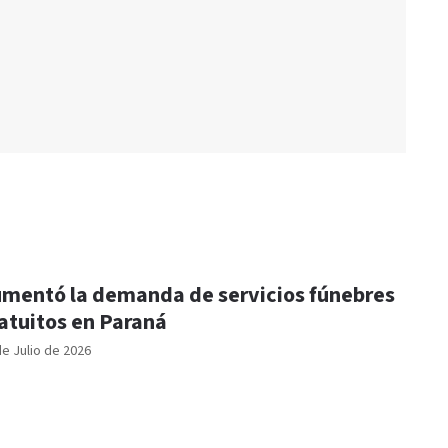
mentó la demanda de servicios fúnebres
atuitos en Paraná
de Julio de 2026