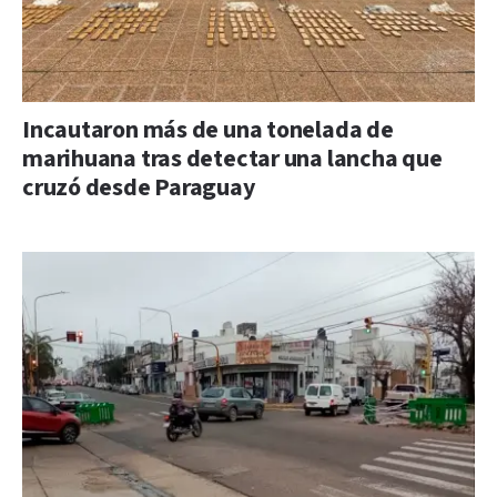
Incautaron más de una tonelada de
marihuana tras detectar una lancha que
cruzó desde Paraguay