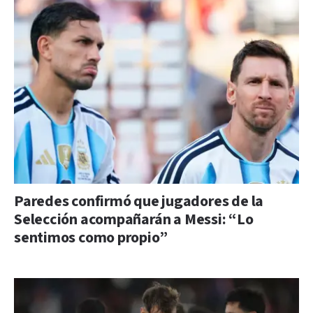
Paredes confirmó que jugadores de la
Selección acompañarán a Messi: “Lo
sentimos como propio”