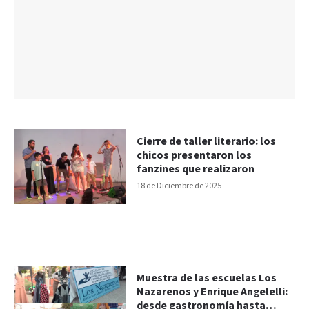
Cierre de taller literario: los
chicos presentaron los
fanzines que realizaron
18 de Diciembre de 2025
Muestra de las escuelas Los
Nazarenos y Enrique Angelelli:
desde gastronomía hasta