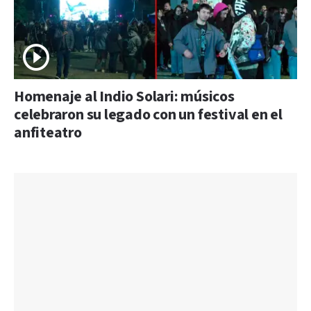
Homenaje al Indio Solari: músicos
celebraron su legado con un festival en el
anfiteatro