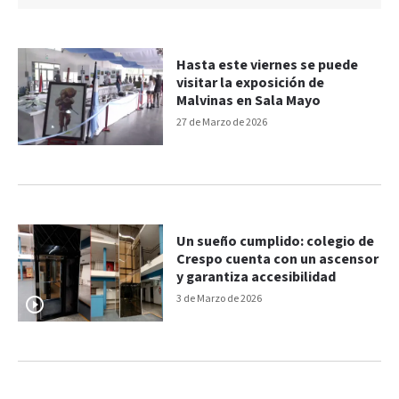
Hasta este viernes se puede
visitar la exposición de
Malvinas en Sala Mayo
27 de Marzo de 2026
Un sueño cumplido: colegio de
Crespo cuenta con un ascensor
y garantiza accesibilidad
3 de Marzo de 2026