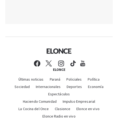
ELONCE
Últimas noticias
Paraná
Policiales
Política
Sociedad
Internacionales
Deportes
Economía
Espectáculos
Haciendo Comunidad
Impulso Empresarial
La Cocina del Once
Clasionce
Elonce en vivo
Elonce Radio en vivo