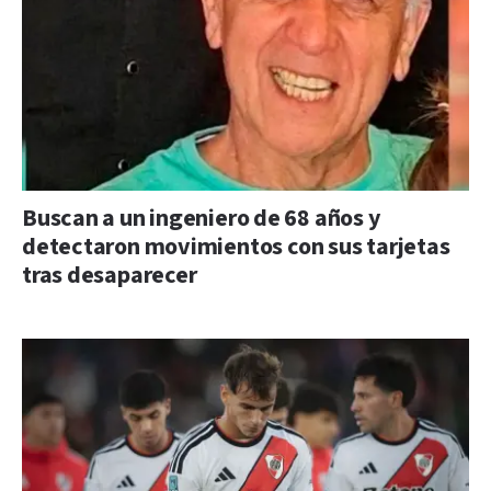
Buscan a un ingeniero de 68 años y
detectaron movimientos con sus tarjetas
tras desaparecer