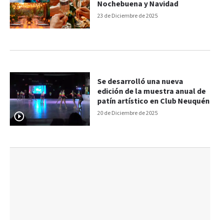
Nochebuena y Navidad
23 de Diciembre de 2025
Se desarrolló una nueva
edición de la muestra anual de
patín artístico en Club Neuquén
20 de Diciembre de 2025