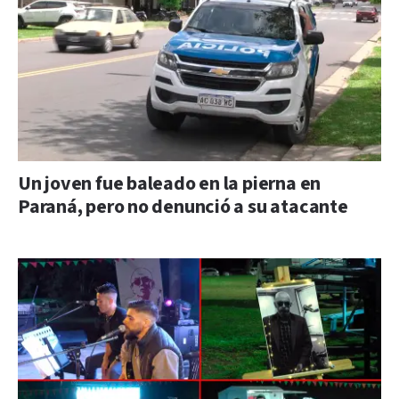
Un joven fue baleado en la pierna en
Paraná, pero no denunció a su atacante