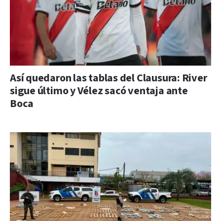
Así quedaron las tablas del Clausura: River
sigue último y Vélez sacó ventaja ante
Boca