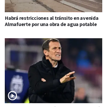
Habrá restricciones al tránsito en avenida
Almafuerte por una obra de agua potable