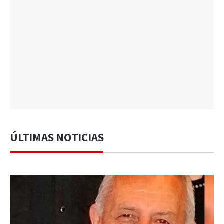
ÚLTIMAS NOTICIAS