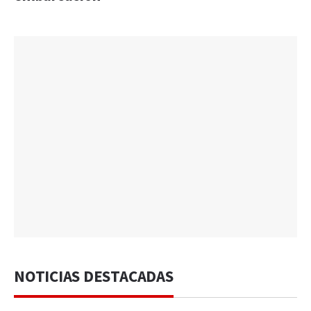
NOTICIAS DESTACADAS