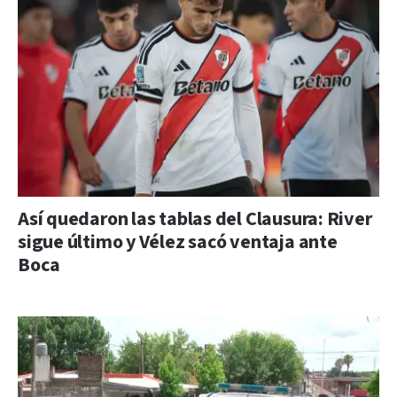
Así quedaron las tablas del Clausura: River
sigue último y Vélez sacó ventaja ante
Boca