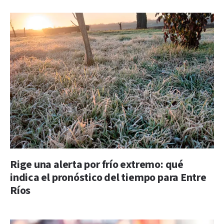
Rige una alerta por frío extremo: qué
indica el pronóstico del tiempo para Entre
Ríos