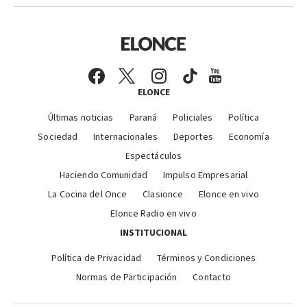
ELONCE
Últimas noticias
Paraná
Policiales
Política
Sociedad
Internacionales
Deportes
Economía
Espectáculos
Haciendo Comunidad
Impulso Empresarial
La Cocina del Once
Clasionce
Elonce en vivo
Elonce Radio en vivo
INSTITUCIONAL
Política de Privacidad
Términos y Condiciones
Normas de Participación
Contacto