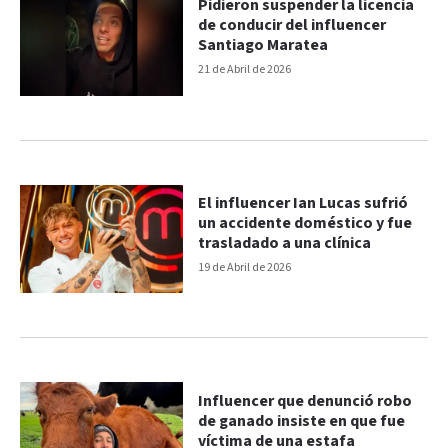
Pidieron suspender la licencia
de conducir del influencer
Santiago Maratea
21 de Abril de 2026
El influencer Ian Lucas sufrió
un accidente doméstico y fue
trasladado a una clínica
19 de Abril de 2026
Influencer que denunció robo
de ganado insiste en que fue
víctima de una estafa