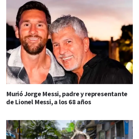
Murió Jorge Messi, padre y representante
de Lionel Messi, a los 68 años