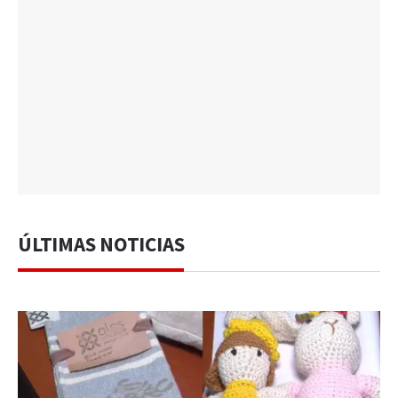
ÚLTIMAS NOTICIAS