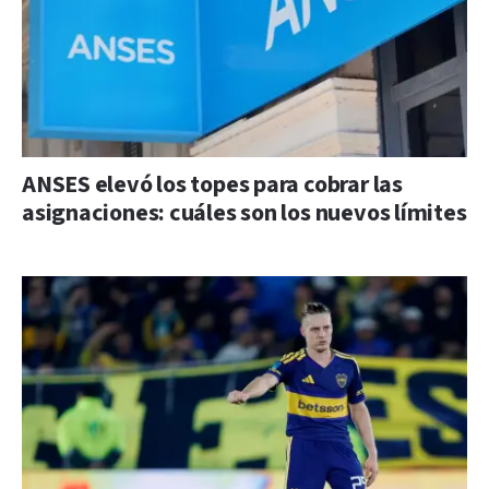
ANSES elevó los topes para cobrar las
asignaciones: cuáles son los nuevos límites