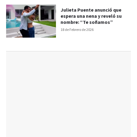
Julieta Puente anunció que
espera una nena y reveló su
nombre: “Te soñamos”
18 de Febrero de 2026