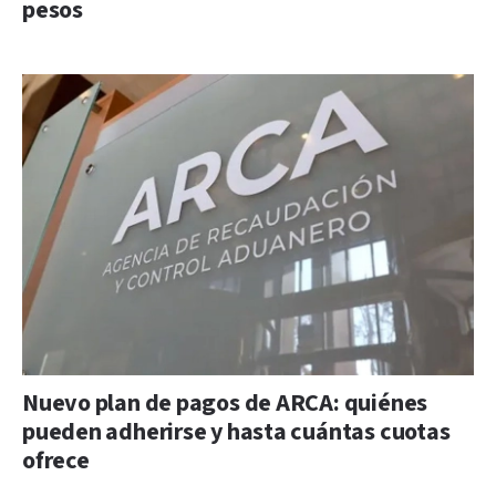
pesos
Nuevo plan de pagos de ARCA: quiénes
pueden adherirse y hasta cuántas cuotas
ofrece