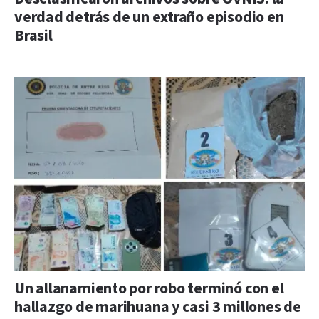
verdad detrás de un extraño episodio en
Brasil
Un allanamiento por robo terminó con el
hallazgo de marihuana y casi 3 millones de