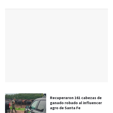
Recuperaron 161 cabezas de
ganado robado al influencer
agro de Santa Fe