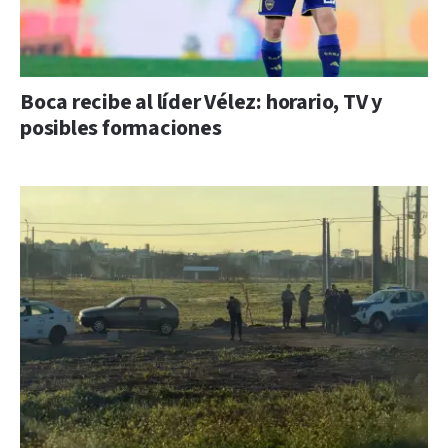
Boca recibe al líder Vélez: horario, TV y
posibles formaciones