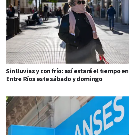
Sin lluvias y con frío: así estará el tiempo en
Entre Ríos este sábado y domingo