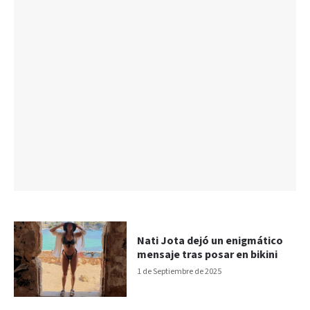
Nati Jota dejó un enigmático
mensaje tras posar en bikini
1 de Septiembre de 2025