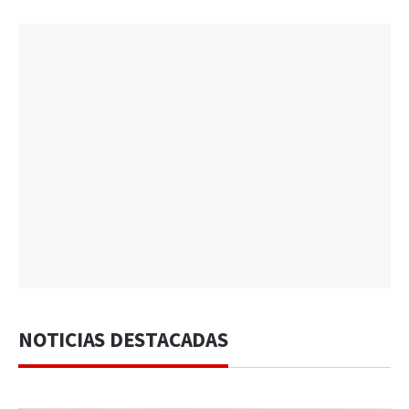
NOTICIAS DESTACADAS