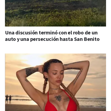
Una discusión terminó con el robo de un
auto y una persecución hasta San Benito