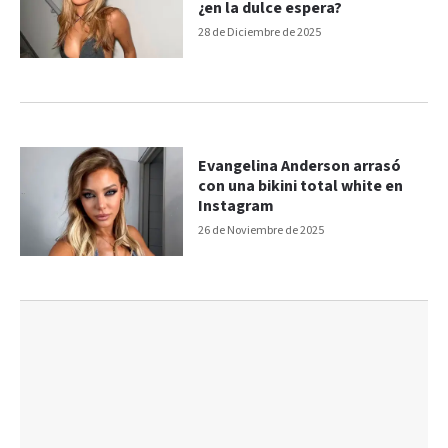
¿en la dulce espera?
28 de Diciembre de 2025
Evangelina Anderson arrasó
con una bikini total white en
Instagram
26 de Noviembre de 2025