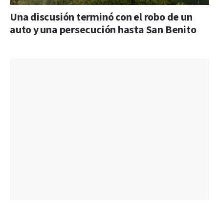
Una discusión terminó con el robo de un
auto y una persecución hasta San Benito