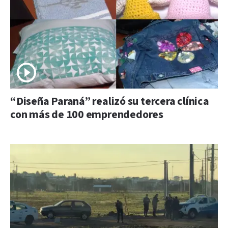
“Diseña Paraná” realizó su tercera clínica
con más de 100 emprendedores