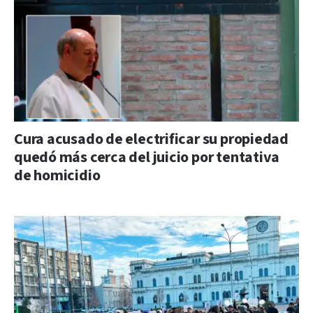
Cura acusado de electrificar su propiedad
quedó más cerca del juicio por tentativa
de homicidio