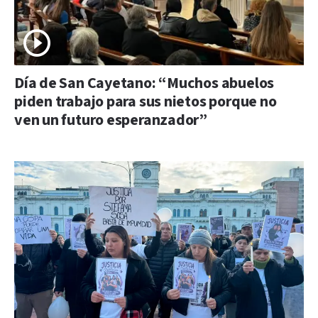
Día de San Cayetano: “Muchos abuelos
piden trabajo para sus nietos porque no
ven un futuro esperanzador”