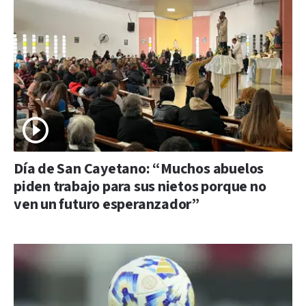
Día de San Cayetano: “Muchos abuelos
piden trabajo para sus nietos porque no
ven un futuro esperanzador”