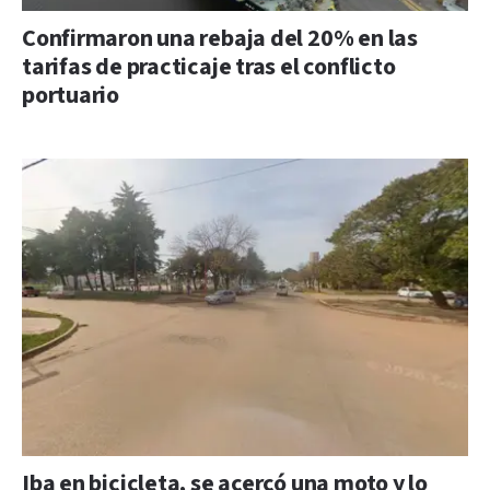
Confirmaron una rebaja del 20% en las
tarifas de practicaje tras el conflicto
portuario
Iba en bicicleta, se acercó una moto y lo