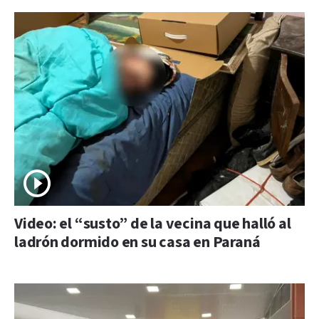
Video: el “susto” de la vecina que halló al
ladrón dormido en su casa en Paraná