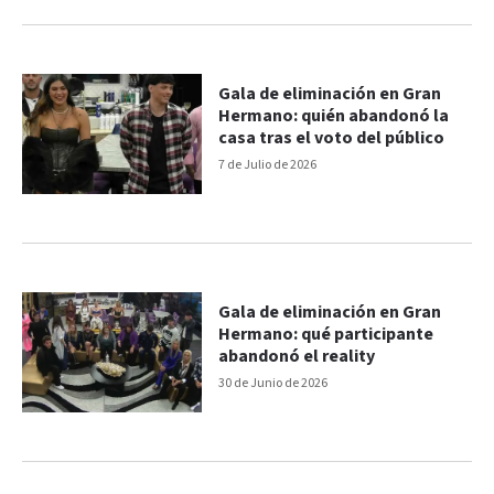
Gala de eliminación en Gran
Hermano: quién abandonó la
casa tras el voto del público
7 de Julio de 2026
Gala de eliminación en Gran
Hermano: qué participante
abandonó el reality
30 de Junio de 2026