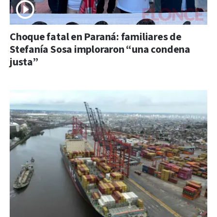
Choque fatal en Paraná: familiares de
Stefanía Sosa imploraron “una condena
justa”