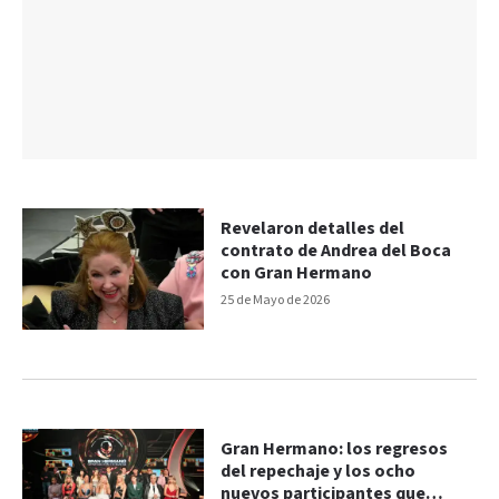
Revelaron detalles del
contrato de Andrea del Boca
con Gran Hermano
25 de Mayo de 2026
Gran Hermano: los regresos
del repechaje y los ocho
nuevos participantes que