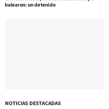
balearon: un detenido
NOTICIAS DESTACADAS