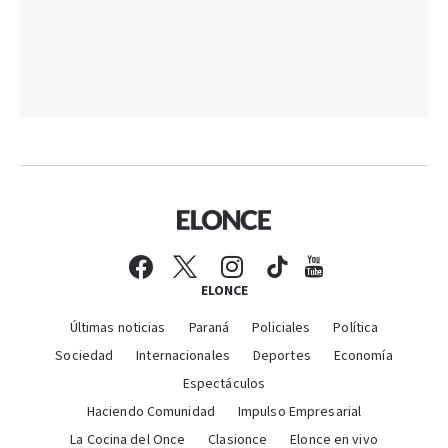
ELONCE
Últimas noticias
Paraná
Policiales
Política
Sociedad
Internacionales
Deportes
Economía
Espectáculos
Haciendo Comunidad
Impulso Empresarial
La Cocina del Once
Clasionce
Elonce en vivo