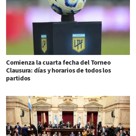
Comienza la cuarta fecha del Torneo
Clausura: días y horarios de todos los
partidos