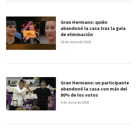
Gran Hermano: quién
abandonó la casa tras la gala
de eliminación
16 de Junio de 2026
Gran Hermano: un participante
abandonó la casa con más del
80% de los votos
9 de Junio de 2026