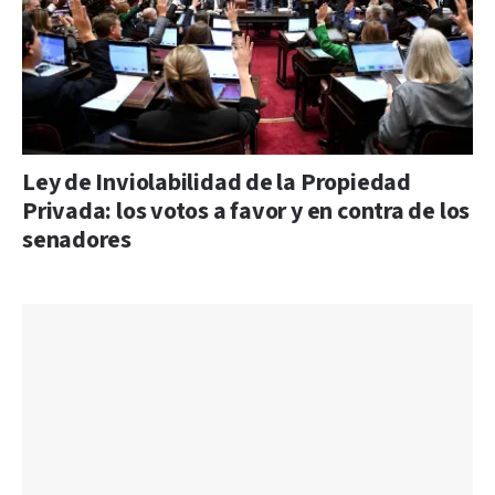
Ley de Inviolabilidad de la Propiedad
Privada: los votos a favor y en contra de los
senadores