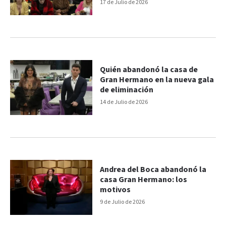
17 de Julio de 2026
Quién abandonó la casa de
Gran Hermano en la nueva gala
de eliminación
14 de Julio de 2026
Andrea del Boca abandonó la
casa Gran Hermano: los
motivos
9 de Julio de 2026