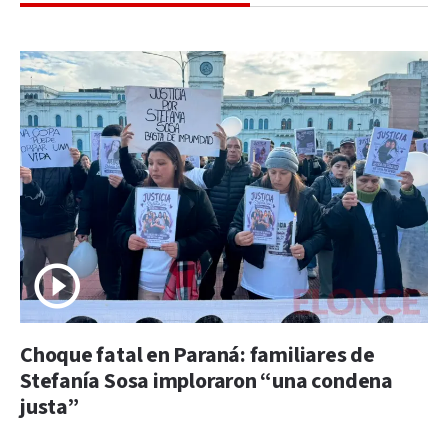
Choque fatal en Paraná: familiares de
Stefanía Sosa imploraron “una condena
justa”