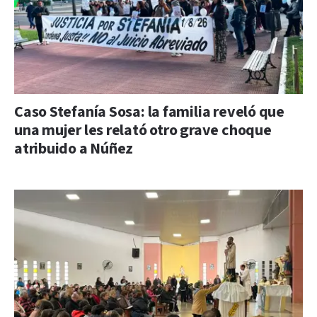
Caso Stefanía Sosa: la familia reveló que
una mujer les relató otro grave choque
atribuido a Núñez