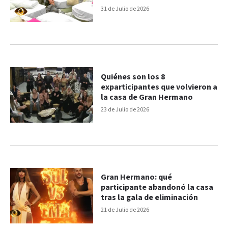
31 de Julio de 2026
Quiénes son los 8
exparticipantes que volvieron a
la casa de Gran Hermano
23 de Julio de 2026
Gran Hermano: qué
participante abandonó la casa
tras la gala de eliminación
21 de Julio de 2026