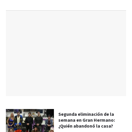
Segunda eliminación de la
semana en Gran Hermano:
¿Quién abandonó la casa?