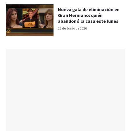
Nueva gala de eliminación en
Gran Hermano: quién
abandonó la casa este lunes
23 de Junio de 2026