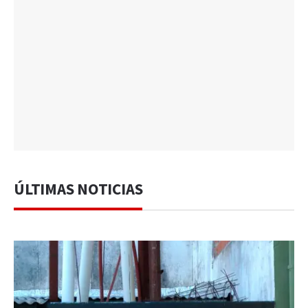
ÚLTIMAS NOTICIAS