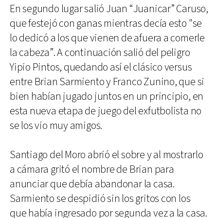
En segundo lugar salió Juan “Juanicar” Caruso,
que festejó con ganas mientras decía esto "se
lo dedicó a los que vienen de afuera a comerle
la cabeza”. A continuación salió del peligro
Yipio Pintos, quedando así el clásico versus
entre Brian Sarmiento y Franco Zunino, que si
bien habían jugado juntos en un principio, en
esta nueva etapa de juego del exfutbolista no
se los vio muy amigos.
Santiago del Moro abrió el sobre y al mostrarlo
a cámara gritó el nombre de Brian para
anunciar que debía abandonar la casa.
Sarmiento se despidió sin los gritos con los
que había ingresado por segunda vez a la casa.