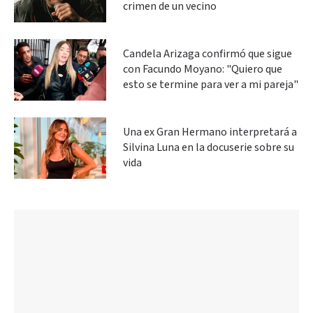
crimen de un vecino
Candela Arizaga confirmó que sigue
con Facundo Moyano: "Quiero que
esto se termine para ver a mi pareja"
Una ex Gran Hermano interpretará a
Silvina Luna en la docuserie sobre su
vida