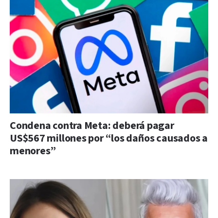
Condena contra Meta: deberá pagar
US$567 millones por “los daños causados a
menores”