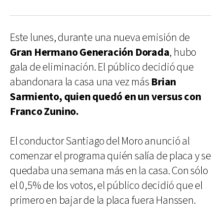
Este lunes, durante una nueva emisión de
Gran Hermano Generación Dorada
, hubo
gala de eliminación. El público decidió que
abandonara la casa una vez más
Brian
Sarmiento, quien quedó en un versus con
Franco Zunino.
El conductor Santiago del Moro anunció al
comenzar el programa quién salía de placa y se
quedaba una semana más en la casa. Con sólo
el 0,5% de los votos, el público decidió que el
primero en bajar de la placa fuera Hanssen.