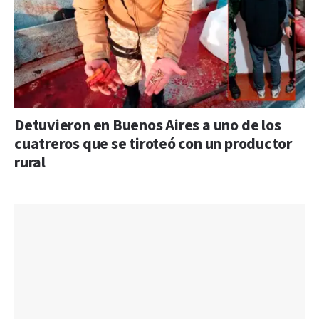
Detuvieron en Buenos Aires a uno de los
cuatreros que se tiroteó con un productor
rural