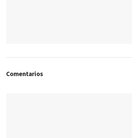
Comentarios