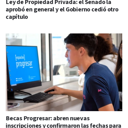
Ley de Propiedad Privada: el Senado la
aprobó en general y el Gobierno cedió otro
capítulo
Becas Progresar: abren nuevas
inscripciones y confirmaron las fechas para