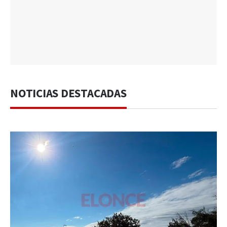
NOTICIAS DESTACADAS