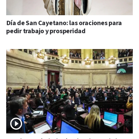
Día de San Cayetano: las oraciones para
pedir trabajo y prosperidad