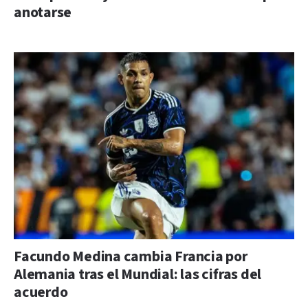
anotarse
Facundo Medina cambia Francia por
Alemania tras el Mundial: las cifras del
acuerdo