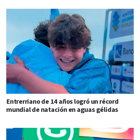
Entrerriano de 14 años logró un récord
mundial de natación en aguas gélidas