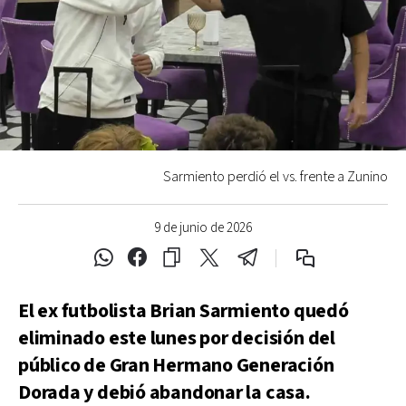
Sarmiento perdió el vs. frente a Zunino
9 de junio de 2026
El ex futbolista Brian Sarmiento quedó
eliminado este lunes por decisión del
público de Gran Hermano Generación
Dorada y debió abandonar la casa.