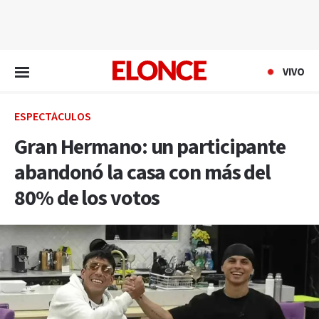
EN VIVO
VIVO
ESPECTÁCULOS
Gran Hermano: un participante
abandonó la casa con más del
80% de los votos