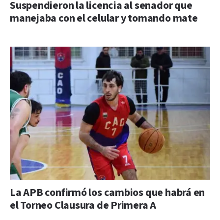
Suspendieron la licencia al senador que
manejaba con el celular y tomando mate
La APB confirmó los cambios que habrá en
el Torneo Clausura de Primera A