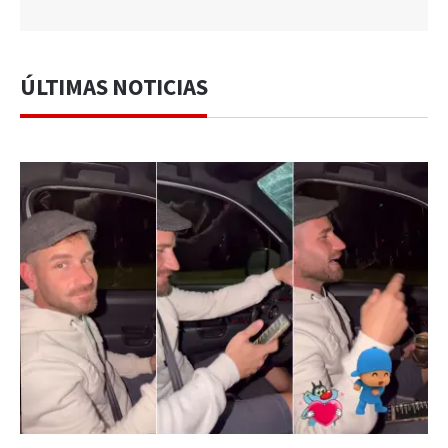
ÚLTIMAS NOTICIAS