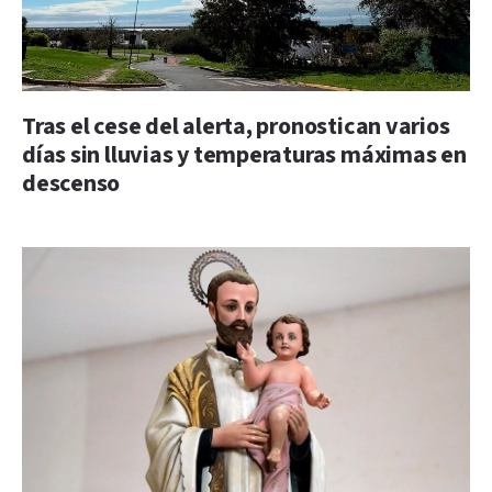
Tras el cese del alerta, pronostican varios
días sin lluvias y temperaturas máximas en
descenso