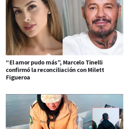
“El amor pudo más”, Marcelo Tinelli
confirmó la reconciliación con Milett
Figueroa