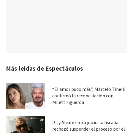
Más leidas de Espectáculos
“El amor pudo más”, Marcelo Tinelli
confirmó la reconciliación con
Milett Figueroa
Pity Álvarez irá a juicio: la fiscalía
rechazó suspender el proceso por el