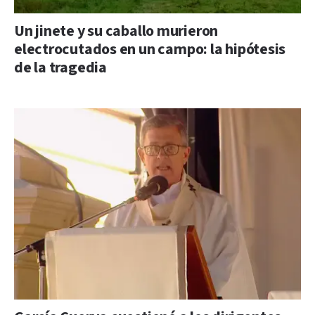
Un jinete y su caballo murieron
electrocutados en un campo: la hipótesis
de la tragedia