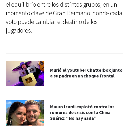
el equilibrio entre los distintos grupos, en un
momento clave de Gran Hermano, donde cada
voto puede cambiar el destino de los
jugadores.
Murió el youtuber Chatterbox junto
a su padre en un choque frontal
Mauro Icardi explotó contra los
rumores de crisis con la China
Suárez: “No hay nada”