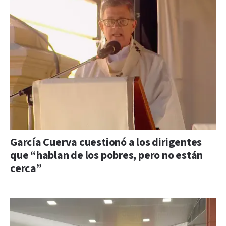
García Cuerva cuestionó a los dirigentes
que “hablan de los pobres, pero no están
cerca”