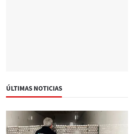
ÚLTIMAS NOTICIAS