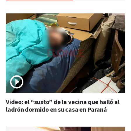
Video: el “susto” de la vecina que halló al
ladrón dormido en su casa en Paraná