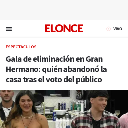
EN VIVO
VIVO
ESPECTÁCULOS
Gala de eliminación en Gran
Hermano: quién abandonó la
casa tras el voto del público