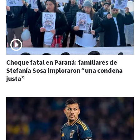
Choque fatal en Paraná: familiares de
Stefanía Sosa imploraron “una condena
justa”