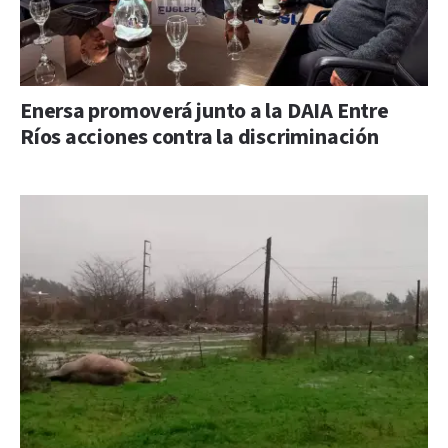
Enersa promoverá junto a la DAIA Entre
Ríos acciones contra la discriminación