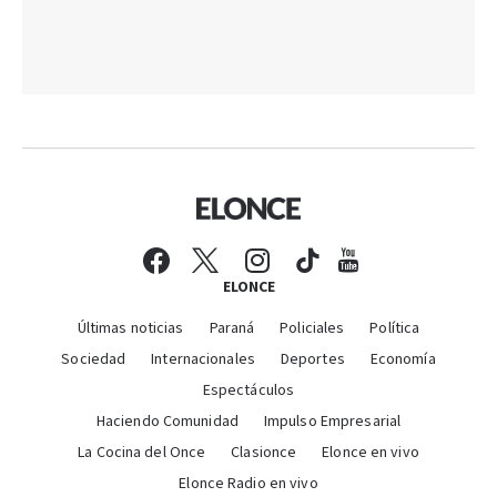
ELONCE
Últimas noticias
Paraná
Policiales
Política
Sociedad
Internacionales
Deportes
Economía
Espectáculos
Haciendo Comunidad
Impulso Empresarial
La Cocina del Once
Clasionce
Elonce en vivo
Elonce Radio en vivo