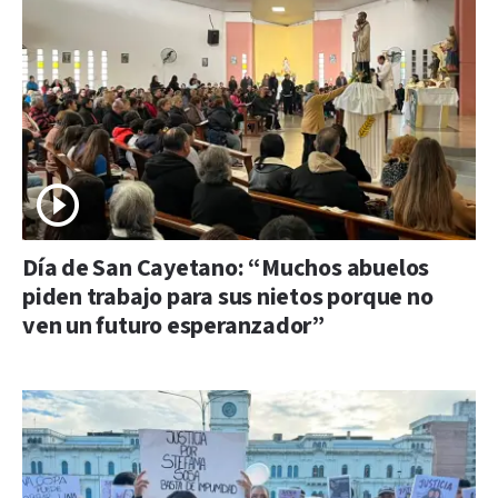
Día de San Cayetano: “Muchos abuelos
piden trabajo para sus nietos porque no
ven un futuro esperanzador”