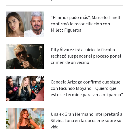
“El amor pudo más”, Marcelo Tinelli
confirmó la reconciliación con
Milett Figueroa
Pity Álvarez irá a juicio: la fiscalía
rechazó suspender el proceso por el
crimen de un vecino
Candela Arizaga confirmó que sigue
con Facundo Moyano: "Quiero que
esto se termine para ver a mi pareja"
Una ex Gran Hermano interpretará a
Silvina Luna en la docuserie sobre su
vida