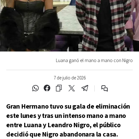
Luana ganó el mano a mano con Nigro
7 de julio de 2026
Gran Hermano tuvo su gala de eliminación
este lunes y tras un intenso mano a mano
entre Luana y Leandro Nigro, el público
decidió que Nigro abandonara la casa.