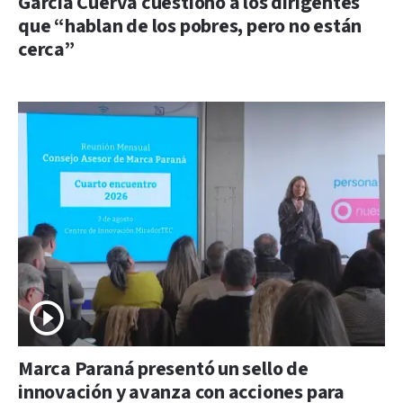
García Cuerva cuestionó a los dirigentes
que “hablan de los pobres, pero no están
cerca”
Marca Paraná presentó un sello de
innovación y avanza con acciones para