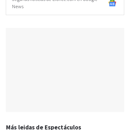
News
Más leidas de Espectáculos