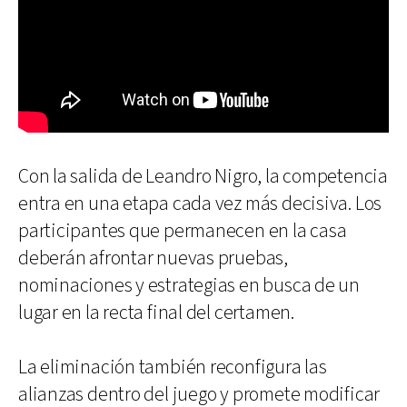
Con la salida de Leandro Nigro, la competencia
entra en una etapa cada vez más decisiva. Los
participantes que permanecen en la casa
deberán afrontar nuevas pruebas,
nominaciones y estrategias en busca de un
lugar en la recta final del certamen.
La eliminación también reconfigura las
alianzas dentro del juego y promete modificar