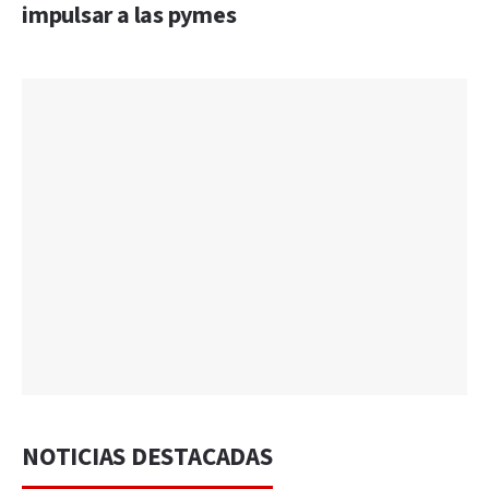
impulsar a las pymes
NOTICIAS DESTACADAS