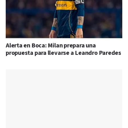
Alerta en Boca: Milan prepara una
propuesta para llevarse a Leandro Paredes