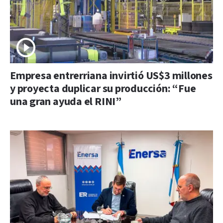
Empresa entrerriana invirtió US$3 millones
y proyecta duplicar su producción: “Fue
una gran ayuda el RINI”