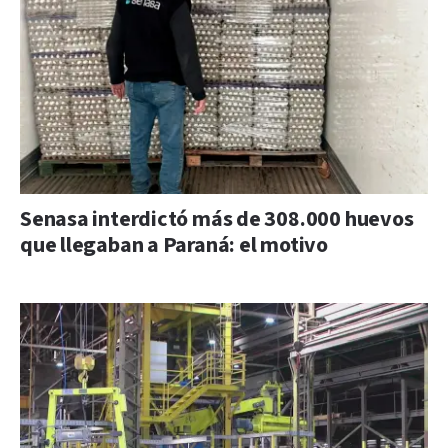
Senasa interdictó más de 308.000 huevos
que llegaban a Paraná: el motivo