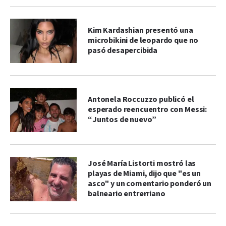
Kim Kardashian presentó una
microbikini de leopardo que no
pasó desapercibida
Antonela Roccuzzo publicó el
esperado reencuentro con Messi:
“Juntos de nuevo”
José María Listorti mostró las
playas de Miami, dijo que "es un
asco" y un comentario ponderó un
balneario entrerriano