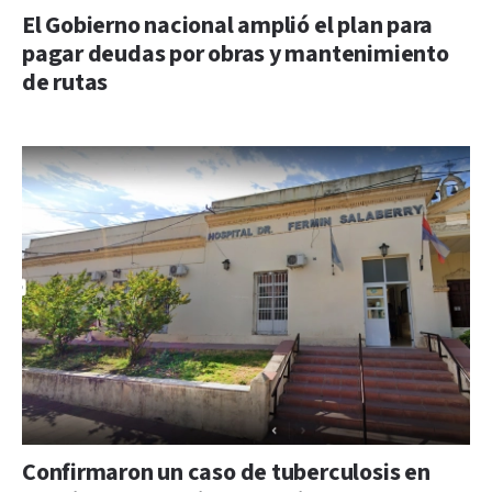
El Gobierno nacional amplió el plan para
pagar deudas por obras y mantenimiento
de rutas
Confirmaron un caso de tuberculosis en