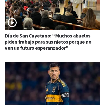
Día de San Cayetano: “Muchos abuelos
piden trabajo para sus nietos porque no
ven un futuro esperanzador”