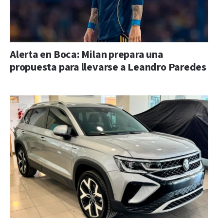
Alerta en Boca: Milan prepara una
propuesta para llevarse a Leandro Paredes