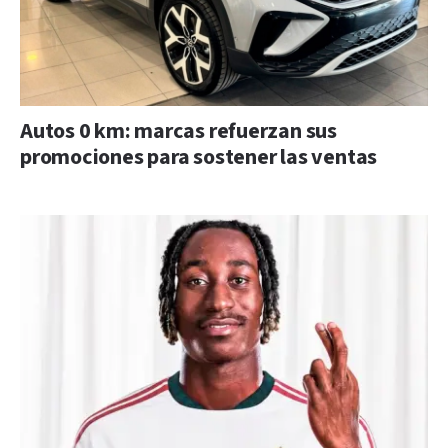
Autos 0 km: marcas refuerzan sus
promociones para sostener las ventas