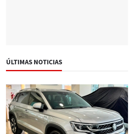
ÚLTIMAS NOTICIAS