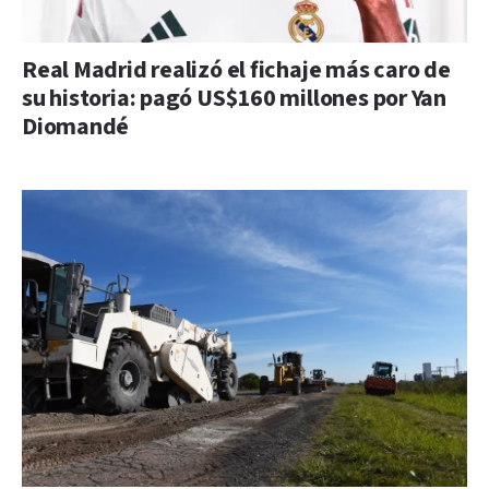
Real Madrid realizó el fichaje más caro de
su historia: pagó US$160 millones por Yan
Diomandé