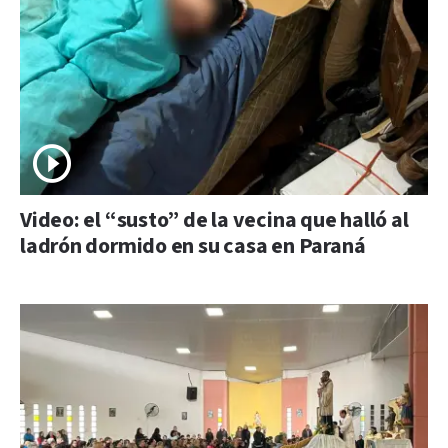
Video: el “susto” de la vecina que halló al
ladrón dormido en su casa en Paraná