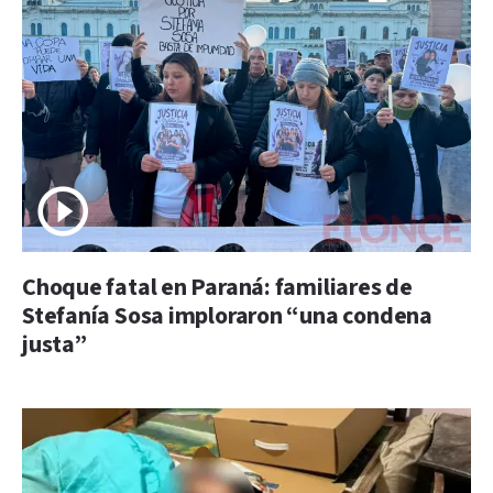
Choque fatal en Paraná: familiares de
Stefanía Sosa imploraron “una condena
justa”