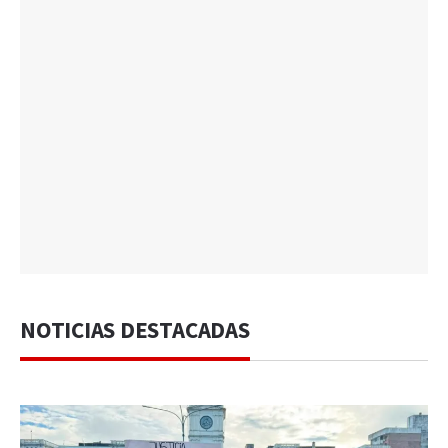
NOTICIAS DESTACADAS