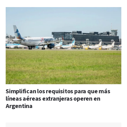
Simplifican los requisitos para que más
líneas aéreas extranjeras operen en
Argentina