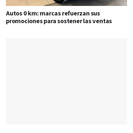
Autos 0 km: marcas refuerzan sus
promociones para sostener las ventas