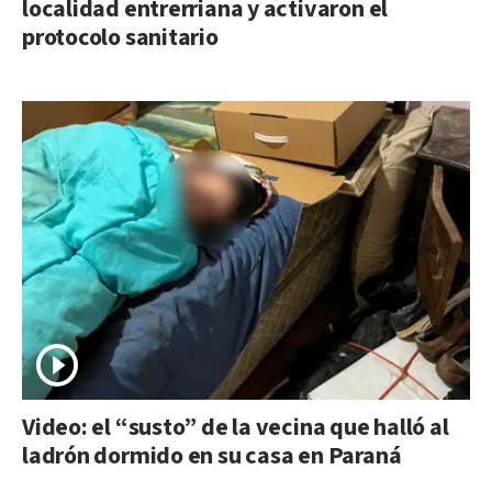
localidad entrerriana y activaron el
protocolo sanitario
Video: el “susto” de la vecina que halló al
ladrón dormido en su casa en Paraná