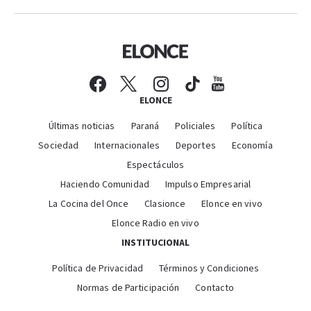
ELONCE
Últimas noticias
Paraná
Policiales
Política
Sociedad
Internacionales
Deportes
Economía
Espectáculos
Haciendo Comunidad
Impulso Empresarial
La Cocina del Once
Clasionce
Elonce en vivo
Elonce Radio en vivo
INSTITUCIONAL
Política de Privacidad
Términos y Condiciones
Normas de Participación
Contacto