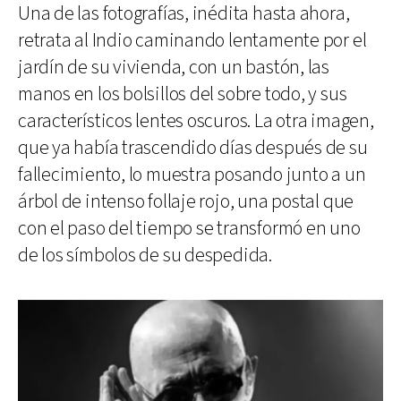
Una de las fotografías, inédita hasta ahora,
retrata al Indio caminando lentamente por el
jardín de su vivienda, con un bastón, las
manos en los bolsillos del sobre todo, y sus
característicos lentes oscuros. La otra imagen,
que ya había trascendido días después de su
fallecimiento, lo muestra posando junto a un
árbol de intenso follaje rojo, una postal que
con el paso del tiempo se transformó en uno
de los símbolos de su despedida.