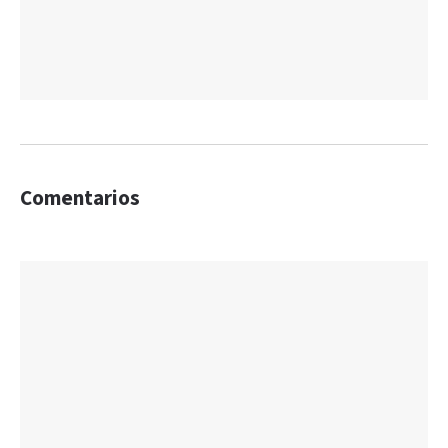
Comentarios