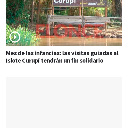
Mes de las infancias: las visitas guiadas al
Islote Curupí tendrán un fin solidario