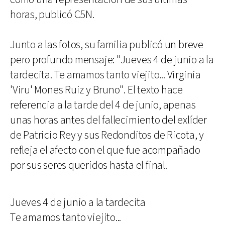
horas, publicó C5N.
Junto a las fotos, su familia publicó un breve
pero profundo mensaje: "Jueves 4 de junio a la
tardecita. Te amamos tanto viejito... Virginia
'Viru' Mones Ruiz y Bruno". El texto hace
referencia a la tarde del 4 de junio, apenas
unas horas antes del fallecimiento del exlíder
de Patricio Rey y sus Redonditos de Ricota, y
refleja el afecto con el que fue acompañado
por sus seres queridos hasta el final.
Jueves 4 de junio a la tardecita
Te amamos tanto viejito...