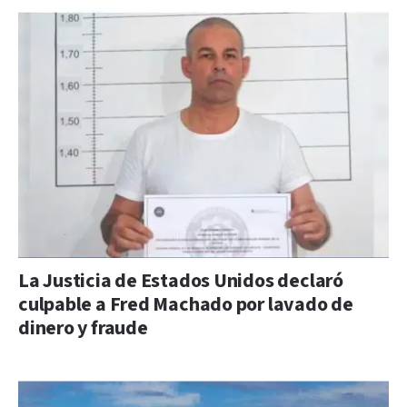
La Justicia de Estados Unidos declaró
culpable a Fred Machado por lavado de
dinero y fraude