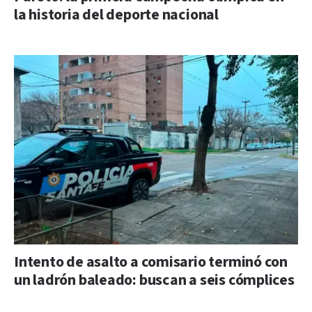
la historia del deporte nacional
Intento de asalto a comisario terminó con
un ladrón baleado: buscan a seis cómplices