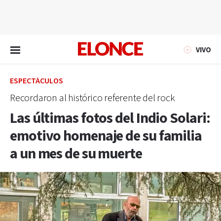
EN VIVO
VIVO
ESPECTÁCULOS
Recordaron al histórico referente del rock
Las últimas fotos del Indio Solari:
emotivo homenaje de su familia
a un mes de su muerte