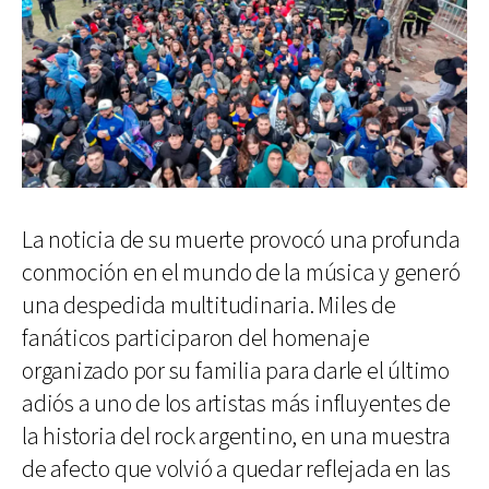
La noticia de su muerte provocó una profunda
conmoción en el mundo de la música y generó
una despedida multitudinaria. Miles de
fanáticos participaron del homenaje
organizado por su familia para darle el último
adiós a uno de los artistas más influyentes de
la historia del rock argentino, en una muestra
de afecto que volvió a quedar reflejada en las