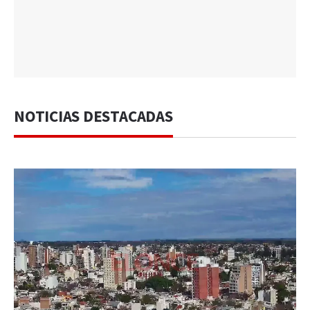
NOTICIAS DESTACADAS