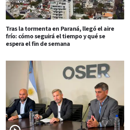
Tras la tormenta en Paraná, llegó el aire
frío: cómo seguirá el tiempo y qué se
espera el fin de semana