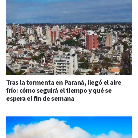
Tras la tormenta en Paraná, llegó el aire
frío: cómo seguirá el tiempo y qué se
espera el fin de semana