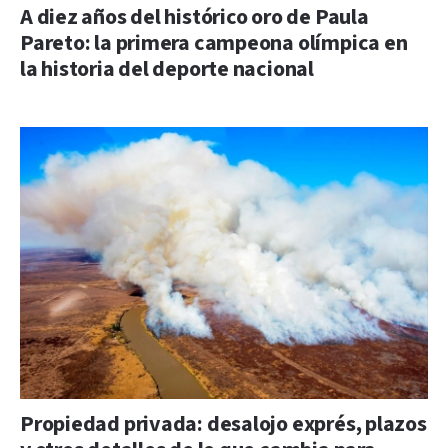
A diez años del histórico oro de Paula
Pareto: la primera campeona olímpica en
la historia del deporte nacional
Propiedad privada: desalojo exprés, plazos