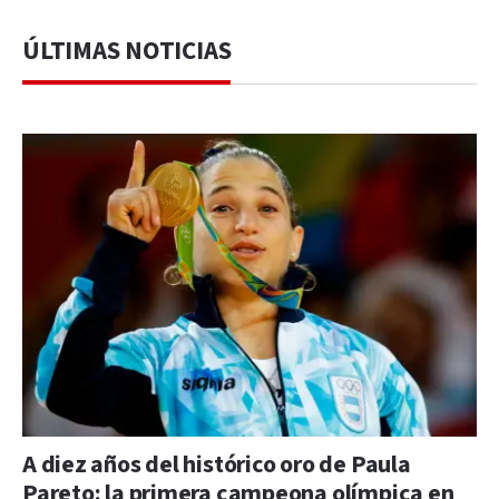
ÚLTIMAS NOTICIAS
A diez años del histórico oro de Paula
Pareto: la primera campeona olímpica en