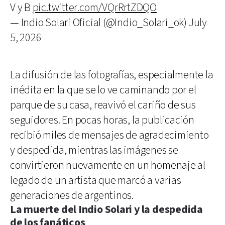
V y B
pic.twitter.com/VQrRrtZDQO
— Indio Solari Oficial (@Indio_Solari_ok)
July
5, 2026
La difusión de las fotografías, especialmente la
inédita en la que se lo ve caminando por el
parque de su casa, reavivó el cariño de sus
seguidores. En pocas horas, la publicación
recibió miles de mensajes de agradecimiento
y despedida, mientras las imágenes se
convirtieron nuevamente en un homenaje al
legado de un artista que marcó a varias
generaciones de argentinos.
La muerte del Indio Solari y la despedida
de los fanáticos