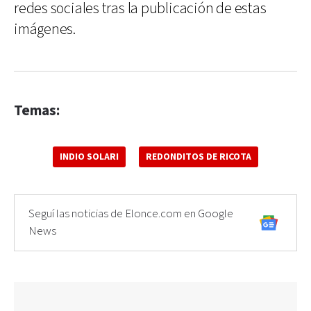
redes sociales tras la publicación de estas
imágenes.
Temas:
INDIO SOLARI
REDONDITOS DE RICOTA
Seguí las noticias de Elonce.com en Google
News