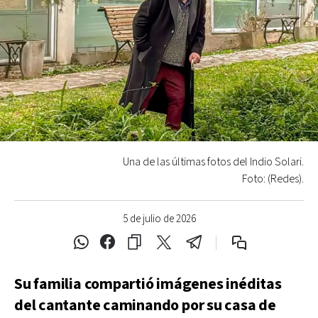
Una de las últimas fotos del Indio Solari.
Foto: (Redes).
5 de julio de 2026
Su familia compartió imágenes inéditas
del cantante caminando por su casa de