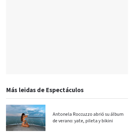
Más leidas de Espectáculos
Antonela Roccuzzo abrió su álbum
de verano: yate, pileta y bikini