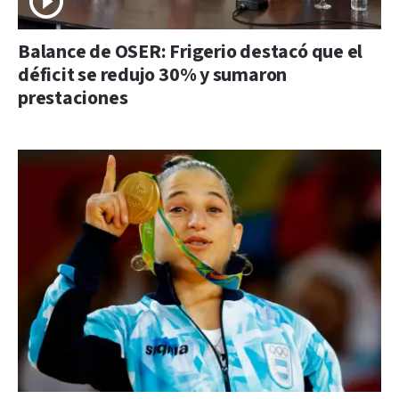
Balance de OSER: Frigerio destacó que el
déficit se redujo 30% y sumaron
prestaciones