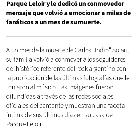
Parque Leloir y le dedicó un conmovedor
mensaje que volvió a emocionar a miles de
fanáticos a un mes de su muerte.
A un mes de la muerte de Carlos "Indio" Solari,
su familia volvió a conmover a los seguidores
del histórico referente del rock argentino con
la publicación de las últimas fotografías que le
tomaron al músico. Las imágenes fueron
difundidas a través de las redes sociales
oficiales del cantante y muestran una faceta
íntima de sus últimos días en su casa de
Parque Leloir.