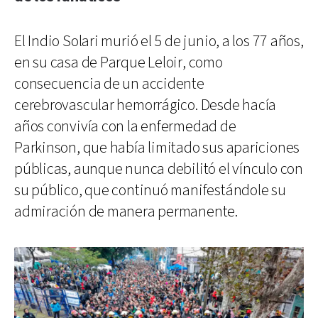
El Indio Solari murió el 5 de junio, a los 77 años,
en su casa de Parque Leloir, como
consecuencia de un accidente
cerebrovascular hemorrágico. Desde hacía
años convivía con la enfermedad de
Parkinson, que había limitado sus apariciones
públicas, aunque nunca debilitó el vínculo con
su público, que continuó manifestándole su
admiración de manera permanente.