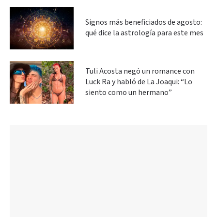
Signos más beneficiados de agosto:
qué dice la astrología para este mes
Tuli Acosta negó un romance con
Luck Ra y habló de La Joaqui: “Lo
siento como un hermano”