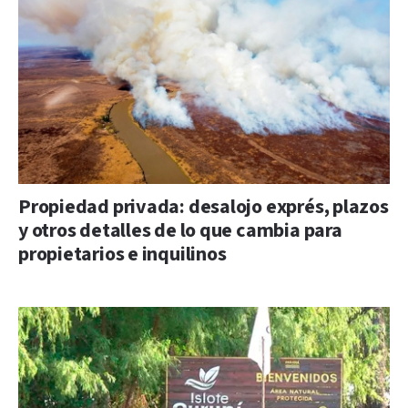
Propiedad privada: desalojo exprés, plazos
y otros detalles de lo que cambia para
propietarios e inquilinos