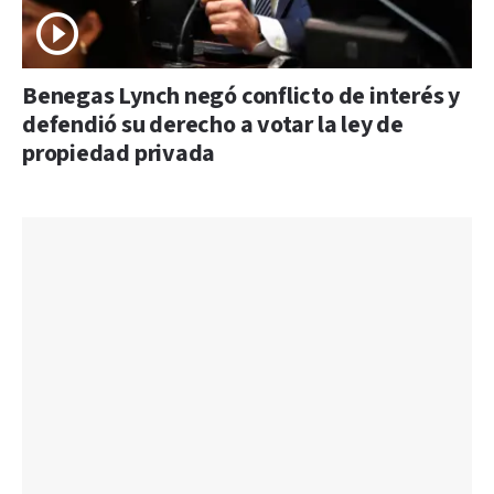
Benegas Lynch negó conflicto de interés y
defendió su derecho a votar la ley de
propiedad privada