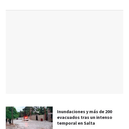
Inundaciones y más de 200
evacuados tras un intenso
temporal en Salta