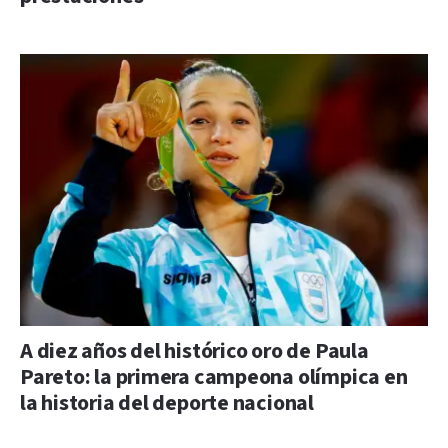
A diez años del histórico oro de Paula
Pareto: la primera campeona olímpica en
la historia del deporte nacional