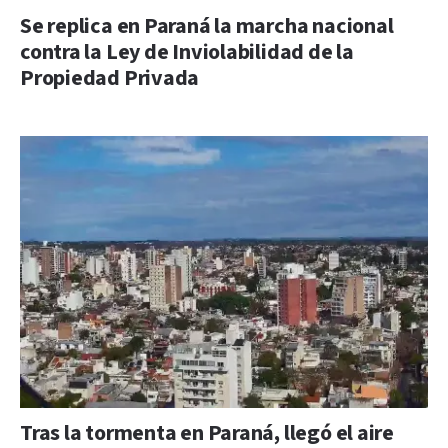
Se replica en Paraná la marcha nacional
contra la Ley de Inviolabilidad de la
Propiedad Privada
Tras la tormenta en Paraná, llegó el aire