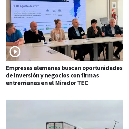
Empresas alemanas buscan oportunidades
de inversión y negocios con firmas
entrerrianas en el Mirador TEC