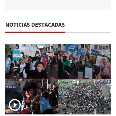
NOTICIAS DESTACADAS