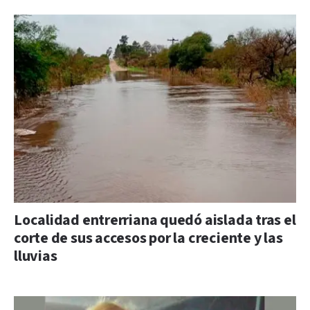
Localidad entrerriana quedó aislada tras el
corte de sus accesos por la creciente y las
lluvias