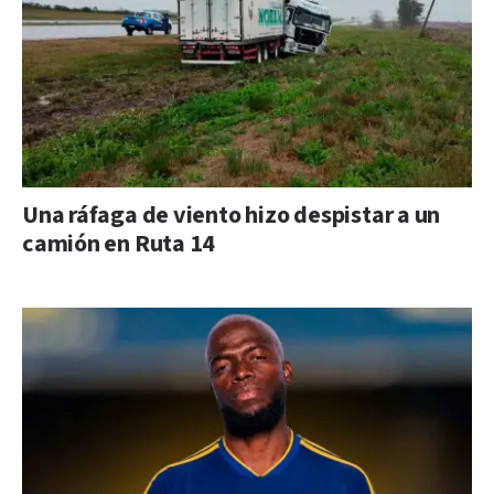
Una ráfaga de viento hizo despistar a un
camión en Ruta 14