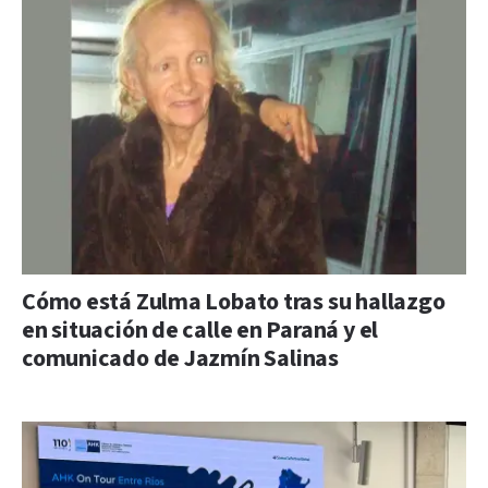
Cómo está Zulma Lobato tras su hallazgo
en situación de calle en Paraná y el
comunicado de Jazmín Salinas