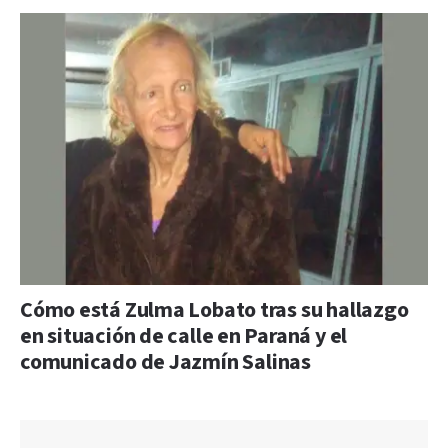
Cómo está Zulma Lobato tras su hallazgo
en situación de calle en Paraná y el
comunicado de Jazmín Salinas