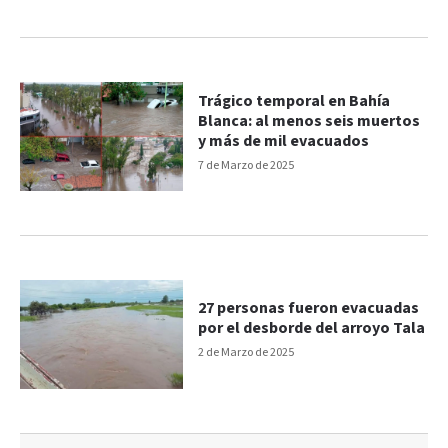
Trágico temporal en Bahía
Blanca: al menos seis muertos
y más de mil evacuados
7 de Marzo de 2025
27 personas fueron evacuadas
por el desborde del arroyo Tala
2 de Marzo de 2025