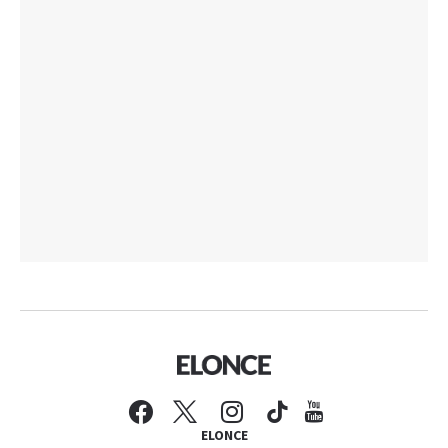
ELONCE