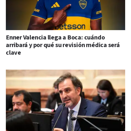
Enner Valencia llega a Boca: cuándo
arribará y por qué su revisión médica será
clave