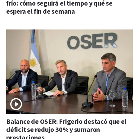
frío: cómo seguirá el tiempo y qué se
espera el fin de semana
Balance de OSER: Frigerio destacó que el
déficit se redujo 30% y sumaron
prestaciones