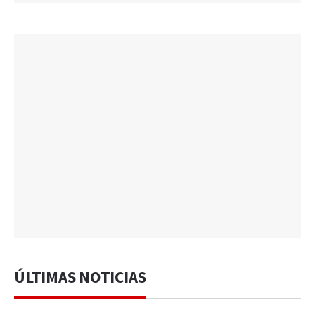
ÚLTIMAS NOTICIAS