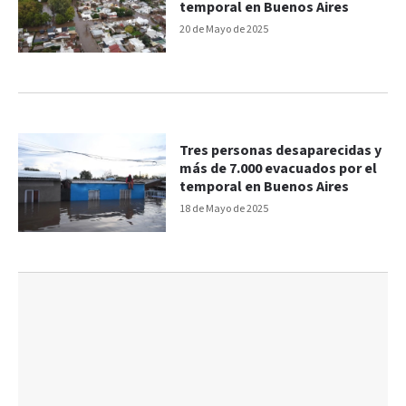
temporal en Buenos Aires
20 de Mayo de 2025
Tres personas desaparecidas y
más de 7.000 evacuados por el
temporal en Buenos Aires
18 de Mayo de 2025