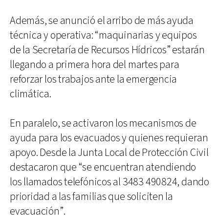
Además, se anunció el arribo de más ayuda
técnica y operativa: “maquinarias y equipos
de la Secretaría de Recursos Hídricos” estarán
llegando a primera hora del martes para
reforzar los trabajos ante la emergencia
climática.
En paralelo, se activaron los mecanismos de
ayuda para los evacuados y quienes requieran
apoyo. Desde la Junta Local de Protección Civil
destacaron que “se encuentran atendiendo
los llamados telefónicos al 3483 490824, dando
prioridad a las familias que soliciten la
evacuación”.