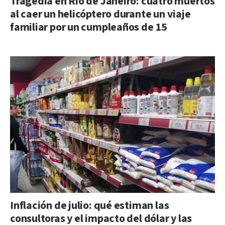
Tragedia en Río de Janeiro: cuatro muertos
al caer un helicóptero durante un viaje
familiar por un cumpleaños de 15
Inflación de julio: qué estiman las
consultoras y el impacto del dólar y las