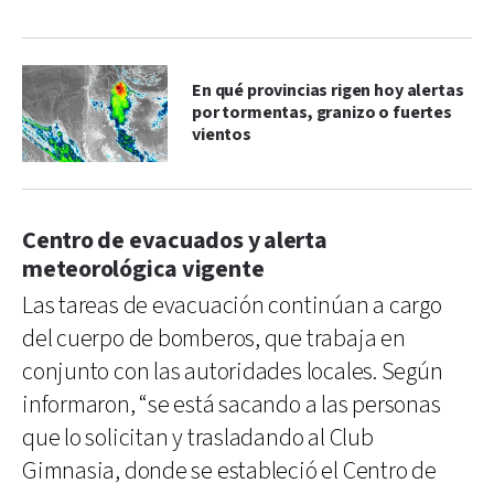
En qué provincias rigen hoy alertas
por tormentas, granizo o fuertes
vientos
Centro de evacuados y alerta
meteorológica vigente
Las tareas de evacuación continúan a cargo
del cuerpo de bomberos, que trabaja en
conjunto con las autoridades locales. Según
informaron, “se está sacando a las personas
que lo solicitan y trasladando al Club
Gimnasia, donde se estableció el Centro de