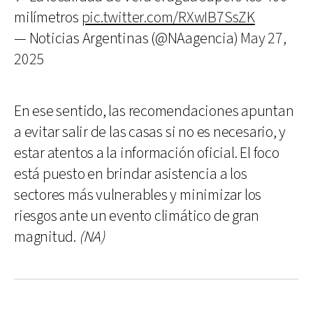
milímetros
pic.twitter.com/RXwIB7SsZK
— Noticias Argentinas (@NAagencia)
May 27,
2025
En ese sentido, las recomendaciones apuntan
a evitar salir de las casas si no es necesario, y
estar atentos a la información oficial. El foco
está puesto en brindar asistencia a los
sectores más vulnerables y minimizar los
riesgos ante un evento climático de gran
magnitud.
(NA)