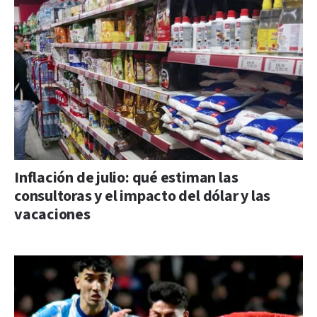
Inflación de julio: qué estiman las
consultoras y el impacto del dólar y las
vacaciones