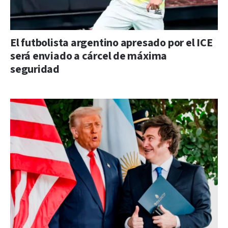
El futbolista argentino apresado por el ICE
será enviado a cárcel de máxima
seguridad