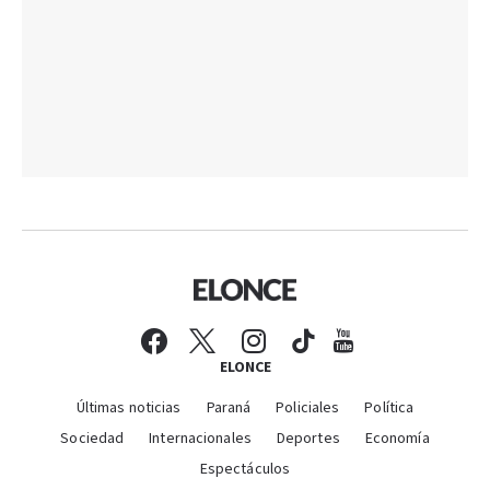
ELONCE
Últimas noticias
Paraná
Policiales
Política
Sociedad
Internacionales
Deportes
Economía
Espectáculos