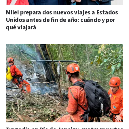
Milei prepara dos nuevos viajes a Estados
Unidos antes de fin de año: cuándo y por
qué viajará