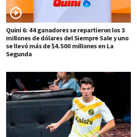
Quini 6: 44 ganadores se repartieron los 3
millones de dólares del Siempre Sale y uno
se llevó más de $4.500 millones en La
Segunda