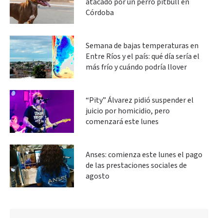
atacado por un perro pitbull en
Córdoba
Semana de bajas temperaturas en
Entre Ríos y el país: qué día sería el
más frío y cuándo podría llover
“Pity” Álvarez pidió suspender el
juicio por homicidio, pero
comenzará este lunes
Anses: comienza este lunes el pago
de las prestaciones sociales de
agosto