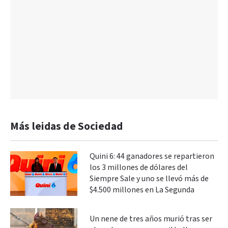
Más leidas de Sociedad
Quini 6: 44 ganadores se repartieron
los 3 millones de dólares del
Siempre Sale y uno se llevó más de
$4.500 millones en La Segunda
Un nene de tres años murió tras ser