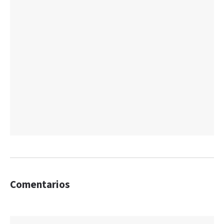
Comentarios