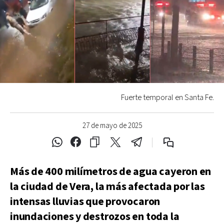
Fuerte temporal en Santa Fe.
27 de mayo de 2025
Más de 400 milímetros de agua cayeron en
la ciudad de Vera, la más afectada por las
intensas lluvias que provocaron
inundaciones y destrozos en toda la