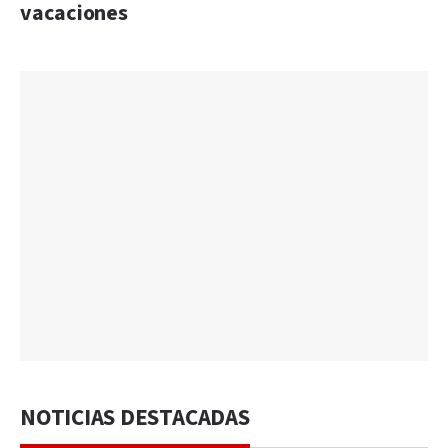
vacaciones
NOTICIAS DESTACADAS