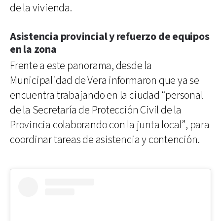
de la vivienda.
Asistencia provincial y refuerzo de equipos
en la zona
Frente a este panorama, desde la
Municipalidad de Vera informaron que ya se
encuentra trabajando en la ciudad “personal
de la Secretaría de Protección Civil de la
Provincia colaborando con la junta local”, para
coordinar tareas de asistencia y contención.