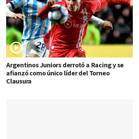
Argentinos Juniors derrotó a Racing y se
afianzó como único líder del Torneo
Clausura