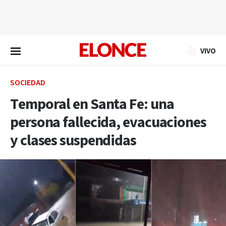
EN VIVO
VIVO
SOCIEDAD
Temporal en Santa Fe: una
persona fallecida, evacuaciones
y clases suspendidas