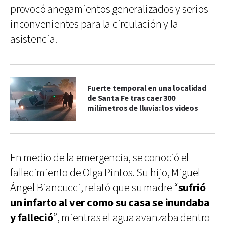
provocó anegamientos generalizados y serios
inconvenientes para la circulación y la
asistencia.
Fuerte temporal en una localidad
de Santa Fe tras caer 300
milímetros de lluvia: los videos
En medio de la emergencia, se conoció el
fallecimiento de Olga Pintos. Su hijo, Miguel
Ángel Biancucci, relató que su madre “
sufrió
un infarto al ver como su casa se inundaba
y falleció
”, mientras el agua avanzaba dentro