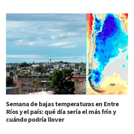
Semana de bajas temperaturas en Entre
Ríos y el país: qué día sería el más frío y
cuándo podría llover