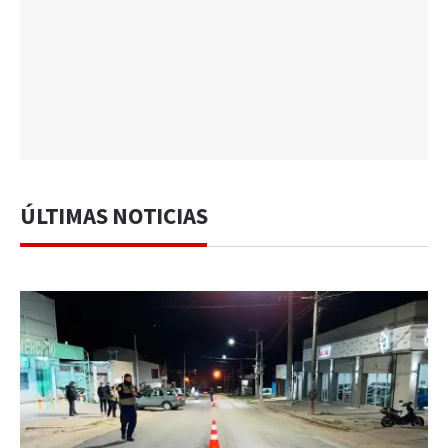
ÚLTIMAS NOTICIAS