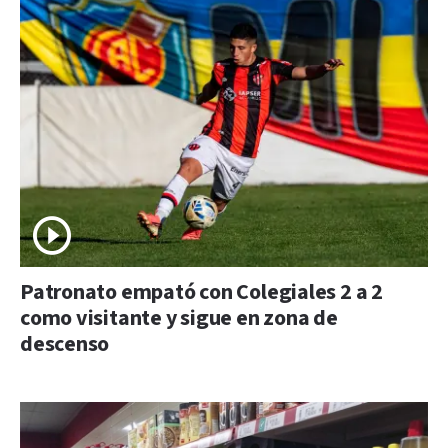
Patronato empató con Colegiales 2 a 2
como visitante y sigue en zona de
descenso