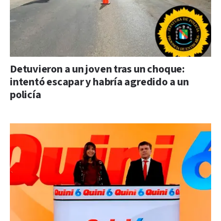
Detuvieron a un joven tras un choque:
intentó escapar y habría agredido a un
policía