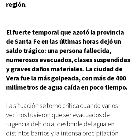
región.
El fuerte temporal que azotó la provincia
de Santa Fe en las últimas horas dejó un
saldo trágico: una persona fallecida,
numerosos evacuados, clases suspendidas
y graves daños materiales. La ciudad de
Vera fue la más golpeada, con más de 400
milímetros de agua caída en poco tiempo.
La situación se tornó crítica cuando varios
vecinos tuvieron que ser evacuados de
urgencia debido al desborde del agua en
distintos barrios y la intensa precipitación