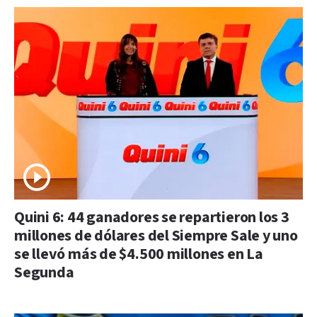
Quini 6: 44 ganadores se repartieron los 3
millones de dólares del Siempre Sale y uno
se llevó más de $4.500 millones en La
Segunda