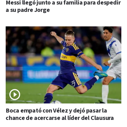
Messi llegó junto a su familia para despedir
a su padre Jorge
Boca empató con Vélez y dejó pasar la
chance de acercarse al líder del Clausura