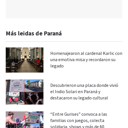
Más leidas de Paraná
Homenajearon al cardenal Karlic con
una emotiva misa y recordaron su
legado
Descubrieron una placa donde vivió
el Indio Solari en Paraná y
destacaron su legado cultural
“Entre Gurises” convoca a las
familias con juegos, colecta
solidaria, shows y más de 60