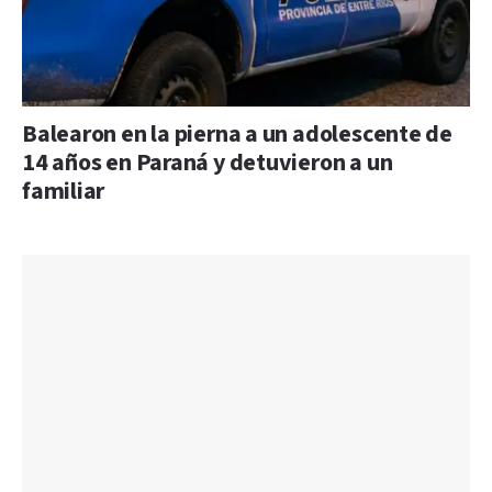
Balearon en la pierna a un adolescente de
14 años en Paraná y detuvieron a un
familiar