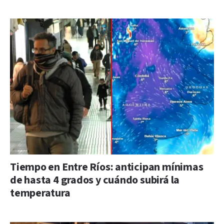
Tiempo en Entre Ríos: anticipan mínimas
de hasta 4 grados y cuándo subirá la
temperatura