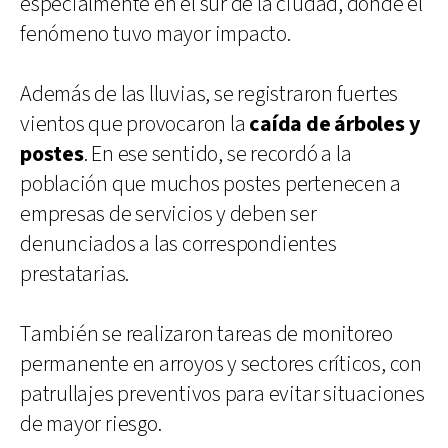
especialmente en el sur de la ciudad, donde el
fenómeno tuvo mayor impacto.
Además de las lluvias, se registraron fuertes
vientos que provocaron la
caída de árboles y
postes
. En ese sentido, se recordó a la
población que muchos postes pertenecen a
empresas de servicios y deben ser
denunciados a las correspondientes
prestatarias.
También se realizaron tareas de monitoreo
permanente en arroyos y sectores críticos, con
patrullajes preventivos para evitar situaciones
de mayor riesgo.