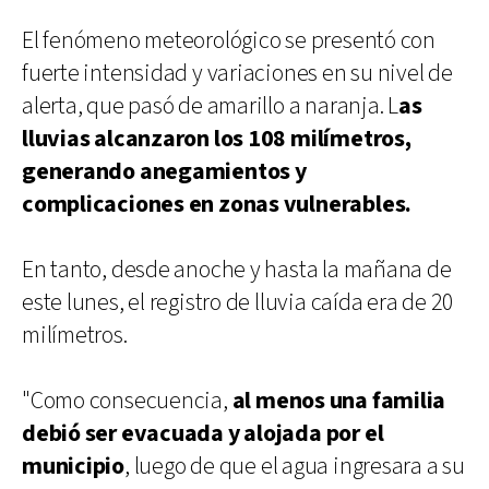
El fenómeno meteorológico se presentó con
fuerte intensidad y variaciones en su nivel de
alerta, que pasó de amarillo a naranja. L
as
lluvias alcanzaron los 108 milímetros,
generando anegamientos y
complicaciones en zonas vulnerables.
En tanto, desde anoche y hasta la mañana de
este lunes, el registro de lluvia caída era de 20
milímetros.
"Como consecuencia,
al menos una familia
debió ser evacuada y alojada por el
municipio
, luego de que el agua ingresara a su