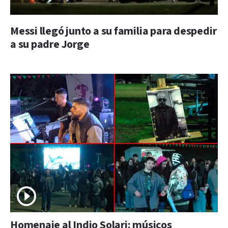
Messi llegó junto a su familia para despedir
a su padre Jorge
Homenaje al Indio Solari: músicos