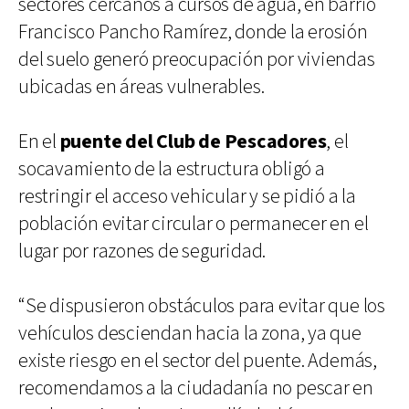
sectores cercanos a cursos de agua, en barrio
Francisco Pancho Ramírez, donde la erosión
del suelo generó preocupación por viviendas
ubicadas en áreas vulnerables.
En el
puente del Club de Pescadores
, el
socavamiento de la estructura obligó a
restringir el acceso vehicular y se pidió a la
población evitar circular o permanecer en el
lugar por razones de seguridad.
“Se dispusieron obstáculos para evitar que los
vehículos desciendan hacia la zona, ya que
existe riesgo en el sector del puente. Además,
recomendamos a la ciudadanía no pescar en