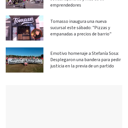
emprendedores
Tomasso inaugura una nueva
sucursal este sábado: "Pizzas y
empanadas a precios de barrio"
Emotivo homenaje a Stefanía Sosa:
Desplegaron una bandera para pedir
justicia en la previa de un partido