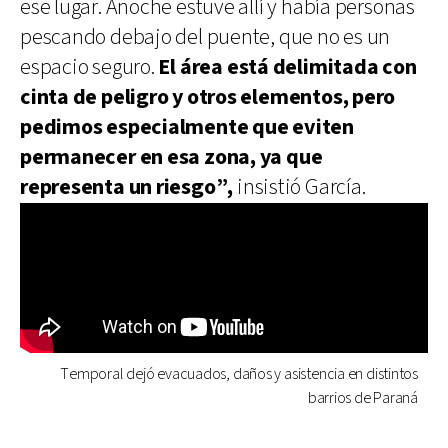
ese lugar. Anoche estuve allí y había personas
pescando debajo del puente, que no es un
espacio seguro.
El área está delimitada con
cinta de peligro y otros elementos, pero
pedimos especialmente que eviten
permanecer en esa zona, ya que
representa un riesgo”,
insistió García.
Temporal dejó evacuados, daños y asistencia en distintos
barrios de Paraná