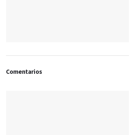
Comentarios