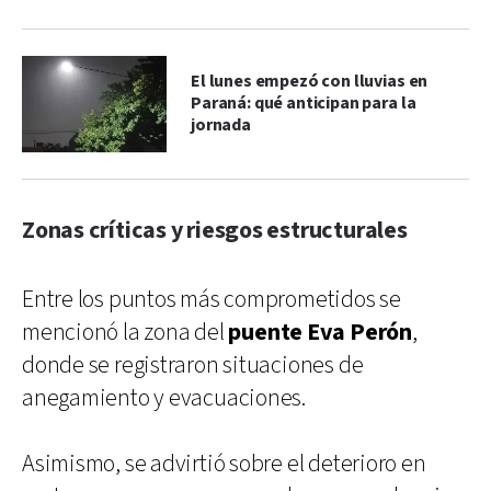
El lunes empezó con lluvias en
Paraná: qué anticipan para la
jornada
Zonas críticas y riesgos estructurales
Entre los puntos más comprometidos se
mencionó la zona del
puente Eva Perón
,
donde se registraron situaciones de
anegamiento y evacuaciones.
Asimismo, se advirtió sobre el deterioro en