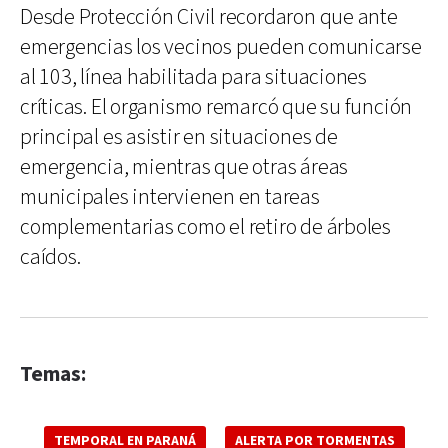
Desde Protección Civil recordaron que ante
emergencias los vecinos pueden comunicarse
al 103, línea habilitada para situaciones
críticas. El organismo remarcó que su función
principal es asistir en situaciones de
emergencia, mientras que otras áreas
municipales intervienen en tareas
complementarias como el retiro de árboles
caídos.
Temas:
TEMPORAL EN PARANÁ
ALERTA POR TORMENTAS