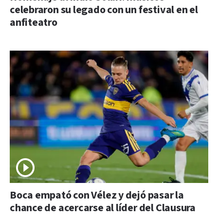
celebraron su legado con un festival en el
anfiteatro
Boca empató con Vélez y dejó pasar la
chance de acercarse al líder del Clausura