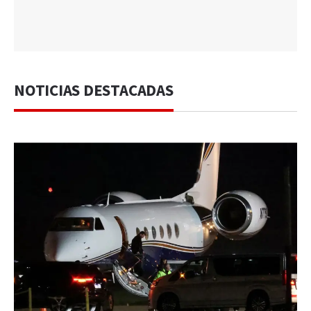
NOTICIAS DESTACADAS