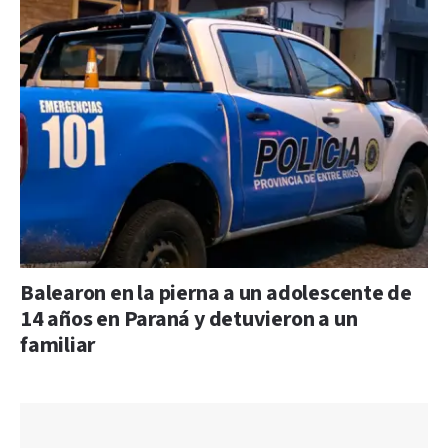
Balearon en la pierna a un adolescente de
14 años en Paraná y detuvieron a un
familiar