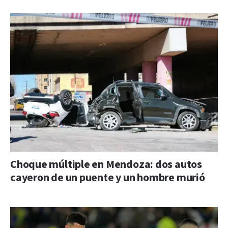
Choque múltiple en Mendoza: dos autos
cayeron de un puente y un hombre murió