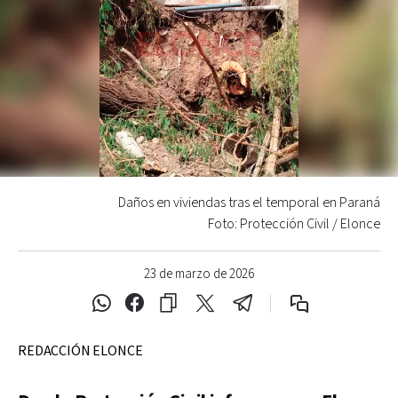
Daños en viviendas tras el temporal en Paraná
Foto: Protección Civil / Elonce
23 de marzo de 2026
REDACCIÓN ELONCE