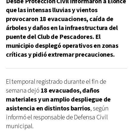
Desde Protección Civil informaron a Elonce
que las intensas lluvias y vientos
provocaron 18 evacuaciones, caída de
árboles y daños en la infraestructura del
puente del Club de Pescadores. El
municipio desplegó operativos en zonas
críticas y pidió extremar precauciones.
El temporal registrado durante el fin de
semana dejó
18
evacuados, daños
materiales y un amplio despliegue de
asistencia en distintos barrios
, según
informó el responsable de Defensa Civil
municipal.