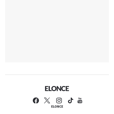
ELONCE