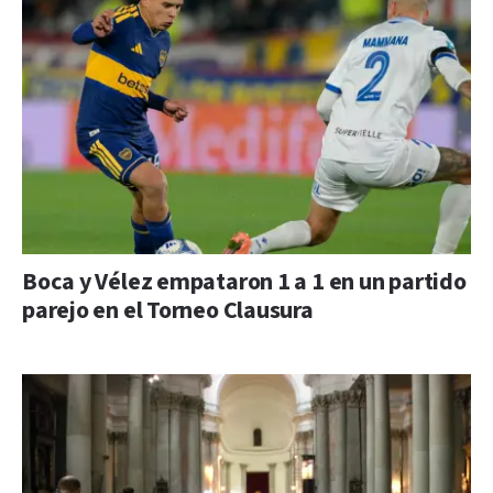
Boca y Vélez empataron 1 a 1 en un partido
parejo en el Torneo Clausura