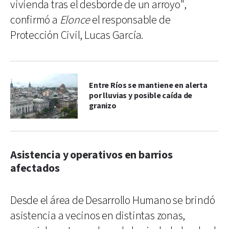
vivienda tras el desborde de un arroyo",
confirmó a
Elonce
el responsable de
Protección Civil, Lucas García.
Entre Ríos se mantiene en alerta
por lluvias y posible caída de
granizo
Asistencia y operativos en barrios
afectados
Desde el área de Desarrollo Humano se brindó
asistencia a vecinos en distintas zonas,