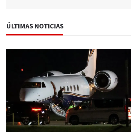
ÚLTIMAS NOTICIAS