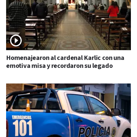
Homenajearon al cardenal Karlic con una
emotiva misa y recordaron su legado