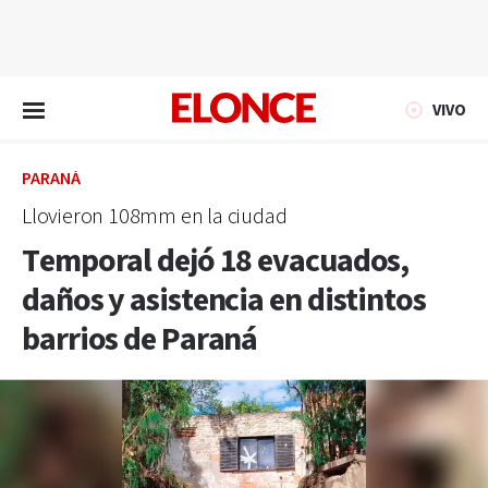
EN VIVO
VIVO
PARANÁ
Llovieron 108mm en la ciudad
Temporal dejó 18 evacuados,
daños y asistencia en distintos
barrios de Paraná